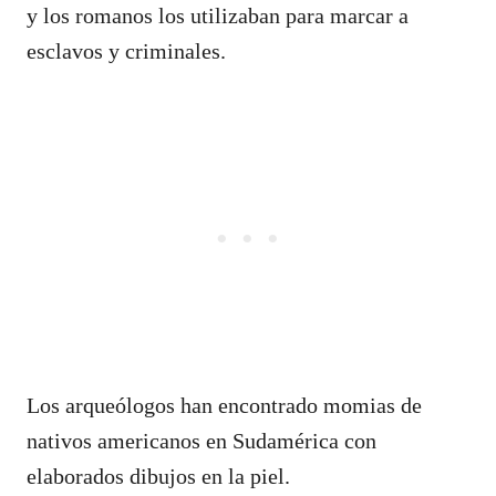
y los romanos los utilizaban para marcar a
esclavos y criminales.
Los arqueólogos han encontrado momias de
nativos americanos en Sudamérica con
elaborados dibujos en la piel.