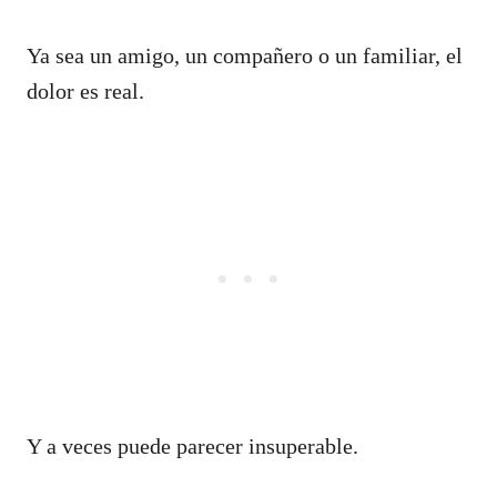
Ya sea un amigo, un compañero o un familiar, el
dolor es real.
Y a veces puede parecer insuperable.