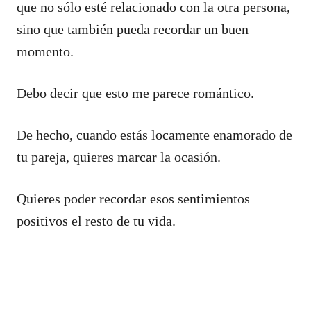
que no sólo esté relacionado con la otra persona,
sino que también pueda recordar un buen
momento.
Debo decir que esto me parece romántico.
De hecho, cuando estás locamente enamorado de
tu pareja, quieres marcar la ocasión.
Quieres poder recordar esos sentimientos
positivos el resto de tu vida.