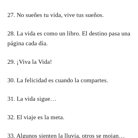
27. No sueñes tu vida, vive tus sueños.
28. La vida es como un libro. El destino pasa una
página cada día.
29. ¡Viva la Vida!
30. La felicidad es cuando la compartes.
31. La vida sigue…
32. El viaje es la meta.
33. Algunos sienten la lluvia, otros se mojan…