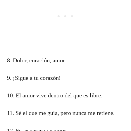
8. Dolor, curación, amor.
9. ¡Sigue a tu corazón!
10. El amor vive dentro del que es libre.
11. Sé el que me guía, pero nunca me retiene.
12. Fe, esperanza y amor.