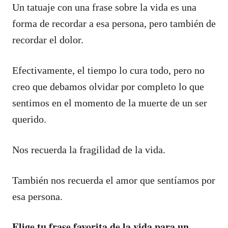
Un tatuaje con una frase sobre la vida es una
forma de recordar a esa persona, pero también de
recordar el dolor.
Efectivamente, el tiempo lo cura todo, pero no
creo que debamos olvidar por completo lo que
sentimos en el momento de la muerte de un ser
querido.
Nos recuerda la fragilidad de la vida.
También nos recuerda el amor que sentíamos por
esa persona.
Elige tu frase favorita de la vida para un