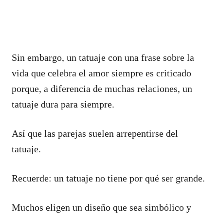
Sin embargo, un tatuaje con una frase sobre la
vida que celebra el amor siempre es criticado
porque, a diferencia de muchas relaciones, un
tatuaje dura para siempre.
Así que las parejas suelen arrepentirse del
tatuaje.
Recuerde: un tatuaje no tiene por qué ser grande.
Muchos eligen un diseño que sea simbólico y