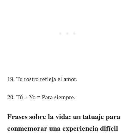
19. Tu rostro refleja el amor.
20. Tú + Yo = Para siempre.
Frases sobre la vida: un tatuaje para
conmemorar una experiencia difícil