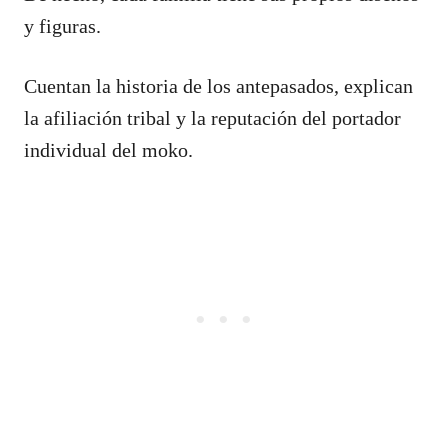
y figuras.
Cuentan la historia de los antepasados, explican
la afiliación tribal y la reputación del portador
individual del moko.