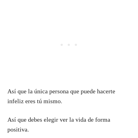
Así que la única persona que puede hacerte
infeliz eres tú mismo.
Así que debes elegir ver la vida de forma
positiva.