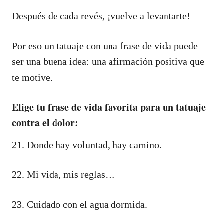
Después de cada revés, ¡vuelve a levantarte!
Por eso un tatuaje con una frase de vida puede
ser una buena idea: una afirmación positiva que
te motive.
Elige tu frase de vida favorita para un tatuaje
contra el dolor:
21. Donde hay voluntad, hay camino.
22. Mi vida, mis reglas…
23. Cuidado con el agua dormida.