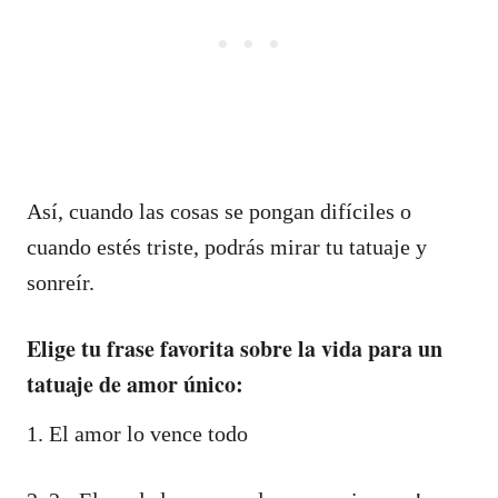
Así, cuando las cosas se pongan difíciles o
cuando estés triste, podrás mirar tu tatuaje y
sonreír.
Elige tu frase favorita sobre la vida para un
tatuaje de amor único:
1. El amor lo vence todo