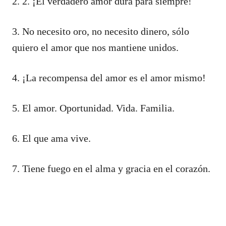
2. 2. ¡El verdadero amor dura para siempre!
3. No necesito oro, no necesito dinero, sólo
quiero el amor que nos mantiene unidos.
4. ¡La recompensa del amor es el amor mismo!
5. El amor. Oportunidad. Vida. Familia.
6. El que ama vive.
7. Tiene fuego en el alma y gracia en el corazón.