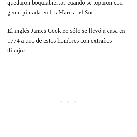
quedaron boquiabiertos cuando se toparon con
gente pintada en los Mares del Sur.
El inglés James Cook no sólo se llevó a casa en
1774 a uno de estos hombres con extraños
dibujos.