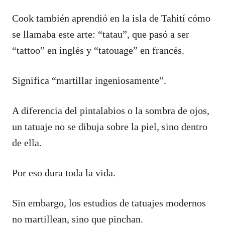
Cook también aprendió en la isla de Tahití cómo
se llamaba este arte: “tatau”, que pasó a ser
“tattoo” en inglés y “tatouage” en francés.
Significa “martillar ingeniosamente”.
A diferencia del pintalabios o la sombra de ojos,
un tatuaje no se dibuja sobre la piel, sino dentro
de ella.
Por eso dura toda la vida.
Sin embargo, los estudios de tatuajes modernos
no martillean, sino que pinchan.