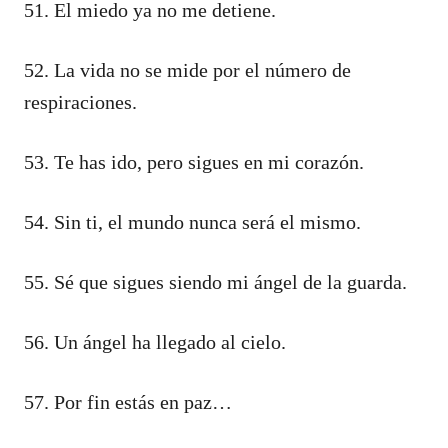
51. El miedo ya no me detiene.
52. La vida no se mide por el número de
respiraciones.
53. Te has ido, pero sigues en mi corazón.
54. Sin ti, el mundo nunca será el mismo.
55. Sé que sigues siendo mi ángel de la guarda.
56. Un ángel ha llegado al cielo.
57. Por fin estás en paz…