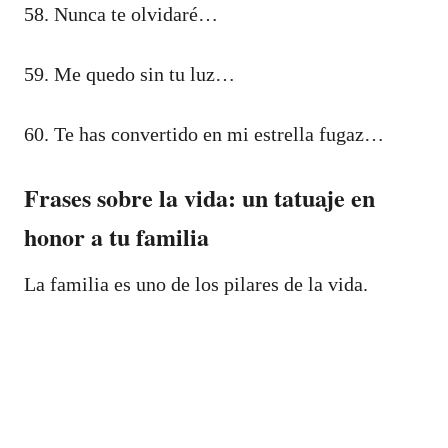
58. Nunca te olvidaré…
59. Me quedo sin tu luz…
60. Te has convertido en mi estrella fugaz…
Frases sobre la vida: un tatuaje en
honor a tu familia
La familia es uno de los pilares de la vida.