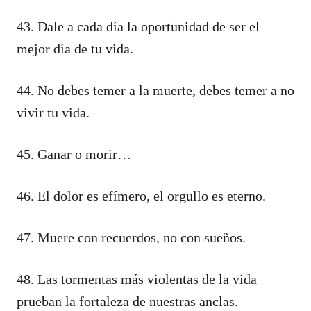
43. Dale a cada día la oportunidad de ser el
mejor día de tu vida.
44. No debes temer a la muerte, debes temer a no
vivir tu vida.
45. Ganar o morir…
46. El dolor es efímero, el orgullo es eterno.
47. Muere con recuerdos, no con sueños.
48. Las tormentas más violentas de la vida
prueban la fortaleza de nuestras anclas.