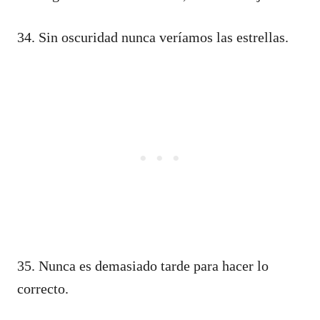
34. Sin oscuridad nunca veríamos las estrellas.
35. Nunca es demasiado tarde para hacer lo
correcto.