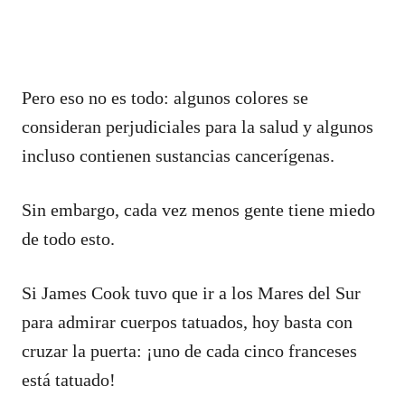
Pero eso no es todo: algunos colores se
consideran perjudiciales para la salud y algunos
incluso contienen sustancias cancerígenas.
Sin embargo, cada vez menos gente tiene miedo
de todo esto.
Si James Cook tuvo que ir a los Mares del Sur
para admirar cuerpos tatuados, hoy basta con
cruzar la puerta: ¡uno de cada cinco franceses
está tatuado!