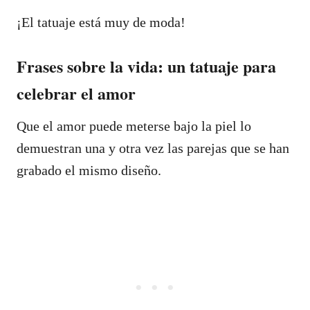
¡El tatuaje está muy de moda!
Frases sobre la vida: un tatuaje para
celebrar el amor
Que el amor puede meterse bajo la piel lo
demuestran una y otra vez las parejas que se han
grabado el mismo diseño.