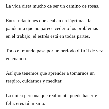
La vida dista mucho de ser un camino de rosas.
Entre relaciones que acaban en lágrimas, la
pandemia que no parece ceder o los problemas
en el trabajo, el estrés está en todas partes.
Todo el mundo pasa por un periodo difícil de vez
en cuando.
Así que tenemos que aprender a tomarnos un
respiro, cuidarnos y meditar.
La única persona que realmente puede hacerte
feliz eres tú mismo.