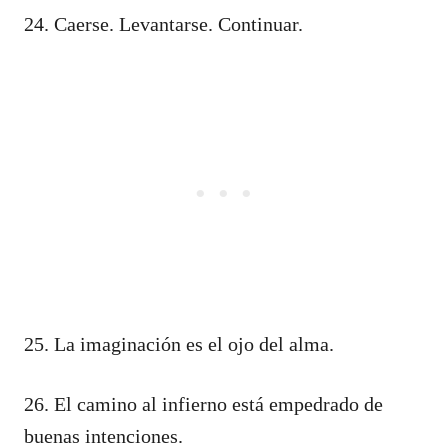
24. Caerse. Levantarse. Continuar.
25. La imaginación es el ojo del alma.
26. El camino al infierno está empedrado de
buenas intenciones.