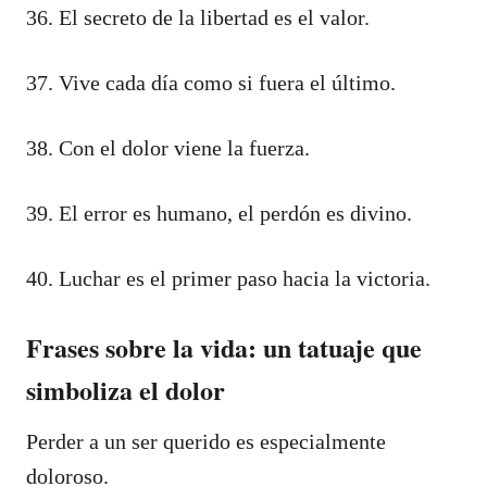
36. El secreto de la libertad es el valor.
37. Vive cada día como si fuera el último.
38. Con el dolor viene la fuerza.
39. El error es humano, el perdón es divino.
40. Luchar es el primer paso hacia la victoria.
Frases sobre la vida: un tatuaje que
simboliza el dolor
Perder a un ser querido es especialmente
doloroso.