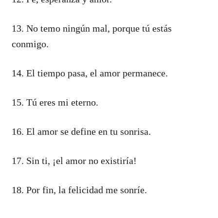
13. No temo ningún mal, porque tú estás
conmigo.
14. El tiempo pasa, el amor permanece.
15. Tú eres mi eterno.
16. El amor se define en tu sonrisa.
17. Sin ti, ¡el amor no existiría!
18. Por fin, la felicidad me sonríe.