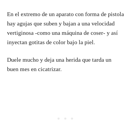
En el extremo de un aparato con forma de pistola
hay agujas que suben y bajan a una velocidad
vertiginosa -como una máquina de coser- y así
inyectan gotitas de color bajo la piel.
Duele mucho y deja una herida que tarda un
buen mes en cicatrizar.