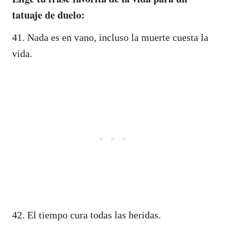
tatuaje de duelo:
41. Nada es en vano, incluso la muerte cuesta la
vida.
42. El tiempo cura todas las heridas.