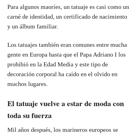
Para algunos maoríes, un tatuaje es casi como un
carné de identidad, un certificado de nacimiento
y un álbum familiar.
Los tatuajes también eran comunes entre mucha
gente en Europa hasta que el Papa Adriano I los
prohibió en la Edad Media y este tipo de
decoración corporal ha caído en el olvido en
muchos lugares.
El tatuaje vuelve a estar de moda con
toda su fuerza
Mil años después, los marineros europeos se