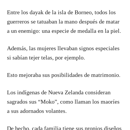
Entre los dayak de la isla de Borneo, todos los
guerreros se tatuaban la mano después de matar
a un enemigo: una especie de medalla en la piel.
Además, las mujeres llevaban signos especiales
si sabían tejer telas, por ejemplo.
Esto mejoraba sus posibilidades de matrimonio.
Los indígenas de Nueva Zelanda consideran
sagrados sus “Moko”, como llaman los maoríes
a sus adornados volantes.
De hecho, cada familia tiene sus propios diseños