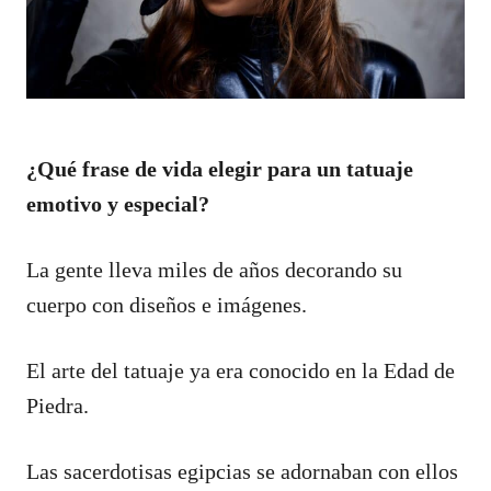
¿Qué frase de vida elegir para un tatuaje
emotivo y especial?
La gente lleva miles de años decorando su
cuerpo con diseños e imágenes.
El arte del tatuaje ya era conocido en la Edad de
Piedra.
Las sacerdotisas egipcias se adornaban con ellos