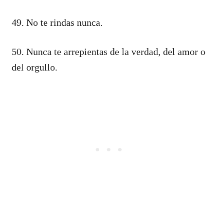
49. No te rindas nunca.
50. Nunca te arrepientas de la verdad, del amor o
del orgullo.