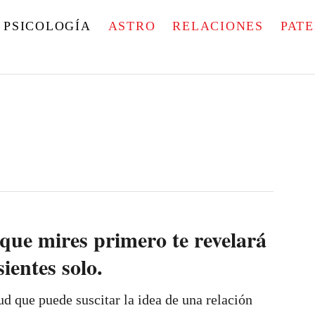
PSICOLOGÍA
ASTRO
RELACIONES
PAT
que mires primero te revelará
sientes solo.
d que puede suscitar la idea de una relación