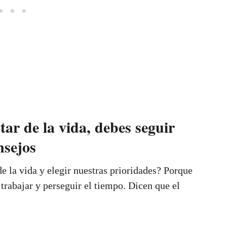
tar de la vida, debes seguir
nsejos
e la vida y elegir nuestras prioridades? Porque
 trabajar y perseguir el tiempo. Dicen que el