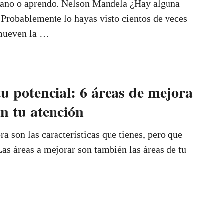
gano o aprendo. Nelson Mandela ¿Hay alguna
Probablemente lo hayas visto cientos de veces
omueven la …
u potencial: 6 áreas de mejora
n tu atención
a son las características que tienes, pero que
Las áreas a mejorar son también las áreas de tu