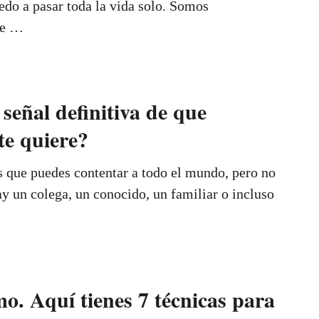
edo a pasar toda la vida solo. Somos
ue …
 señal definitiva de que
te quiere?
 que puedes contentar a todo el mundo, pero no
ay un colega, un conocido, un familiar o incluso
o. Aquí tienes 7 técnicas para