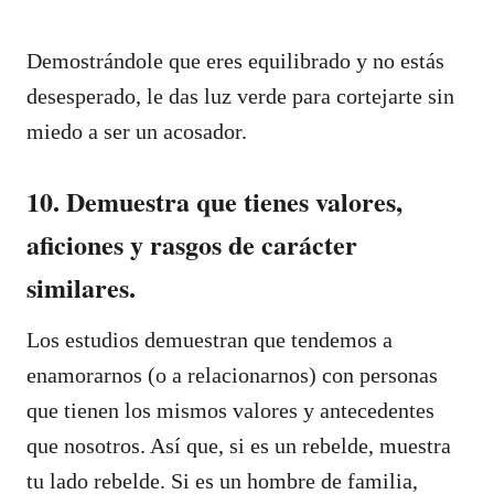
Demostrándole que eres equilibrado y no estás
desesperado, le das luz verde para cortejarte sin
miedo a ser un acosador.
10. Demuestra que tienes valores,
aficiones y rasgos de carácter
similares.
Los estudios demuestran que tendemos a
enamorarnos (o a relacionarnos) con personas
que tienen los mismos valores y antecedentes
que nosotros. Así que, si es un rebelde, muestra
tu lado rebelde. Si es un hombre de familia,