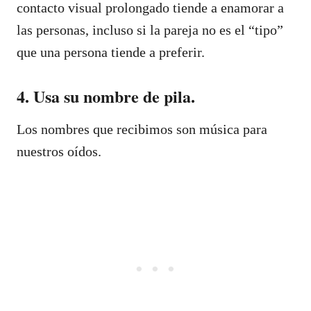
contacto visual prolongado tiende a enamorar a
las personas, incluso si la pareja no es el “tipo”
que una persona tiende a preferir.
4. Usa su nombre de pila.
Los nombres que recibimos son música para
nuestros oídos.