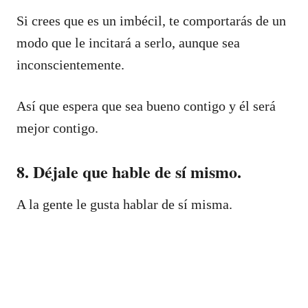
Si crees que es un imbécil, te comportarás de un
modo que le incitará a serlo, aunque sea
inconscientemente.
Así que espera que sea bueno contigo y él será
mejor contigo.
8. Déjale que hable de sí mismo.
A la gente le gusta hablar de sí misma.