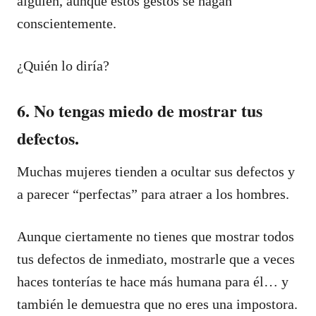
alguien, aunque estos gestos se hagan
conscientemente.
¿Quién lo diría?
6. No tengas miedo de mostrar tus
defectos.
Muchas mujeres tienden a ocultar sus defectos y
a parecer “perfectas” para atraer a los hombres.
Aunque ciertamente no tienes que mostrar todos
tus defectos de inmediato, mostrarle que a veces
haces tonterías te hace más humana para él… y
también le demuestra que no eres una impostora.