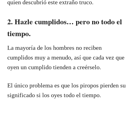
quien descubrió este extraño truco.
2. Hazle cumplidos… pero no todo el
tiempo.
La mayoría de los hombres no reciben
cumplidos muy a menudo, así que cada vez que
oyen un cumplido tienden a creérselo.
El único problema es que los piropos pierden su
significado si los oyes todo el tiempo.