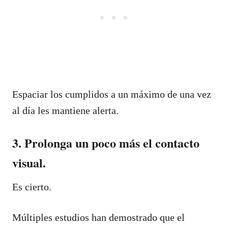
Espaciar los cumplidos a un máximo de una vez
al día les mantiene alerta.
3. Prolonga un poco más el contacto
visual.
Es cierto.
Múltiples estudios han demostrado que el