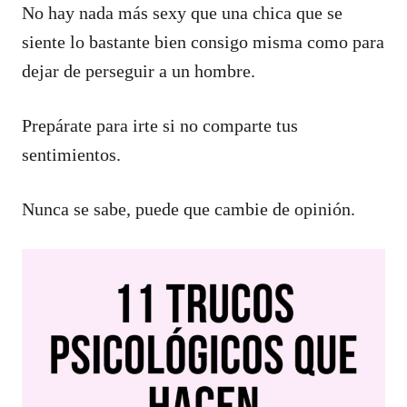
No hay nada más sexy que una chica que se
siente lo bastante bien consigo misma como para
dejar de perseguir a un hombre.
Prepárate para irte si no comparte tus
sentimientos.
Nunca se sabe, puede que cambie de opinión.