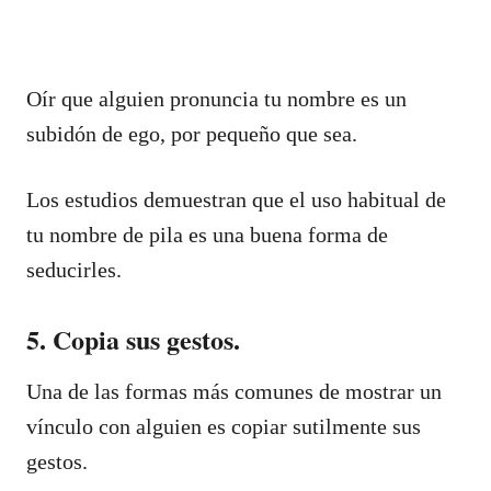
Oír que alguien pronuncia tu nombre es un
subidón de ego, por pequeño que sea.
Los estudios demuestran que el uso habitual de
tu nombre de pila es una buena forma de
seducirles.
5. Copia sus gestos.
Una de las formas más comunes de mostrar un
vínculo con alguien es copiar sutilmente sus
gestos.