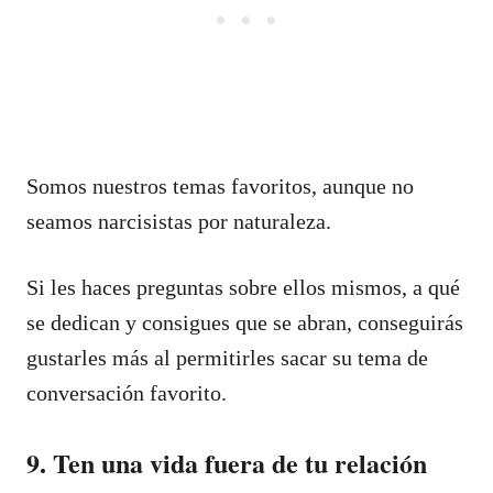
Somos nuestros temas favoritos, aunque no
seamos narcisistas por naturaleza.
Si les haces preguntas sobre ellos mismos, a qué
se dedican y consigues que se abran, conseguirás
gustarles más al permitirles sacar su tema de
conversación favorito.
9. Ten una vida fuera de tu relación