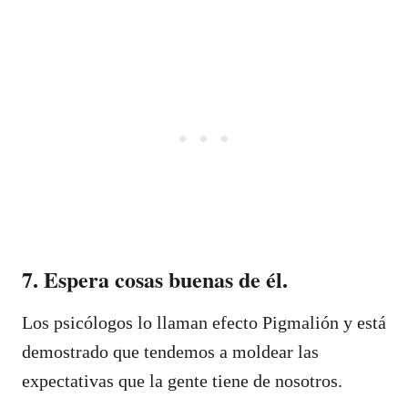
7. Espera cosas buenas de él.
Los psicólogos lo llaman efecto Pigmalión y está
demostrado que tendemos a moldear las
expectativas que la gente tiene de nosotros.