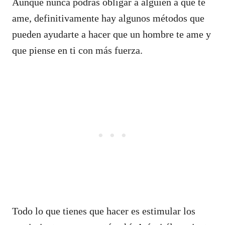
Aunque nunca podrás obligar a alguien a que te
ame, definitivamente hay algunos métodos que
pueden ayudarte a hacer que un hombre te ame y
que piense en ti con más fuerza.
Todo lo que tienes que hacer es estimular los