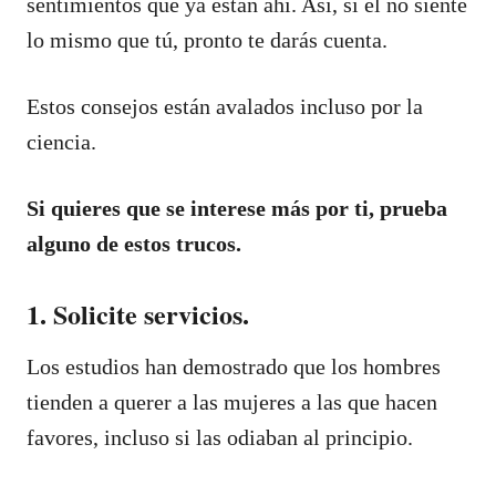
sentimientos que ya están ahí. Así, si él no siente
lo mismo que tú, pronto te darás cuenta.
Estos consejos están avalados incluso por la
ciencia.
Si quieres que se interese más por ti, prueba
alguno de estos trucos.
1. Solicite servicios.
Los estudios han demostrado que los hombres
tienden a querer a las mujeres a las que hacen
favores, incluso si las odiaban al principio.