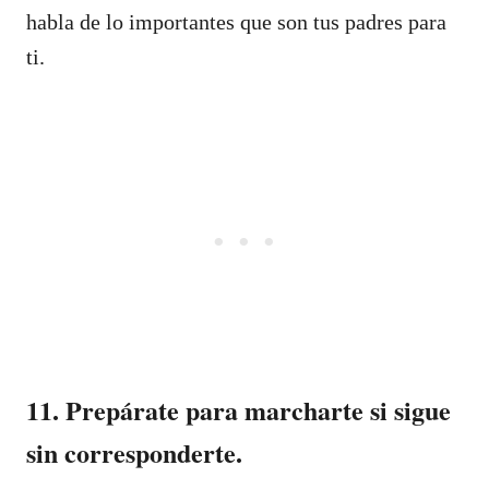
habla de lo importantes que son tus padres para
ti.
11. Prepárate para marcharte si sigue
sin corresponderte.