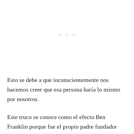
Esto se debe a que inconscientemente nos
hacemos creer que esa persona haría lo mismo
por nosotros.
Este truco se conoce como el efecto Ben
Franklin porque fue el propio padre fundador