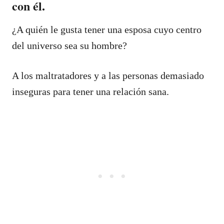
con él.
¿A quién le gusta tener una esposa cuyo centro
del universo sea su hombre?
A los maltratadores y a las personas demasiado
inseguras para tener una relación sana.