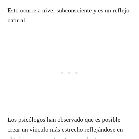
Esto ocurre a nivel subconsciente y es un reflejo
natural.
Los psicólogos han observado que es posible
crear un vínculo más estrecho reflejándose en