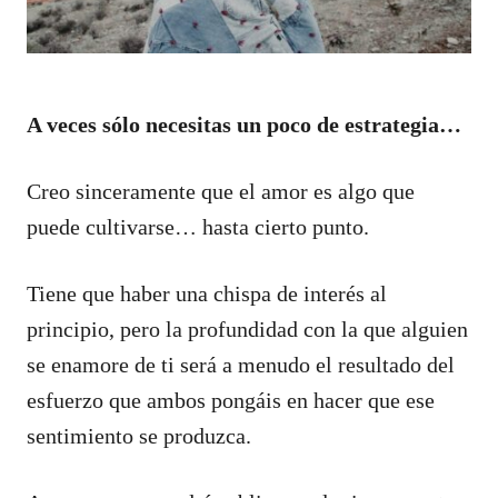
A veces sólo necesitas un poco de estrategia…
Creo sinceramente que el amor es algo que
puede cultivarse… hasta cierto punto.
Tiene que haber una chispa de interés al
principio, pero la profundidad con la que alguien
se enamore de ti será a menudo el resultado del
esfuerzo que ambos pongáis en hacer que ese
sentimiento se produzca.