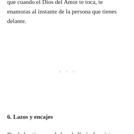
que cuando el Dios del Amor te toca, te
enamoras al instante de la persona que tienes
delante.
6. Lazos y encajes