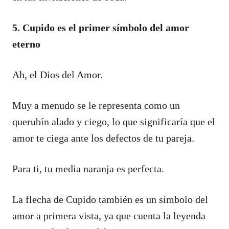
5. Cupido es el primer símbolo del amor
eterno
Ah, el Dios del Amor.
Muy a menudo se le representa como un
querubín alado y ciego, lo que significaría que el
amor te ciega ante los defectos de tu pareja.
Para ti, tu media naranja es perfecta.
La flecha de Cupido también es un símbolo del
amor a primera vista, ya que cuenta la leyenda