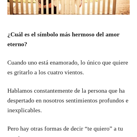
¿Cuál es el símbolo más hermoso del amor
eterno?
Cuando uno está enamorado, lo único que quiere
es gritarlo a los cuatro vientos.
Hablamos constantemente de la persona que ha
despertado en nosotros sentimientos profundos e
inexplicables.
Pero hay otras formas de decir “te quiero” a tu