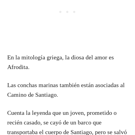
En la mitología griega, la diosa del amor es
Afrodita.
Las conchas marinas también están asociadas al
Camino de Santiago.
Cuenta la leyenda que un joven, prometido o
recién casado, se cayó de un barco que
transportaba el cuerpo de Santiago, pero se salvó