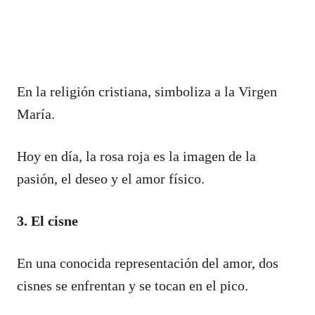
En la religión cristiana, simboliza a la Virgen
María.
Hoy en día, la rosa roja es la imagen de la
pasión, el deseo y el amor físico.
3. El cisne
En una conocida representación del amor, dos
cisnes se enfrentan y se tocan en el pico.