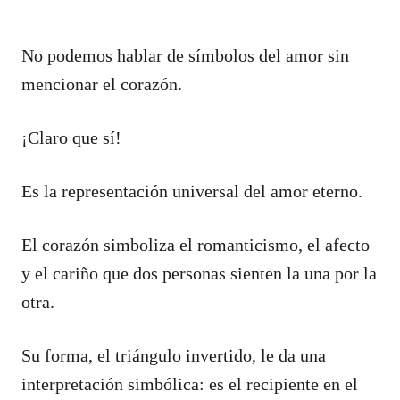
No podemos hablar de símbolos del amor sin
mencionar el corazón.
¡Claro que sí!
Es la representación universal del amor eterno.
El corazón simboliza el romanticismo, el afecto
y el cariño que dos personas sienten la una por la
otra.
Su forma, el triángulo invertido, le da una
interpretación simbólica: es el recipiente en el