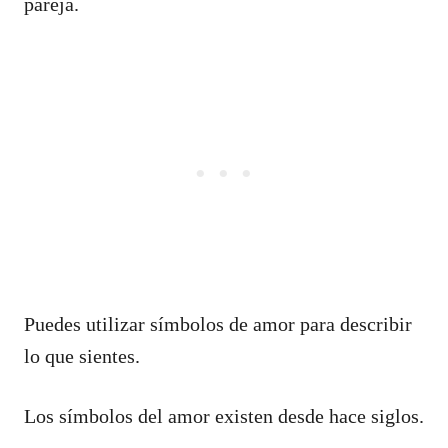
pareja.
Puedes utilizar símbolos de amor para describir
lo que sientes.
Los símbolos del amor existen desde hace siglos.