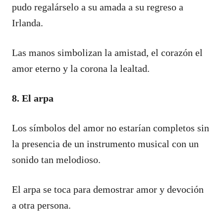
pudo regalárselo a su amada a su regreso a
Irlanda.
Las manos simbolizan la amistad, el corazón el
amor eterno y la corona la lealtad.
8. El arpa
Los símbolos del amor no estarían completos sin
la presencia de un instrumento musical con un
sonido tan melodioso.
El arpa se toca para demostrar amor y devoción
a otra persona.