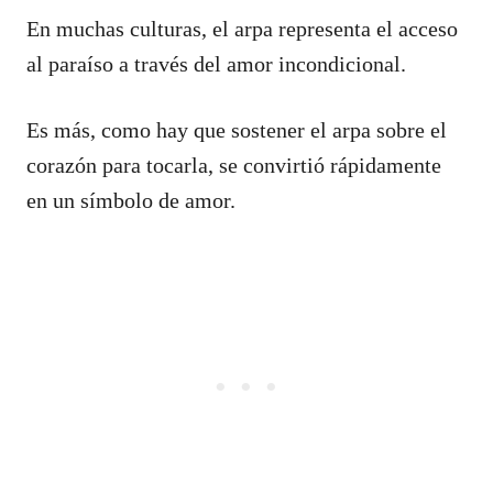
En muchas culturas, el arpa representa el acceso
al paraíso a través del amor incondicional.
Es más, como hay que sostener el arpa sobre el
corazón para tocarla, se convirtió rápidamente
en un símbolo de amor.