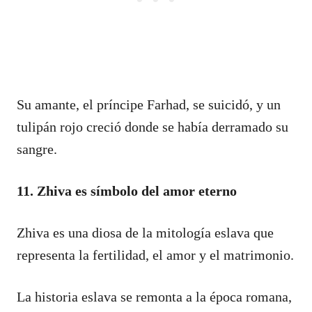
Su amante, el príncipe Farhad, se suicidó, y un
tulipán rojo creció donde se había derramado su
sangre.
11. Zhiva es símbolo del amor eterno
Zhiva es una diosa de la mitología eslava que
representa la fertilidad, el amor y el matrimonio.
La historia eslava se remonta a la época romana,