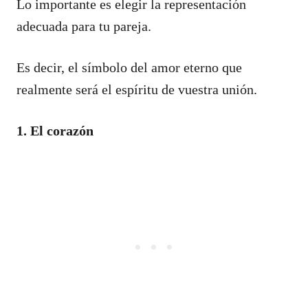
Lo importante es elegir la representación
adecuada para tu pareja.
Es decir, el símbolo del amor eterno que
realmente será el espíritu de vuestra unión.
1. El corazón