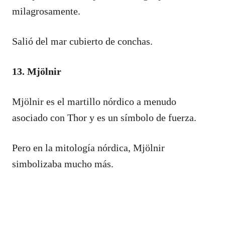
milagrosamente.
Salió del mar cubierto de conchas.
13. Mjölnir
Mjölnir es el martillo nórdico a menudo
asociado con Thor y es un símbolo de fuerza.
Pero en la mitología nórdica, Mjölnir
simbolizaba mucho más.