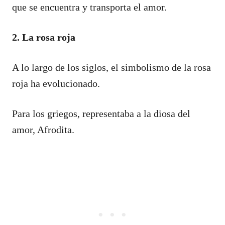
que se encuentra y transporta el amor.
2. La rosa roja
A lo largo de los siglos, el simbolismo de la rosa
roja ha evolucionado.
Para los griegos, representaba a la diosa del
amor, Afrodita.