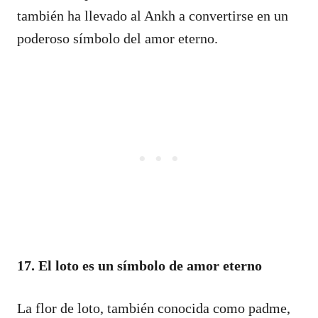
también ha llevado al Ankh a convertirse en un
poderoso símbolo del amor eterno.
17. El loto es un símbolo de amor eterno
La flor de loto, también conocida como padme,