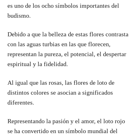
es uno de los ocho símbolos importantes del
budismo.
Debido a que la belleza de estas flores contrasta
con las aguas turbias en las que florecen,
representan la pureza, el potencial, el despertar
espiritual y la fidelidad.
Al igual que las rosas, las flores de loto de
distintos colores se asocian a significados
diferentes.
Representando la pasión y el amor, el loto rojo
se ha convertido en un símbolo mundial del