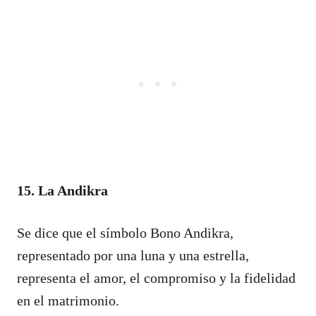
15. La Andikra
Se dice que el símbolo Bono Andikra,
representado por una luna y una estrella,
representa el amor, el compromiso y la fidelidad
en el matrimonio.