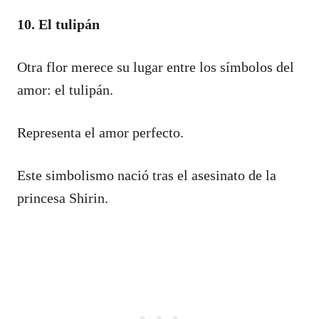
10. El tulipán
Otra flor merece su lugar entre los símbolos del
amor: el tulipán.
Representa el amor perfecto.
Este simbolismo nació tras el asesinato de la
princesa Shirin.