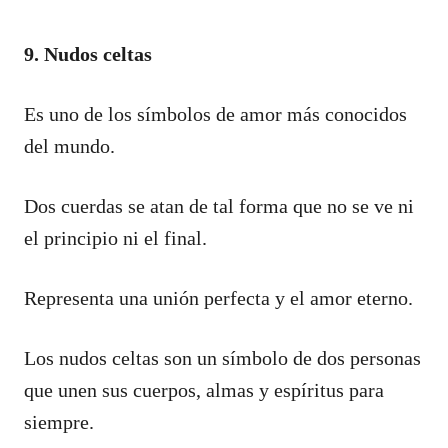
9. Nudos celtas
Es uno de los símbolos de amor más conocidos
del mundo.
Dos cuerdas se atan de tal forma que no se ve ni
el principio ni el final.
Representa una unión perfecta y el amor eterno.
Los nudos celtas son un símbolo de dos personas
que unen sus cuerpos, almas y espíritus para
siempre.