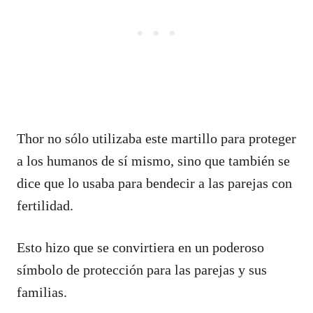
Thor no sólo utilizaba este martillo para proteger
a los humanos de sí mismo, sino que también se
dice que lo usaba para bendecir a las parejas con
fertilidad.
Esto hizo que se convirtiera en un poderoso
símbolo de protección para las parejas y sus
familias.