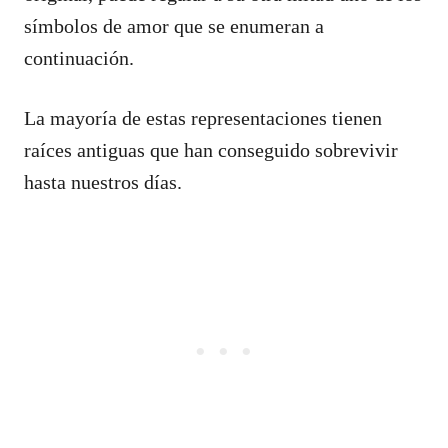
símbolos de amor que se enumeran a
continuación.
La mayoría de estas representaciones tienen
raíces antiguas que han conseguido sobrevivir
hasta nuestros días.