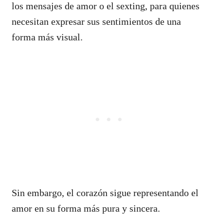
los mensajes de amor o el sexting, para quienes
necesitan expresar sus sentimientos de una
forma más visual.
Sin embargo, el corazón sigue representando el
amor en su forma más pura y sincera.