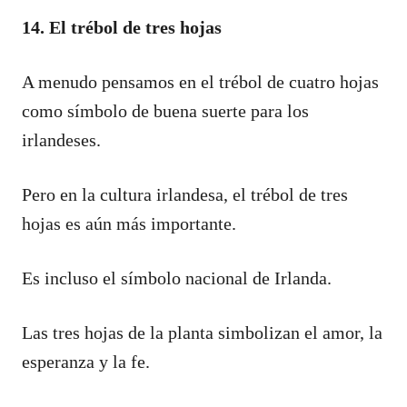
14. El trébol de tres hojas
A menudo pensamos en el trébol de cuatro hojas
como símbolo de buena suerte para los
irlandeses.
Pero en la cultura irlandesa, el trébol de tres
hojas es aún más importante.
Es incluso el símbolo nacional de Irlanda.
Las tres hojas de la planta simbolizan el amor, la
esperanza y la fe.