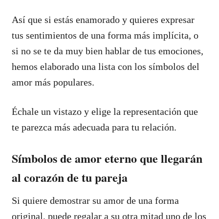
Así que si estás enamorado y quieres expresar
tus sentimientos de una forma más implícita, o
si no se te da muy bien hablar de tus emociones,
hemos elaborado una lista con los símbolos del
amor más populares.
Échale un vistazo y elige la representación que
te parezca más adecuada para tu relación.
Símbolos de amor eterno que llegarán
al corazón de tu pareja
Si quiere demostrar su amor de una forma
original, puede regalar a su otra mitad uno de los