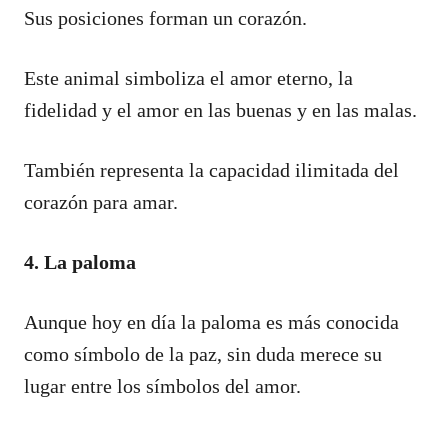
Sus posiciones forman un corazón.
Este animal simboliza el amor eterno, la
fidelidad y el amor en las buenas y en las malas.
También representa la capacidad ilimitada del
corazón para amar.
4. La paloma
Aunque hoy en día la paloma es más conocida
como símbolo de la paz, sin duda merece su
lugar entre los símbolos del amor.