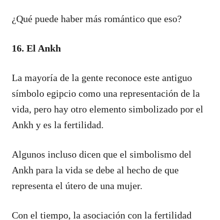
¿Qué puede haber más romántico que eso?
16. El Ankh
La mayoría de la gente reconoce este antiguo
símbolo egipcio como una representación de la
vida, pero hay otro elemento simbolizado por el
Ankh y es la fertilidad.
Algunos incluso dicen que el simbolismo del
Ankh para la vida se debe al hecho de que
representa el útero de una mujer.
Con el tiempo, la asociación con la fertilidad