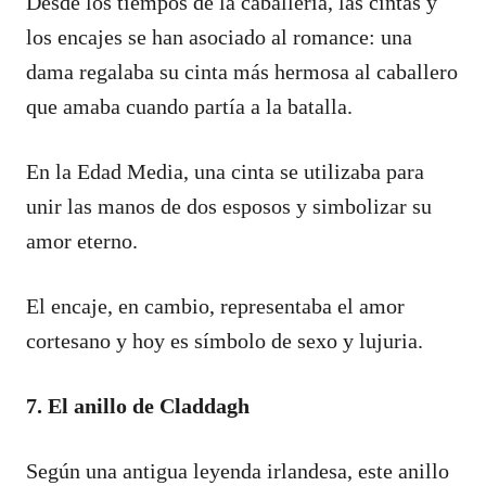
Desde los tiempos de la caballería, las cintas y
los encajes se han asociado al romance: una
dama regalaba su cinta más hermosa al caballero
que amaba cuando partía a la batalla.
En la Edad Media, una cinta se utilizaba para
unir las manos de dos esposos y simbolizar su
amor eterno.
El encaje, en cambio, representaba el amor
cortesano y hoy es símbolo de sexo y lujuria.
7. El anillo de Claddagh
Según una antigua leyenda irlandesa, este anillo