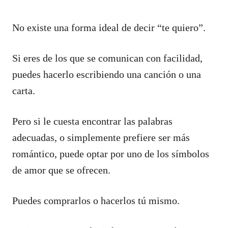
No existe una forma ideal de decir “te quiero”.
Si eres de los que se comunican con facilidad,
puedes hacerlo escribiendo una canción o una
carta.
Pero si le cuesta encontrar las palabras
adecuadas, o simplemente prefiere ser más
romántico, puede optar por uno de los símbolos
de amor que se ofrecen.
Puedes comprarlos o hacerlos tú mismo.