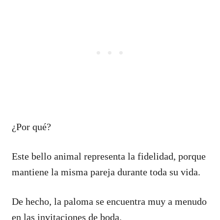
¿Por qué?
Este bello animal representa la fidelidad, porque
mantiene la misma pareja durante toda su vida.
De hecho, la paloma se encuentra muy a menudo
en las invitaciones de boda.