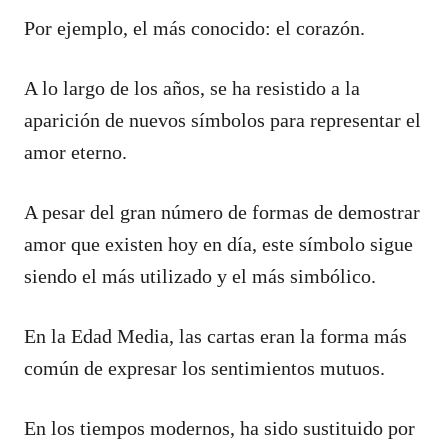
Por ejemplo, el más conocido: el corazón.
A lo largo de los años, se ha resistido a la
aparición de nuevos símbolos para representar el
amor eterno.
A pesar del gran número de formas de demostrar
amor que existen hoy en día, este símbolo sigue
siendo el más utilizado y el más simbólico.
En la Edad Media, las cartas eran la forma más
común de expresar los sentimientos mutuos.
En los tiempos modernos, ha sido sustituido por