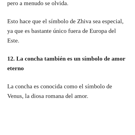
pero a menudo se olvida.
Esto hace que el símbolo de Zhiva sea especial,
ya que es bastante único fuera de Europa del
Este.
12. La concha también es un símbolo de amor
eterno
La concha es conocida como el símbolo de
Venus, la diosa romana del amor.