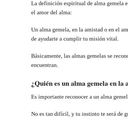
La definición espiritual de alma gemela e
el amor del alma:
Un alma gemela, en la amistad o en el amo
de ayudarte a cumplir tu misión vital.
Básicamente, las almas gemelas se recono
encuentran.
¿Quién es un alma gemela en la 
Es importante reconocer a un alma gemel
No es tan difícil, y tu instinto te será de 