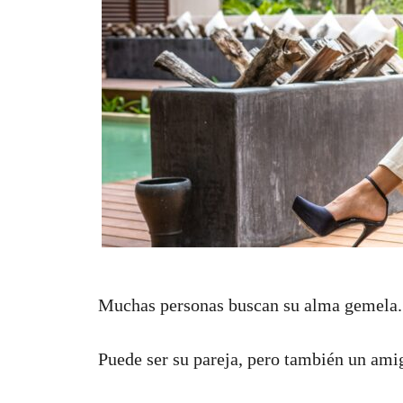
Muchas personas buscan su alma gemela.
Puede ser su pareja, pero también un ami