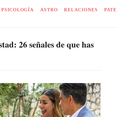
PSICOLOGÍA
ASTRO
RELACIONES
PAT
tad: 26 señales de que has