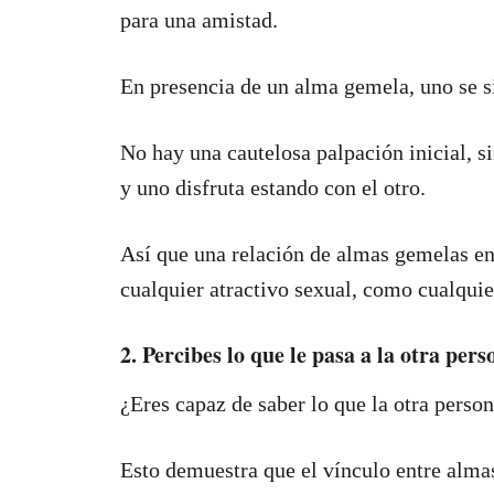
para una amistad.
En presencia de un alma gemela, uno se 
No hay una cautelosa palpación inicial, s
y uno disfruta estando con el otro.
Así que una relación de almas gemelas en
cualquier atractivo sexual, como cualquie
2. Percibes lo que le pasa a la otra pers
¿Eres capaz de saber lo que la otra perso
Esto demuestra que el vínculo entre alma