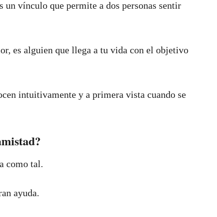
s un vínculo que permite a dos personas sentir
r, es alguien que llega a tu vida con el objetivo
cen intuitivamente y a primera vista cuando se
amistad?
a como tal.
gran ayuda.