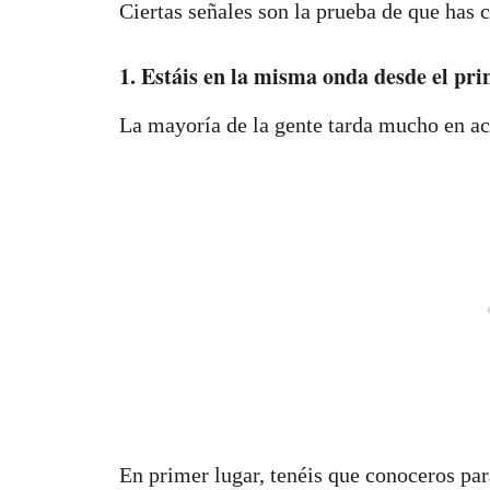
Ciertas señales son la prueba de que has
1. Estáis en la misma onda desde el pri
La mayoría de la gente tarda mucho en ac
En primer lugar, tenéis que conoceros pa