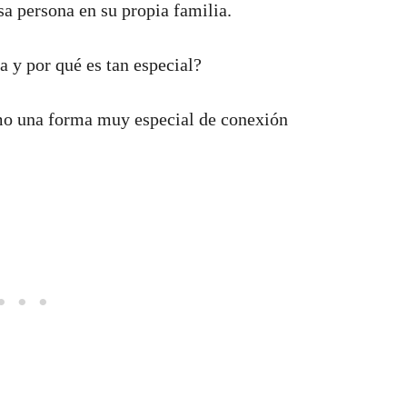
a persona en su propia familia.
 y por qué es tan especial?
mo una forma muy especial de conexión