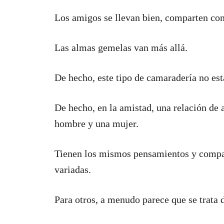
Los amigos se llevan bien, comparten co
Las almas gemelas van más allá.
De hecho, este tipo de camaradería no est
De hecho, en la amistad, una relación de
hombre y una mujer.
Tienen los mismos pensamientos y compa
variadas.
Para otros, a menudo parece que se trata