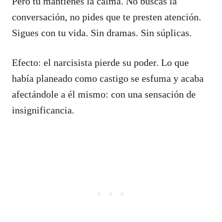
Pero tú mantienes la calma. No buscas la
conversación, no pides que te presten atención.
Sigues con tu vida. Sin dramas. Sin súplicas.
Efecto: el narcisista pierde su poder. Lo que
había planeado como castigo se esfuma y acaba
afectándole a él mismo: con una sensación de
insignificancia.