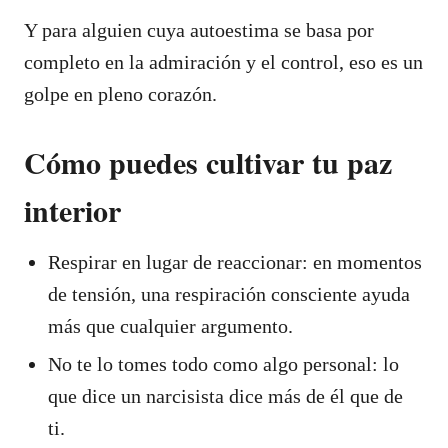
Y para alguien cuya autoestima se basa por
completo en la admiración y el control, eso es un
golpe en pleno corazón.
Cómo puedes cultivar tu paz
interior
Respirar en lugar de reaccionar: en momentos
de tensión, una respiración consciente ayuda
más que cualquier argumento.
No te lo tomes todo como algo personal: lo
que dice un narcisista dice más de él que de
ti.