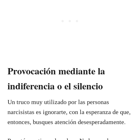
Provocación mediante la
indiferencia o el silencio
Un truco muy utilizado por las personas
narcisistas es ignorarte, con la esperanza de que,
entonces, busques atención desesperadamente.