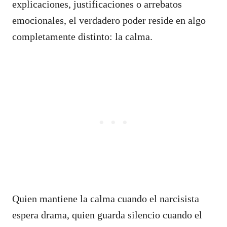
explicaciones, justificaciones o arrebatos
emocionales, el verdadero poder reside en algo
completamente distinto: la calma.
Quien mantiene la calma cuando el narcisista
espera drama, quien guarda silencio cuando el