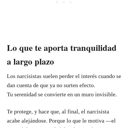
Lo que te aporta tranquilidad
a largo plazo
Los narcisistas suelen perder el interés cuando se
dan cuenta de que ya no surten efecto.
Tu serenidad se convierte en un muro invisible.
Te protege, y hace que, al final, el narcisista
acabe alejándose. Porque lo que le motiva —el