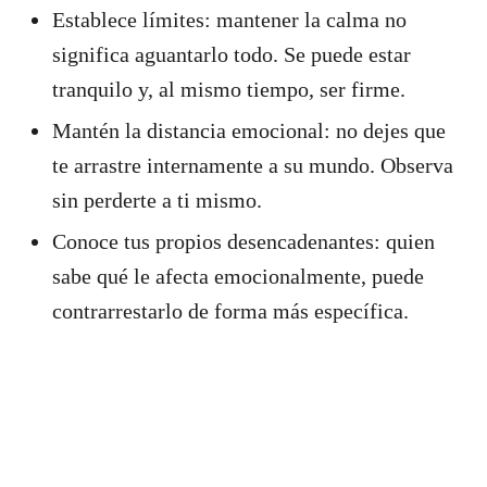
Establece límites: mantener la calma no
significa aguantarlo todo. Se puede estar
tranquilo y, al mismo tiempo, ser firme.
Mantén la distancia emocional: no dejes que
te arrastre internamente a su mundo. Observa
sin perderte a ti mismo.
Conoce tus propios desencadenantes: quien
sabe qué le afecta emocionalmente, puede
contrarrestarlo de forma más específica.