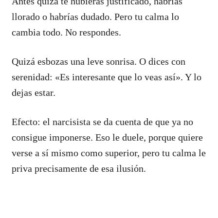
Antes quizá te hubieras justificado, habrías
llorado o habrías dudado. Pero tu calma lo
cambia todo. No respondes.
Quizá esbozas una leve sonrisa. O dices con
serenidad: «Es interesante que lo veas así». Y lo
dejas estar.
Efecto: el narcisista se da cuenta de que ya no
consigue imponerse. Eso le duele, porque quiere
verse a sí mismo como superior, pero tu calma le
priva precisamente de esa ilusión.