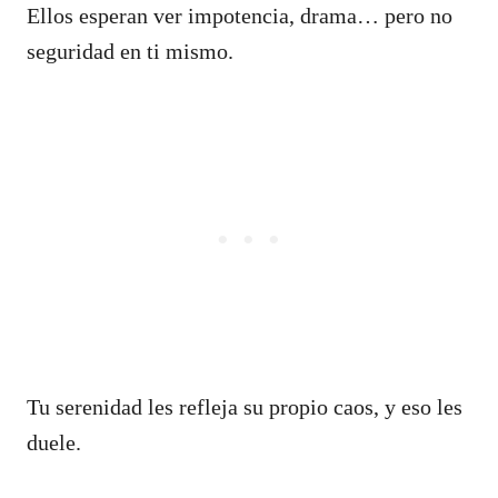
Ellos esperan ver impotencia, drama… pero no
seguridad en ti mismo.
Tu serenidad les refleja su propio caos, y eso les
duele.