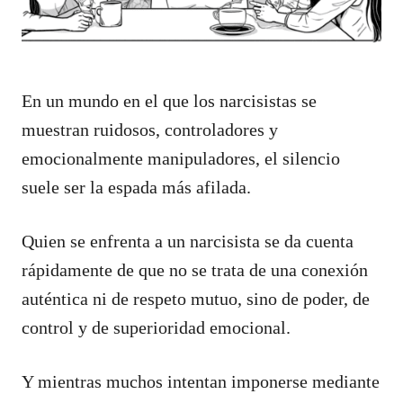
En un mundo en el que los narcisistas se
muestran ruidosos, controladores y
emocionalmente manipuladores, el silencio
suele ser la espada más afilada.
Quien se enfrenta a un narcisista se da cuenta
rápidamente de que no se trata de una conexión
auténtica ni de respeto mutuo, sino de poder, de
control y de superioridad emocional.
Y mientras muchos intentan imponerse mediante