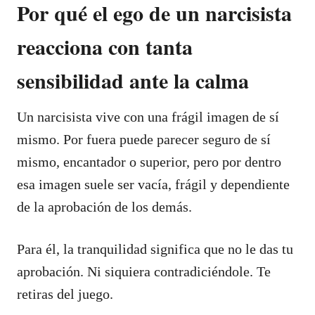
Por qué el ego de un narcisista
reacciona con tanta
sensibilidad ante la calma
Un narcisista vive con una frágil imagen de sí
mismo. Por fuera puede parecer seguro de sí
mismo, encantador o superior, pero por dentro
esa imagen suele ser vacía, frágil y dependiente
de la aprobación de los demás.
Para él, la tranquilidad significa que no le das tu
aprobación. Ni siquiera contradiciéndole. Te
retiras del juego.