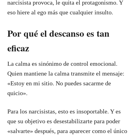
narcisista provoca, le quita el protagonismo. Y
eso hiere al ego más que cualquier insulto.
Por qué el descanso es tan
eficaz
La calma es sinónimo de control emocional.
Quien mantiene la calma transmite el mensaje:
«Estoy en mi sitio. No puedes sacarme de
quicio».
Para los narcisistas, esto es insoportable. Y es
que su objetivo es desestabilizarte para poder
«salvarte» después, para aparecer como el único