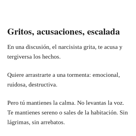
Gritos, acusaciones, escalada
En una discusión, el narcisista grita, te acusa y
tergiversa los hechos.
Quiere arrastrarte a una tormenta: emocional,
ruidosa, destructiva.
Pero tú mantienes la calma. No levantas la voz.
Te mantienes sereno o sales de la habitación. Sin
lágrimas, sin arrebatos.