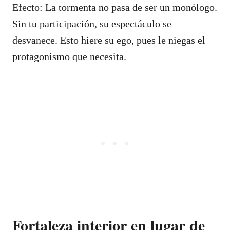
Efecto: La tormenta no pasa de ser un monólogo.
Sin tu participación, su espectáculo se
desvanece. Esto hiere su ego, pues le niegas el
protagonismo que necesita.
Fortaleza interior en lugar de