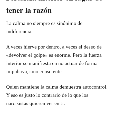
tener la razón
La calma no siempre es sinónimo de
indiferencia.
A veces hierve por dentro, a veces el deseo de
«devolver el golpe» es enorme. Pero la fuerza
interior se manifiesta en no actuar de forma
impulsiva, sino consciente.
Quien mantiene la calma demuestra autocontrol.
Y eso es justo lo contrario de lo que los
narcisistas quieren ver en ti.