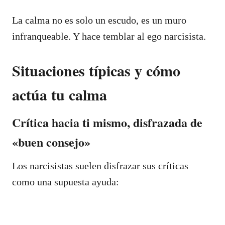
La calma no es solo un escudo, es un muro
infranqueable. Y hace temblar al ego narcisista.
Situaciones típicas y cómo
actúa tu calma
Crítica hacia ti mismo, disfrazada de
«buen consejo»
Los narcisistas suelen disfrazar sus críticas
como una supuesta ayuda: