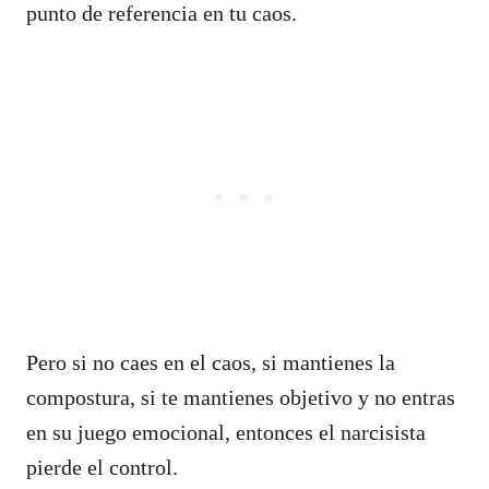
punto de referencia en tu caos.
Pero si no caes en el caos, si mantienes la
compostura, si te mantienes objetivo y no entras
en su juego emocional, entonces el narcisista
pierde el control.