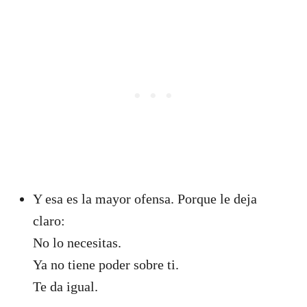
Y esa es la mayor ofensa. Porque le deja
claro:
No lo necesitas.
Ya no tiene poder sobre ti.
Te da igual.