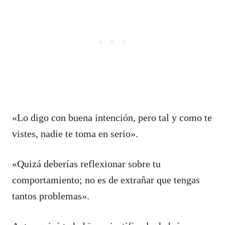
«Lo digo con buena intención, pero tal y como te
vistes, nadie te toma en serio».
«Quizá deberías reflexionar sobre tu
comportamiento; no es de extrañar que tengas
tantos problemas».