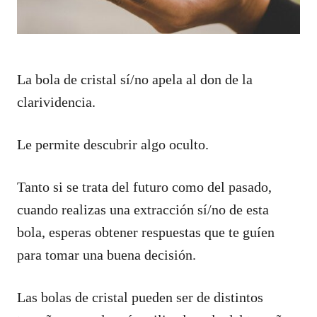
La bola de cristal sí/no apela al don de la
clarividencia.
Le permite descubrir algo oculto.
Tanto si se trata del futuro como del pasado,
cuando realizas una extracción sí/no de esta
bola, esperas obtener respuestas que te guíen
para tomar una buena decisión.
Las bolas de cristal pueden ser de distintos