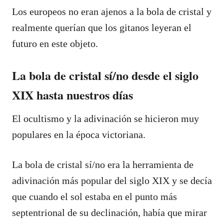
Los europeos no eran ajenos a la bola de cristal y
realmente querían que los gitanos leyeran el
futuro en este objeto.
La bola de cristal sí/no desde el siglo
XIX hasta nuestros días
El ocultismo y la adivinación se hicieron muy
populares en la época victoriana.
La bola de cristal sí/no era la herramienta de
adivinación más popular del siglo XIX y se decía
que cuando el sol estaba en el punto más
septentrional de su declinación, había que mirar