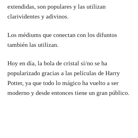
extendidas, son populares y las utilizan
clarividentes y adivinos.
Los médiums que conectan con los difuntos
también las utilizan.
Hoy en día, la bola de cristal sí/no se ha
popularizado gracias a las películas de Harry
Potter, ya que todo lo mágico ha vuelto a ser
moderno y desde entonces tiene un gran público.