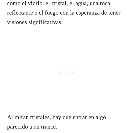
como el vidrio, el cristal, el agua, una roca
reflectante o el fuego con la esperanza de tener
visiones significativas.
Al mirar cristales, hay que entrar en algo
parecido a un trance.