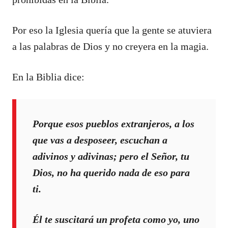
Por eso la Iglesia quería que la gente se atuviera
a las palabras de Dios y no creyera en la magia.
En la Biblia dice:
Porque esos pueblos extranjeros, a los
que vas a desposeer, escuchan a
adivinos y adivinas; pero el Señor, tu
Dios, no ha querido nada de eso para
ti.
Él te suscitará un profeta como yo, uno