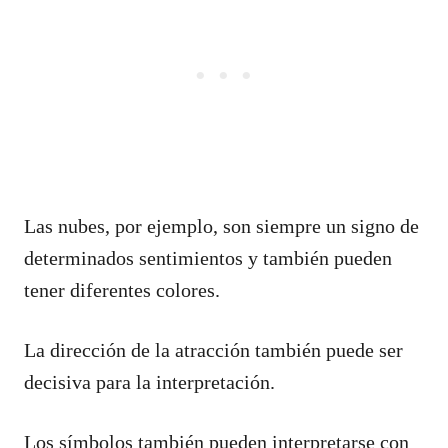
Las nubes, por ejemplo, son siempre un signo de
determinados sentimientos y también pueden
tener diferentes colores.
La dirección de la atracción también puede ser
decisiva para la interpretación.
Los símbolos también pueden interpretarse con