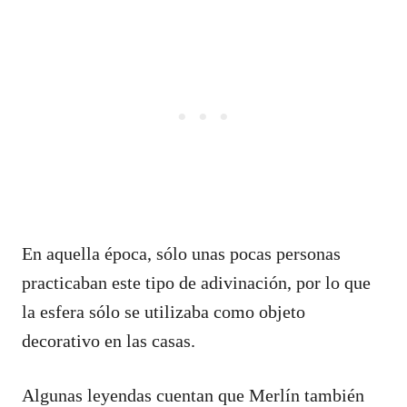
En aquella época, sólo unas pocas personas
practicaban este tipo de adivinación, por lo que
la esfera sólo se utilizaba como objeto
decorativo en las casas.
Algunas leyendas cuentan que Merlín también