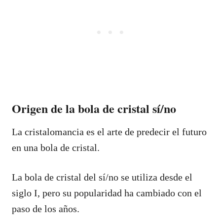
Origen de la bola de cristal sí/no
La cristalomancia es el arte de predecir el futuro
en una bola de cristal.
La bola de cristal del sí/no se utiliza desde el
siglo I, pero su popularidad ha cambiado con el
paso de los años.