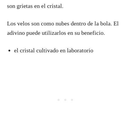
son grietas en el cristal.
Los velos son como nubes dentro de la bola. El
adivino puede utilizarlos en su beneficio.
el cristal cultivado en laboratorio