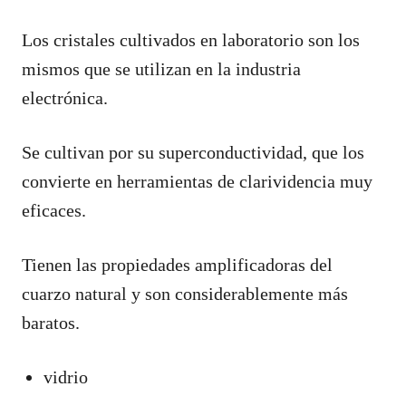
Los cristales cultivados en laboratorio son los
mismos que se utilizan en la industria
electrónica.
Se cultivan por su superconductividad, que los
convierte en herramientas de clarividencia muy
eficaces.
Tienen las propiedades amplificadoras del
cuarzo natural y son considerablemente más
baratos.
vidrio