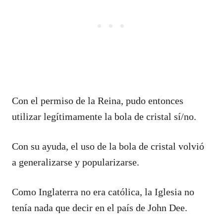
Con el permiso de la Reina, pudo entonces
utilizar legítimamente la bola de cristal sí/no.
Con su ayuda, el uso de la bola de cristal volvió
a generalizarse y popularizarse.
Como Inglaterra no era católica, la Iglesia no
tenía nada que decir en el país de John Dee.