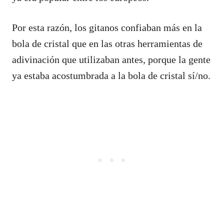
Por esta razón, los gitanos confiaban más en la
bola de cristal que en las otras herramientas de
adivinación que utilizaban antes, porque la gente
ya estaba acostumbrada a la bola de cristal sí/no.