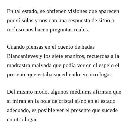
En tal estado, se obtienen visiones que aparecen
por sí solas y nos dan una respuesta de sí/no o
incluso nos hacen preguntas reales.
Cuando piensas en el cuento de hadas
Blancanieves y los siete enanitos, recuerdas a la
madrastra malvada que podía ver en el espejo el
presente que estaba sucediendo en otro lugar.
Del mismo modo, algunos médiums afirman que
si miran en la bola de cristal sí/no en el estado
adecuado, es posible ver el presente que sucede
en otro lugar.