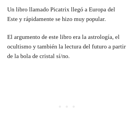
Un libro llamado Picatrix llegó a Europa del
Este y rápidamente se hizo muy popular.
El argumento de este libro era la astrología, el
ocultismo y también la lectura del futuro a partir
de la bola de cristal sí/no.