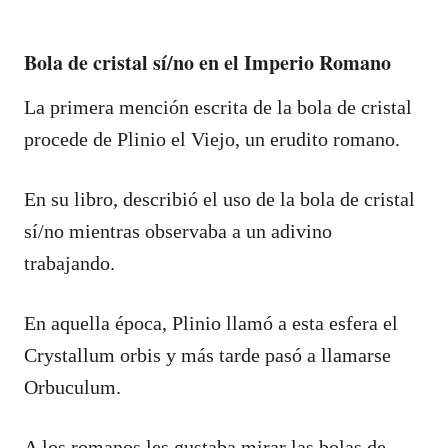
Bola de cristal sí/no en el Imperio Romano
La primera mención escrita de la bola de cristal
procede de Plinio el Viejo, un erudito romano.
En su libro, describió el uso de la bola de cristal
sí/no mientras observaba a un adivino
trabajando.
En aquella época, Plinio llamó a esta esfera el
Crystallum orbis y más tarde pasó a llamarse
Orbuculum.
A los romanos les gustaba mirar las bolas de