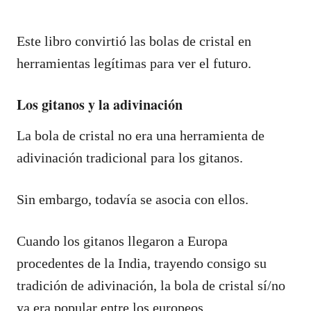
Este libro convirtió las bolas de cristal en
herramientas legítimas para ver el futuro.
Los gitanos y la adivinación
La bola de cristal no era una herramienta de
adivinación tradicional para los gitanos.
Sin embargo, todavía se asocia con ellos.
Cuando los gitanos llegaron a Europa
procedentes de la India, trayendo consigo su
tradición de adivinación, la bola de cristal sí/no
ya era popular entre los europeos.