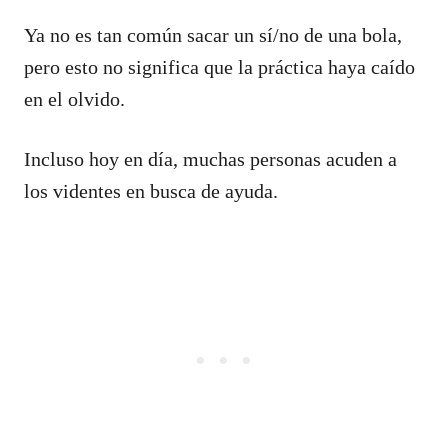
Ya no es tan común sacar un sí/no de una bola,
pero esto no significa que la práctica haya caído
en el olvido.
Incluso hoy en día, muchas personas acuden a
los videntes en busca de ayuda.