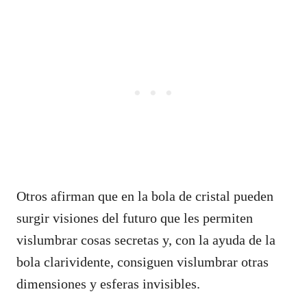
Otros afirman que en la bola de cristal pueden
surgir visiones del futuro que les permiten
vislumbrar cosas secretas y, con la ayuda de la
bola clarividente, consiguen vislumbrar otras
dimensiones y esferas invisibles.