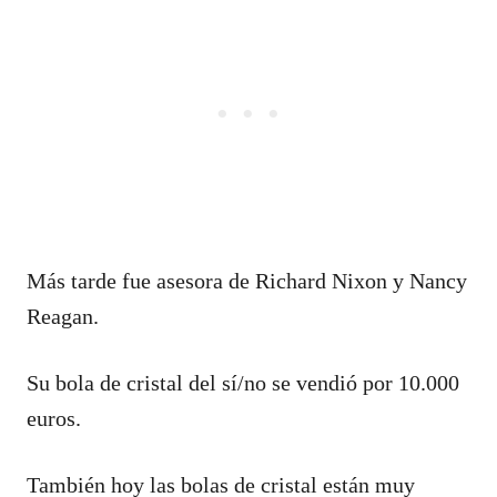
Más tarde fue asesora de Richard Nixon y Nancy
Reagan.
Su bola de cristal del sí/no se vendió por 10.000
euros.
También hoy las bolas de cristal están muy