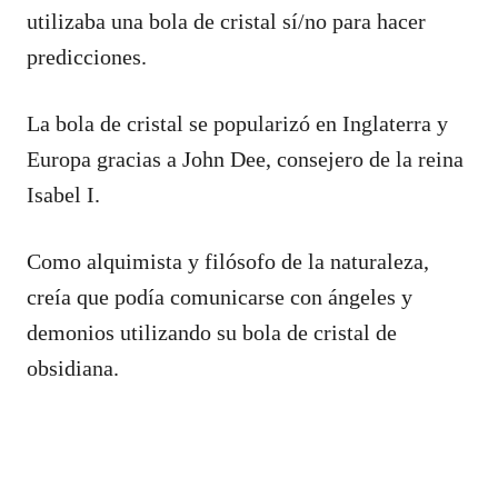
utilizaba una bola de cristal sí/no para hacer
predicciones.
La bola de cristal se popularizó en Inglaterra y
Europa gracias a John Dee, consejero de la reina
Isabel I.
Como alquimista y filósofo de la naturaleza,
creía que podía comunicarse con ángeles y
demonios utilizando su bola de cristal de
obsidiana.