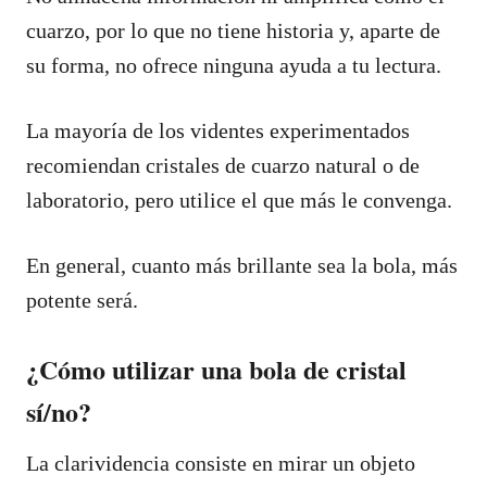
cuarzo, por lo que no tiene historia y, aparte de
su forma, no ofrece ninguna ayuda a tu lectura.
La mayoría de los videntes experimentados
recomiendan cristales de cuarzo natural o de
laboratorio, pero utilice el que más le convenga.
En general, cuanto más brillante sea la bola, más
potente será.
¿Cómo utilizar una bola de cristal
sí/no?
La clarividencia consiste en mirar un objeto