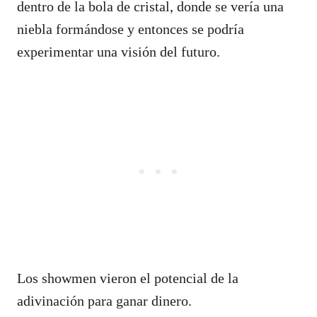
dentro de la bola de cristal, donde se vería una
niebla formándose y entonces se podría
experimentar una visión del futuro.
Los showmen vieron el potencial de la
adivinación para ganar dinero.