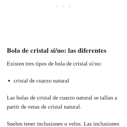
Bola de cristal sí/no: las diferentes
Existen tres tipos de bola de cristal sí/no:
cristal de cuarzo natural
Las bolas de cristal de cuarzo natural se tallan a
partir de vetas de cristal natural.
Suelen tener inclusiones o velos. Las inclusiones