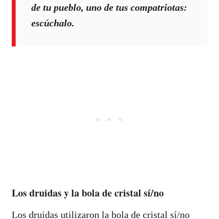
de tu pueblo, uno de tus compatriotas:
escúchalo.
Los druidas y la bola de cristal sí/no
Los druidas utilizaron la bola de cristal sí/no