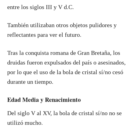
entre los siglos III y V d.C.
También utilizaban otros objetos pulidores y
reflectantes para ver el futuro.
Tras la conquista romana de Gran Bretaña, los
druidas fueron expulsados del país o asesinados,
por lo que el uso de la bola de cristal sí/no cesó
durante un tiempo.
Edad Media y Renacimiento
Del siglo V al XV, la bola de cristal sí/no no se
utilizó mucho.