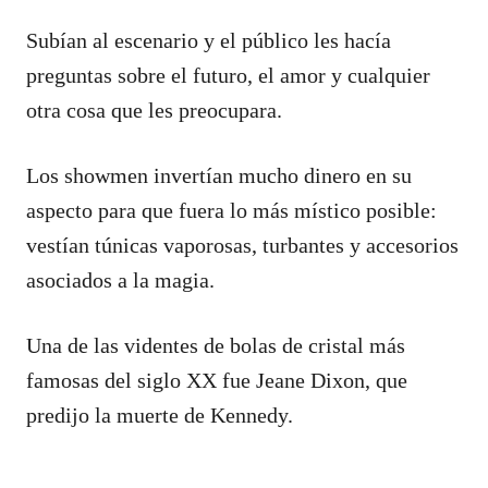
Subían al escenario y el público les hacía
preguntas sobre el futuro, el amor y cualquier
otra cosa que les preocupara.
Los showmen invertían mucho dinero en su
aspecto para que fuera lo más místico posible:
vestían túnicas vaporosas, turbantes y accesorios
asociados a la magia.
Una de las videntes de bolas de cristal más
famosas del siglo XX fue Jeane Dixon, que
predijo la muerte de Kennedy.