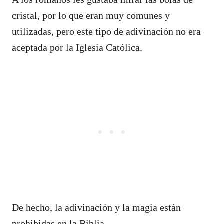
cristal, por lo que eran muy comunes y
utilizadas, pero este tipo de adivinación no era
aceptada por la Iglesia Católica.
De hecho, la adivinación y la magia están
prohibidas en la Biblia.