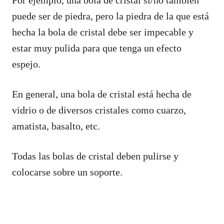
puede ser de piedra, pero la piedra de la que está
hecha la bola de cristal debe ser impecable y
estar muy pulida para que tenga un efecto
espejo.
En general, una bola de cristal está hecha de
vidrio o de diversos cristales como cuarzo,
amatista, basalto, etc.
Todas las bolas de cristal deben pulirse y
colocarse sobre un soporte.