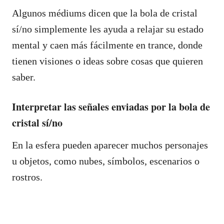
Algunos médiums dicen que la bola de cristal
sí/no simplemente les ayuda a relajar su estado
mental y caen más fácilmente en trance, donde
tienen visiones o ideas sobre cosas que quieren
saber.
Interpretar las señales enviadas por la bola de
cristal sí/no
En la esfera pueden aparecer muchos personajes
u objetos, como nubes, símbolos, escenarios o
rostros.