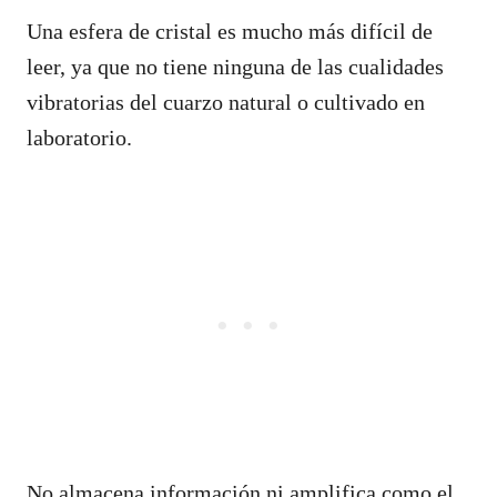
Una esfera de cristal es mucho más difícil de
leer, ya que no tiene ninguna de las cualidades
vibratorias del cuarzo natural o cultivado en
laboratorio.
No almacena información ni amplifica como el