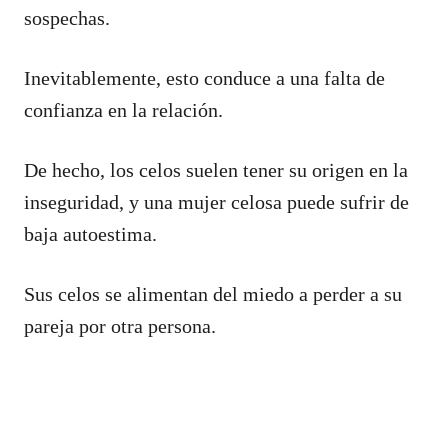
sospechas.
Inevitablemente, esto conduce a una falta de
confianza en la relación.
De hecho, los celos suelen tener su origen en la
inseguridad, y una mujer celosa puede sufrir de
baja autoestima.
Sus celos se alimentan del miedo a perder a su
pareja por otra persona.