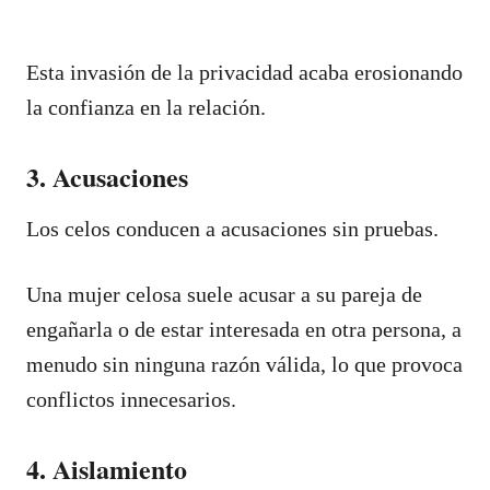
Esta invasión de la privacidad acaba erosionando
la confianza en la relación.
3. Acusaciones
Los celos conducen a acusaciones sin pruebas.
Una mujer celosa suele acusar a su pareja de
engañarla o de estar interesada en otra persona, a
menudo sin ninguna razón válida, lo que provoca
conflictos innecesarios.
4. Aislamiento