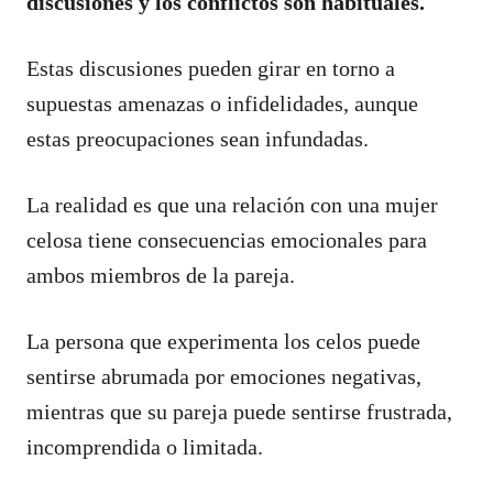
discusiones y los conflictos son habituales.
Estas discusiones pueden girar en torno a
supuestas amenazas o infidelidades, aunque
estas preocupaciones sean infundadas.
La realidad es que una relación con una mujer
celosa tiene consecuencias emocionales para
ambos miembros de la pareja.
La persona que experimenta los celos puede
sentirse abrumada por emociones negativas,
mientras que su pareja puede sentirse frustrada,
incomprendida o limitada.