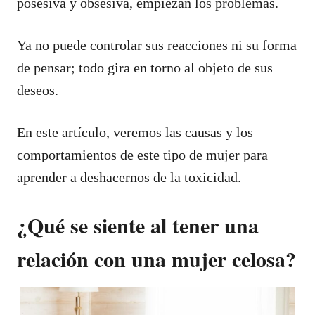
posesiva y obsesiva, empiezan los problemas.
Ya no puede controlar sus reacciones ni su forma
de pensar; todo gira en torno al objeto de sus
deseos.
En este artículo, veremos las causas y los
comportamientos de este tipo de mujer para
aprender a deshacernos de la toxicidad.
¿Qué se siente al tener una
relación con una mujer celosa?