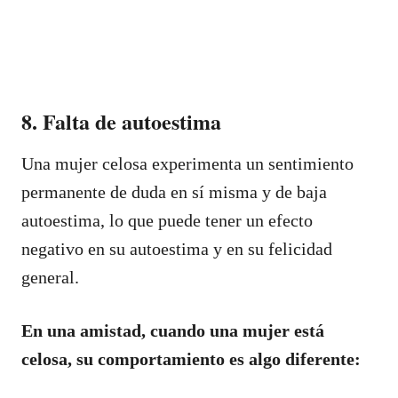
8. Falta de autoestima
Una mujer celosa experimenta un sentimiento
permanente de duda en sí misma y de baja
autoestima, lo que puede tener un efecto
negativo en su autoestima y en su felicidad
general.
En una amistad, cuando una mujer está
celosa, su comportamiento es algo diferente: