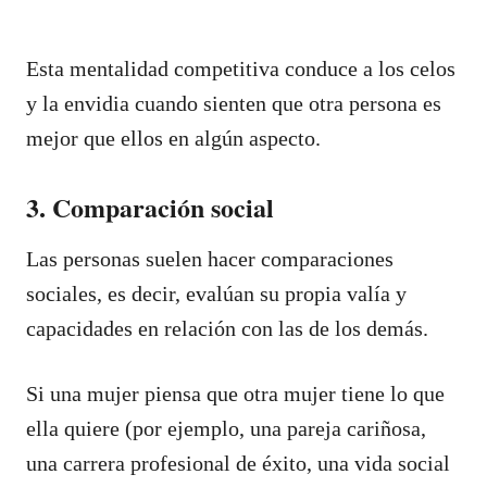
Esta mentalidad competitiva conduce a los celos
y la envidia cuando sienten que otra persona es
mejor que ellos en algún aspecto.
3. Comparación social
Las personas suelen hacer comparaciones
sociales, es decir, evalúan su propia valía y
capacidades en relación con las de los demás.
Si una mujer piensa que otra mujer tiene lo que
ella quiere (por ejemplo, una pareja cariñosa,
una carrera profesional de éxito, una vida social