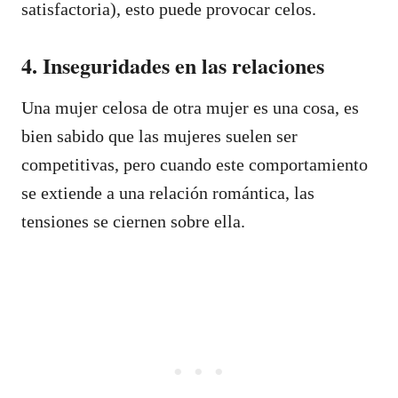
satisfactoria), esto puede provocar celos.
4. Inseguridades en las relaciones
Una mujer celosa de otra mujer es una cosa, es
bien sabido que las mujeres suelen ser
competitivas, pero cuando este comportamiento
se extiende a una relación romántica, las
tensiones se ciernen sobre ella.