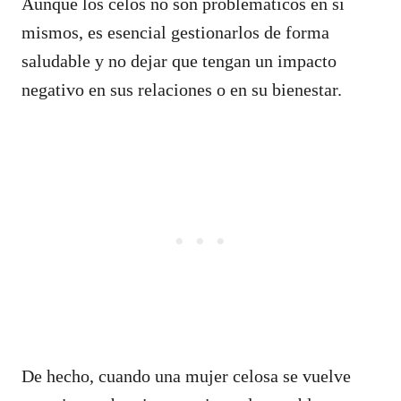
Aunque los celos no son problemáticos en sí
mismos, es esencial gestionarlos de forma
saludable y no dejar que tengan un impacto
negativo en sus relaciones o en su bienestar.
De hecho, cuando una mujer celosa se vuelve