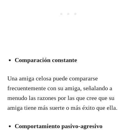
Comparación constante
Una amiga celosa puede compararse
frecuentemente con su amiga, señalando a
menudo las razones por las que cree que su
amiga tiene más suerte o más éxito que ella.
Comportamiento pasivo-agresivo