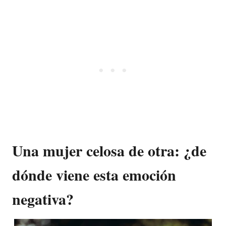
Una mujer celosa de otra: ¿de
dónde viene esta emoción
negativa?