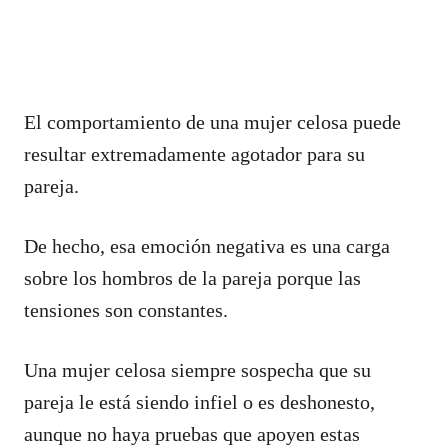
El comportamiento de una mujer celosa puede
resultar extremadamente agotador para su
pareja.
De hecho, esa emoción negativa es una carga
sobre los hombros de la pareja porque las
tensiones son constantes.
Una mujer celosa siempre sospecha que su
pareja le está siendo infiel o es deshonesto,
aunque no haya pruebas que apoyen estas