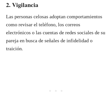
2. Vigilancia
Las personas celosas adoptan comportamientos
como revisar el teléfono, los correos
electrónicos o las cuentas de redes sociales de su
pareja en busca de señales de infidelidad o
traición.