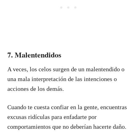
7. Malentendidos
A veces, los celos surgen de un malentendido o
una mala interpretación de las intenciones o
acciones de los demás.
Cuando te cuesta confiar en la gente, encuentras
excusas ridículas para enfadarte por
comportamientos que no deberían hacerte daño.