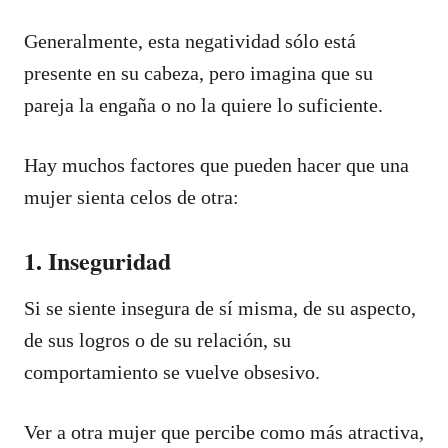
Generalmente, esta negatividad sólo está
presente en su cabeza, pero imagina que su
pareja la engaña o no la quiere lo suficiente.
Hay muchos factores que pueden hacer que una
mujer sienta celos de otra:
1. Inseguridad
Si se siente insegura de sí misma, de su aspecto,
de sus logros o de su relación, su
comportamiento se vuelve obsesivo.
Ver a otra mujer que percibe como más atractiva,