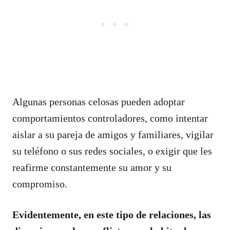
Algunas personas celosas pueden adoptar
comportamientos controladores, como intentar
aislar a su pareja de amigos y familiares, vigilar
su teléfono o sus redes sociales, o exigir que les
reafirme constantemente su amor y su
compromiso.
Evidentemente, en este tipo de relaciones, las