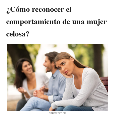
¿Cómo reconocer el
comportamiento de una mujer
celosa?
shutterstock