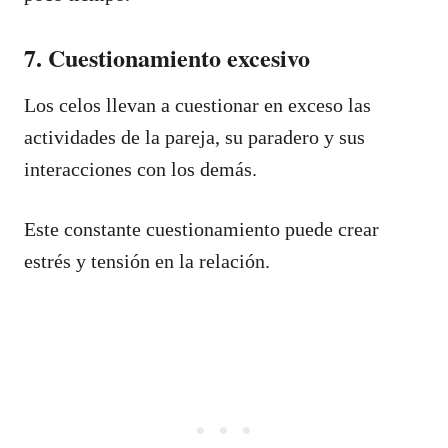
7. Cuestionamiento excesivo
Los celos llevan a cuestionar en exceso las
actividades de la pareja, su paradero y sus
interacciones con los demás.
Este constante cuestionamiento puede crear
estrés y tensión en la relación.