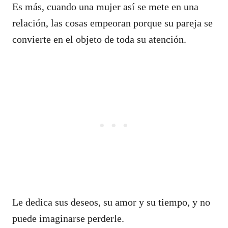
Es más, cuando una mujer así se mete en una
relación, las cosas empeoran porque su pareja se
convierte en el objeto de toda su atención.
Le dedica sus deseos, su amor y su tiempo, y no
puede imaginarse perderle.