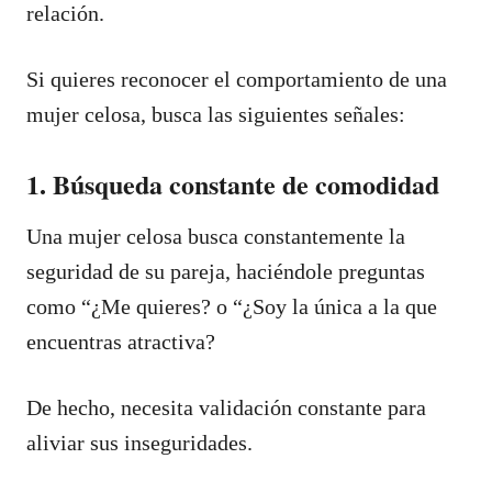
relación.
Si quieres reconocer el comportamiento de una
mujer celosa, busca las siguientes señales:
1. Búsqueda constante de comodidad
Una mujer celosa busca constantemente la
seguridad de su pareja, haciéndole preguntas
como “¿Me quieres? o “¿Soy la única a la que
encuentras atractiva?
De hecho, necesita validación constante para
aliviar sus inseguridades.