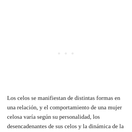
Los celos se manifiestan de distintas formas en
una relación, y el comportamiento de una mujer
celosa varía según su personalidad, los
desencadenantes de sus celos y la dinámica de la