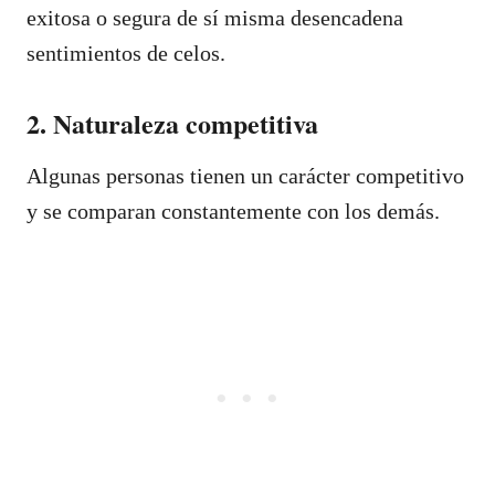
exitosa o segura de sí misma desencadena
sentimientos de celos.
2. Naturaleza competitiva
Algunas personas tienen un carácter competitivo
y se comparan constantemente con los demás.