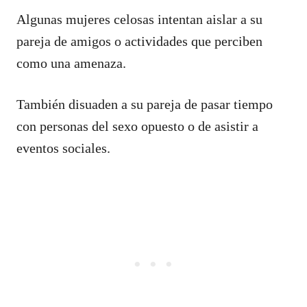
Algunas mujeres celosas intentan aislar a su
pareja de amigos o actividades que perciben
como una amenaza.
También disuaden a su pareja de pasar tiempo
con personas del sexo opuesto o de asistir a
eventos sociales.