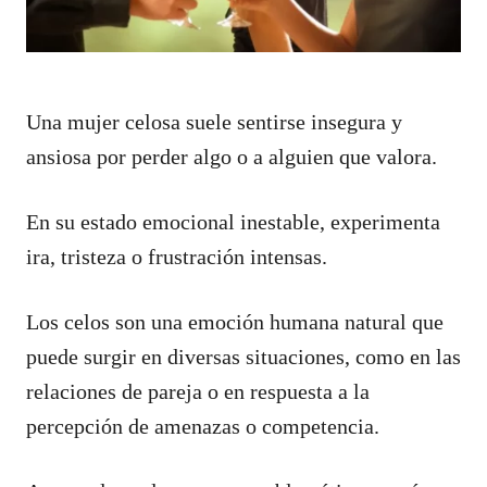
Una mujer celosa suele sentirse insegura y
ansiosa por perder algo o a alguien que valora.
En su estado emocional inestable, experimenta
ira, tristeza o frustración intensas.
Los celos son una emoción humana natural que
puede surgir en diversas situaciones, como en las
relaciones de pareja o en respuesta a la
percepción de amenazas o competencia.