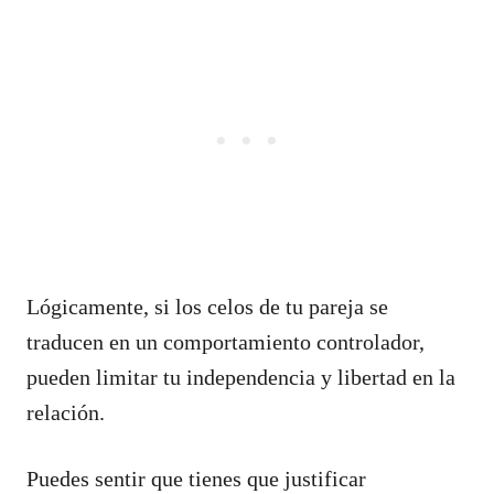
Lógicamente, si los celos de tu pareja se
traducen en un comportamiento controlador,
pueden limitar tu independencia y libertad en la
relación.
Puedes sentir que tienes que justificar