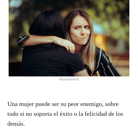
shutterstock
Una mujer puede ser su peor enemigo, sobre
todo si no soporta el éxito o la felicidad de los
demás.