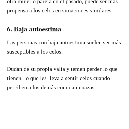
otra mujer o pareja en el pasado, puede ser más
propensa a los celos en situaciones similares.
6. Baja autoestima
Las personas con baja autoestima suelen ser más
susceptibles a los celos.
Dudan de su propia valía y temen perder lo que
tienen, lo que les lleva a sentir celos cuando
perciben a los demás como amenazas.