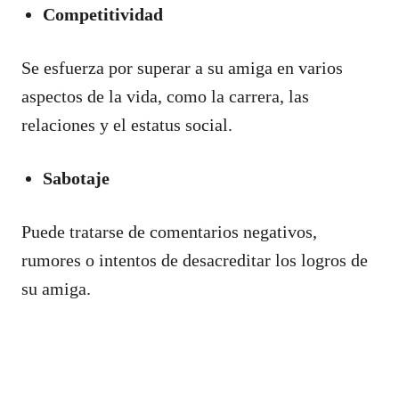
Competitividad
Se esfuerza por superar a su amiga en varios
aspectos de la vida, como la carrera, las
relaciones y el estatus social.
Sabotaje
Puede tratarse de comentarios negativos,
rumores o intentos de desacreditar los logros de
su amiga.