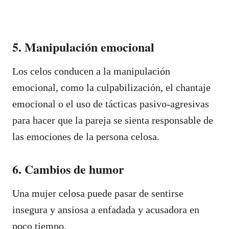
5. Manipulación emocional
Los celos conducen a la manipulación
emocional, como la culpabilización, el chantaje
emocional o el uso de tácticas pasivo-agresivas
para hacer que la pareja se sienta responsable de
las emociones de la persona celosa.
6. Cambios de humor
Una mujer celosa puede pasar de sentirse
insegura y ansiosa a enfadada y acusadora en
poco tiempo.