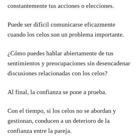
constantemente tus acciones o elecciones.
Puede ser difícil comunicarse eficazmente
cuando los celos son un problema importante.
¿Cómo puedes hablar abiertamente de tus
sentimientos y preocupaciones sin desencadenar
discusiones relacionadas con los celos?
Al final, la confianza se pone a prueba.
Con el tiempo, si los celos no se abordan y
gestionan, conducen a un deterioro de la
confianza entre la pareja.