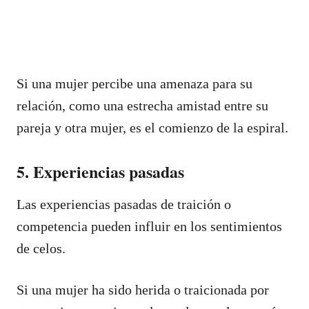
Si una mujer percibe una amenaza para su
relación, como una estrecha amistad entre su
pareja y otra mujer, es el comienzo de la espiral.
5. Experiencias pasadas
Las experiencias pasadas de traición o
competencia pueden influir en los sentimientos
de celos.
Si una mujer ha sido herida o traicionada por