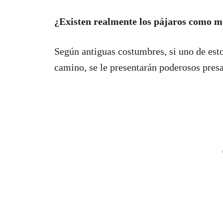
¿Existen realmente los pájaros como m
Según antiguas costumbres, si uno de est
camino, se le presentarán poderosos presa