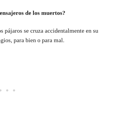
ensajeros de los muertos?
os pájaros se cruza accidentalmente en su
gios, para bien o para mal.