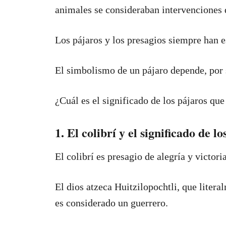
animales se consideraban intervenciones 
Los pájaros y los presagios siempre han e
El simbolismo de un pájaro depende, por 
¿Cuál es el significado de los pájaros qu
1. El colibrí y el significado de 
El colibrí es presagio de alegría y victori
El dios atzeca Huitzilopochtli, que literal
es considerado un guerrero.