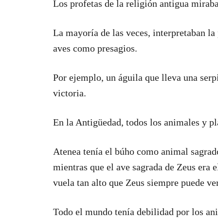
Los profetas de la religión antigua miraba
La mayoría de las veces, interpretaban la
aves como presagios.
Por ejemplo, un águila que lleva una serp
victoria.
En la Antigüedad, todos los animales y pl
Atenea tenía el búho como animal sagrado
mientras que el ave sagrada de Zeus era e
vuela tan alto que Zeus siempre puede ve
Todo el mundo tenía debilidad por los ani