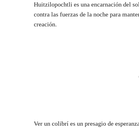
Huitzilopochtli es una encarnación del so
contra las fuerzas de la noche para mante
creación.
Ver un colibrí es un presagio de esperanza