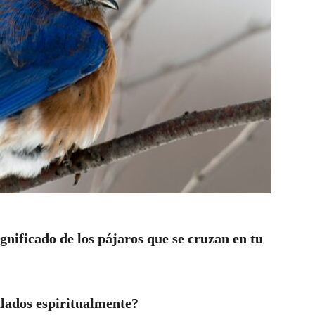
gnificado de los pájaros que se cruzan en tu
ulados espiritualmente?