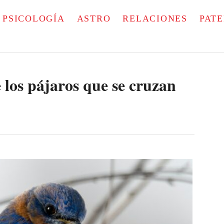
PSICOLOGÍA
ASTRO
RELACIONES
PAT
e los pájaros que se cruzan