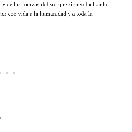
l y de las fuerzas del sol que siguen luchando
ner con vida a la humanidad y a toda la
.