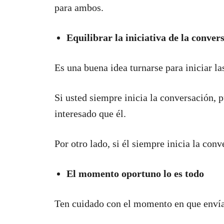
para ambos.
Equilibrar la iniciativa de la conver
Es una buena idea turnarse para iniciar l
Si usted siempre inicia la conversación, 
interesado que él.
Por otro lado, si él siempre inicia la conv
El momento oportuno lo es todo
Ten cuidado con el momento en que envía