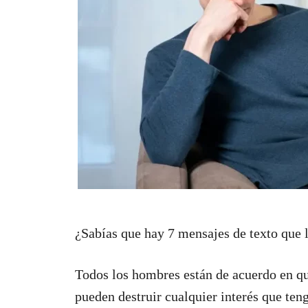
¿Sabías que hay 7 mensajes de texto que 
Todos los hombres están de acuerdo en que
pueden destruir cualquier interés que ten