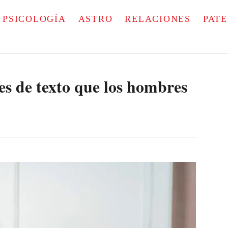
PSICOLOGÍA
ASTRO
RELACIONES
PAT
es de texto que los hombres