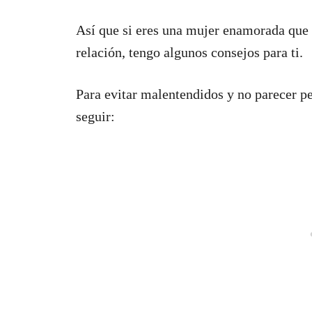
Así que si eres una mujer enamorada que q
relación, tengo algunos consejos para ti.
Para evitar malentendidos y no parecer pe
seguir: