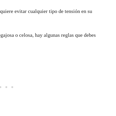
uiere evitar cualquier tipo de tensión en su
gajosa o celosa, hay algunas reglas que debes