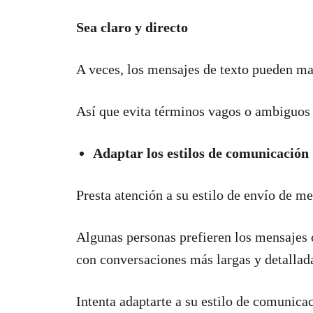
Sea claro y directo
A veces, los mensajes de texto pueden mal
Así que evita términos vagos o ambiguos 
Adaptar los estilos de comunicación
Presta atención a su estilo de envío de me
Algunas personas prefieren los mensajes c
con conversaciones más largas y detallad
Intenta adaptarte a su estilo de comunic