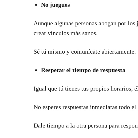
No juegues
Aunque algunas personas abogan por los ju
crear vínculos más sanos.
Sé tú mismo y comunícate abiertamente.
Respetar el tiempo de respuesta
Igual que tú tienes tus propios horarios, é
No esperes respuestas inmediatas todo el
Dale tiempo a la otra persona para respond