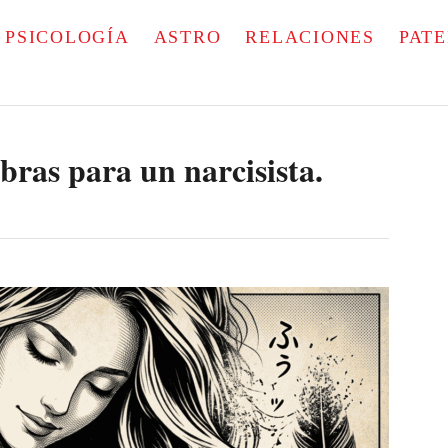
PSICOLOGÍA
ASTRO
RELACIONES
PAT
bras para un narcisista.