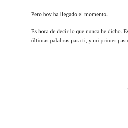
Pero hoy ha llegado el momento.
Es hora de decir lo que nunca he dicho. Es
últimas palabras para ti, y mi primer pas