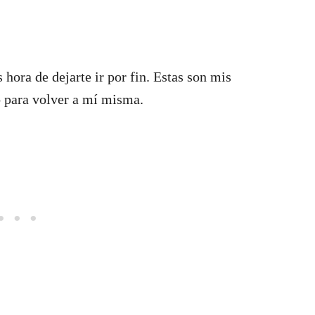
 hora de dejarte ir por fin. Estas son mis
o para volver a mí misma.