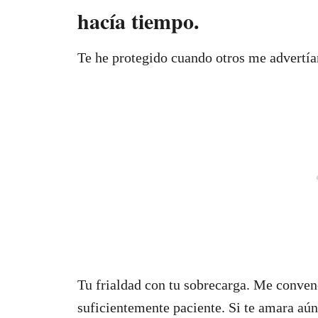
hacía tiempo.
Te he protegido cuando otros me advertían.
Tu frialdad con tu sobrecarga. Me conven
suficientemente paciente. Si te amara aú