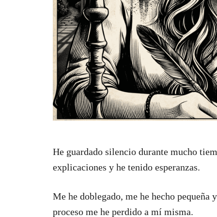
He guardado silencio durante mucho tie
explicaciones y he tenido esperanzas.
Me he doblegado, me he hecho pequeña y 
proceso me he perdido a mí misma.