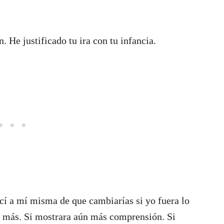
 He justificado tu ira con tu infancia.
cí a mí misma de que cambiarías si yo fuera lo
n más. Si mostrara aún más comprensión. Si