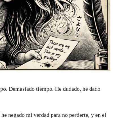
mpo. Demasiado tiempo. He dudado, he dado
he negado mi verdad para no perderte, y en el