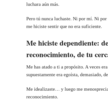
luchara aún más.
Pero tú nunca luchaste. Ni por mí. Ni por
me hiciste sentir que no era suficiente.
Me hiciste dependiente: de
reconocimiento, de tu cerc
Me has atado a ti a propósito. A veces era
supuestamente era egoísta, demasiado, d
Me idealizaste… y luego me menosprecias
reconocimiento.