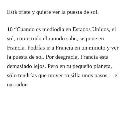
Está triste y quiere ver la puesta de sol.
10 “Cuando es mediodía en Estados Unidos, el
sol, como todo el mundo sabe, se pone en
Francia. Podrías ir a Francia en un minuto y ver
la puesta de sol. Por desgracia, Francia está
demasiado lejos. Pero en tu pequeño planeta,
sólo tendrías que mover tu silla unos pasos. – el
narrador