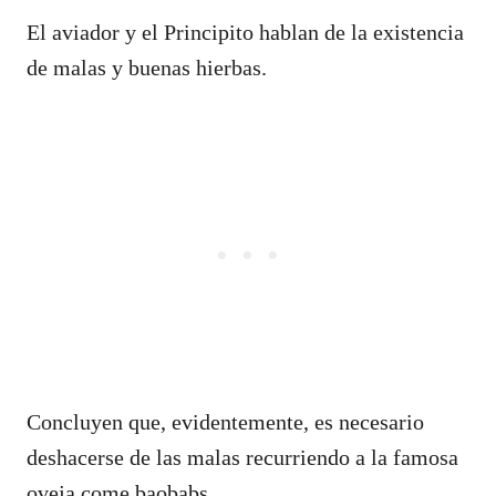
El aviador y el Principito hablan de la existencia
de malas y buenas hierbas.
Concluyen que, evidentemente, es necesario
deshacerse de las malas recurriendo a la famosa
oveja come baobabs.