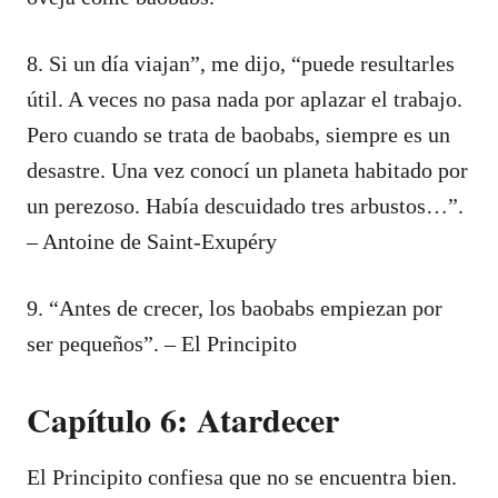
8. Si un día viajan”, me dijo, “puede resultarles
útil. A veces no pasa nada por aplazar el trabajo.
Pero cuando se trata de baobabs, siempre es un
desastre. Una vez conocí un planeta habitado por
un perezoso. Había descuidado tres arbustos…”.
– Antoine de Saint-Exupéry
9. “Antes de crecer, los baobabs empiezan por
ser pequeños”. – El Principito
Capítulo 6: Atardecer
El Principito confiesa que no se encuentra bien.