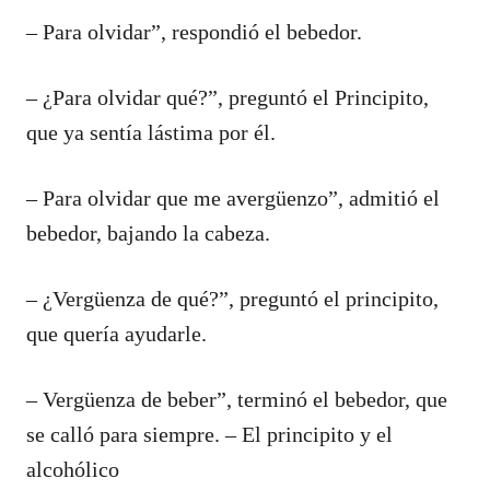
– Para olvidar”, respondió el bebedor.
– ¿Para olvidar qué?”, preguntó el Principito,
que ya sentía lástima por él.
– Para olvidar que me avergüenzo”, admitió el
bebedor, bajando la cabeza.
– ¿Vergüenza de qué?”, preguntó el principito,
que quería ayudarle.
– Vergüenza de beber”, terminó el bebedor, que
se calló para siempre. – El principito y el
alcohólico