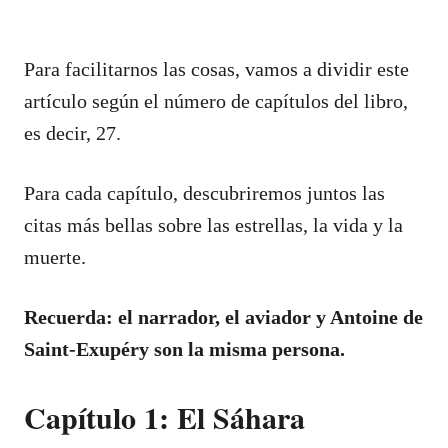
Para facilitarnos las cosas, vamos a dividir este
artículo según el número de capítulos del libro,
es decir, 27.
Para cada capítulo, descubriremos juntos las
citas más bellas sobre las estrellas, la vida y la
muerte.
Recuerda: el narrador, el aviador y Antoine de
Saint-Exupéry son la misma persona.
Capítulo 1: El Sáhara