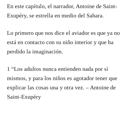
En este capítulo, el narrador, Antoine de Saint-
Exupéry, se estrella en medio del Sahara.
Lo primero que nos dice el aviador es que ya no
está en contacto con su niño interior y que ha
perdido la imaginación.
1 “Los adultos nunca entienden nada por sí
mismos, y para los niños es agotador tener que
explicar las cosas una y otra vez. – Antoine de
Saint-Exupéry