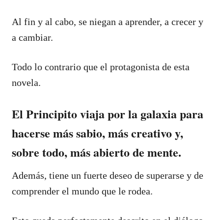
Al fin y al cabo, se niegan a aprender, a crecer y
a cambiar.
Todo lo contrario que el protagonista de esta
novela.
El Principito viaja por la galaxia para
hacerse más sabio, más creativo y,
sobre todo, más abierto de mente.
Además, tiene un fuerte deseo de superarse y de
comprender el mundo que le rodea.