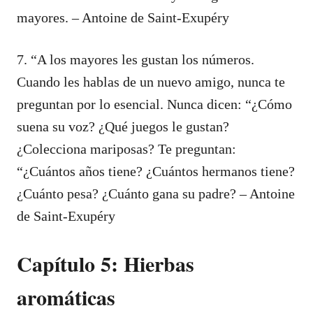
mayores. – Antoine de Saint-Exupéry
7. “A los mayores les gustan los números.
Cuando les hablas de un nuevo amigo, nunca te
preguntan por lo esencial. Nunca dicen: “¿Cómo
suena su voz? ¿Qué juegos le gustan?
¿Colecciona mariposas? Te preguntan:
“¿Cuántos años tiene? ¿Cuántos hermanos tiene?
¿Cuánto pesa? ¿Cuánto gana su padre? – Antoine
de Saint-Exupéry
Capítulo 5: Hierbas
aromáticas