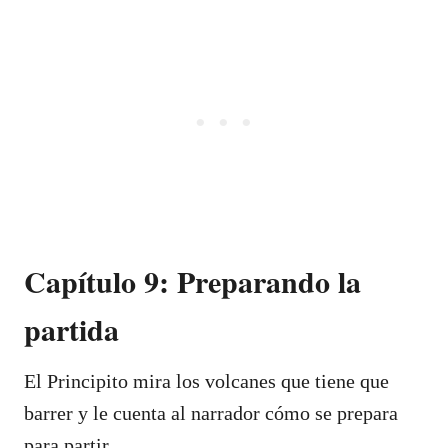
Capítulo 9: Preparando la
partida
El Principito mira los volcanes que tiene que
barrer y le cuenta al narrador cómo se prepara
para partir.