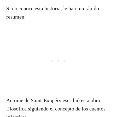
Si no conoce esta historia, le haré un rápido
resumen.
Antoine de Saint-Exupéry escribió esta obra
filosófica siguiendo el concepto de los cuentos
infantiles.