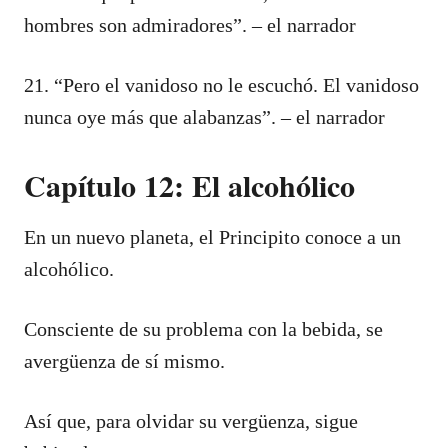
hombres son admiradores”. – el narrador
21. “Pero el vanidoso no le escuchó. El vanidoso
nunca oye más que alabanzas”. – el narrador
Capítulo 12: El alcohólico
En un nuevo planeta, el Principito conoce a un
alcohólico.
Consciente de su problema con la bebida, se
avergüenza de sí mismo.
Así que, para olvidar su vergüenza, sigue