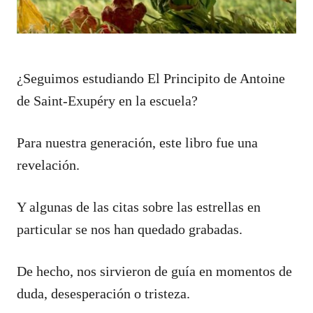
¿Seguimos estudiando El Principito de Antoine
de Saint-Exupéry en la escuela?
Para nuestra generación, este libro fue una
revelación.
Y algunas de las citas sobre las estrellas en
particular se nos han quedado grabadas.
De hecho, nos sirvieron de guía en momentos de
duda, desesperación o tristeza.