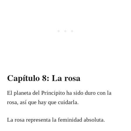
Capítulo 8: La rosa
El planeta del Principito ha sido duro con la
rosa, así que hay que cuidarla.
La rosa representa la feminidad absoluta.