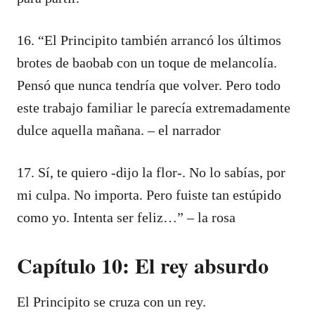
16. “El Principito también arrancó los últimos
brotes de baobab con un toque de melancolía.
Pensó que nunca tendría que volver. Pero todo
este trabajo familiar le parecía extremadamente
dulce aquella mañana. – el narrador
17. Sí, te quiero -dijo la flor-. No lo sabías, por
mi culpa. No importa. Pero fuiste tan estúpido
como yo. Intenta ser feliz…” – la rosa
Capítulo 10: El rey absurdo
El Principito se cruza con un rey.