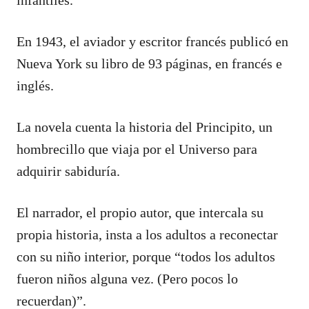
En 1943, el aviador y escritor francés publicó en
Nueva York su libro de 93 páginas, en francés e
inglés.
La novela cuenta la historia del Principito, un
hombrecillo que viaja por el Universo para
adquirir sabiduría.
El narrador, el propio autor, que intercala su
propia historia, insta a los adultos a reconectar
con su niño interior, porque “todos los adultos
fueron niños alguna vez. (Pero pocos lo
recuerdan)”.