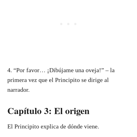
4. “Por favor… ¡Dibújame una oveja!” – la
primera vez que el Principito se dirige al
narrador.
Capítulo 3: El origen
El Principito explica de dónde viene.