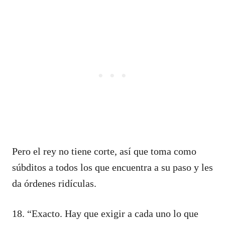
Pero el rey no tiene corte, así que toma como
súbditos a todos los que encuentra a su paso y les
da órdenes ridículas.
18. “Exacto. Hay que exigir a cada uno lo que