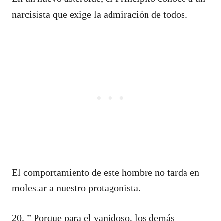
narcisista que exige la admiración de todos.
El comportamiento de este hombre no tarda en
molestar a nuestro protagonista.
20. ” Porque para el vanidoso, los demás