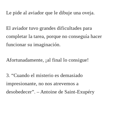
Le pide al aviador que le dibuje una oveja.
El aviador tuvo grandes dificultades para
completar la tarea, porque no conseguía hacer
funcionar su imaginación.
Afortunadamente, ¡al final lo consigue!
3. “Cuando el misterio es demasiado
impresionante, no nos atrevemos a
desobedecer”. – Antoine de Saint-Exupéry