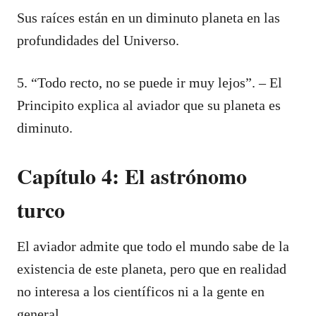
Sus raíces están en un diminuto planeta en las
profundidades del Universo.
5. “Todo recto, no se puede ir muy lejos”. – El
Principito explica al aviador que su planeta es
diminuto.
Capítulo 4: El astrónomo
turco
El aviador admite que todo el mundo sabe de la
existencia de este planeta, pero que en realidad
no interesa a los científicos ni a la gente en
general.