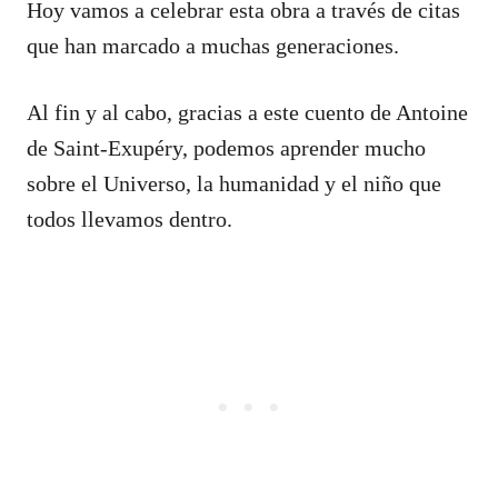
Hoy vamos a celebrar esta obra a través de citas
que han marcado a muchas generaciones.
Al fin y al cabo, gracias a este cuento de Antoine
de Saint-Exupéry, podemos aprender mucho
sobre el Universo, la humanidad y el niño que
todos llevamos dentro.