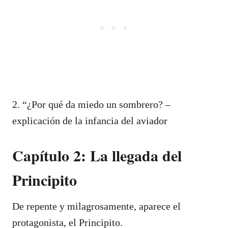
2. “¿Por qué da miedo un sombrero? –
explicación de la infancia del aviador
Capítulo 2: La llegada del
Principito
De repente y milagrosamente, aparece el
protagonista, el Principito.