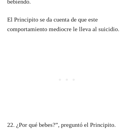
bebiendo.
El Principito se da cuenta de que este
comportamiento mediocre le lleva al suicidio.
22. ¿Por qué bebes?”, preguntó el Principito.