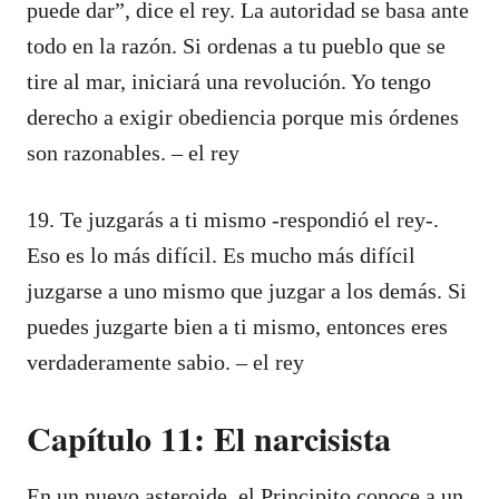
puede dar”, dice el rey. La autoridad se basa ante
todo en la razón. Si ordenas a tu pueblo que se
tire al mar, iniciará una revolución. Yo tengo
derecho a exigir obediencia porque mis órdenes
son razonables. – el rey
19. Te juzgarás a ti mismo -respondió el rey-.
Eso es lo más difícil. Es mucho más difícil
juzgarse a uno mismo que juzgar a los demás. Si
puedes juzgarte bien a ti mismo, entonces eres
verdaderamente sabio. – el rey
Capítulo 11: El narcisista
En un nuevo asteroide, el Principito conoce a un