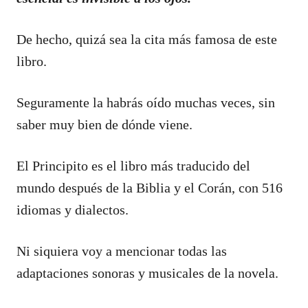
De hecho, quizá sea la cita más famosa de este
libro.
Seguramente la habrás oído muchas veces, sin
saber muy bien de dónde viene.
El Principito es el libro más traducido del
mundo después de la Biblia y el Corán, con 516
idiomas y dialectos.
Ni siquiera voy a mencionar todas las
adaptaciones sonoras y musicales de la novela.