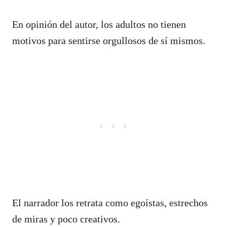
En opinión del autor, los adultos no tienen
motivos para sentirse orgullosos de sí mismos.
El narrador los retrata como egoístas, estrechos
de miras y poco creativos.