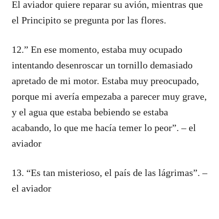
El aviador quiere reparar su avión, mientras que
el Principito se pregunta por las flores.
12.” En ese momento, estaba muy ocupado
intentando desenroscar un tornillo demasiado
apretado de mi motor. Estaba muy preocupado,
porque mi avería empezaba a parecer muy grave,
y el agua que estaba bebiendo se estaba
acabando, lo que me hacía temer lo peor”. – el
aviador
13. “Es tan misterioso, el país de las lágrimas”. –
el aviador