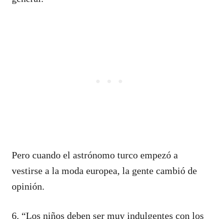
Pero cuando el astrónomo turco empezó a
vestirse a la moda europea, la gente cambió de
opinión.
6. “Los niños deben ser muy indulgentes con los