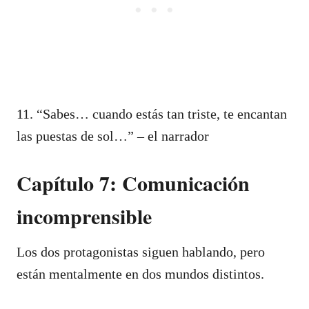
11. “Sabes… cuando estás tan triste, te encantan
las puestas de sol…” – el narrador
Capítulo 7: Comunicación
incomprensible
Los dos protagonistas siguen hablando, pero
están mentalmente en dos mundos distintos.