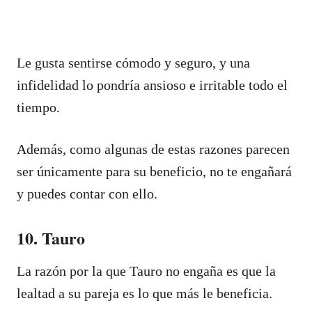
Le gusta sentirse cómodo y seguro, y una
infidelidad lo pondría ansioso e irritable todo el
tiempo.
Además, como algunas de estas razones parecen
ser únicamente para su beneficio, no te engañará
y puedes contar con ello.
10. Tauro
La razón por la que Tauro no engaña es que la
lealtad a su pareja es lo que más le beneficia.