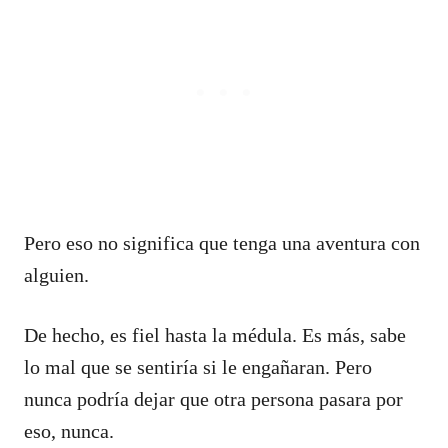
Pero eso no significa que tenga una aventura con
alguien.
De hecho, es fiel hasta la médula. Es más, sabe
lo mal que se sentiría si le engañaran. Pero
nunca podría dejar que otra persona pasara por
eso, nunca.