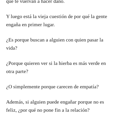
que te vuelvan a hacer daño.
Y luego está la vieja cuestión de por qué la gente
engaña en primer lugar.
¿Es porque buscan a alguien con quien pasar la
vida?
¿Porque quieren ver si la hierba es más verde en
otra parte?
¿O simplemente porque carecen de empatía?
Además, si alguien puede engañar porque no es
feliz, ¿por qué no pone fin a la relación?