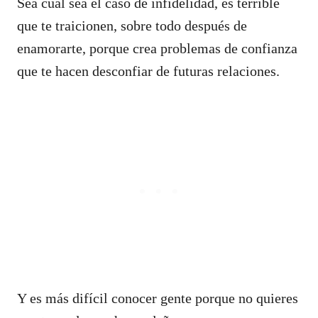
Sea cual sea el caso de infidelidad, es terrible
que te traicionen, sobre todo después de
enamorarte, porque crea problemas de confianza
que te hacen desconfiar de futuras relaciones.
Y es más difícil conocer gente porque no quieres