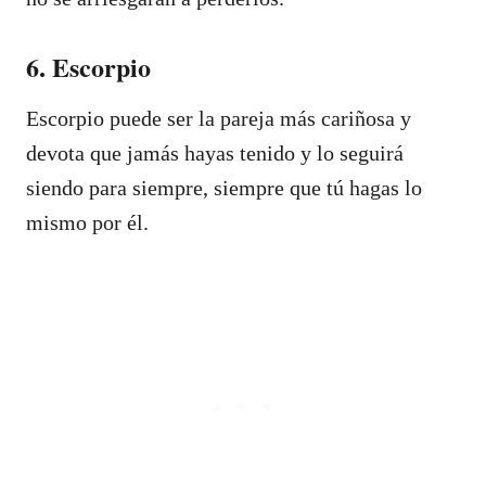
6. Escorpio
Escorpio puede ser la pareja más cariñosa y
devota que jamás hayas tenido y lo seguirá
siendo para siempre, siempre que tú hagas lo
mismo por él.