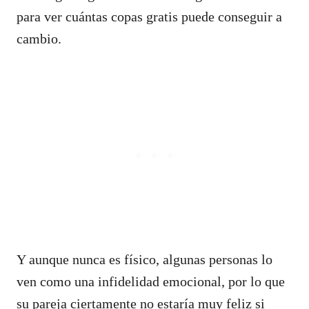
para ver cuántas copas gratis puede conseguir a
cambio.
Y aunque nunca es físico, algunas personas lo
ven como una infidelidad emocional, por lo que
su pareja ciertamente no estaría muy feliz si