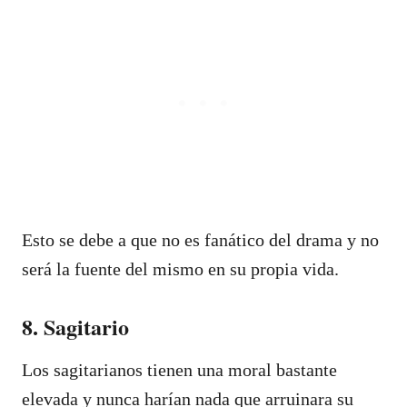
Esto se debe a que no es fanático del drama y no
será la fuente del mismo en su propia vida.
8. Sagitario
Los sagitarianos tienen una moral bastante
elevada y nunca harían nada que arruinara su