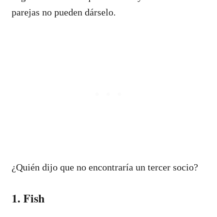
parejas no pueden dárselo.
¿Quién dijo que no encontraría un tercer socio?
1. Fish