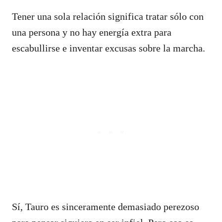
Tener una sola relación significa tratar sólo con
una persona y no hay energía extra para
escabullirse e inventar excusas sobre la marcha.
Sí, Tauro es sinceramente demasiado perezoso