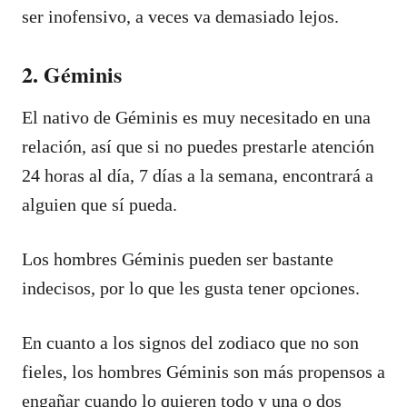
ser inofensivo, a veces va demasiado lejos.
2. Géminis
El nativo de Géminis es muy necesitado en una
relación, así que si no puedes prestarle atención
24 horas al día, 7 días a la semana, encontrará a
alguien que sí pueda.
Los hombres Géminis pueden ser bastante
indecisos, por lo que les gusta tener opciones.
En cuanto a los signos del zodiaco que no son
fieles, los hombres Géminis son más propensos a
engañar cuando lo quieren todo y una o dos