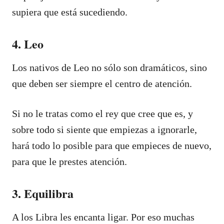
supiera que está sucediendo.
4. Leo
Los nativos de Leo no sólo son dramáticos, sino
que deben ser siempre el centro de atención.
Si no le tratas como el rey que cree que es, y
sobre todo si siente que empiezas a ignorarle,
hará todo lo posible para que empieces de nuevo,
para que le prestes atención.
3. Equilibra
A los Libra les encanta ligar. Por eso muchas