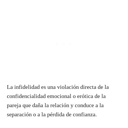
La infidelidad es una violación directa de la
confidencialidad emocional o erótica de la
pareja que daña la relación y conduce a la
separación o a la pérdida de confianza.