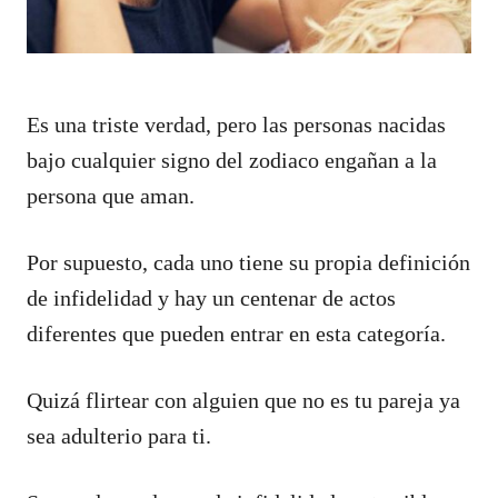
Es una triste verdad, pero las personas nacidas
bajo cualquier signo del zodiaco engañan a la
persona que aman.
Por supuesto, cada uno tiene su propia definición
de infidelidad y hay un centenar de actos
diferentes que pueden entrar en esta categoría.
Quizá flirtear con alguien que no es tu pareja ya
sea adulterio para ti.