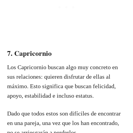
7. Capricornio
Los Capricornio buscan algo muy concreto en
sus relaciones: quieren disfrutar de ellas al
máximo. Esto significa que buscan felicidad,
apoyo, estabilidad e incluso estatus.
Dado que todos estos son difíciles de encontrar
en una pareja, una vez que los han encontrado,
no se arriesgarán a perderlos.