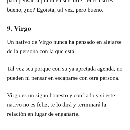
para pensar siquiera en ser infiel. Pero eso es
bueno, ¿no? Egoísta, tal vez, pero bueno.
9. Virgo
Un nativo de Virgo nunca ha pensado en alejarse
de la persona con la que está.
Tal vez sea porque con su ya apretada agenda, no
pueden ni pensar en escaparse con otra persona.
Virgo es un signo honesto y confiado y si este
nativo no es feliz, te lo dirá y terminará la
relación en lugar de engañarte.