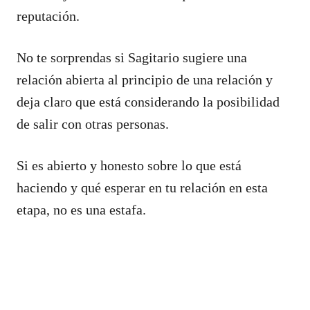
reputación.
No te sorprendas si Sagitario sugiere una
relación abierta al principio de una relación y
deja claro que está considerando la posibilidad
de salir con otras personas.
Si es abierto y honesto sobre lo que está
haciendo y qué esperar en tu relación en esta
etapa, no es una estafa.