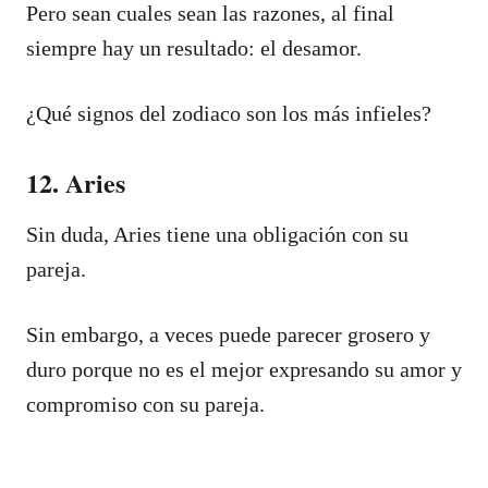
Pero sean cuales sean las razones, al final
siempre hay un resultado: el desamor.
¿Qué signos del zodiaco son los más infieles?
12. Aries
Sin duda, Aries tiene una obligación con su
pareja.
Sin embargo, a veces puede parecer grosero y
duro porque no es el mejor expresando su amor y
compromiso con su pareja.