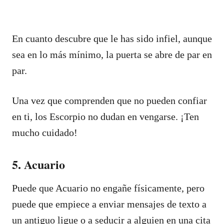
En cuanto descubre que le has sido infiel, aunque
sea en lo más mínimo, la puerta se abre de par en
par.
Una vez que comprenden que no pueden confiar
en ti, los Escorpio no dudan en vengarse. ¡Ten
mucho cuidado!
5. Acuario
Puede que Acuario no engañe físicamente, pero
puede que empiece a enviar mensajes de texto a
un antiguo ligue o a seducir a alguien en una cita