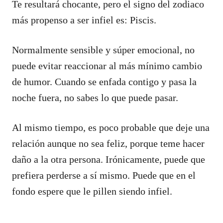
Te resultará chocante, pero el signo del zodiaco
más propenso a ser infiel es: Piscis.
Normalmente sensible y súper emocional, no
puede evitar reaccionar al más mínimo cambio
de humor. Cuando se enfada contigo y pasa la
noche fuera, no sabes lo que puede pasar.
Al mismo tiempo, es poco probable que deje una
relación aunque no sea feliz, porque teme hacer
daño a la otra persona. Irónicamente, puede que
prefiera perderse a sí mismo. Puede que en el
fondo espere que le pillen siendo infiel.