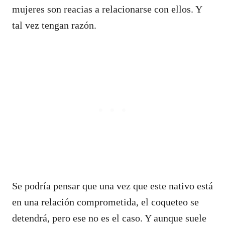
mujeres son reacias a relacionarse con ellos. Y
tal vez tengan razón.
Se podría pensar que una vez que este nativo está
en una relación comprometida, el coqueteo se
detendrá, pero ese no es el caso. Y aunque suele