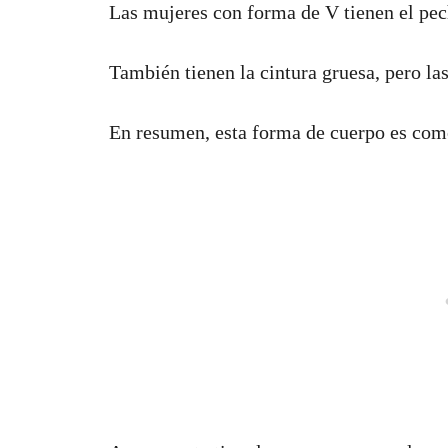
Las mujeres con forma de V tienen el pe
También tienen la cintura gruesa, pero las
En resumen, esta forma de cuerpo es com