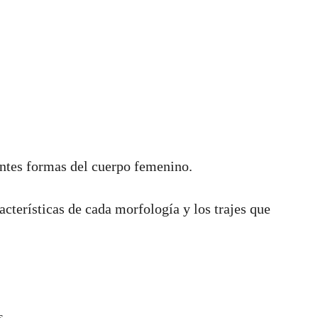
ntes formas del cuerpo femenino.
acterísticas de cada morfología y los trajes que
s.