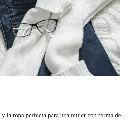
 y la ropa perfecta para una mujer con forma de