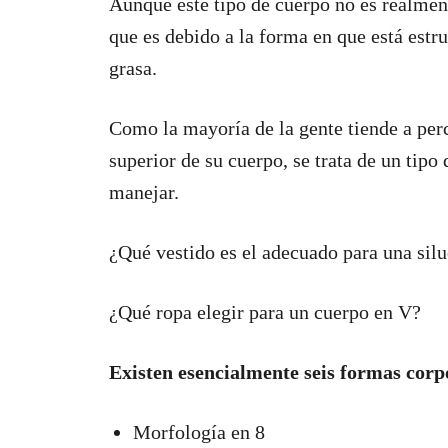
Aunque este tipo de cuerpo no es realmen
que es debido a la forma en que está estru
grasa.
Como la mayoría de la gente tiende a perc
superior de su cuerpo, se trata de un tipo
manejar.
¿Qué vestido es el adecuado para una sil
¿Qué ropa elegir para un cuerpo en V?
Existen esencialmente seis formas corpo
Morfología en 8