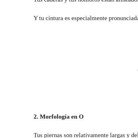
Y tu cintura es especialmente pronunciad
2. Morfología en O
Tus piernas son relativamente largas y d