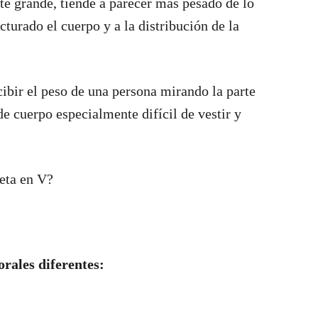
te grande, tiende a parecer más pesado de lo
cturado el cuerpo y a la distribución de la
ibir el peso de una persona mirando la parte
 de cuerpo especialmente difícil de vestir y
ueta en V?
rales diferentes: