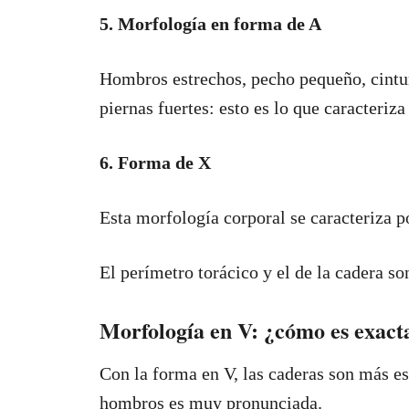
5. Morfología en forma de A
Hombros estrechos, pecho pequeño, cintu
piernas fuertes: esto es lo que caracteriz
6. Forma de X
Esta morfología corporal se caracteriza p
El perímetro torácico y el de la cadera s
Morfología en V: ¿cómo es exact
Con la forma en V, las caderas son más es
hombros es muy pronunciada.