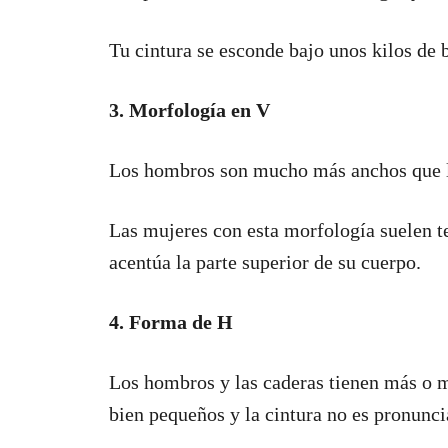
Tu cintura se esconde bajo unos kilos de
3. Morfología en V
Los hombros son mucho más anchos que la
Las mujeres con esta morfología suelen t
acentúa la parte superior de su cuerpo.
4. Forma de H
Los hombros y las caderas tienen más o 
bien pequeños y la cintura no es pronunci