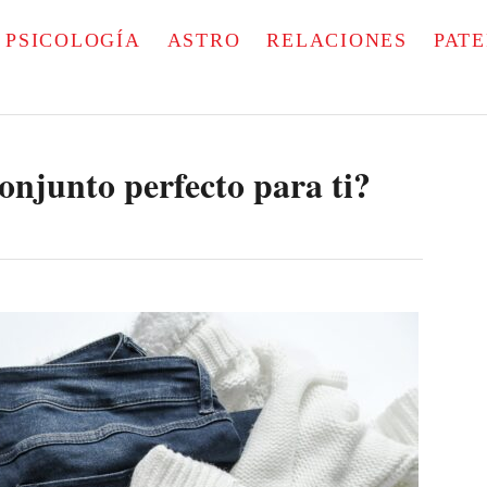
PSICOLOGÍA
ASTRO
RELACIONES
PAT
conjunto perfecto para ti?