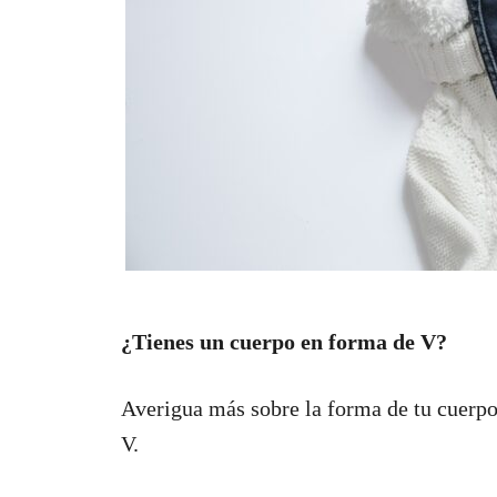
¿Tienes un cuerpo en forma de V?
Averigua más sobre la forma de tu cuerpo
V.