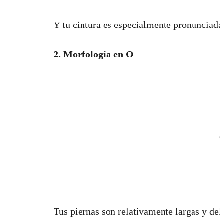
Y tu cintura es especialmente pronunciad
2. Morfología en O
Tus piernas son relativamente largas y d