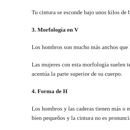
Tu cintura se esconde bajo unos kilos de
3. Morfología en V
Los hombros son mucho más anchos que la
Las mujeres con esta morfología suelen t
acentúa la parte superior de su cuerpo.
4. Forma de H
Los hombros y las caderas tienen más o 
bien pequeños y la cintura no es pronunci