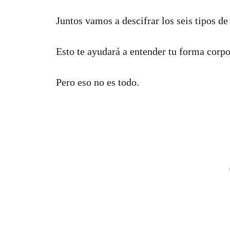
Juntos vamos a descifrar los seis tipos 
Esto te ayudará a entender tu forma corpo
Pero eso no es todo.