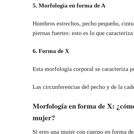
5. Morfología en forma de A
Hombros estrechos, pecho pequeño, cintu
piernas fuertes: esto es lo que caracteriz
6. Forma de X
Esta morfología corporal se caracteriza p
Las circunferencias del pecho y de la ca
Morfología en forma de X: ¿cómo
mujer?
Si eres una mujer con cuerpo en forma de