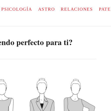
PSICOLOGÍA
ASTRO
RELACIONES
PAT
endo perfecto para ti?