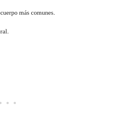
de cuerpo más comunes.
ral.