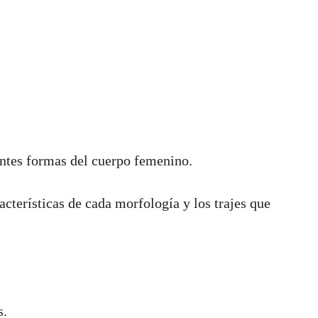
ntes formas del cuerpo femenino.
acterísticas de cada morfología y los trajes que
s.