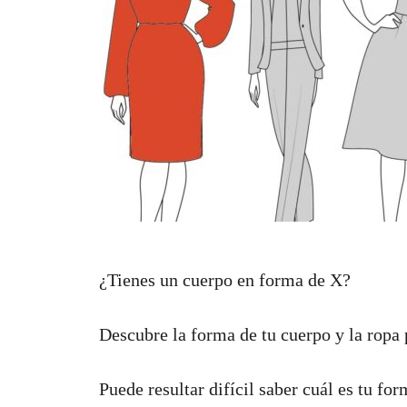
¿Tienes un cuerpo en forma de X?
Descubre la forma de tu cuerpo y la ropa 
Puede resultar difícil saber cuál es tu for