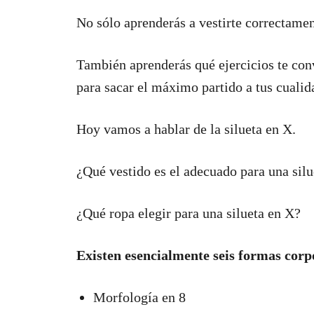
No sólo aprenderás a vestirte correctamen
También aprenderás qué ejercicios te con
para sacar el máximo partido a tus cualid
Hoy vamos a hablar de la silueta en X.
¿Qué vestido es el adecuado para una sil
¿Qué ropa elegir para una silueta en X?
Existen esencialmente seis formas corpo
Morfología en 8