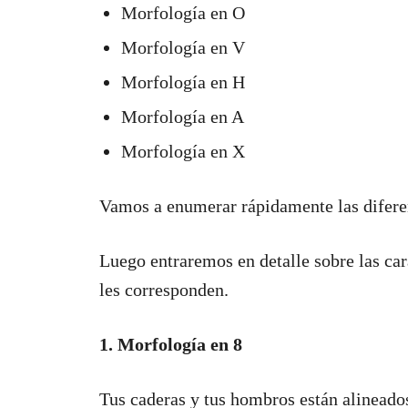
Morfología en O
Morfología en V
Morfología en H
Morfología en A
Morfología en X
Vamos a enumerar rápidamente las difere
Luego entraremos en detalle sobre las car
les corresponden.
1. Morfología en 8
Tus caderas y tus hombros están alineado