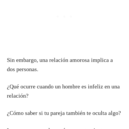
Sin embargo, una relación amorosa implica a
dos personas.
¿Qué ocurre cuando un hombre es infeliz en una
relación?
¿Cómo saber si tu pareja también te oculta algo?