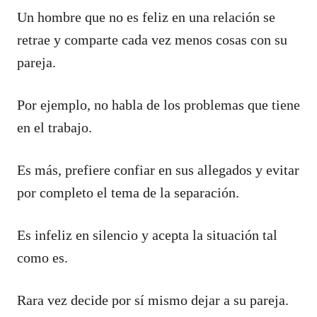
Un hombre que no es feliz en una relación se
retrae y comparte cada vez menos cosas con su
pareja.
Por ejemplo, no habla de los problemas que tiene
en el trabajo.
Es más, prefiere confiar en sus allegados y evitar
por completo el tema de la separación.
Es infeliz en silencio y acepta la situación tal
como es.
Rara vez decide por sí mismo dejar a su pareja.