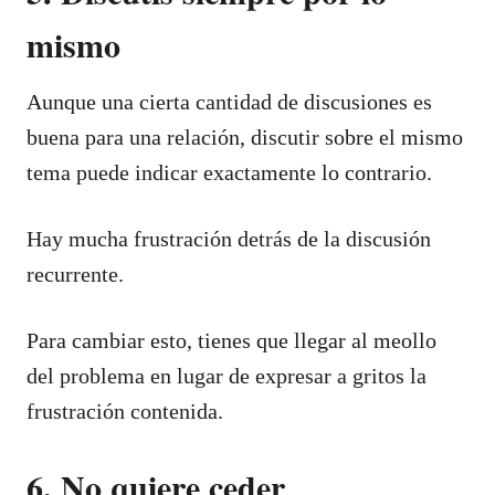
mismo
Aunque una cierta cantidad de discusiones es
buena para una relación, discutir sobre el mismo
tema puede indicar exactamente lo contrario.
Hay mucha frustración detrás de la discusión
recurrente.
Para cambiar esto, tienes que llegar al meollo
del problema en lugar de expresar a gritos la
frustración contenida.
6. No quiere ceder