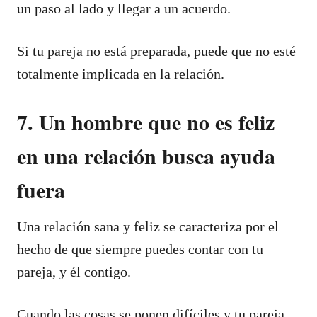
un paso al lado y llegar a un acuerdo.
Si tu pareja no está preparada, puede que no esté
totalmente implicada en la relación.
7. Un hombre que no es feliz
en una relación busca ayuda
fuera
Una relación sana y feliz se caracteriza por el
hecho de que siempre puedes contar con tu
pareja, y él contigo.
Cuando las cosas se ponen difíciles y tu pareja