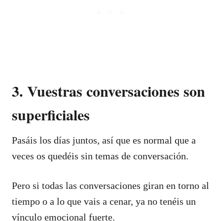
3. Vuestras conversaciones son
superficiales
Pasáis los días juntos, así que es normal que a
veces os quedéis sin temas de conversación.
Pero si todas las conversaciones giran en torno al
tiempo o a lo que vais a cenar, ya no tenéis un
vínculo emocional fuerte.