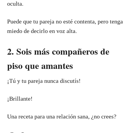
oculta.
Puede que tu pareja no esté contenta, pero tenga
miedo de decirlo en voz alta.
2. Sois más compañeros de
piso que amantes
¡Tú y tu pareja nunca discutís!
¡Brillante!
Una receta para una relación sana, ¿no crees?