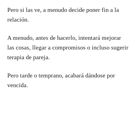
Pero si las ve, a menudo decide poner fin a la
relación.
A menudo, antes de hacerlo, intentará mejorar
las cosas, llegar a compromisos o incluso sugerir
terapia de pareja.
Pero tarde o temprano, acabará dándose por
vencida.