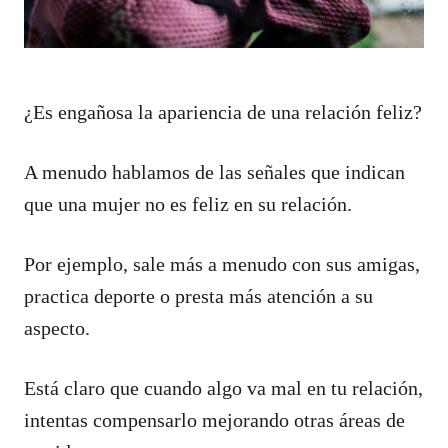
¿Es engañosa la apariencia de una relación feliz?
A menudo hablamos de las señales que indican
que una mujer no es feliz en su relación.
Por ejemplo, sale más a menudo con sus amigas,
practica deporte o presta más atención a su
aspecto.
Está claro que cuando algo va mal en tu relación,
intentas compensarlo mejorando otras áreas de