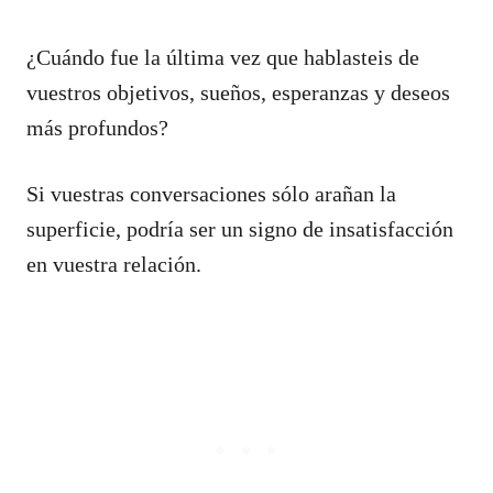
¿Cuándo fue la última vez que hablasteis de
vuestros objetivos, sueños, esperanzas y deseos
más profundos?
Si vuestras conversaciones sólo arañan la
superficie, podría ser un signo de insatisfacción
en vuestra relación.