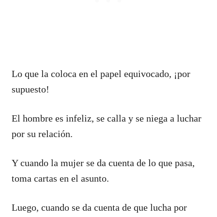
Lo que la coloca en el papel equivocado, ¡por
supuesto!
El hombre es infeliz, se calla y se niega a luchar
por su relación.
Y cuando la mujer se da cuenta de lo que pasa,
toma cartas en el asunto.
Luego, cuando se da cuenta de que lucha por