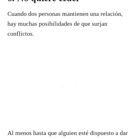
Cuando dos personas mantienen una relación,
hay muchas posibilidades de que surjan
conflictos.
Al menos hasta que alguien esté dispuesto a dar