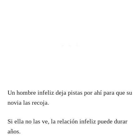
Un hombre infeliz deja pistas por ahí para que su
novia las recoja.
Si ella no las ve, la relación infeliz puede durar
años.