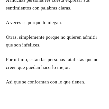
sentimientos con palabras claras.
A veces es porque lo niegan.
Otras, simplemente porque no quieren admitir
que son infelices.
Por último, están las personas fatalistas que no
creen que puedan hacerlo mejor.
Así que se conforman con lo que tienen.