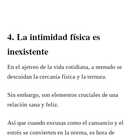
4. La intimidad física es
inexistente
En el ajetreo de la vida cotidiana, a menudo se
descuidan la cercanía física y la ternura.
Sin embargo, son elementos cruciales de una
relación sana y feliz.
Así que cuando excusas como el cansancio y el
estrés se convierten en la norma, es hora de