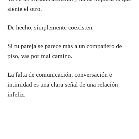
siente el otro.
De hecho, simplemente coexisten.
Si tu pareja se parece más a un compañero de
piso, vas por mal camino.
La falta de comunicación, conversación e
intimidad es una clara señal de una relación
infeliz.