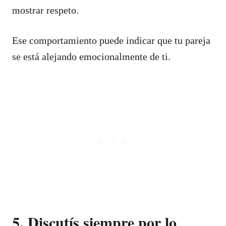
mostrar respeto.
Ese comportamiento puede indicar que tu pareja
se está alejando emocionalmente de ti.
5. Discutís siempre por lo