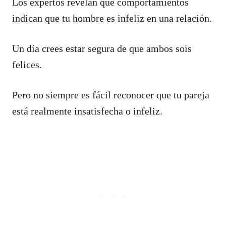
Los expertos revelan qué comportamientos
indican que tu hombre es infeliz en una relación.
Un día crees estar segura de que ambos sois
felices.
Pero no siempre es fácil reconocer que tu pareja
está realmente insatisfecha o infeliz.