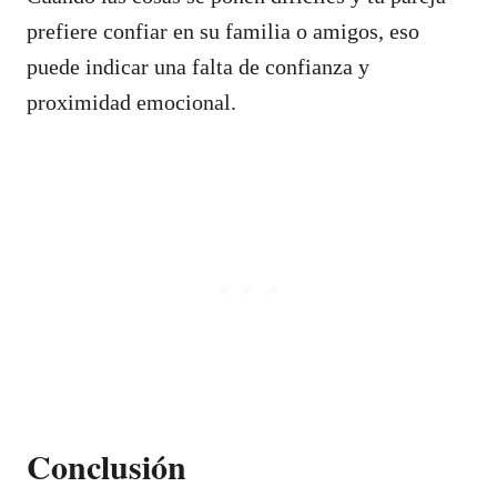
prefiere confiar en su familia o amigos, eso
puede indicar una falta de confianza y
proximidad emocional.
Conclusión