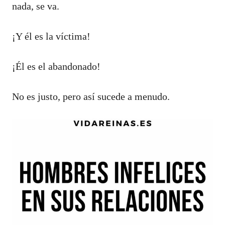
nada, se va.
¡Y él es la víctima!
¡Él es el abandonado!
No es justo, pero así sucede a menudo.