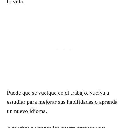
tu vida.
Puede que se vuelque en el trabajo, vuelva a
estudiar para mejorar sus habilidades o aprenda
un nuevo idioma.
A muchas personas les cuesta expresar sus