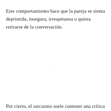
Este comportamiento hace que la pareja se sienta
deprimida, insegura, irrespetuosa o quiera
retirarse de la conversación.
Por cierto, el sarcasmo suele contener una crítica