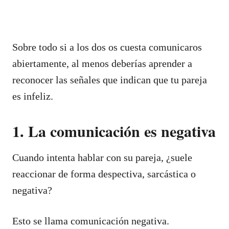
Sobre todo si a los dos os cuesta comunicaros
abiertamente, al menos deberías aprender a
reconocer las señales que indican que tu pareja
es infeliz.
1. La comunicación es negativa
Cuando intenta hablar con su pareja, ¿suele
reaccionar de forma despectiva, sarcástica o
negativa?
Esto se llama comunicación negativa.