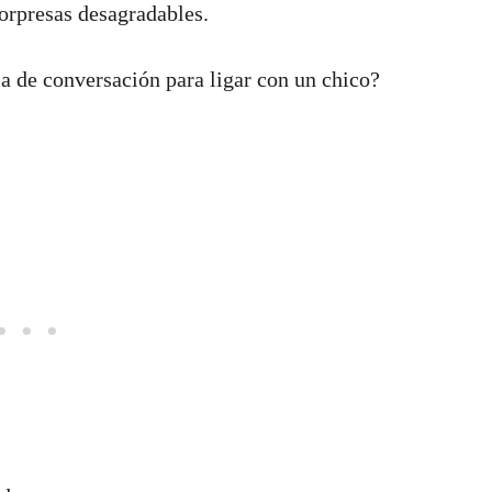
orpresas desagradables.
a de conversación para ligar con un chico?