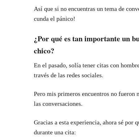
Así que si no encuentras un tema de conve
cunda el pánico!
¿Por qué es tan importante un b
chico?
En el pasado, solía tener citas con hombr
través de las redes sociales.
Pero mis primeros encuentros no fueron n
las conversaciones.
Gracias a esta experiencia, ahora sé por q
durante una cita: