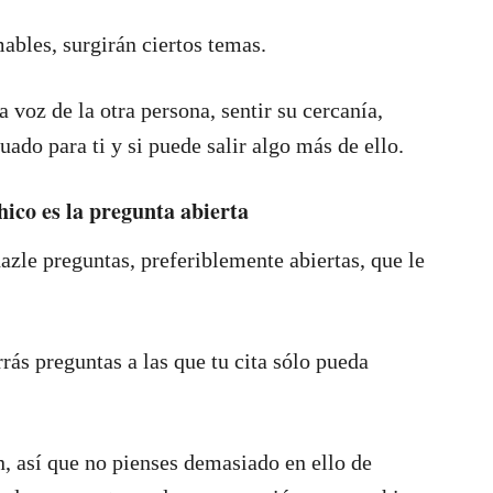
ables, surgirán ciertos temas.
a voz de la otra persona, sentir su cercanía,
uado para ti y si puede salir algo más de ello.
ico es la pregunta abierta
azle preguntas, preferiblemente abiertas, que le
ás preguntas a las que tu cita sólo pueda
n, así que no pienses demasiado en ello de