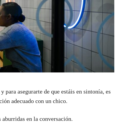
 y para asegurarte de que estáis en sintonía, es
ción adecuado con un chico.
 aburridas en la conversación.