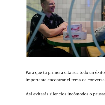
Para que tu primera cita sea todo un éxito
importante encontrar el tema de conversa
Así evitarás silencios incómodos o pausas