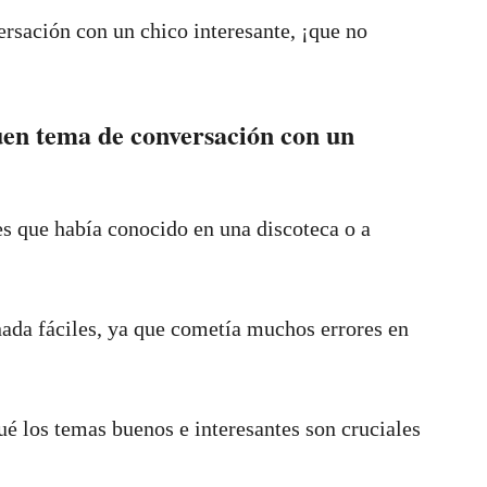
rsación con un chico interesante, ¡que no
uen tema de conversación con un
es que había conocido en una discoteca o a
ada fáciles, ya que cometía muchos errores en
ué los temas buenos e interesantes son cruciales