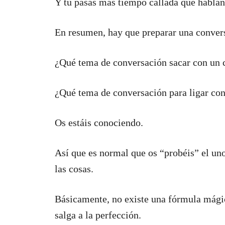
Y tú pasas más tiempo callada que hablan
En resumen, hay que preparar una conver
¿Qué tema de conversación sacar con un 
¿Qué tema de conversación para ligar con
Os estáis conociendo.
Así que es normal que os “probéis” el uno
las cosas.
Básicamente, no existe una fórmula mági
salga a la perfección.