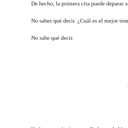
De hecho, la primera cita puede deparar s
No sabes qué decir. ¿Cuál es el mejor tem
No sabe qué decir.