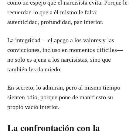
como un espejo que el narcisista evita. Porque le
recuerdan lo que a él mismo le falta:
autenticidad, profundidad, paz interior.
La integridad —el apego a los valores y las
convicciones, incluso en momentos difíciles—
no solo es ajena a los narcisistas, sino que
también les da miedo.
En secreto, lo admiran, pero al mismo tiempo
sienten odio, porque pone de manifiesto su
propio vacío interior.
La confrontación con la