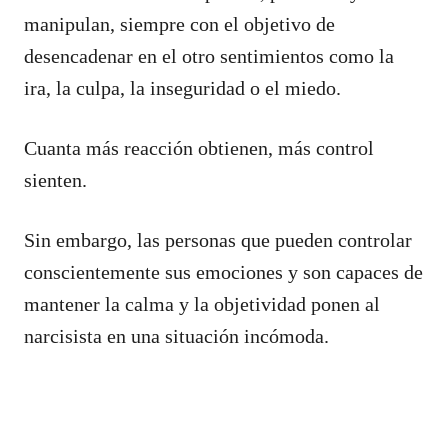
manipulan, siempre con el objetivo de
desencadenar en el otro sentimientos como la
ira, la culpa, la inseguridad o el miedo.
Cuanta más reacción obtienen, más control
sienten.
Sin embargo, las personas que pueden controlar
conscientemente sus emociones y son capaces de
mantener la calma y la objetividad ponen al
narcisista en una situación incómoda.