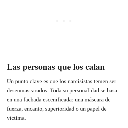
Las personas que los calan
Un punto clave es que los narcisistas temen ser
desenmascarados. Toda su personalidad se basa
en una fachada escenificada: una máscara de
fuerza, encanto, superioridad o un papel de
víctima.