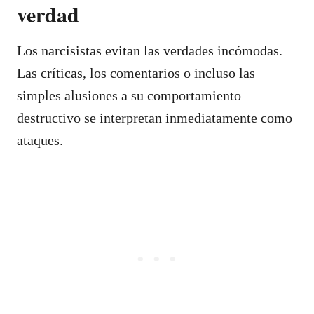
verdad
Los narcisistas evitan las verdades incómodas.
Las críticas, los comentarios o incluso las
simples alusiones a su comportamiento
destructivo se interpretan inmediatamente como
ataques.