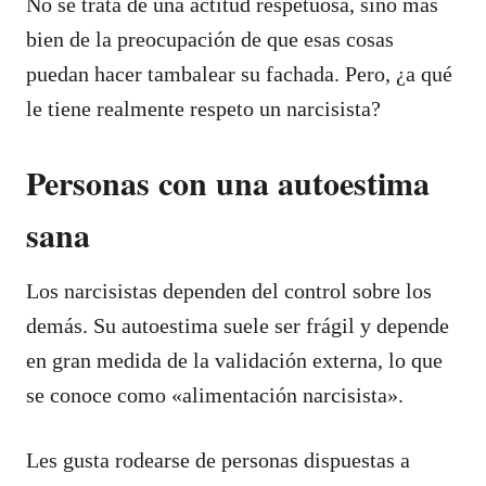
No se trata de una actitud respetuosa, sino más
bien de la preocupación de que esas cosas
puedan hacer tambalear su fachada. Pero, ¿a qué
le tiene realmente respeto un narcisista?
Personas con una autoestima
sana
Los narcisistas dependen del control sobre los
demás. Su autoestima suele ser frágil y depende
en gran medida de la validación externa, lo que
se conoce como «alimentación narcisista».
Les gusta rodearse de personas dispuestas a