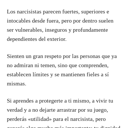
Los narcisistas parecen fuertes, superiores e
intocables desde fuera, pero por dentro suelen
ser vulnerables, inseguros y profundamente
dependientes del exterior.
Sienten un gran respeto por las personas que ya
no admiran ni temen, sino que comprenden,
establecen límites y se mantienen fieles a sí
mismas.
Si aprendes a protegerte a ti mismo, a vivir tu
verdad y a no dejarte arrastrar por su juego,
perderás «utilidad» para el narcisista, pero
ganarás algo mucho más importante: tu dignidad