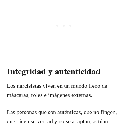
Integridad y autenticidad
Los narcisistas viven en un mundo lleno de
máscaras, roles e imágenes externas.
Las personas que son auténticas, que no fingen,
que dicen su verdad y no se adaptan, actúan