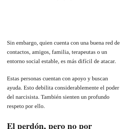
Sin embargo, quien cuenta con una buena red de
contactos, amigos, familia, terapeutas o un
entorno social estable, es más difícil de atacar.
Estas personas cuentan con apoyo y buscan
ayuda. Esto debilita considerablemente el poder
del narcisista. También sienten un profundo
respeto por ello.
El perdón, pero no por