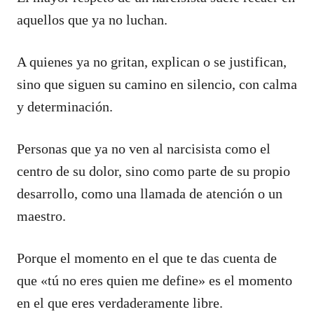
aquellos que ya no luchan.
A quienes ya no gritan, explican o se justifican,
sino que siguen su camino en silencio, con calma
y determinación.
Personas que ya no ven al narcisista como el
centro de su dolor, sino como parte de su propio
desarrollo, como una llamada de atención o un
maestro.
Porque el momento en el que te das cuenta de
que «tú no eres quien me define» es el momento
en el que eres verdaderamente libre.