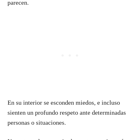
parecen.
En su interior se esconden miedos, e incluso
sienten un profundo respeto ante determinadas
personas o situaciones.