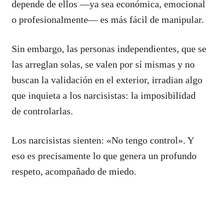
depende de ellos —ya sea económica, emocional
o profesionalmente— es más fácil de manipular.
Sin embargo, las personas independientes, que se
las arreglan solas, se valen por sí mismas y no
buscan la validación en el exterior, irradian algo
que inquieta a los narcisistas: la imposibilidad
de controlarlas.
Los narcisistas sienten: «No tengo control». Y
eso es precisamente lo que genera un profundo
respeto, acompañado de miedo.