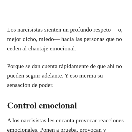
Los narcisistas sienten un profundo respeto —o,
mejor dicho, miedo— hacia las personas que no
ceden al chantaje emocional.
Porque se dan cuenta rápidamente de que ahí no
pueden seguir adelante. Y eso merma su
sensación de poder.
Control emocional
A los narcisistas les encanta provocar reacciones
emocionales. Ponen a prueba, provocan y