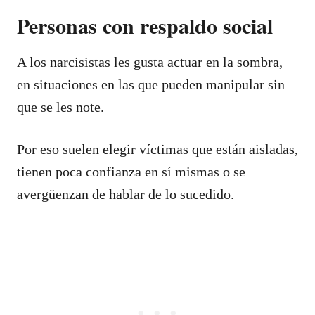
Personas con respaldo social
A los narcisistas les gusta actuar en la sombra,
en situaciones en las que pueden manipular sin
que se les note.
Por eso suelen elegir víctimas que están aisladas,
tienen poca confianza en sí mismas o se
avergüenzan de hablar de lo sucedido.