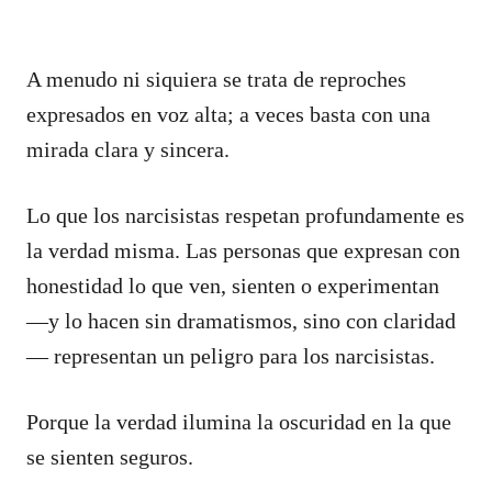
A menudo ni siquiera se trata de reproches
expresados en voz alta; a veces basta con una
mirada clara y sincera.
Lo que los narcisistas respetan profundamente es
la verdad misma. Las personas que expresan con
honestidad lo que ven, sienten o experimentan
—y lo hacen sin dramatismos, sino con claridad
— representan un peligro para los narcisistas.
Porque la verdad ilumina la oscuridad en la que
se sienten seguros.