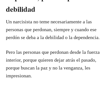
debilidad
Un narcisista no teme necesariamente a las
personas que perdonan, siempre y cuando ese
perdón se deba a la debilidad o la dependencia.
Pero las personas que perdonan desde la fuerza
interior, porque quieren dejar atrás el pasado,
porque buscan la paz y no la venganza, les
impresionan.