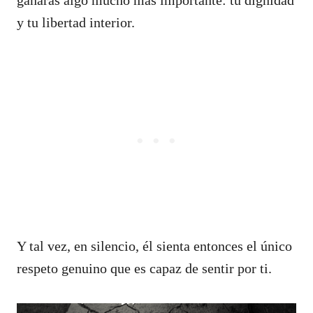
y tu libertad interior.
Y tal vez, en silencio, él sienta entonces el único
respeto genuino que es capaz de sentir por ti.