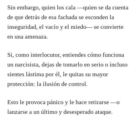
Sin embargo, quien los cala —quien se da cuenta
de que detrás de esa fachada se esconden la
inseguridad, el vacío y el miedo— se convierte
en una amenaza.
Si, como interlocutor, entiendes cómo funciona
un narcisista, dejas de tomarlo en serio o incluso
sientes lástima por él, le quitas su mayor
protección: la ilusión de control.
Esto le provoca pánico y le hace retirarse —o
lanzarse a un último y desesperado ataque.