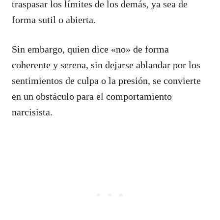
traspasar los límites de los demás, ya sea de
forma sutil o abierta.
Sin embargo, quien dice «no» de forma
coherente y serena, sin dejarse ablandar por los
sentimientos de culpa o la presión, se convierte
en un obstáculo para el comportamiento
narcisista.