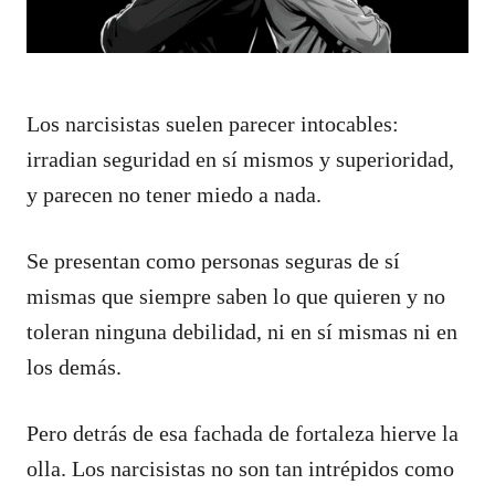
Los narcisistas suelen parecer intocables:
irradian seguridad en sí mismos y superioridad,
y parecen no tener miedo a nada.
Se presentan como personas seguras de sí
mismas que siempre saben lo que quieren y no
toleran ninguna debilidad, ni en sí mismas ni en
los demás.
Pero detrás de esa fachada de fortaleza hierve la
olla. Los narcisistas no son tan intrépidos como