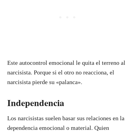
Este autocontrol emocional le quita el terreno al
narcisista. Porque si el otro no reacciona, el
narcisista pierde su «palanca».
Independencia
Los narcisistas suelen basar sus relaciones en la
dependencia emocional o material. Quien