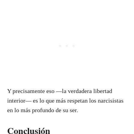
Y precisamente eso —la verdadera libertad
interior— es lo que más respetan los narcisistas
en lo más profundo de su ser.
Conclusión