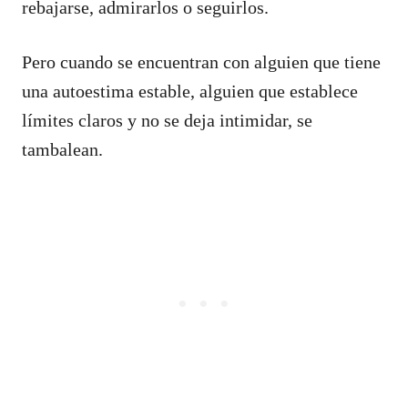
rebajarse, admirarlos o seguirlos.
Pero cuando se encuentran con alguien que tiene
una autoestima estable, alguien que establece
límites claros y no se deja intimidar, se
tambalean.