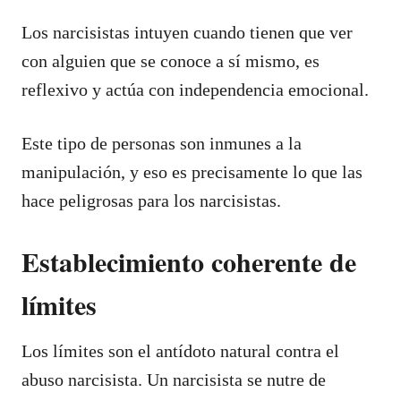
Los narcisistas intuyen cuando tienen que ver
con alguien que se conoce a sí mismo, es
reflexivo y actúa con independencia emocional.
Este tipo de personas son inmunes a la
manipulación, y eso es precisamente lo que las
hace peligrosas para los narcisistas.
Establecimiento coherente de
límites
Los límites son el antídoto natural contra el
abuso narcisista. Un narcisista se nutre de