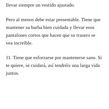
llevar siempre un vestido ajustado.
Pero al menos debe estar presentable. Tiene que
mantener su barba bien cuidada y llevar esos
pantalones cortos que hacen que su trasero se
vea increíble.
11. Tiene que esforzarse por mantenerse sano. Si
te quiere, se cuidará, así tendréis una larga vida
juntos.