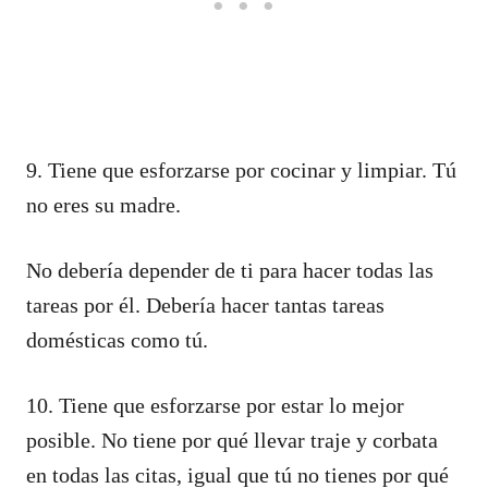
9. Tiene que esforzarse por cocinar y limpiar. Tú
no eres su madre.
No debería depender de ti para hacer todas las
tareas por él. Debería hacer tantas tareas
domésticas como tú.
10. Tiene que esforzarse por estar lo mejor
posible. No tiene por qué llevar traje y corbata
en todas las citas, igual que tú no tienes por qué