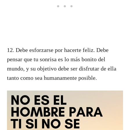
12. Debe esforzarse por hacerte feliz. Debe
pensar que tu sonrisa es lo más bonito del
mundo, y su objetivo debe ser disfrutar de ella
tanto como sea humanamente posible.