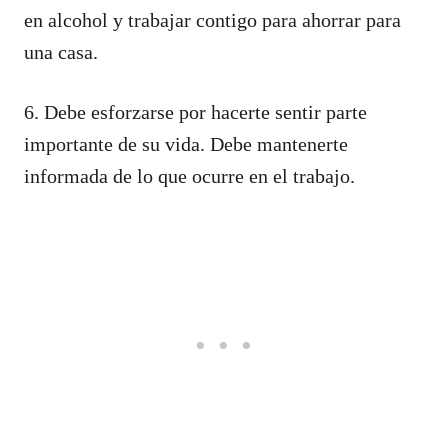
en alcohol y trabajar contigo para ahorrar para
una casa.
6. Debe esforzarse por hacerte sentir parte
importante de su vida. Debe mantenerte
informada de lo que ocurre en el trabajo.