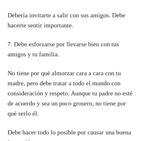
Debería invitarte a salir con sus amigos. Debe
hacerte sentir importante.
7. Debe esforzarse por llevarse bien con tus
amigos y tu familia.
No tiene por qué almorzar cara a cara con tu
madre, pero debe tratar a todo el mundo con
consideración y respeto. Aunque tu padre no esté
de acuerdo y sea un poco grosero, no tiene por
qué serlo él.
Debe hacer todo lo posible por causar una buena