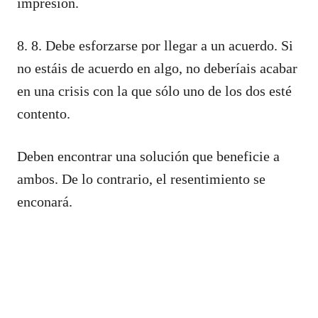
impresión.
8. 8. Debe esforzarse por llegar a un acuerdo. Si
no estáis de acuerdo en algo, no deberíais acabar
en una crisis con la que sólo uno de los dos esté
contento.
Deben encontrar una solución que beneficie a
ambos. De lo contrario, el resentimiento se
enconará.