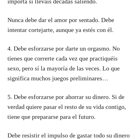
importa si lleváis décadas saliendo.
Nunca debe dar el amor por sentado. Debe
intentar cortejarte, aunque ya estés con él.
4. Debe esforzarse por darte un orgasmo. No
tienes que correrte cada vez que practiquéis
sexo, pero sí la mayoría de las veces. Lo que
significa muchos juegos preliminares…
5. Debe esforzarse por ahorrar su dinero. Si de
verdad quiere pasar el resto de su vida contigo,
tiene que prepararse para el futuro.
Debe resistir el impulso de gastar todo su dinero