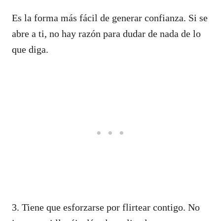
Es la forma más fácil de generar confianza. Si se
abre a ti, no hay razón para dudar de nada de lo
que diga.
3. Tiene que esforzarse por flirtear contigo. No