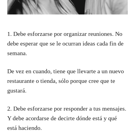
1. Debe esforzarse por organizar reuniones. No
debe esperar que se le ocurran ideas cada fin de
semana.
De vez en cuando, tiene que llevarte a un nuevo
restaurante o tienda, sólo porque cree que te
gustará.
2. Debe esforzarse por responder a tus mensajes.
Y debe acordarse de decirte dónde está y qué
está haciendo.