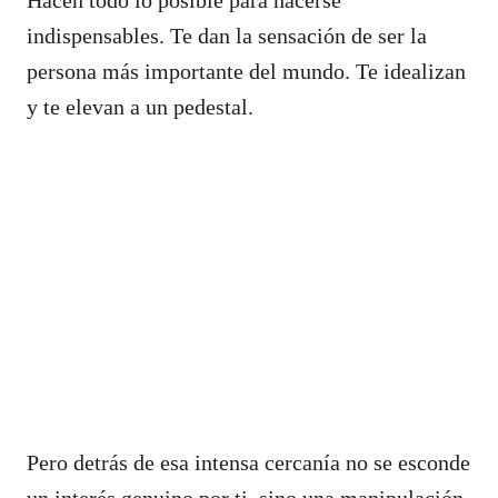
indispensables. Te dan la sensación de ser la
persona más importante del mundo. Te idealizan
y te elevan a un pedestal.
Pero detrás de esa intensa cercanía no se esconde
un interés genuino por ti, sino una manipulación