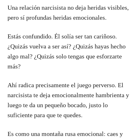
Una relación narcisista no deja heridas visibles,
pero sí profundas heridas emocionales.
Estás confundido. Él solía ser tan cariñoso.
¿Quizás vuelva a ser así? ¿Quizás hayas hecho
algo mal? ¿Quizás solo tengas que esforzarte
más?
Ahí radica precisamente el juego perverso. El
narcisista te deja emocionalmente hambrienta y
luego te da un pequeño bocado, justo lo
suficiente para que te quedes.
Es como una montaña rusa emocional: caes y