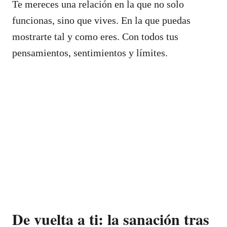
Te mereces una relación en la que no solo
funcionas, sino que vives. En la que puedas
mostrarte tal y como eres. Con todos tus
pensamientos, sentimientos y límites.
De vuelta a ti: la sanación tras