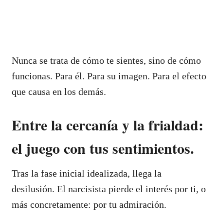
Nunca se trata de cómo te sientes, sino de cómo
funcionas. Para él. Para su imagen. Para el efecto
que causa en los demás.
Entre la cercanía y la frialdad:
el juego con tus sentimientos.
Tras la fase inicial idealizada, llega la
desilusión. El narcisista pierde el interés por ti, o
más concretamente: por tu admiración.