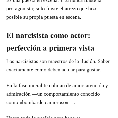
protagonista; solo fuiste el atrezo que hizo
posible su propia puesta en escena.
El narcisista como actor:
perfección a primera vista
Los narcisistas son maestros de la ilusión. Saben
exactamente cómo deben actuar para gustar.
En la fase inicial te colman de amor, atención y
admiración —un comportamiento conocido
como «bombardeo amoroso»—.
Hacen todo lo posible para hacerse