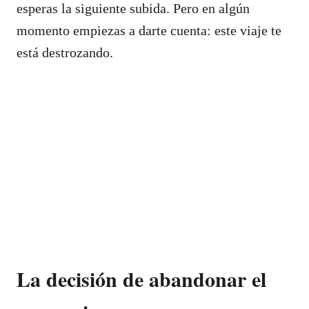
esperas la siguiente subida. Pero en algún
momento empiezas a darte cuenta: este viaje te
está destrozando.
La decisión de abandonar el