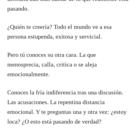
pasando.
¿Quién te creería? Todo el mundo ve a esa
persona estupenda, exitosa y servicial.
Pero tú conoces su otra cara. La que
menosprecia, calla, critica o se aleja
emocionalmente.
Conoces la fría indiferencia tras una discusión.
Las acusaciones. La repentina distancia
emocional. Y te preguntas una y otra vez: ¿estoy
loca? ¿O esto está pasando de verdad?