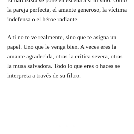
la pareja perfecta, el amante generoso, la víctima
indefensa o el héroe radiante.
A ti no te ve realmente, sino que te asigna un
papel. Uno que le venga bien. A veces eres la
amante agradecida, otras la crítica severa, otras
la musa salvadora. Todo lo que eres o haces se
interpreta a través de su filtro.