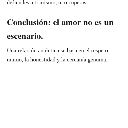
defiendes a ti mismo, te recuperas.
Conclusión: el amor no es un
escenario.
Una relación auténtica se basa en el respeto
mutuo, la honestidad y la cercanía genuina.