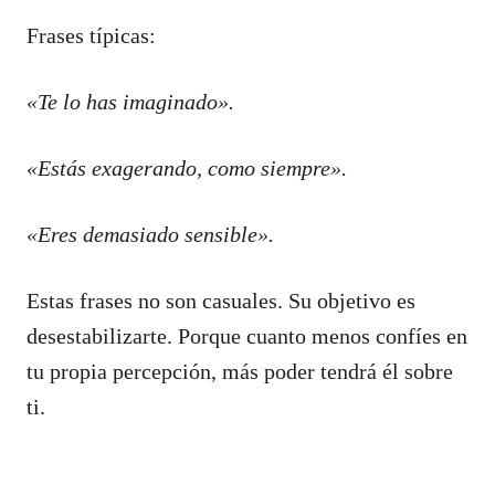
Frases típicas:
«Te lo has imaginado».
«Estás exagerando, como siempre».
«Eres demasiado sensible».
Estas frases no son casuales. Su objetivo es
desestabilizarte. Porque cuanto menos confíes en
tu propia percepción, más poder tendrá él sobre
ti.