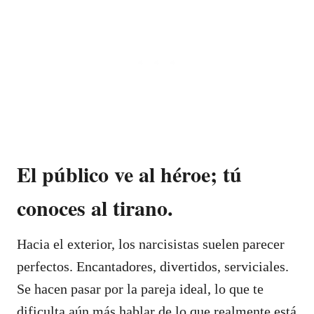
El público ve al héroe; tú
conoces al tirano.
Hacia el exterior, los narcisistas suelen parecer
perfectos. Encantadores, divertidos, serviciales.
Se hacen pasar por la pareja ideal, lo que te
dificulta aún más hablar de lo que realmente está