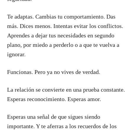
Te adaptas. Cambias tu comportamiento. Das
más. Dices menos. Intentas evitar los conflictos.
Aprendes a dejar tus necesidades en segundo
plano, por miedo a perderlo o a que te vuelva a
ignorar.
Funcionas. Pero ya no vives de verdad.
La relación se convierte en una prueba constante.
Esperas reconocimiento. Esperas amor.
Esperas una señal de que sigues siendo
importante. Y te aferras a los recuerdos de los