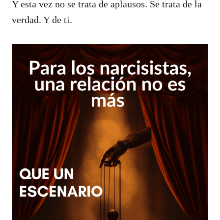
Y esta vez no se trata de aplausos. Se trata de la
verdad. Y de ti.