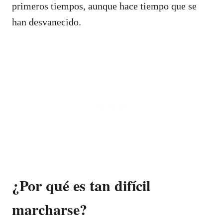
primeros tiempos, aunque hace tiempo que se
han desvanecido.
¿Por qué es tan difícil
marcharse?