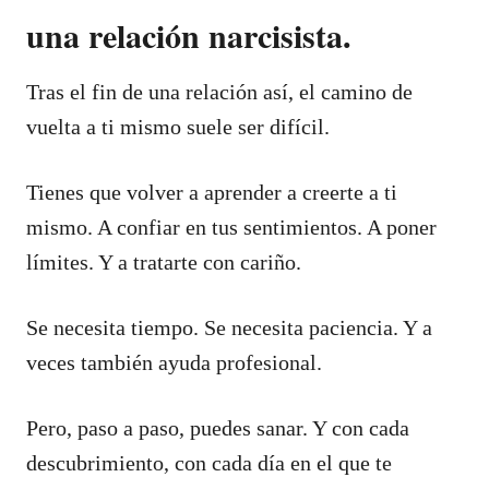
una relación narcisista.
Tras el fin de una relación así, el camino de
vuelta a ti mismo suele ser difícil.
Tienes que volver a aprender a creerte a ti
mismo. A confiar en tus sentimientos. A poner
límites. Y a tratarte con cariño.
Se necesita tiempo. Se necesita paciencia. Y a
veces también ayuda profesional.
Pero, paso a paso, puedes sanar. Y con cada
descubrimiento, con cada día en el que te