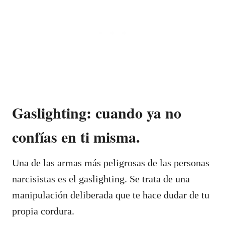
Gaslighting: cuando ya no
confías en ti misma.
Una de las armas más peligrosas de las personas
narcisistas es el gaslighting. Se trata de una
manipulación deliberada que te hace dudar de tu
propia cordura.