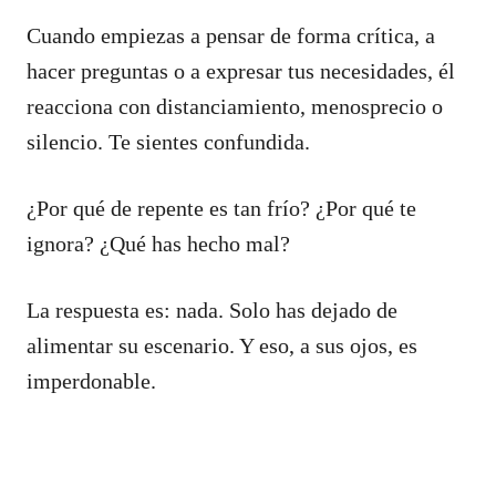
Cuando empiezas a pensar de forma crítica, a
hacer preguntas o a expresar tus necesidades, él
reacciona con distanciamiento, menosprecio o
silencio. Te sientes confundida.
¿Por qué de repente es tan frío? ¿Por qué te
ignora? ¿Qué has hecho mal?
La respuesta es: nada. Solo has dejado de
alimentar su escenario. Y eso, a sus ojos, es
imperdonable.