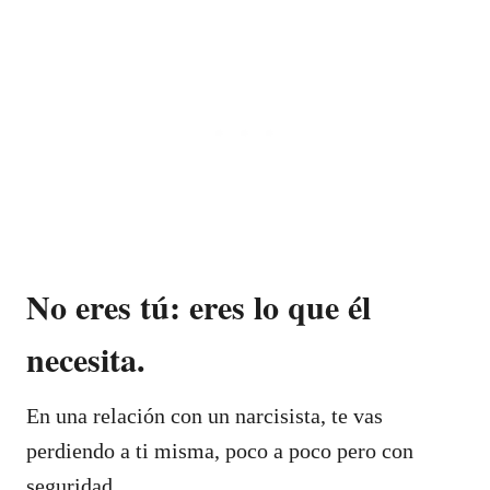
No eres tú: eres lo que él
necesita.
En una relación con un narcisista, te vas
perdiendo a ti misma, poco a poco pero con
seguridad.