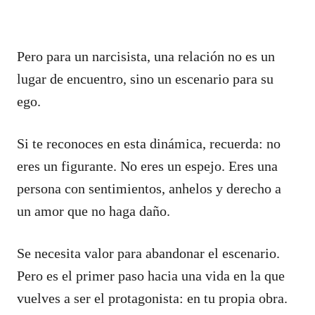
Pero para un narcisista, una relación no es un
lugar de encuentro, sino un escenario para su
ego.
Si te reconoces en esta dinámica, recuerda: no
eres un figurante. No eres un espejo. Eres una
persona con sentimientos, anhelos y derecho a
un amor que no haga daño.
Se necesita valor para abandonar el escenario.
Pero es el primer paso hacia una vida en la que
vuelves a ser el protagonista: en tu propia obra.