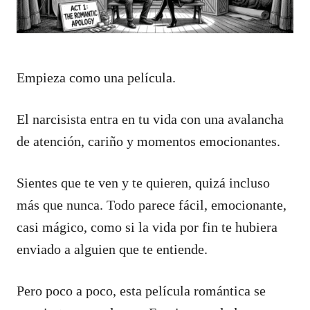
Empieza como una película.
El narcisista entra en tu vida con una avalancha
de atención, cariño y momentos emocionantes.
Sientes que te ven y te quieren, quizá incluso
más que nunca. Todo parece fácil, emocionante,
casi mágico, como si la vida por fin te hubiera
enviado a alguien que te entiende.
Pero poco a poco, esta película romántica se