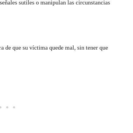
eñales sutiles o manipulan las circunstancias
ra de que su víctima quede mal, sin tener que