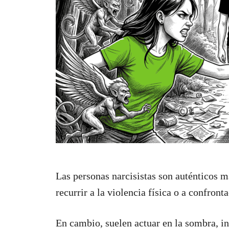
Las personas narcisistas son auténticos 
recurrir a la violencia física o a confront
En cambio, suelen actuar en la sombra, in