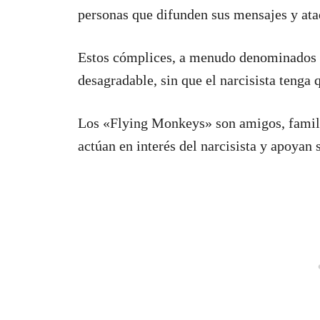
personas que difunden sus mensajes y ata
Estos cómplices, a menudo denominados 
desagradable, sin que el narcisista tenga
Los «Flying Monkeys» son amigos, famili
actúan en interés del narcisista y apoyan 