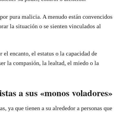
n por pura malicia. A menudo están convencidos
rar la situación o se sienten vinculados al
 el encanto, el estatus o la capacidad de
er la compasión, la lealtad, el miedo o la
istas a sus «monos voladores»
as, ya que tienen a su alrededor a personas que