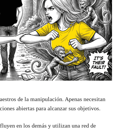
maestros de la manipulación. Apenas necesitan
aciones abiertas para alcanzar sus objetivos.
fluyen en los demás y utilizan una red de