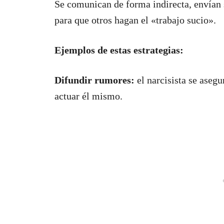
Se comunican de forma indirecta, envían s
para que otros hagan el «trabajo sucio».
Ejemplos de estas estrategias:
Difundir rumores:
el narcisista se asegu
actuar él mismo.