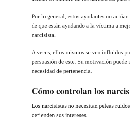
Por lo general, estos ayudantes no actúa
de que están ayudando a la víctima a mejo
narcisista.
A veces, ellos mismos se ven influidos por
persuasión de este. Su motivación puede s
necesidad de pertenencia.
Cómo controlan los narcis
Los narcisistas no necesitan peleas ruidos
defienden sus intereses.