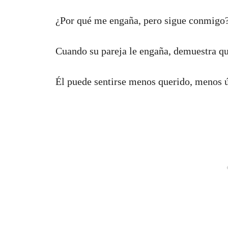
¿Por qué me engaña, pero sigue conmigo
Cuando su pareja le engaña, demuestra que
Él puede sentirse menos querido, menos út