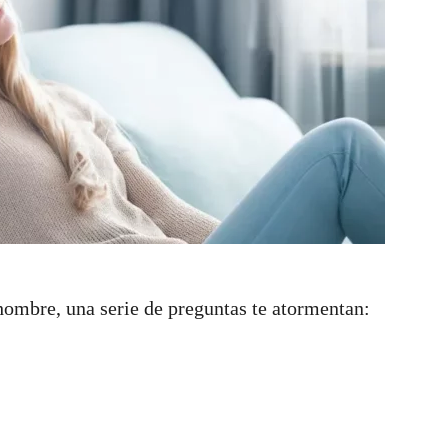
 hombre, una serie de preguntas te atormentan: