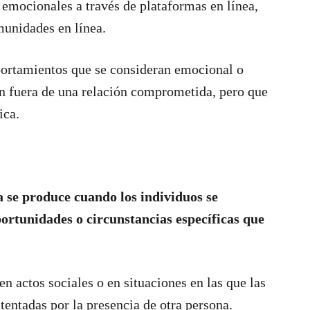
 emocionales a través de plataformas en línea,
munidades en línea.
ortamientos que se consideran emocional o
n fuera de una relación comprometida, pero que
ica.
ta se produce cuando los individuos se
ortunidades o circunstancias específicas que
en actos sociales o en situaciones en las que las
 tentadas por la presencia de otra persona.