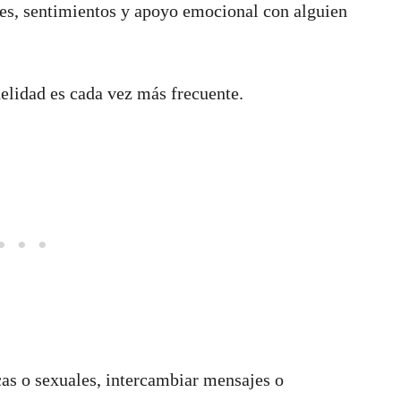
es, sentimientos y apoyo emocional con alguien
delidad es cada vez más frecuente.
as o sexuales, intercambiar mensajes o