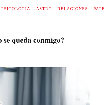
PSICOLOGÍA
ASTRO
RELACIONES
PAT
o se queda conmigo?