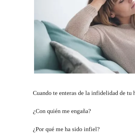
Cuando te enteras de la infidelidad de tu
¿Con quién me engaña?
¿Por qué me ha sido infiel?