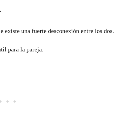
?
 existe una fuerte desconexión entre los dos.
il para la pareja.