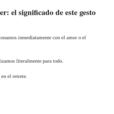
: el significado de este gesto
ionamos inmediatamente con el amor o el
lizamos literalmente para todo.
en el retrete.