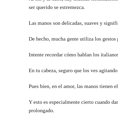
ser querido se estremezca.
Las manos son delicadas, suaves y signifi
De hecho, mucha gente utiliza los gestos 
Intente recordar cómo hablan los italiano
En tu cabeza, seguro que los ves agitando
Pues bien, en el amor, las manos tienen 
Y esto es especialmente cierto cuando dar
prolongado.