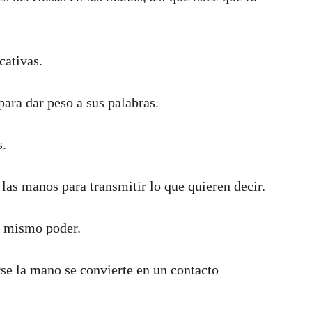
cativas.
para dar peso a sus palabras.
s.
 las manos para transmitir lo que quieren decir.
el mismo poder.
se la mano se convierte en un contacto