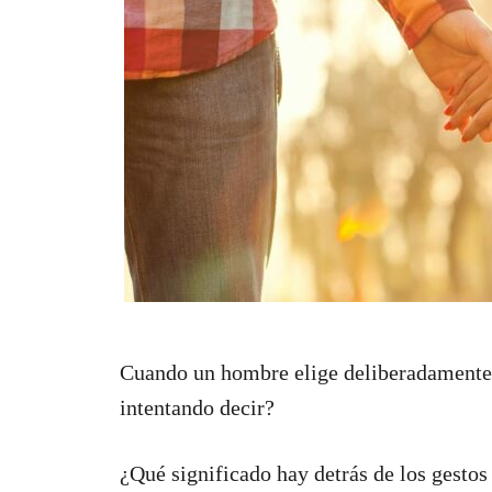
Cuando un hombre elige deliberadamente 
intentando decir?
¿Qué significado hay detrás de los gesto