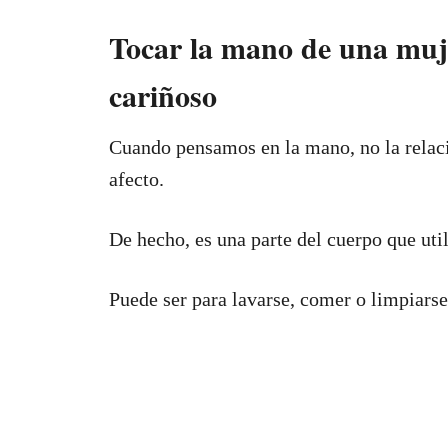
Tocar la mano de una mujer
cariñoso
Cuando pensamos en la mano, no la relac
afecto.
De hecho, es una parte del cuerpo que uti
Puede ser para lavarse, comer o limpiarse 