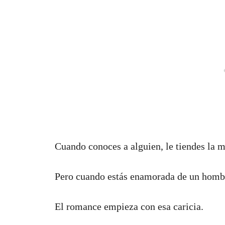
Cuando conoces a alguien, le tiendes la 
Pero cuando estás enamorada de un hombr
El romance empieza con esa caricia.