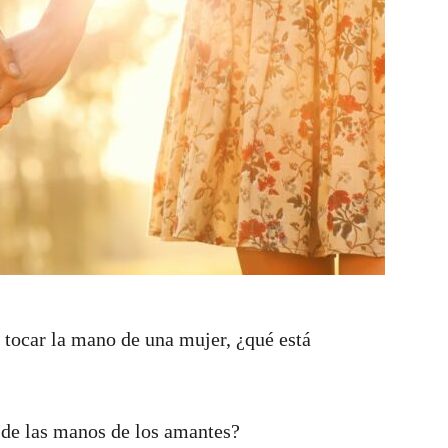
tocar la mano de una mujer, ¿qué está
s de las manos de los amantes?