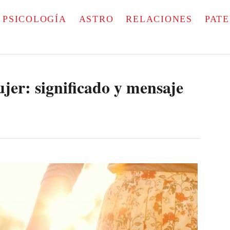
PSICOLOGÍA
ASTRO
RELACIONES
PAT
jer: significado y mensaje