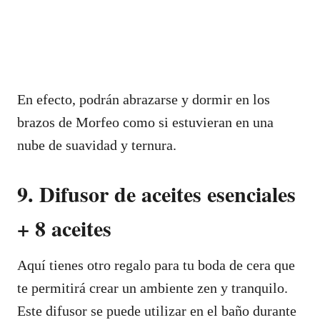
En efecto, podrán abrazarse y dormir en los
brazos de Morfeo como si estuvieran en una
nube de suavidad y ternura.
9. Difusor de aceites esenciales
+ 8 aceites
Aquí tienes otro regalo para tu boda de cera que
te permitirá crear un ambiente zen y tranquilo.
Este difusor se puede utilizar en el baño durante