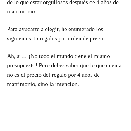
de lo que estar orgullosos después de 4 años de
matrimonio.
Para ayudarte a elegir, he enumerado los
siguientes 15 regalos por orden de precio.
Ah, sí… ¡No todo el mundo tiene el mismo
presupuesto! Pero debes saber que lo que cuenta
no es el precio del regalo por 4 años de
matrimonio, sino la intención.