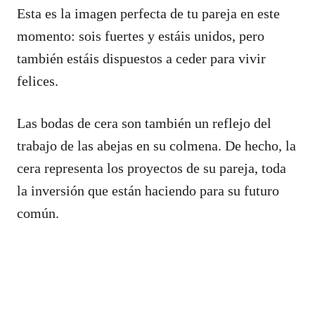
Esta es la imagen perfecta de tu pareja en este
momento: sois fuertes y estáis unidos, pero
también estáis dispuestos a ceder para vivir
felices.
Las bodas de cera son también un reflejo del
trabajo de las abejas en su colmena. De hecho, la
cera representa los proyectos de su pareja, toda
la inversión que están haciendo para su futuro
común.