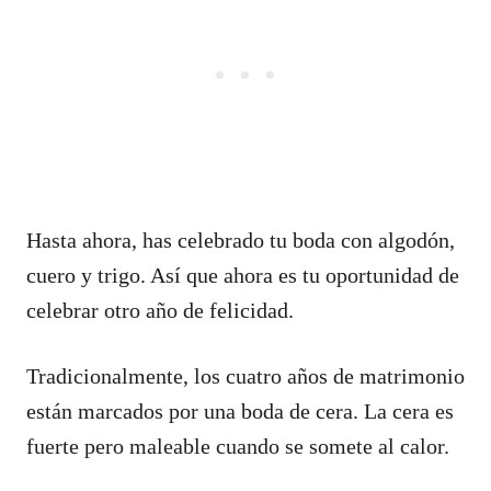
Hasta ahora, has celebrado tu boda con algodón,
cuero y trigo. Así que ahora es tu oportunidad de
celebrar otro año de felicidad.
Tradicionalmente, los cuatro años de matrimonio
están marcados por una boda de cera. La cera es
fuerte pero maleable cuando se somete al calor.