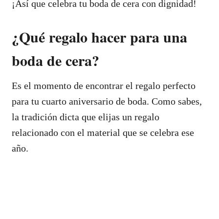
¡Así que celebra tu boda de cera con dignidad!
¿Qué regalo hacer para una
boda de cera?
Es el momento de encontrar el regalo perfecto
para tu cuarto aniversario de boda. Como sabes,
la tradición dicta que elijas un regalo
relacionado con el material que se celebra ese
año.