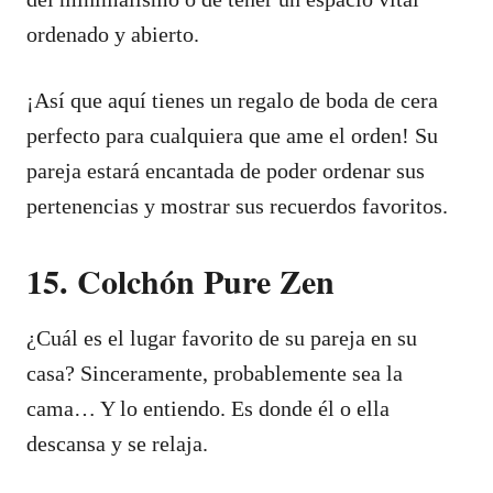
ordenado y abierto.
¡Así que aquí tienes un regalo de boda de cera
perfecto para cualquiera que ame el orden! Su
pareja estará encantada de poder ordenar sus
pertenencias y mostrar sus recuerdos favoritos.
15. Colchón Pure Zen
¿Cuál es el lugar favorito de su pareja en su
casa? Sinceramente, probablemente sea la
cama… Y lo entiendo. Es donde él o ella
descansa y se relaja.