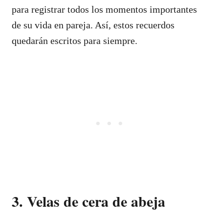
para registrar todos los momentos importantes
de su vida en pareja. Así, estos recuerdos
quedarán escritos para siempre.
3. Velas de cera de abeja