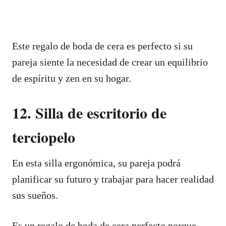
Este regalo de boda de cera es perfecto si su
pareja siente la necesidad de crear un equilibrio
de espíritu y zen en su hogar.
12. Silla de escritorio de
terciopelo
En esta silla ergonómica, su pareja podrá
planificar su futuro y trabajar para hacer realidad
sus sueños.
Es un regalo de boda de cera perfecto porque