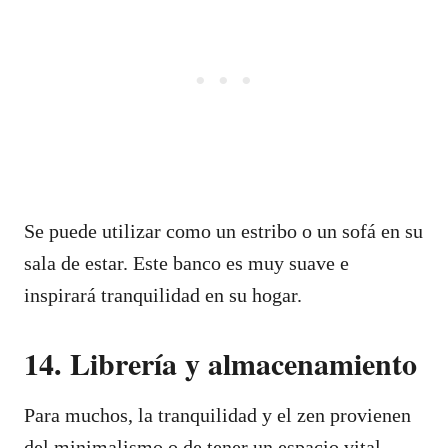
Se puede utilizar como un estribo o un sofá en su
sala de estar. Este banco es muy suave e
inspirará tranquilidad en su hogar.
14. Librería y almacenamiento
Para muchos, la tranquilidad y el zen provienen
del minimalismo o de tener un espacio vital