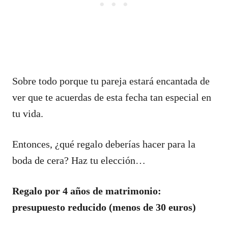
Sobre todo porque tu pareja estará encantada de
ver que te acuerdas de esta fecha tan especial en
tu vida.
Entonces, ¿qué regalo deberías hacer para la
boda de cera? Haz tu elección…
Regalo por 4 años de matrimonio:
presupuesto reducido (menos de 30 euros)