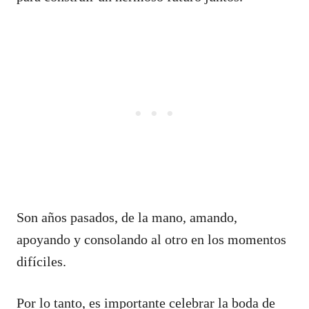
Son años pasados, de la mano, amando,
apoyando y consolando al otro en los momentos
difíciles.
Por lo tanto, es importante celebrar la boda de