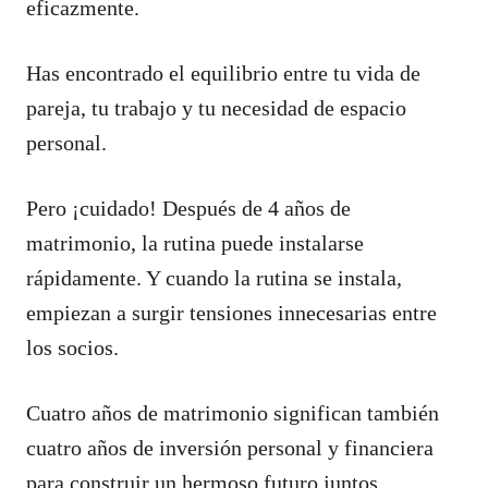
eficazmente.
Has encontrado el equilibrio entre tu vida de
pareja, tu trabajo y tu necesidad de espacio
personal.
Pero ¡cuidado! Después de 4 años de
matrimonio, la rutina puede instalarse
rápidamente. Y cuando la rutina se instala,
empiezan a surgir tensiones innecesarias entre
los socios.
Cuatro años de matrimonio significan también
cuatro años de inversión personal y financiera
para construir un hermoso futuro juntos.