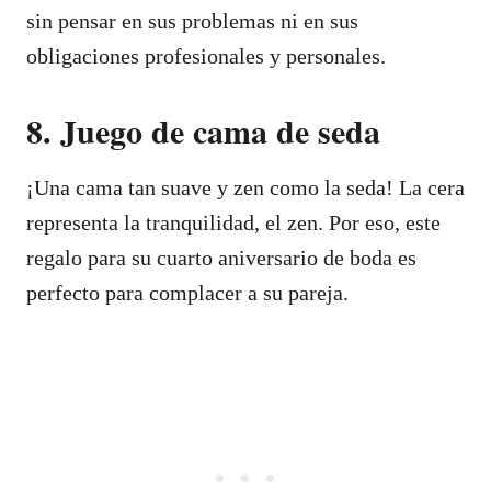
sin pensar en sus problemas ni en sus
obligaciones profesionales y personales.
8. Juego de cama de seda
¡Una cama tan suave y zen como la seda! La cera
representa la tranquilidad, el zen. Por eso, este
regalo para su cuarto aniversario de boda es
perfecto para complacer a su pareja.