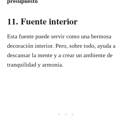
presupuesto
11. Fuente interior
Esta fuente puede servir como una hermosa
decoración interior. Pero, sobre todo, ayuda a
descansar la mente y a crear un ambiente de
tranquilidad y armonía.