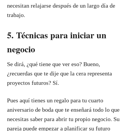
necesitan relajarse después de un largo día de
trabajo.
5. Técnicas para iniciar un
negocio
Se dirá, ¿qué tiene que ver eso? Bueno,
¿recuerdas que te dije que la cera representa
proyectos futuros? Sí.
Pues aquí tienes un regalo para tu cuarto
aniversario de boda que te enseñará todo lo que
necesitas saber para abrir tu propio negocio. Su
pareja puede empezar a planificar su futuro