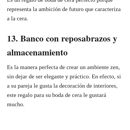
representa la ambición de futuro que caracteriza
a la cera.
13. Banco con reposabrazos y
almacenamiento
Es la manera perfecta de crear un ambiente zen,
sin dejar de ser elegante y práctico. En efecto, si
a su pareja le gusta la decoración de interiores,
este regalo para su boda de cera le gustará
mucho.