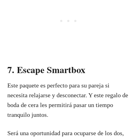
7. Escape Smartbox
Este paquete es perfecto para su pareja si
necesita relajarse y desconectar. Y este regalo de
boda de cera les permitirá pasar un tiempo
tranquilo juntos.
Será una oportunidad para ocuparse de los dos,