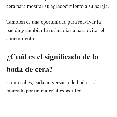
cera para mostrar su agradecimiento a su pareja.
También es una oportunidad para reavivar la
pasión y cambiar la rutina diaria para evitar el
aburrimiento.
¿Cuál es el significado de la
boda de cera?
Como sabes, cada aniversario de boda está
marcado por un material específico.