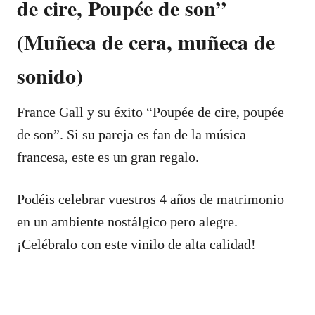
de cire, Poupée de son”
(Muñeca de cera, muñeca de
sonido)
France Gall y su éxito “Poupée de cire, poupée
de son”. Si su pareja es fan de la música
francesa, este es un gran regalo.
Podéis celebrar vuestros 4 años de matrimonio
en un ambiente nostálgico pero alegre.
¡Celébralo con este vinilo de alta calidad!