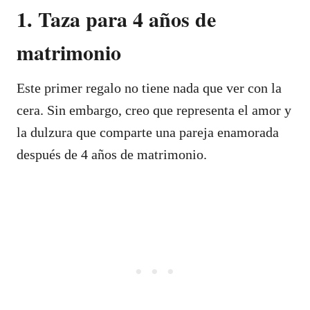
1. Taza para 4 años de
matrimonio
Este primer regalo no tiene nada que ver con la
cera. Sin embargo, creo que representa el amor y
la dulzura que comparte una pareja enamorada
después de 4 años de matrimonio.