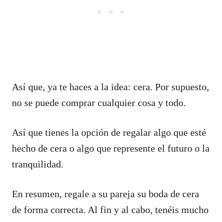
Así que, ya te haces a la idea: cera. Por supuesto,
no se puede comprar cualquier cosa y todo.
Así que tienes la opción de regalar algo que esté
hecho de cera o algo que represente el futuro o la
tranquilidad.
En resumen, regale a su pareja su boda de cera
de forma correcta. Al fin y al cabo, tenéis mucho