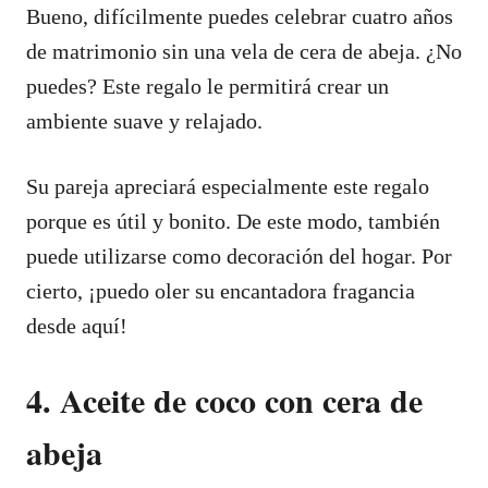
Bueno, difícilmente puedes celebrar cuatro años
de matrimonio sin una vela de cera de abeja. ¿No
puedes? Este regalo le permitirá crear un
ambiente suave y relajado.
Su pareja apreciará especialmente este regalo
porque es útil y bonito. De este modo, también
puede utilizarse como decoración del hogar. Por
cierto, ¡puedo oler su encantadora fragancia
desde aquí!
4. Aceite de coco con cera de
abeja