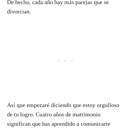
De hecho, cada año hay más parejas que se
divorcian.
Así que empezaré diciendo que estoy orgulloso
de tu logro. Cuatro años de matrimonio
significan que has aprendido a comunicarte