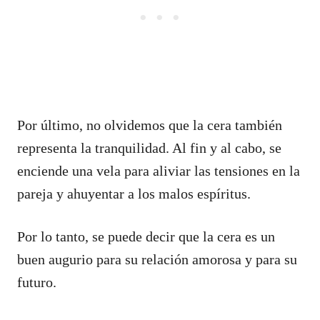
Por último, no olvidemos que la cera también
representa la tranquilidad. Al fin y al cabo, se
enciende una vela para aliviar las tensiones en la
pareja y ahuyentar a los malos espíritus.
Por lo tanto, se puede decir que la cera es un
buen augurio para su relación amorosa y para su
futuro.