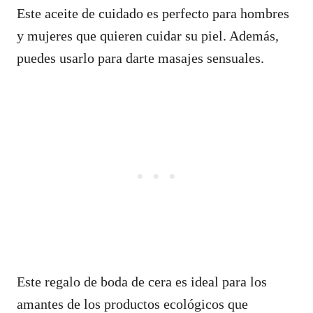
Este aceite de cuidado es perfecto para hombres
y mujeres que quieren cuidar su piel. Además,
puedes usarlo para darte masajes sensuales.
Este regalo de boda de cera es ideal para los
amantes de los productos ecológicos que