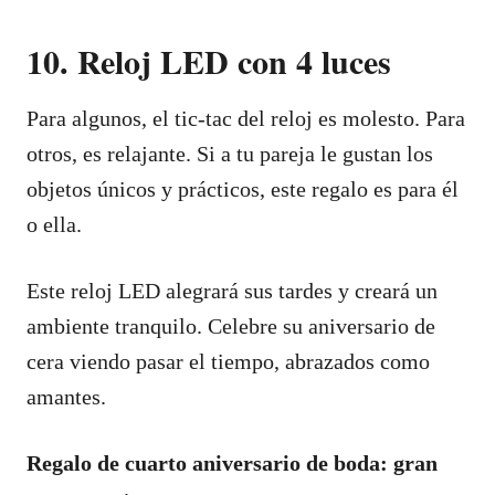
10. Reloj LED con 4 luces
Para algunos, el tic-tac del reloj es molesto. Para
otros, es relajante. Si a tu pareja le gustan los
objetos únicos y prácticos, este regalo es para él
o ella.
Este reloj LED alegrará sus tardes y creará un
ambiente tranquilo. Celebre su aniversario de
cera viendo pasar el tiempo, abrazados como
amantes.
Regalo de cuarto aniversario de boda: gran