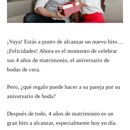
¡Vaya! Estás a punto de alcanzar un nuevo hito…
¡Felicidades! Ahora es el momento de celebrar
sus 4 años de matrimonio, el aniversario de
bodas de cera.
Pero, ¿qué regalo puede hacer a su pareja por su
aniversario de boda?
Después de todo, 4 años de matrimonio es un
gran hito a alcanzar, especialmente hoy en día.