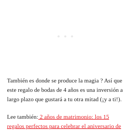
También es donde se produce la magia ? Así que
este regalo de bodas de 4 años es una inversión a
largo plazo que gustará a tu otra mitad (¡y a ti!).
Lee también:
2 años de matrimonio: los 15
regalos perfectos para celebrar el aniversario de