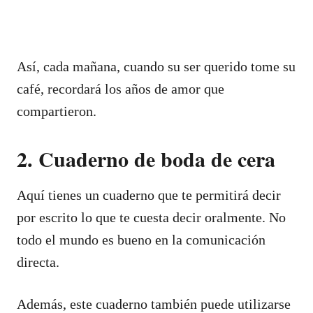
Así, cada mañana, cuando su ser querido tome su
café, recordará los años de amor que
compartieron.
2. Cuaderno de boda de cera
Aquí tienes un cuaderno que te permitirá decir
por escrito lo que te cuesta decir oralmente. No
todo el mundo es bueno en la comunicación
directa.
Además, este cuaderno también puede utilizarse