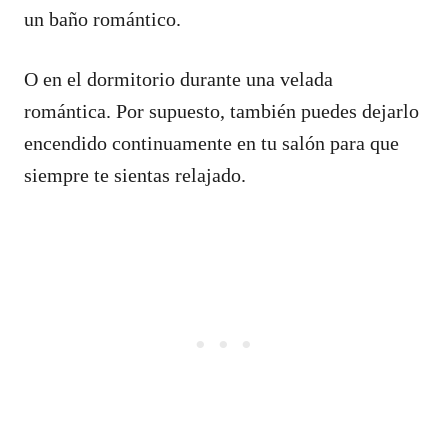
un baño romántico.
O en el dormitorio durante una velada
romántica. Por supuesto, también puedes dejarlo
encendido continuamente en tu salón para que
siempre te sientas relajado.