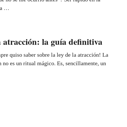
ca …
a atracción: la guía definitiva
pre quiso saber sobre la ley de la atracción! La
n no es un ritual mágico. Es, sencillamente, un