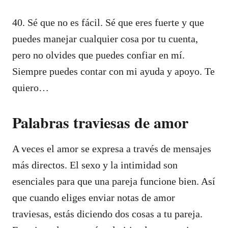
40. Sé que no es fácil. Sé que eres fuerte y que
puedes manejar cualquier cosa por tu cuenta,
pero no olvides que puedes confiar en mí.
Siempre puedes contar con mi ayuda y apoyo. Te
quiero…
Palabras traviesas de amor
A veces el amor se expresa a través de mensajes
más directos. El sexo y la intimidad son
esenciales para que una pareja funcione bien. Así
que cuando eliges enviar notas de amor
traviesas, estás diciendo dos cosas a tu pareja.