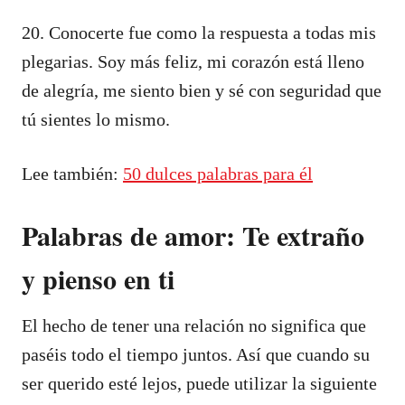
20. Conocerte fue como la respuesta a todas mis
plegarias. Soy más feliz, mi corazón está lleno
de alegría, me siento bien y sé con seguridad que
tú sientes lo mismo.
Lee también:
50 dulces palabras para él
Palabras de amor: Te extraño
y pienso en ti
El hecho de tener una relación no significa que
paséis todo el tiempo juntos. Así que cuando su
ser querido esté lejos, puede utilizar la siguiente