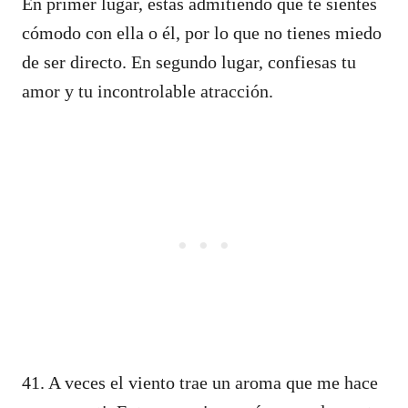
En primer lugar, estás admitiendo que te sientes
cómodo con ella o él, por lo que no tienes miedo
de ser directo. En segundo lugar, confiesas tu
amor y tu incontrolable atracción.
41. A veces el viento trae un aroma que me hace