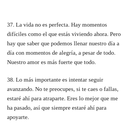
37. La vida no es perfecta. Hay momentos
difíciles como el que estás viviendo ahora. Pero
hay que saber que podemos llenar nuestro día a
día con momentos de alegría, a pesar de todo.
Nuestro amor es más fuerte que todo.
38. Lo más importante es intentar seguir
avanzando. No te preocupes, si te caes o fallas,
estaré ahí para atraparte. Eres lo mejor que me
ha pasado, así que siempre estaré ahí para
apoyarte.