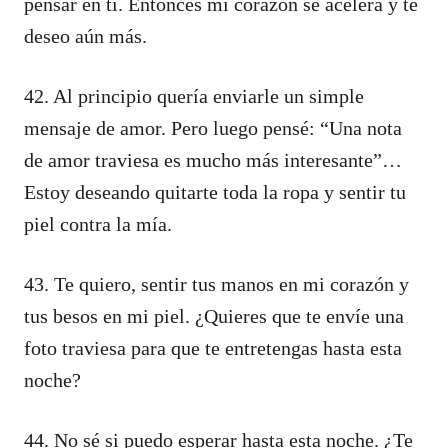
pensar en ti. Entonces mi corazón se acelera y te
deseo aún más.
42. Al principio quería enviarle un simple
mensaje de amor. Pero luego pensé: “Una nota
de amor traviesa es mucho más interesante”…
Estoy deseando quitarte toda la ropa y sentir tu
piel contra la mía.
43. Te quiero, sentir tus manos en mi corazón y
tus besos en mi piel. ¿Quieres que te envíe una
foto traviesa para que te entretengas hasta esta
noche?
44. No sé si puedo esperar hasta esta noche. ¿Te