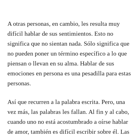
A otras personas, en cambio, les resulta muy
difícil hablar de sus sentimientos. Esto no
significa que no sientan nada. Sólo significa que
no pueden poner un término específico a lo que
piensan o llevan en su alma. Hablar de sus
emociones en persona es una pesadilla para estas
personas.
Así que recurren a la palabra escrita. Pero, una
vez más, las palabras les fallan. Al fin y al cabo,
cuando uno no está acostumbrado a oírse hablar
de amor, también es difícil escribir sobre él. Las