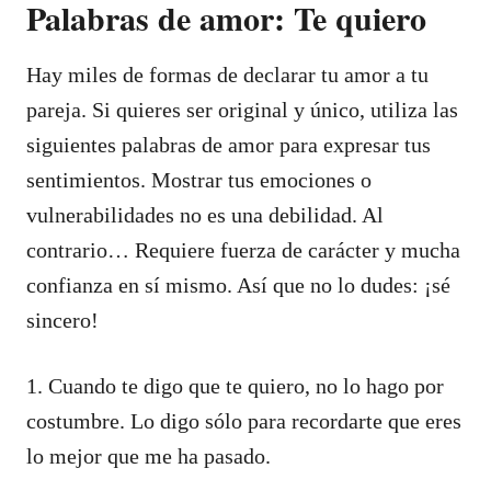
Palabras de amor: Te quiero
Hay miles de formas de declarar tu amor a tu
pareja. Si quieres ser original y único, utiliza las
siguientes palabras de amor para expresar tus
sentimientos. Mostrar tus emociones o
vulnerabilidades no es una debilidad. Al
contrario… Requiere fuerza de carácter y mucha
confianza en sí mismo. Así que no lo dudes: ¡sé
sincero!
1. Cuando te digo que te quiero, no lo hago por
costumbre. Lo digo sólo para recordarte que eres
lo mejor que me ha pasado.