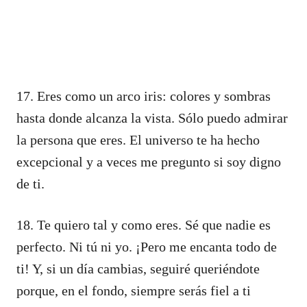
17. Eres como un arco iris: colores y sombras
hasta donde alcanza la vista. Sólo puedo admirar
la persona que eres. El universo te ha hecho
excepcional y a veces me pregunto si soy digno
de ti.
18. Te quiero tal y como eres. Sé que nadie es
perfecto. Ni tú ni yo. ¡Pero me encanta todo de
ti! Y, si un día cambias, seguiré queriéndote
porque, en el fondo, siempre serás fiel a ti