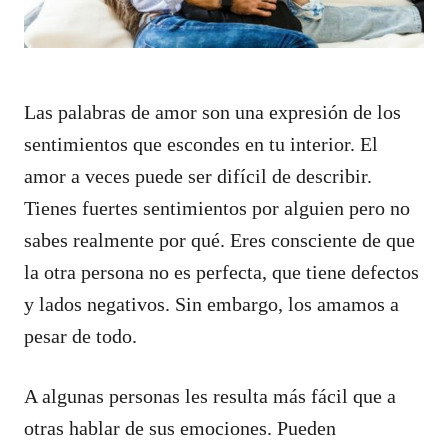
Las palabras de amor son una expresión de los
sentimientos que escondes en tu interior. El
amor a veces puede ser difícil de describir.
Tienes fuertes sentimientos por alguien pero no
sabes realmente por qué. Eres consciente de que
la otra persona no es perfecta, que tiene defectos
y lados negativos. Sin embargo, los amamos a
pesar de todo.
A algunas personas les resulta más fácil que a
otras hablar de sus emociones. Pueden