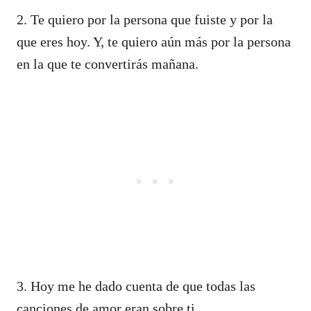
2. Te quiero por la persona que fuiste y por la
que eres hoy. Y, te quiero aún más por la persona
en la que te convertirás mañana.
3. Hoy me he dado cuenta de que todas las
canciones de amor eran sobre ti.