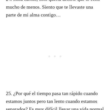
mucho de menos. Siento que te llevaste una
parte de mi alma contigo…
25. ¿Por qué el tiempo pasa tan rápido cuando
estamos juntos pero tan lento cuando estamos
separados? Es muy difícil llevar una vida normal