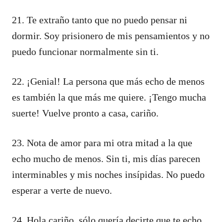
21. Te extraño tanto que no puedo pensar ni
dormir. Soy prisionero de mis pensamientos y no
puedo funcionar normalmente sin ti.
22. ¡Genial! La persona que más echo de menos
es también la que más me quiere. ¡Tengo mucha
suerte! Vuelve pronto a casa, cariño.
23. Nota de amor para mi otra mitad a la que
echo mucho de menos. Sin ti, mis días parecen
interminables y mis noches insípidas. No puedo
esperar a verte de nuevo.
24. Hola cariño, sólo quería decirte que te echo