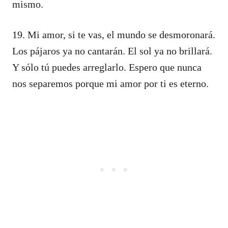
mismo.
19. Mi amor, si te vas, el mundo se desmoronará.
Los pájaros ya no cantarán. El sol ya no brillará.
Y sólo tú puedes arreglarlo. Espero que nunca
nos separemos porque mi amor por ti es eterno.