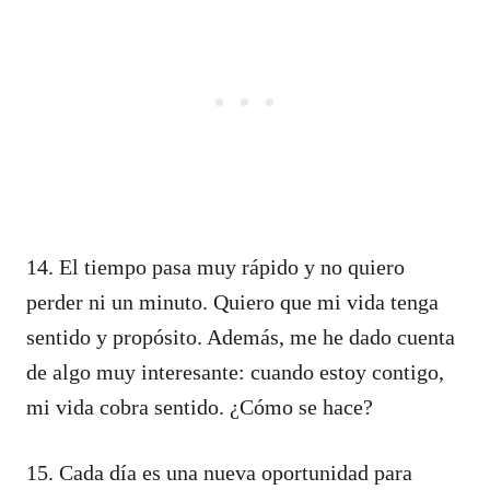
14. El tiempo pasa muy rápido y no quiero
perder ni un minuto. Quiero que mi vida tenga
sentido y propósito. Además, me he dado cuenta
de algo muy interesante: cuando estoy contigo,
mi vida cobra sentido. ¿Cómo se hace?
15. Cada día es una nueva oportunidad para