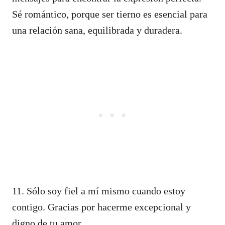
Sé romántico, porque ser tierno es esencial para
una relación sana, equilibrada y duradera.
11. Sólo soy fiel a mí mismo cuando estoy
contigo. Gracias por hacerme excepcional y
digno de tu amor.