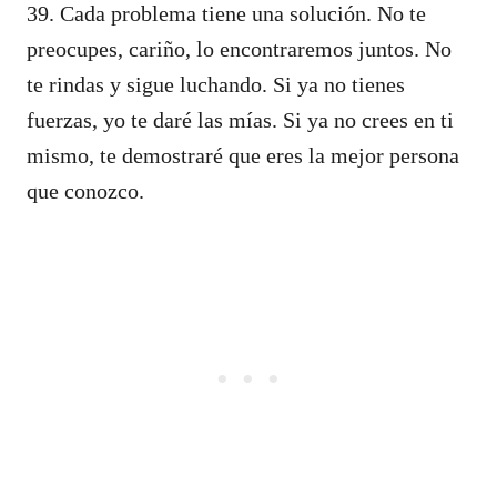
39. Cada problema tiene una solución. No te
preocupes, cariño, lo encontraremos juntos. No
te rindas y sigue luchando. Si ya no tienes
fuerzas, yo te daré las mías. Si ya no crees en ti
mismo, te demostraré que eres la mejor persona
que conozco.