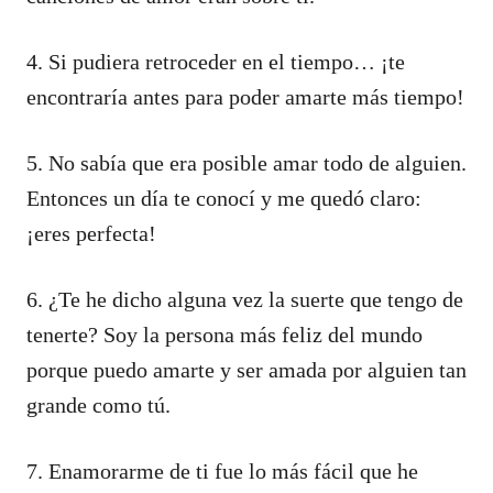
4. Si pudiera retroceder en el tiempo… ¡te
encontraría antes para poder amarte más tiempo!
5. No sabía que era posible amar todo de alguien.
Entonces un día te conocí y me quedó claro:
¡eres perfecta!
6. ¿Te he dicho alguna vez la suerte que tengo de
tenerte? Soy la persona más feliz del mundo
porque puedo amarte y ser amada por alguien tan
grande como tú.
7. Enamorarme de ti fue lo más fácil que he