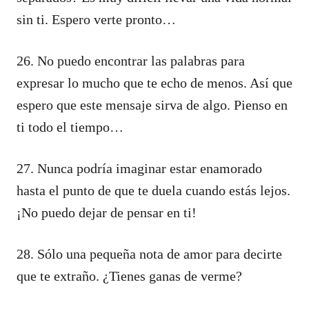
sin ti. Espero verte pronto…
26. No puedo encontrar las palabras para
expresar lo mucho que te echo de menos. Así que
espero que este mensaje sirva de algo. Pienso en
ti todo el tiempo…
27. Nunca podría imaginar estar enamorado
hasta el punto de que te duela cuando estás lejos.
¡No puedo dejar de pensar en ti!
28. Sólo una pequeña nota de amor para decirte
que te extraño. ¿Tienes ganas de verme?