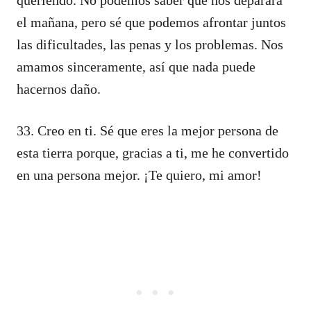
el mañana, pero sé que podemos afrontar juntos
las dificultades, las penas y los problemas. Nos
amamos sinceramente, así que nada puede
hacernos daño.
33. Creo en ti. Sé que eres la mejor persona de
esta tierra porque, gracias a ti, me he convertido
en una persona mejor. ¡Te quiero, mi amor!