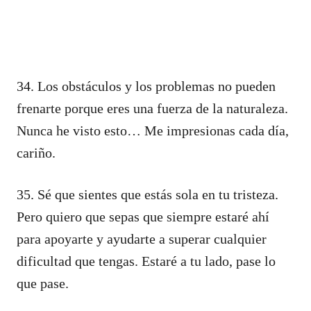
34. Los obstáculos y los problemas no pueden
frenarte porque eres una fuerza de la naturaleza.
Nunca he visto esto… Me impresionas cada día,
cariño.
35. Sé que sientes que estás sola en tu tristeza.
Pero quiero que sepas que siempre estaré ahí
para apoyarte y ayudarte a superar cualquier
dificultad que tengas. Estaré a tu lado, pase lo
que pase.