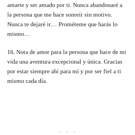
amarte y ser amado por ti. Nunca abandonaré a
la persona que me hace sonreír sin motivo.
Nunca te dejaré ir… Prométeme que harás lo
mismo…
16. Nota de amor para la persona que hace de mi
vida una aventura excepcional y única. Gracias
por estar siempre ahí para mí y por ser fiel a ti
mismo cada día.