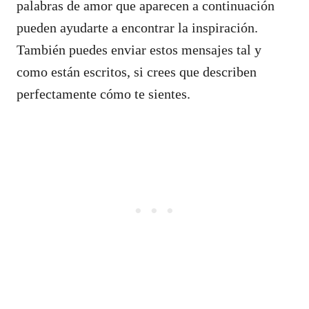
palabras de amor que aparecen a continuación
pueden ayudarte a encontrar la inspiración.
También puedes enviar estos mensajes tal y
como están escritos, si crees que describen
perfectamente cómo te sientes.