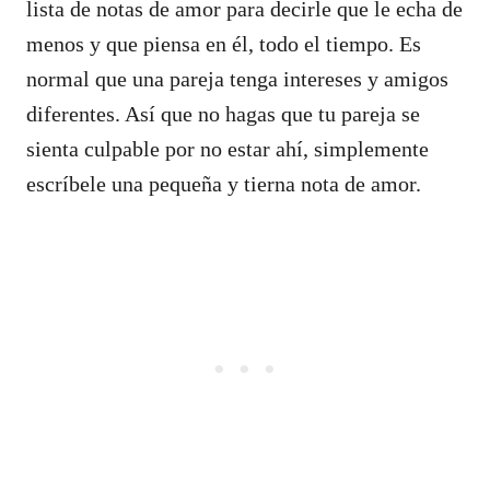
lista de notas de amor para decirle que le echa de
menos y que piensa en él, todo el tiempo. Es
normal que una pareja tenga intereses y amigos
diferentes. Así que no hagas que tu pareja se
sienta culpable por no estar ahí, simplemente
escríbele una pequeña y tierna nota de amor.