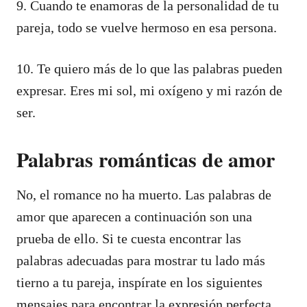
9. Cuando te enamoras de la personalidad de tu
pareja, todo se vuelve hermoso en esa persona.
10. Te quiero más de lo que las palabras pueden
expresar. Eres mi sol, mi oxígeno y mi razón de
ser.
Palabras románticas de amor
No, el romance no ha muerto. Las palabras de
amor que aparecen a continuación son una
prueba de ello. Si te cuesta encontrar las
palabras adecuadas para mostrar tu lado más
tierno a tu pareja, inspírate en los siguientes
mensajes para encontrar la expresión perfecta.