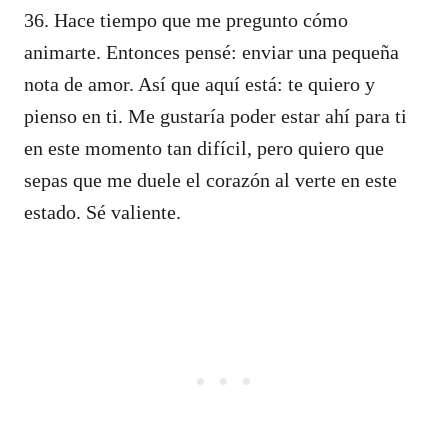
36. Hace tiempo que me pregunto cómo
animarte. Entonces pensé: enviar una pequeña
nota de amor. Así que aquí está: te quiero y
pienso en ti. Me gustaría poder estar ahí para ti
en este momento tan difícil, pero quiero que
sepas que me duele el corazón al verte en este
estado. Sé valiente.