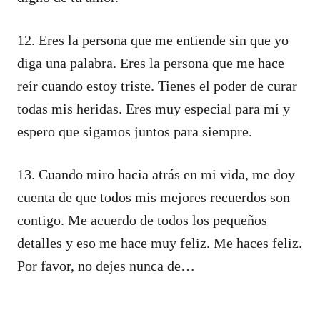
12. Eres la persona que me entiende sin que yo
diga una palabra. Eres la persona que me hace
reír cuando estoy triste. Tienes el poder de curar
todas mis heridas. Eres muy especial para mí y
espero que sigamos juntos para siempre.
13. Cuando miro hacia atrás en mi vida, me doy
cuenta de que todos mis mejores recuerdos son
contigo. Me acuerdo de todos los pequeños
detalles y eso me hace muy feliz. Me haces feliz.
Por favor, no dejes nunca de…