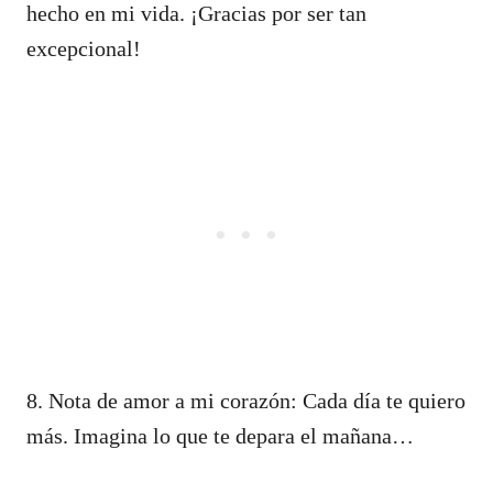
hecho en mi vida. ¡Gracias por ser tan
excepcional!
8. Nota de amor a mi corazón: Cada día te quiero
más. Imagina lo que te depara el mañana…