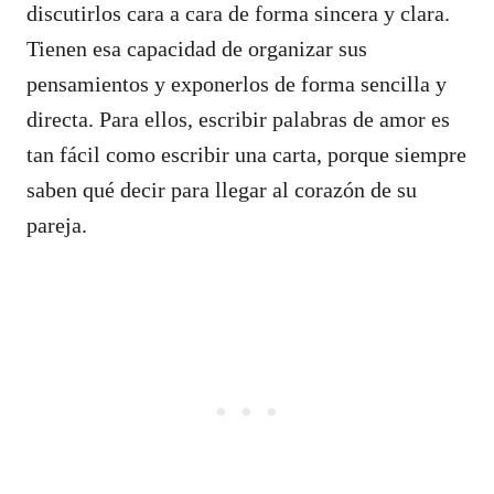
discutirlos cara a cara de forma sincera y clara.
Tienen esa capacidad de organizar sus
pensamientos y exponerlos de forma sencilla y
directa. Para ellos, escribir palabras de amor es
tan fácil como escribir una carta, porque siempre
saben qué decir para llegar al corazón de su
pareja.