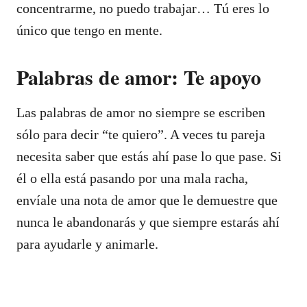
concentrarme, no puedo trabajar… Tú eres lo
único que tengo en mente.
Palabras de amor: Te apoyo
Las palabras de amor no siempre se escriben
sólo para decir “te quiero”. A veces tu pareja
necesita saber que estás ahí pase lo que pase. Si
él o ella está pasando por una mala racha,
envíale una nota de amor que le demuestre que
nunca le abandonarás y que siempre estarás ahí
para ayudarle y animarle.