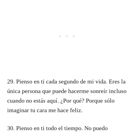
29. Pienso en ti cada segundo de mi vida. Eres la
única persona que puede hacerme sonreír incluso
cuando no estás aquí. ¿Por qué? Porque sólo
imaginar tu cara me hace feliz.
30. Pienso en ti todo el tiempo. No puedo