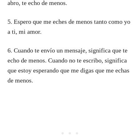
abro, te echo de menos.
5. Espero que me eches de menos tanto como yo
a ti, mi amor.
6. Cuando te envío un mensaje, significa que te
echo de menos. Cuando no te escribo, significa
que estoy esperando que me digas que me echas
de menos.