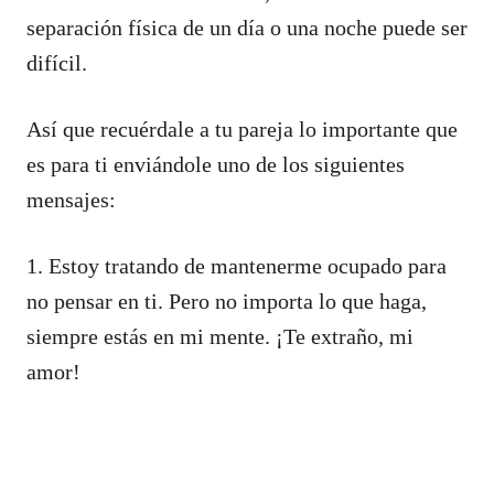
separación física de un día o una noche puede ser
difícil.
Así que recuérdale a tu pareja lo importante que
es para ti enviándole uno de los siguientes
mensajes:
1. Estoy tratando de mantenerme ocupado para
no pensar en ti. Pero no importa lo que haga,
siempre estás en mi mente. ¡Te extraño, mi
amor!