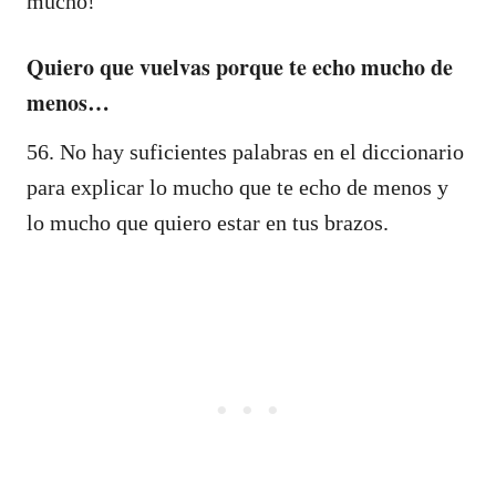
mucho!
Quiero que vuelvas porque te echo mucho de
menos…
56. No hay suficientes palabras en el diccionario
para explicar lo mucho que te echo de menos y
lo mucho que quiero estar en tus brazos.