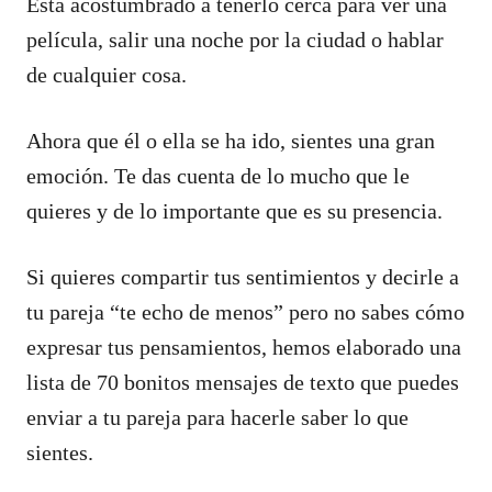
Está acostumbrado a tenerlo cerca para ver una
película, salir una noche por la ciudad o hablar
de cualquier cosa.
Ahora que él o ella se ha ido, sientes una gran
emoción. Te das cuenta de lo mucho que le
quieres y de lo importante que es su presencia.
Si quieres compartir tus sentimientos y decirle a
tu pareja “te echo de menos” pero no sabes cómo
expresar tus pensamientos, hemos elaborado una
lista de 70 bonitos mensajes de texto que puedes
enviar a tu pareja para hacerle saber lo que
sientes.