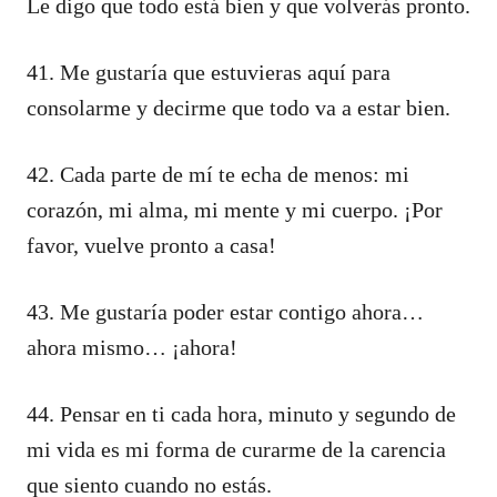
Le digo que todo está bien y que volverás pronto.
41. Me gustaría que estuvieras aquí para
consolarme y decirme que todo va a estar bien.
42. Cada parte de mí te echa de menos: mi
corazón, mi alma, mi mente y mi cuerpo. ¡Por
favor, vuelve pronto a casa!
43. Me gustaría poder estar contigo ahora…
ahora mismo… ¡ahora!
44. Pensar en ti cada hora, minuto y segundo de
mi vida es mi forma de curarme de la carencia
que siento cuando no estás.