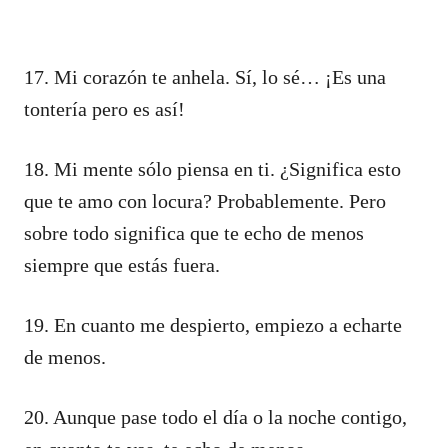
17. Mi corazón te anhela. Sí, lo sé… ¡Es una
tontería pero es así!
18. Mi mente sólo piensa en ti. ¿Significa esto
que te amo con locura? Probablemente. Pero
sobre todo significa que te echo de menos
siempre que estás fuera.
19. En cuanto me despierto, empiezo a echarte
de menos.
20. Aunque pase todo el día o la noche contigo,