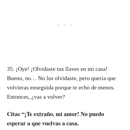
35. ¡Oye! ¡Olvidaste tus llaves en mi casa!
Bueno, no… No los olvidaste, pero quería que
volvieras enseguida porque te echo de menos.
Entonces, ¿vas a volver?
Citas “¡Te extraño, mi amor! No puedo
esperar a que vuelvas a casa.