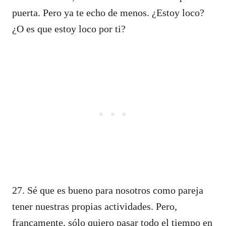
puerta. Pero ya te echo de menos. ¿Estoy loco?
¿O es que estoy loco por ti?
27. Sé que es bueno para nosotros como pareja
tener nuestras propias actividades. Pero,
francamente, sólo quiero pasar todo el tiempo en