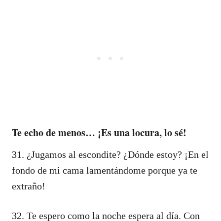
Te echo de menos… ¡Es una locura, lo sé!
31. ¿Jugamos al escondite? ¿Dónde estoy? ¡En el
fondo de mi cama lamentándome porque ya te
extraño!
32. Te espero como la noche espera al día. Con