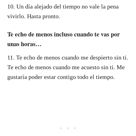
10. Un día alejado del tiempo no vale la pena
vivirlo. Hasta pronto.
Te echo de menos incluso cuando te vas por
unas horas…
11. Te echo de menos cuando me despierto sin ti.
Te echo de menos cuando me acuesto sin ti. Me
gustaría poder estar contigo todo el tiempo.