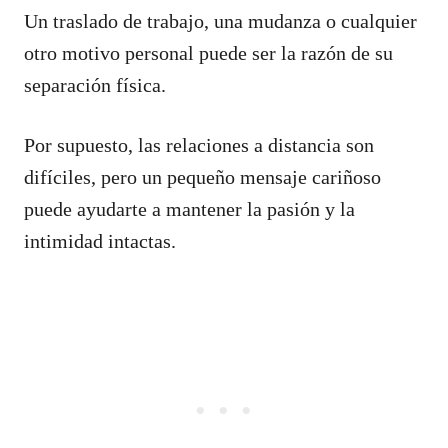
Un traslado de trabajo, una mudanza o cualquier
otro motivo personal puede ser la razón de su
separación física.
Por supuesto, las relaciones a distancia son
difíciles, pero un pequeño mensaje cariñoso
puede ayudarte a mantener la pasión y la
intimidad intactas.