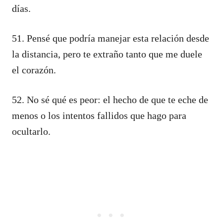
días.
51. Pensé que podría manejar esta relación desde
la distancia, pero te extraño tanto que me duele
el corazón.
52. No sé qué es peor: el hecho de que te eche de
menos o los intentos fallidos que hago para
ocultarlo.