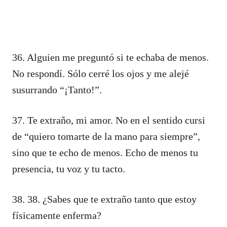
36. Alguien me preguntó si te echaba de menos.
No respondí. Sólo cerré los ojos y me alejé
susurrando “¡Tanto!”.
37. Te extraño, mi amor. No en el sentido cursi
de “quiero tomarte de la mano para siempre”,
sino que te echo de menos. Echo de menos tu
presencia, tu voz y tu tacto.
38. 38. ¿Sabes que te extraño tanto que estoy
físicamente enferma?