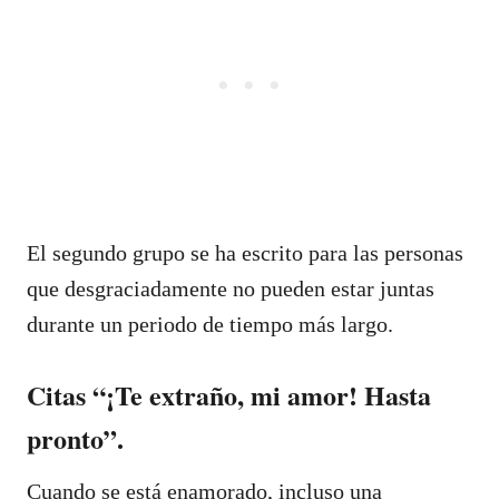
El segundo grupo se ha escrito para las personas
que desgraciadamente no pueden estar juntas
durante un periodo de tiempo más largo.
Citas “¡Te extraño, mi amor! Hasta
pronto”.
Cuando se está enamorado, incluso una