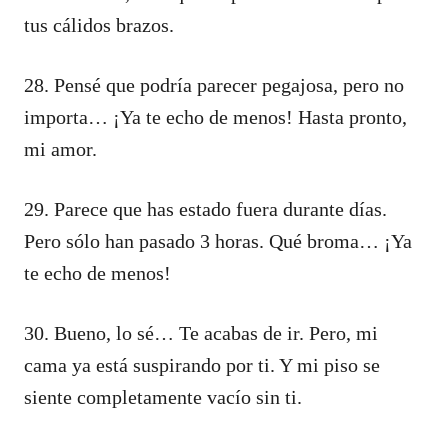
tus cálidos brazos.
28. Pensé que podría parecer pegajosa, pero no
importa… ¡Ya te echo de menos! Hasta pronto,
mi amor.
29. Parece que has estado fuera durante días.
Pero sólo han pasado 3 horas. Qué broma… ¡Ya
te echo de menos!
30. Bueno, lo sé… Te acabas de ir. Pero, mi
cama ya está suspirando por ti. Y mi piso se
siente completamente vacío sin ti.