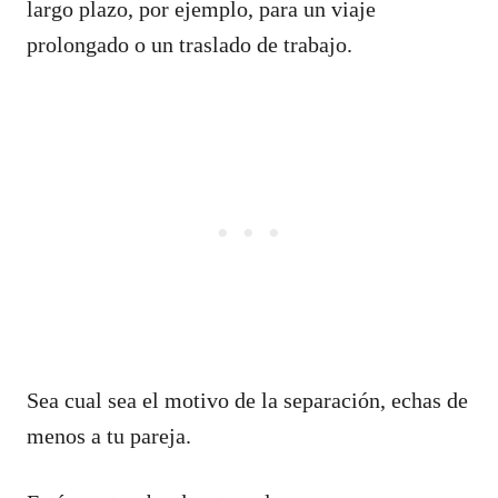
largo plazo, por ejemplo, para un viaje
prolongado o un traslado de trabajo.
Sea cual sea el motivo de la separación, echas de
menos a tu pareja.