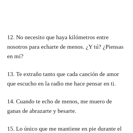
12. No necesito que haya kilómetros entre
nosotros para echarte de menos. ¿Y tú? ¿Piensas
en mí?
13. Te extraño tanto que cada canción de amor
que escucho en la radio me hace pensar en ti.
14. Cuando te echo de menos, me muero de
ganas de abrazarte y besarte.
15. Lo único que me mantiene en pie durante el