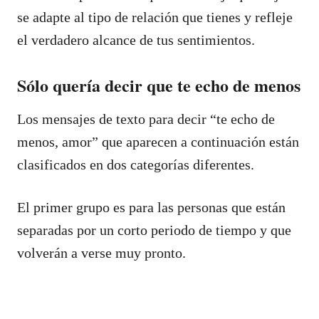
se adapte al tipo de relación que tienes y refleje
el verdadero alcance de tus sentimientos.
Sólo quería decir que te echo de menos
Los mensajes de texto para decir “te echo de
menos, amor” que aparecen a continuación están
clasificados en dos categorías diferentes.
El primer grupo es para las personas que están
separadas por un corto periodo de tiempo y que
volverán a verse muy pronto.