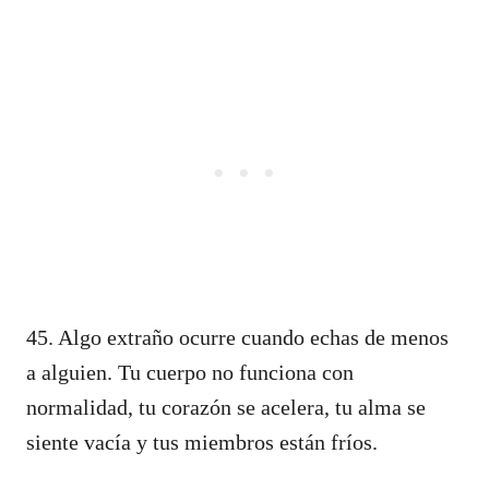
45. Algo extraño ocurre cuando echas de menos
a alguien. Tu cuerpo no funciona con
normalidad, tu corazón se acelera, tu alma se
siente vacía y tus miembros están fríos.