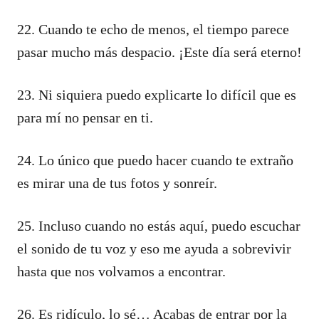
22. Cuando te echo de menos, el tiempo parece
pasar mucho más despacio. ¡Este día será eterno!
23. Ni siquiera puedo explicarte lo difícil que es
para mí no pensar en ti.
24. Lo único que puedo hacer cuando te extraño
es mirar una de tus fotos y sonreír.
25. Incluso cuando no estás aquí, puedo escuchar
el sonido de tu voz y eso me ayuda a sobrevivir
hasta que nos volvamos a encontrar.
26. Es ridículo, lo sé… Acabas de entrar por la