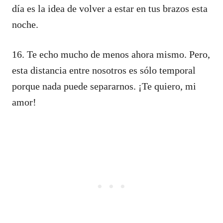
día es la idea de volver a estar en tus brazos esta
noche.
16. Te echo mucho de menos ahora mismo. Pero,
esta distancia entre nosotros es sólo temporal
porque nada puede separarnos. ¡Te quiero, mi
amor!