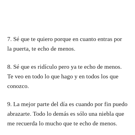
7. Sé que te quiero porque en cuanto entras por
la puerta, te echo de menos.
8. Sé que es ridículo pero ya te echo de menos.
Te veo en todo lo que hago y en todos los que
conozco.
9. La mejor parte del día es cuando por fin puedo
abrazarte. Todo lo demás es sólo una niebla que
me recuerda lo mucho que te echo de menos.