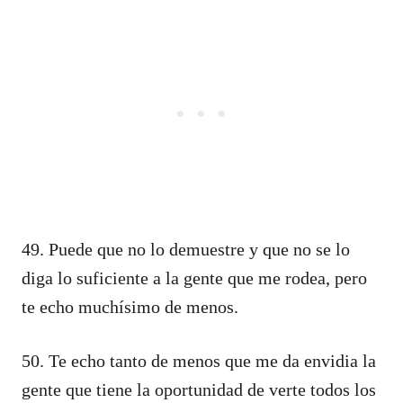
49. Puede que no lo demuestre y que no se lo
diga lo suficiente a la gente que me rodea, pero
te echo muchísimo de menos.
50. Te echo tanto de menos que me da envidia la
gente que tiene la oportunidad de verte todos los