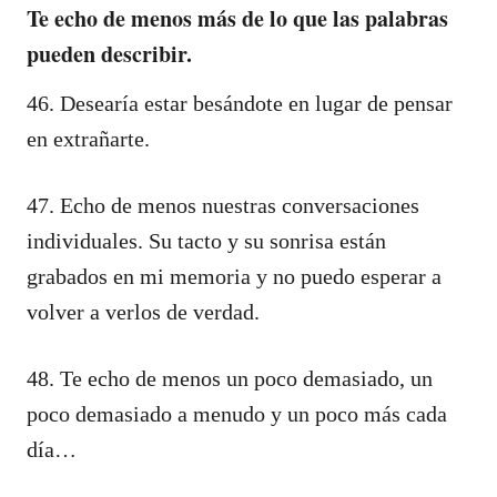
Te echo de menos más de lo que las palabras
pueden describir.
46. Desearía estar besándote en lugar de pensar
en extrañarte.
47. Echo de menos nuestras conversaciones
individuales. Su tacto y su sonrisa están
grabados en mi memoria y no puedo esperar a
volver a verlos de verdad.
48. Te echo de menos un poco demasiado, un
poco demasiado a menudo y un poco más cada
día…