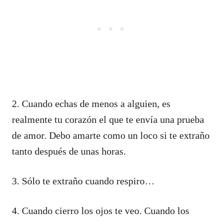
2. Cuando echas de menos a alguien, es
realmente tu corazón el que te envía una prueba
de amor. Debo amarte como un loco si te extraño
tanto después de unas horas.
3. Sólo te extraño cuando respiro…
4. Cuando cierro los ojos te veo. Cuando los