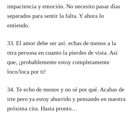
impaciencia y emoción. No necesito pasar días
separados para sentir la falta. Y ahora lo
entiendo.
33. El amor debe ser así: echas de menos a la
otra persona en cuanto la pierdes de vista. Así
que, ¡probablemente estoy completamente
loco/loca por ti!
34. Te echo de menos y no sé por qué. Acabas de
irte pero ya estoy aburrido y pensando en nuestra
próxima cita. Hasta pronto…