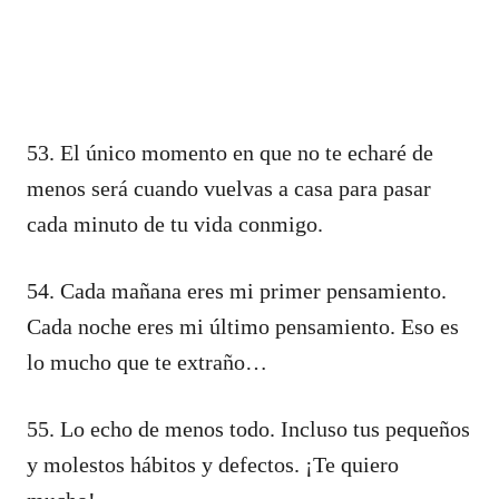
53. El único momento en que no te echaré de
menos será cuando vuelvas a casa para pasar
cada minuto de tu vida conmigo.
54. Cada mañana eres mi primer pensamiento.
Cada noche eres mi último pensamiento. Eso es
lo mucho que te extraño…
55. Lo echo de menos todo. Incluso tus pequeños
y molestos hábitos y defectos. ¡Te quiero