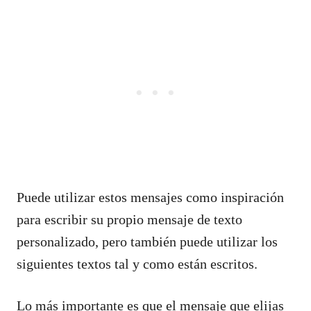
Puede utilizar estos mensajes como inspiración
para escribir su propio mensaje de texto
personalizado, pero también puede utilizar los
siguientes textos tal y como están escritos.
Lo más importante es que el mensaje que elijas