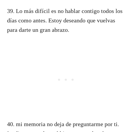
39. Lo más difícil es no hablar contigo todos los
días como antes. Estoy deseando que vuelvas
para darte un gran abrazo.
40. mi memoria no deja de preguntarme por ti.