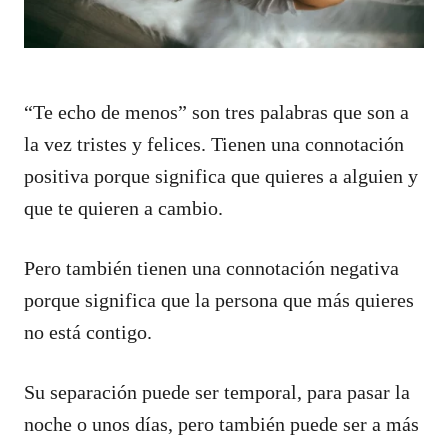
“Te echo de menos” son tres palabras que son a
la vez tristes y felices. Tienen una connotación
positiva porque significa que quieres a alguien y
que te quieren a cambio.
Pero también tienen una connotación negativa
porque significa que la persona que más quieres
no está contigo.
Su separación puede ser temporal, para pasar la
noche o unos días, pero también puede ser a más