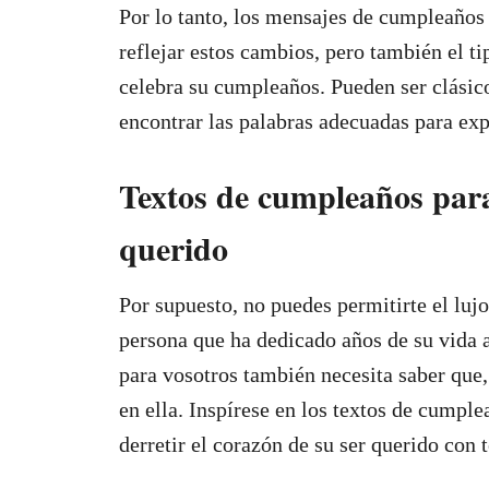
Por lo tanto, los mensajes de cumpleaños
reflejar estos cambios, pero también el ti
celebra su cumpleaños. Pueden ser clásicos
encontrar las palabras adecuadas para exp
Textos de cumpleaños para 
querido
Por supuesto, no puedes permitirte el luj
persona que ha dedicado años de su vida a
para vosotros también necesita saber que,
en ella. Inspírese en los textos de cumpl
derretir el corazón de su ser querido con 