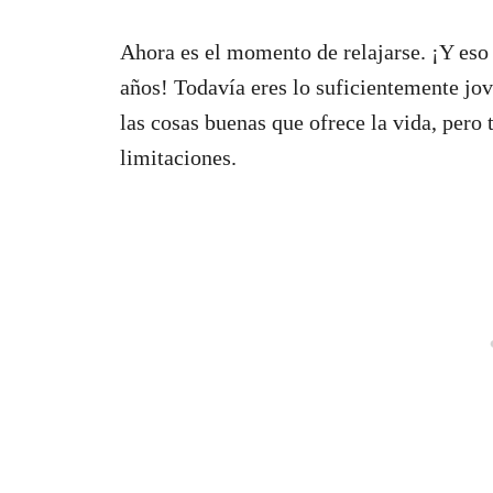
Ahora es el momento de relajarse. ¡Y eso 
años! Todavía eres lo suficientemente jove
las cosas buenas que ofrece la vida, pero
limitaciones.