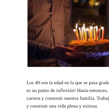
Los 40 son la edad en la que se pasa gra
es un punto de inflexión! Hasta entonces,
carrera y construir nuestra familia. Trab
y construir una vida plena y exitosa.