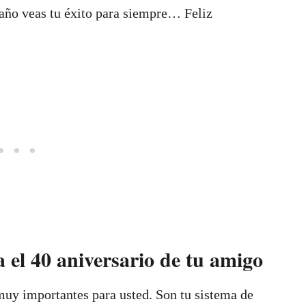
 año veas tu éxito para siempre… Feliz
 el 40 aniversario de tu amigo
muy importantes para usted. Son tu sistema de