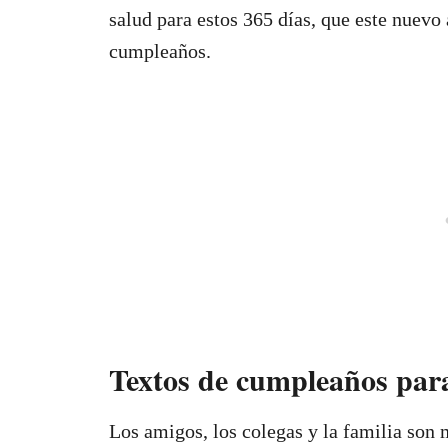
salud para estos 365 días, que este nuevo
cumpleaños.
Textos de cumpleaños para
Los amigos, los colegas y la familia son 