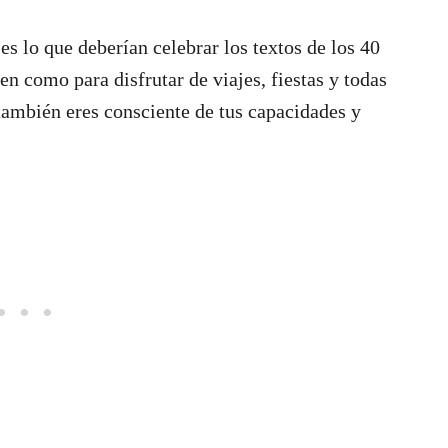
es lo que deberían celebrar los textos de los 40
n como para disfrutar de viajes, fiestas y todas
 también eres consciente de tus capacidades y