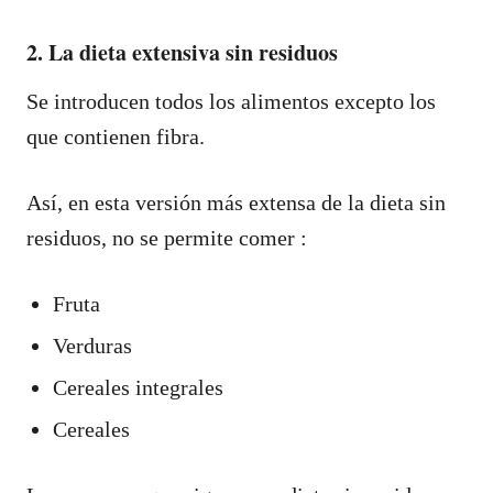
2. La dieta extensiva sin residuos
Se introducen todos los alimentos excepto los
que contienen fibra.
Así, en esta versión más extensa de la dieta sin
residuos, no se permite comer :
Fruta
Verduras
Cereales integrales
Cereales