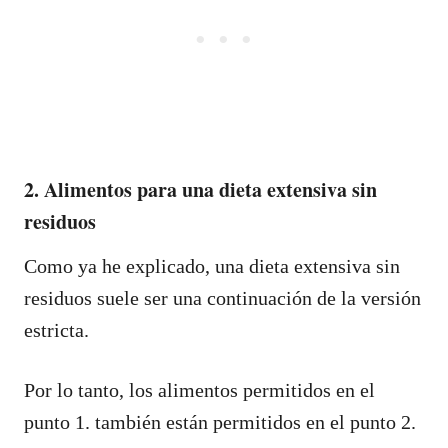
2. Alimentos para una dieta extensiva sin
residuos
Como ya he explicado, una dieta extensiva sin
residuos suele ser una continuación de la versión
estricta.
Por lo tanto, los alimentos permitidos en el
punto 1. también están permitidos en el punto 2.