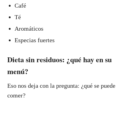
Café
Té
Aromáticos
Especias fuertes
Dieta sin residuos: ¿qué hay en su
menú?
Eso nos deja con la pregunta: ¿qué se puede
comer?