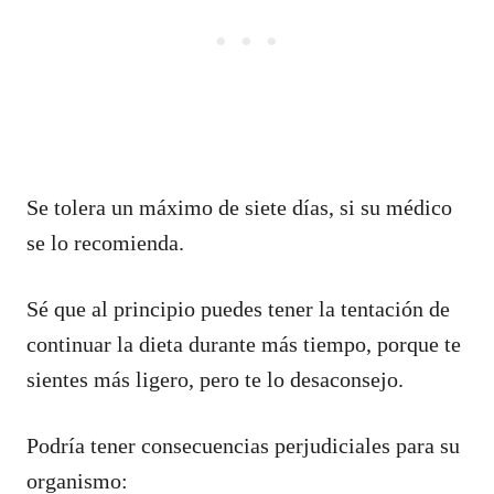
Se tolera un máximo de siete días, si su médico
se lo recomienda.
Sé que al principio puedes tener la tentación de
continuar la dieta durante más tiempo, porque te
sientes más ligero, pero te lo desaconsejo.
Podría tener consecuencias perjudiciales para su
organismo: