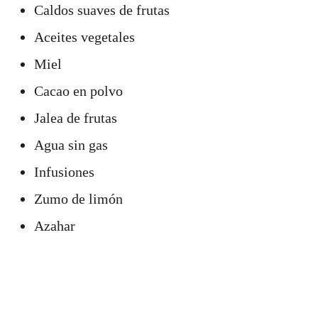
Caldos suaves de frutas
Aceites vegetales
Miel
Cacao en polvo
Jalea de frutas
Agua sin gas
Infusiones
Zumo de limón
Azahar