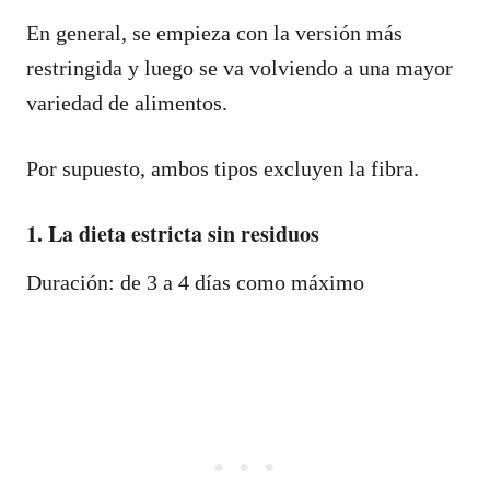
En general, se empieza con la versión más
restringida y luego se va volviendo a una mayor
variedad de alimentos.
Por supuesto, ambos tipos excluyen la fibra.
1. La dieta estricta sin residuos
Duración: de 3 a 4 días como máximo