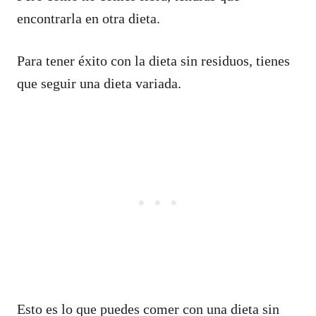
encontrarla en otra dieta.
Para tener éxito con la dieta sin residuos, tienes
que seguir una dieta variada.
Esto es lo que puedes comer con una dieta sin