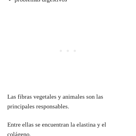
Las fibras vegetales y animales son las
principales responsables.
Entre ellas se encuentran la elastina y el
colágeno.