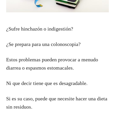
¿Sufre hinchazón o indigestión?
¿Se prepara para una colonoscopia?
Estos problemas pueden provocar a menudo
diarrea o espasmos estomacales.
Ni que decir tiene que es desagradable.
Si es su caso, puede que necesite hacer una dieta
sin residuos.