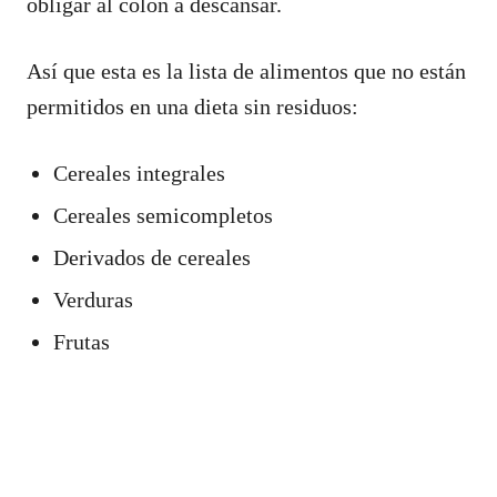
obligar al colon a descansar.
Así que esta es la lista de alimentos que no están
permitidos en una dieta sin residuos:
Cereales integrales
Cereales semicompletos
Derivados de cereales
Verduras
Frutas