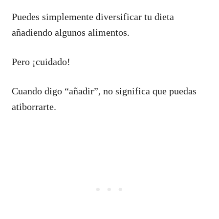
Puedes simplemente diversificar tu dieta
añadiendo algunos alimentos.
Pero ¡cuidado!
Cuando digo “añadir”, no significa que puedas
atiborrarte.