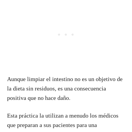
Aunque limpiar el intestino no es un objetivo de
la dieta sin residuos, es una consecuencia
positiva que no hace daño.
Esta práctica la utilizan a menudo los médicos
que preparan a sus pacientes para una