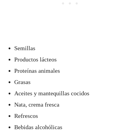
Semillas
Productos lácteos
Proteínas animales
Grasas
Aceites y mantequillas cocidos
Nata, crema fresca
Refrescos
Bebidas alcohólicas