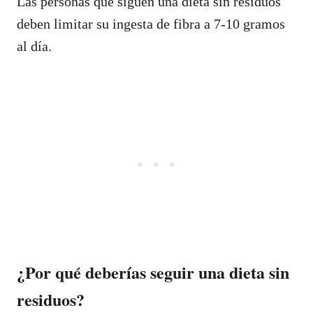
Las personas que siguen una dieta sin residuos
deben limitar su ingesta de fibra a 7-10 gramos
al día.
¿Por qué deberías seguir una dieta sin
residuos?