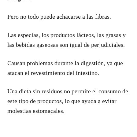
Pero no todo puede achacarse a las fibras.
Las especias, los productos lácteos, las grasas y
las bebidas gaseosas son igual de perjudiciales.
Causan problemas durante la digestión, ya que
atacan el revestimiento del intestino.
Una dieta sin residuos no permite el consumo de
este tipo de productos, lo que ayuda a evitar
molestias estomacales.