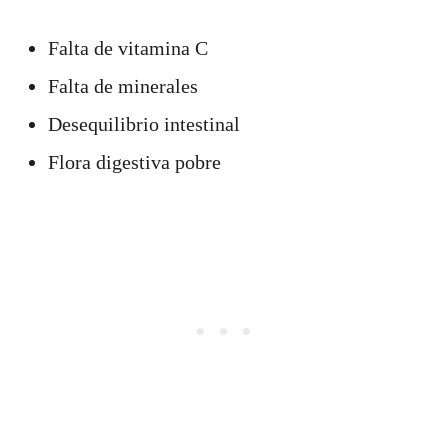
Falta de vitamina C
Falta de minerales
Desequilibrio intestinal
Flora digestiva pobre