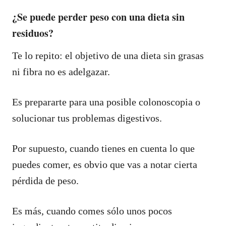
¿Se puede perder peso con una dieta sin
residuos?
Te lo repito: el objetivo de una dieta sin grasas
ni fibra no es adelgazar.
Es prepararte para una posible colonoscopia o
solucionar tus problemas digestivos.
Por supuesto, cuando tienes en cuenta lo que
puedes comer, es obvio que vas a notar cierta
pérdida de peso.
Es más, cuando comes sólo unos pocos