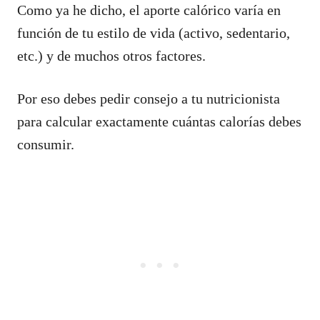
Como ya he dicho, el aporte calórico varía en
función de tu estilo de vida (activo, sedentario,
etc.) y de muchos otros factores.
Por eso debes pedir consejo a tu nutricionista
para calcular exactamente cuántas calorías debes
consumir.