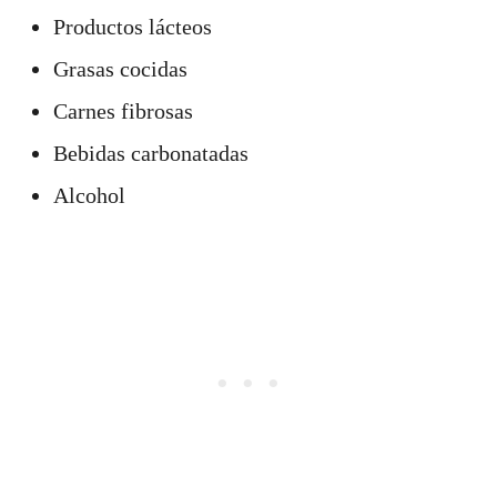
Productos lácteos
Grasas cocidas
Carnes fibrosas
Bebidas carbonatadas
Alcohol