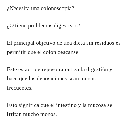
¿Necesita una colonoscopia?
¿O tiene problemas digestivos?
El principal objetivo de una dieta sin residuos es
permitir que el colon descanse.
Este estado de reposo ralentiza la digestión y
hace que las deposiciones sean menos
frecuentes.
Esto significa que el intestino y la mucosa se
irritan mucho menos.