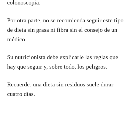
colonoscopia.
Por otra parte, no se recomienda seguir este tipo
de dieta sin grasa ni fibra sin el consejo de un
médico.
Su nutricionista debe explicarle las reglas que
hay que seguir y, sobre todo, los peligros.
Recuerde: una dieta sin residuos suele durar
cuatro días.