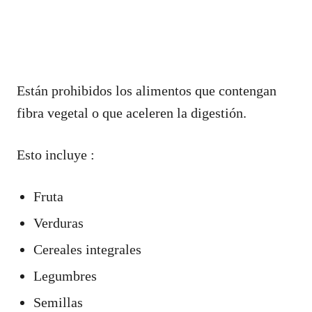
Están prohibidos los alimentos que contengan
fibra vegetal o que aceleren la digestión.
Esto incluye :
Fruta
Verduras
Cereales integrales
Legumbres
Semillas