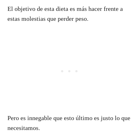
El objetivo de esta dieta es más hacer frente a
estas molestias que perder peso.
Pero es innegable que esto último es justo lo que
necesitamos.