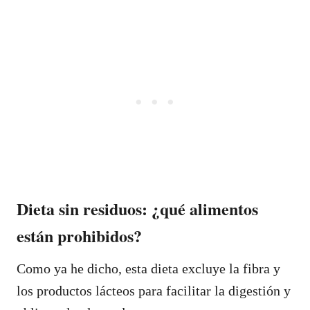
Dieta sin residuos: ¿qué alimentos
están prohibidos?
Como ya he dicho, esta dieta excluye la fibra y
los productos lácteos para facilitar la digestión y