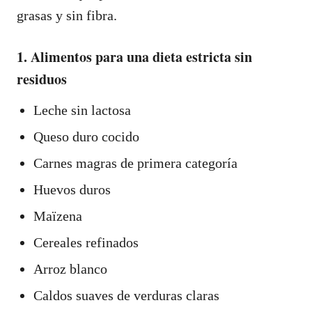
grasas y sin fibra.
1. Alimentos para una dieta estricta sin
residuos
Leche sin lactosa
Queso duro cocido
Carnes magras de primera categoría
Huevos duros
Maïzena
Cereales refinados
Arroz blanco
Caldos suaves de verduras claras