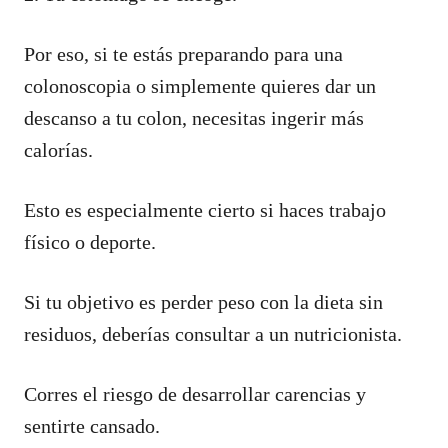
Por eso, si te estás preparando para una
colonoscopia o simplemente quieres dar un
descanso a tu colon, necesitas ingerir más
calorías.
Esto es especialmente cierto si haces trabajo
físico o deporte.
Si tu objetivo es perder peso con la dieta sin
residuos, deberías consultar a un nutricionista.
Corres el riesgo de desarrollar carencias y
sentirte cansado.