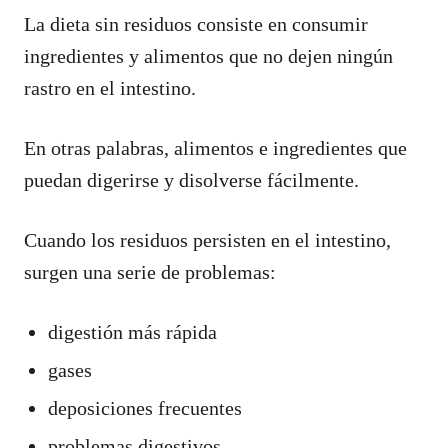
La dieta sin residuos consiste en consumir
ingredientes y alimentos que no dejen ningún
rastro en el intestino.
En otras palabras, alimentos e ingredientes que
puedan digerirse y disolverse fácilmente.
Cuando los residuos persisten en el intestino,
surgen una serie de problemas:
digestión más rápida
gases
deposiciones frecuentes
problemas digestivos