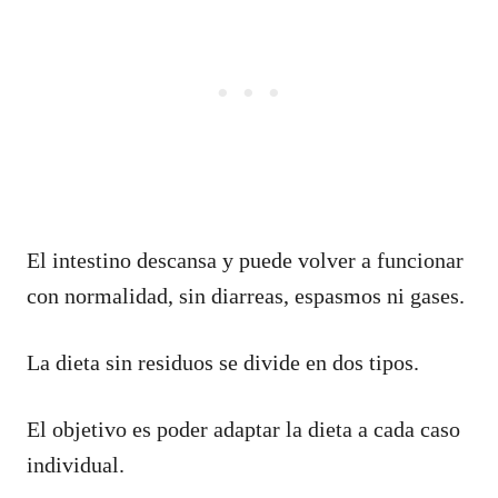
El intestino descansa y puede volver a funcionar
con normalidad, sin diarreas, espasmos ni gases.
La dieta sin residuos se divide en dos tipos.
El objetivo es poder adaptar la dieta a cada caso
individual.