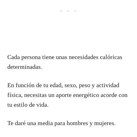
Cada persona tiene unas necesidades calóricas
determinadas.
En función de tu edad, sexo, peso y actividad
física, necesitas un aporte energético acorde con
tu estilo de vida.
Te daré una media para hombres y mujeres.