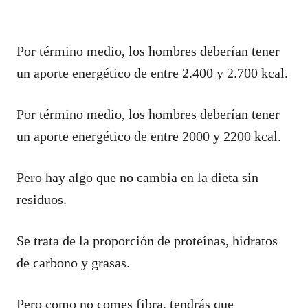
Por término medio, los hombres deberían tener
un aporte energético de entre 2.400 y 2.700 kcal.
Por término medio, los hombres deberían tener
un aporte energético de entre 2000 y 2200 kcal.
Pero hay algo que no cambia en la dieta sin
residuos.
Se trata de la proporción de proteínas, hidratos
de carbono y grasas.
Pero como no comes fibra, tendrás que