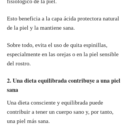
fisiológico de la piel.
Esto beneficia a la capa ácida protectora natural
de la piel y la mantiene sana.
Sobre todo, evita el uso de quita espinillas,
especialmente en las orejas o en la piel sensible
del rostro.
2. Una dieta equilibrada contribuye a una piel
sana
Una dieta consciente y equilibrada puede
contribuir a tener un cuerpo sano y, por tanto,
una piel más sana.