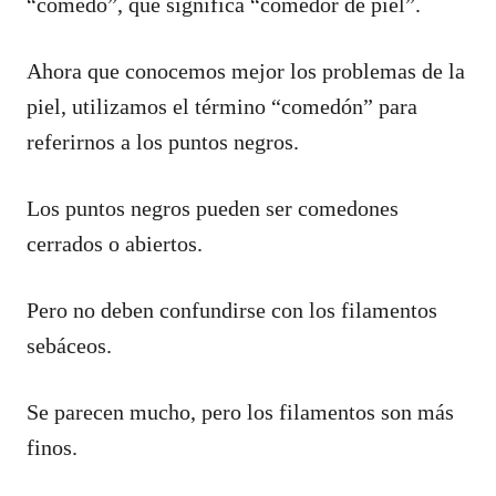
“comedo”, que significa “comedor de piel”.
Ahora que conocemos mejor los problemas de la
piel, utilizamos el término “comedón” para
referirnos a los puntos negros.
Los puntos negros pueden ser comedones
cerrados o abiertos.
Pero no deben confundirse con los filamentos
sebáceos.
Se parecen mucho, pero los filamentos son más
finos.