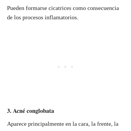
Pueden formarse cicatrices como consecuencia
de los procesos inflamatorios.
3. Acné conglobata
Aparece principalmente en la cara, la frente, la