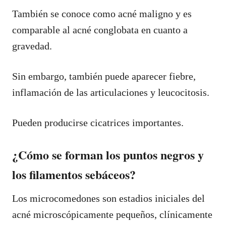
También se conoce como acné maligno y es
comparable al acné conglobata en cuanto a
gravedad.
Sin embargo, también puede aparecer fiebre,
inflamación de las articulaciones y leucocitosis.
Pueden producirse cicatrices importantes.
¿Cómo se forman los puntos negros y
los filamentos sebáceos?
Los microcomedones son estadios iniciales del
acné microscópicamente pequeños, clínicamente