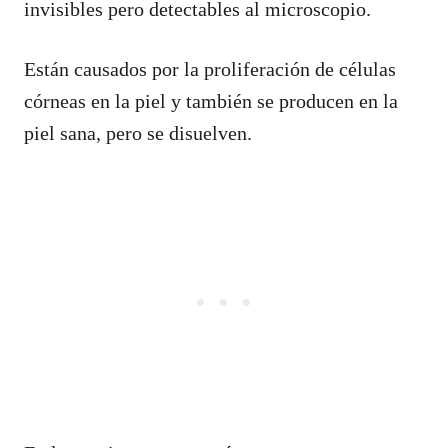
invisibles pero detectables al microscopio.
Están causados por la proliferación de células
córneas en la piel y también se producen en la
piel sana, pero se disuelven.