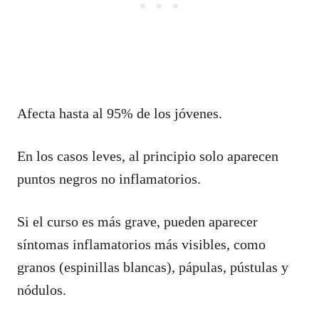
Afecta hasta al 95% de los jóvenes.
En los casos leves, al principio solo aparecen
puntos negros no inflamatorios.
Si el curso es más grave, pueden aparecer
síntomas inflamatorios más visibles, como
granos (espinillas blancas), pápulas, pústulas y
nódulos.