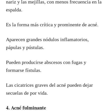
nariz y las mejillas, con menos frecuencia en la
espalda.
Es la forma más crítica y prominente de acné.
Aparecen grandes nódulos inflamatorios,
pápulas y pústulas.
Pueden producirse abscesos con fugas y
formarse fístulas.
Las cicatrices graves del acné pueden dejar
secuelas de por vida.
4. Acné fulminante