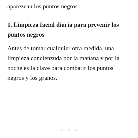
aparezcan los puntos negros.
1. Limpieza facial diaria para prevenir los
puntos negros
Antes de tomar cualquier otra medida, una
limpieza concienzuda por la mañana y por la
noche es la clave para combatir los puntos
negros y los granos.