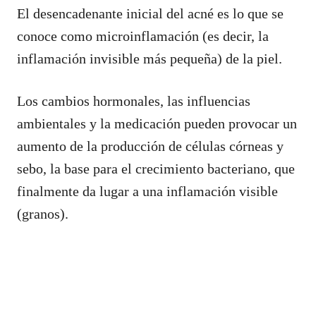
El desencadenante inicial del acné es lo que se
conoce como microinflamación (es decir, la
inflamación invisible más pequeña) de la piel.
Los cambios hormonales, las influencias
ambientales y la medicación pueden provocar un
aumento de la producción de células córneas y
sebo, la base para el crecimiento bacteriano, que
finalmente da lugar a una inflamación visible
(granos).