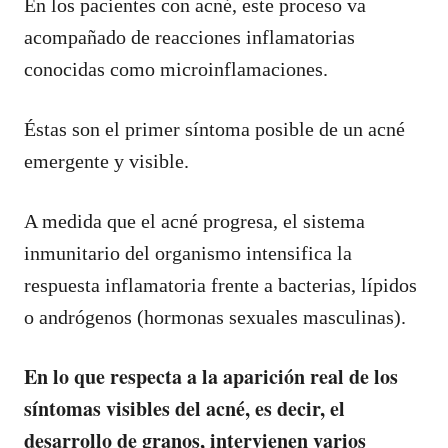
En los pacientes con acné, este proceso va
acompañado de reacciones inflamatorias
conocidas como microinflamaciones.
Éstas son el primer síntoma posible de un acné
emergente y visible.
A medida que el acné progresa, el sistema
inmunitario del organismo intensifica la
respuesta inflamatoria frente a bacterias, lípidos
o andrógenos (hormonas sexuales masculinas).
En lo que respecta a la aparición real de los
síntomas visibles del acné, es decir, el
desarrollo de granos, intervienen varios