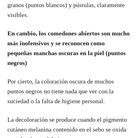
granos (puntos blancos) y pústulas, claramente
visibles.
En cambio, los comedones abiertos son mucho
más inofensivos y se reconocen como
pequeñas manchas oscuras en la piel (puntos
negros)
Por cierto, la coloración oscura de muchos
puntos negros no tiene nada que ver con la
suciedad o la falta de higiene personal.
La decoloración se produce cuando el pigmento
cutáneo melanina contenido en el sebo se oxida