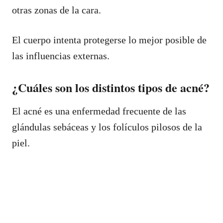
otras zonas de la cara.
El cuerpo intenta protegerse lo mejor posible de
las influencias externas.
¿Cuáles son los distintos tipos de acné?
El acné es una enfermedad frecuente de las
glándulas sebáceas y los folículos pilosos de la
piel.