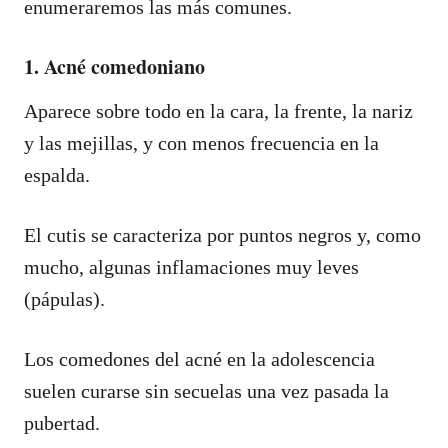
enumeraremos las más comunes.
1. Acné comedoniano
Aparece sobre todo en la cara, la frente, la nariz
y las mejillas, y con menos frecuencia en la
espalda.
El cutis se caracteriza por puntos negros y, como
mucho, algunas inflamaciones muy leves
(pápulas).
Los comedones del acné en la adolescencia
suelen curarse sin secuelas una vez pasada la
pubertad.