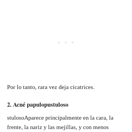
Por lo tanto, rara vez deja cicatrices.
2. Acné papulopustuloso
stulosoAparece principalmente en la cara, la
frente, la nariz y las mejillas, y con menos