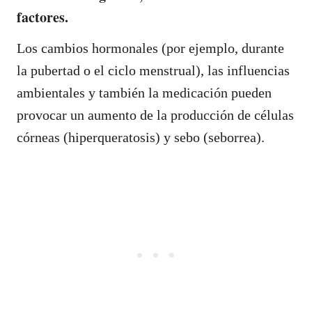
factores.
Los cambios hormonales (por ejemplo, durante
la pubertad o el ciclo menstrual), las influencias
ambientales y también la medicación pueden
provocar un aumento de la producción de células
córneas (hiperqueratosis) y sebo (seborrea).