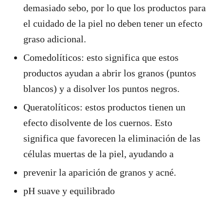
demasiado sebo, por lo que los productos para
el cuidado de la piel no deben tener un efecto
graso adicional.
Comedolíticos: esto significa que estos
productos ayudan a abrir los granos (puntos
blancos) y a disolver los puntos negros.
Queratolíticos: estos productos tienen un
efecto disolvente de los cuernos. Esto
significa que favorecen la eliminación de las
células muertas de la piel, ayudando a
prevenir la aparición de granos y acné.
pH suave y equilibrado