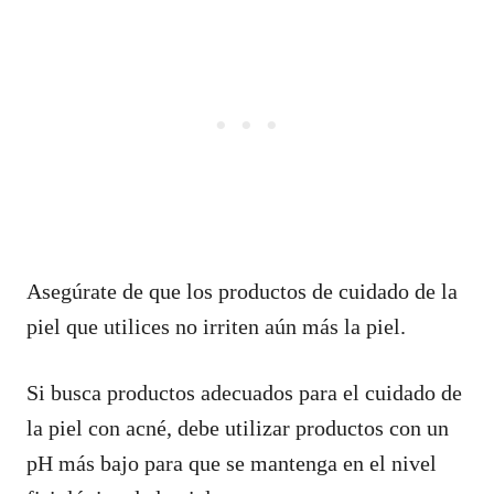
Asegúrate de que los productos de cuidado de la
piel que utilices no irriten aún más la piel.
Si busca productos adecuados para el cuidado de
la piel con acné, debe utilizar productos con un
pH más bajo para que se mantenga en el nivel