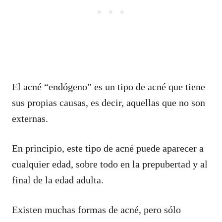
El acné “endógeno” es un tipo de acné que tiene
sus propias causas, es decir, aquellas que no son
externas.
En principio, este tipo de acné puede aparecer a
cualquier edad, sobre todo en la prepubertad y al
final de la edad adulta.
Existen muchas formas de acné, pero sólo