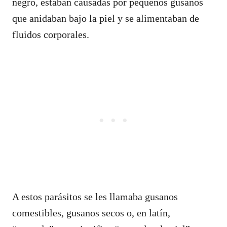
negro, estaban causadas por pequeños gusanos
que anidaban bajo la piel y se alimentaban de
fluidos corporales.
A estos parásitos se les llamaba gusanos
comestibles, gusanos secos o, en latín,