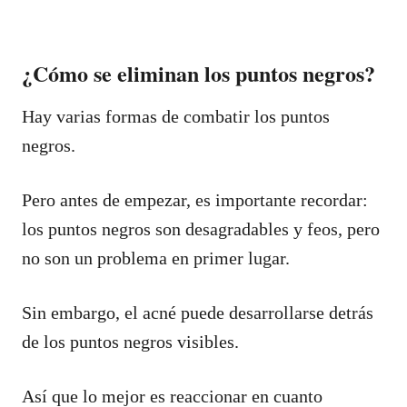
¿Cómo se eliminan los puntos negros?
Hay varias formas de combatir los puntos
negros.
Pero antes de empezar, es importante recordar:
los puntos negros son desagradables y feos, pero
no son un problema en primer lugar.
Sin embargo, el acné puede desarrollarse detrás
de los puntos negros visibles.
Así que lo mejor es reaccionar en cuanto