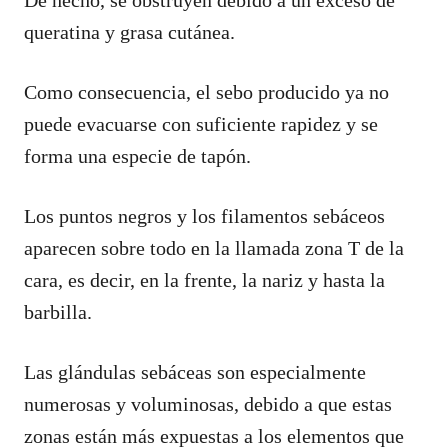
queratina y grasa cutánea.
Como consecuencia, el sebo producido ya no
puede evacuarse con suficiente rapidez y se
forma una especie de tapón.
Los puntos negros y los filamentos sebáceos
aparecen sobre todo en la llamada zona T de la
cara, es decir, en la frente, la nariz y hasta la
barbilla.
Las glándulas sebáceas son especialmente
numerosas y voluminosas, debido a que estas
zonas están más expuestas a los elementos que