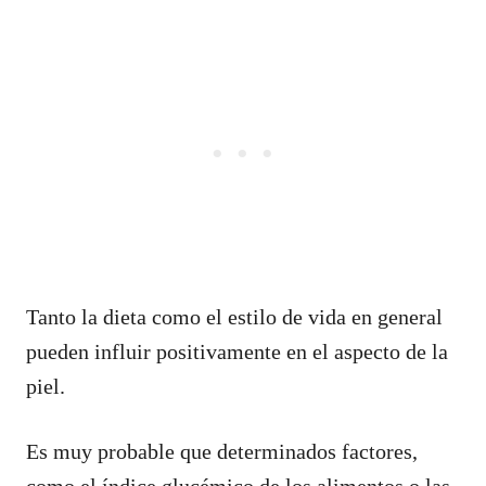
Tanto la dieta como el estilo de vida en general
pueden influir positivamente en el aspecto de la
piel.
Es muy probable que determinados factores,
como el índice glucémico de los alimentos o las