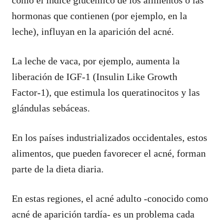
hormonas que contienen (por ejemplo, en la
leche), influyan en la aparición del acné.
La leche de vaca, por ejemplo, aumenta la
liberación de IGF-1 (Insulin Like Growth
Factor-1), que estimula los queratinocitos y las
glándulas sebáceas.
En los países industrializados occidentales, estos
alimentos, que pueden favorecer el acné, forman
parte de la dieta diaria.
En estas regiones, el acné adulto -conocido como
acné de aparición tardía- es un problema cada