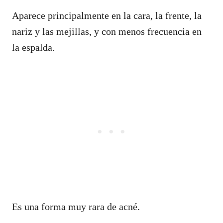
Aparece principalmente en la cara, la frente, la
nariz y las mejillas, y con menos frecuencia en
la espalda.
Es una forma muy rara de acné.