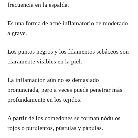
frecuencia en la espalda.
Es una forma de acné inflamatorio de moderado
a grave.
Los puntos negros y los filamentos sebáceos son
claramente visibles en la piel.
La inflamación aún no es demasiado
pronunciada, pero a veces puede penetrar más
profundamente en los tejidos.
A partir de los comedones se forman nódulos
rojos o purulentos, pústulas y pápulas.