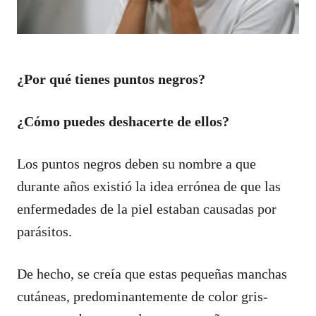
¿Por qué tienes puntos negros?
¿Cómo puedes deshacerte de ellos?
Los puntos negros deben su nombre a que
durante años existió la idea errónea de que las
enfermedades de la piel estaban causadas por
parásitos.
De hecho, se creía que estas pequeñas manchas
cutáneas, predominantemente de color gris-