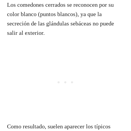
Los comedones cerrados se reconocen por su
color blanco (puntos blancos), ya que la
secreción de las glándulas sebáceas no puede
salir al exterior.
Como resultado, suelen aparecer los típicos