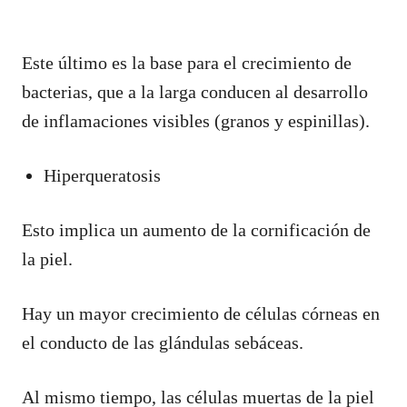
Este último es la base para el crecimiento de
bacterias, que a la larga conducen al desarrollo
de inflamaciones visibles (granos y espinillas).
Hiperqueratosis
Esto implica un aumento de la cornificación de
la piel.
Hay un mayor crecimiento de células córneas en
el conducto de las glándulas sebáceas.
Al mismo tiempo, las células muertas de la piel