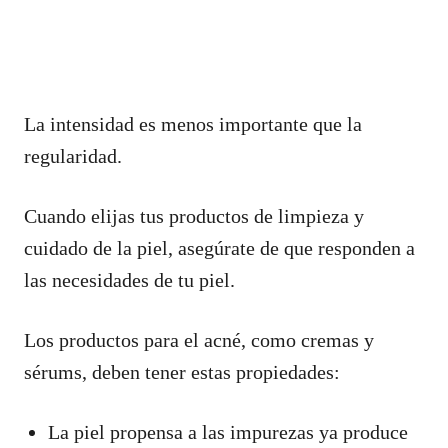
La intensidad es menos importante que la
regularidad.
Cuando elijas tus productos de limpieza y
cuidado de la piel, asegúrate de que responden a
las necesidades de tu piel.
Los productos para el acné, como cremas y
sérums, deben tener estas propiedades:
La piel propensa a las impurezas ya produce