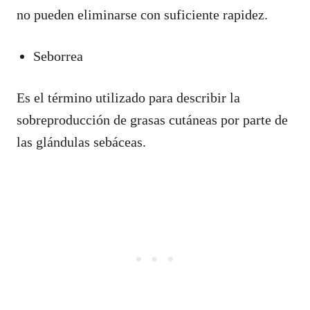
no pueden eliminarse con suficiente rapidez.
Seborrea
Es el término utilizado para describir la
sobreproducción de grasas cutáneas por parte de
las glándulas sebáceas.