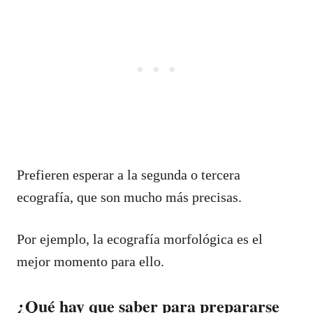
Prefieren esperar a la segunda o tercera
ecografía, que son mucho más precisas.
Por ejemplo, la ecografía morfológica es el
mejor momento para ello.
¿Qué hay que saber para prepararse