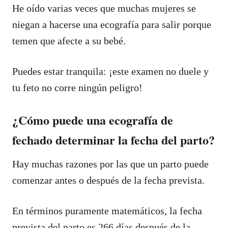
He oído varias veces que muchas mujeres se
niegan a hacerse una ecografía para salir porque
temen que afecte a su bebé.
Puedes estar tranquila: ¡este examen no duele y
tu feto no corre ningún peligro!
¿Cómo puede una ecografía de
fechado determinar la fecha del parto?
Hay muchas razones por las que un parto puede
comenzar antes o después de la fecha prevista.
En términos puramente matemáticos, la fecha
prevista del parto es 266 días después de la