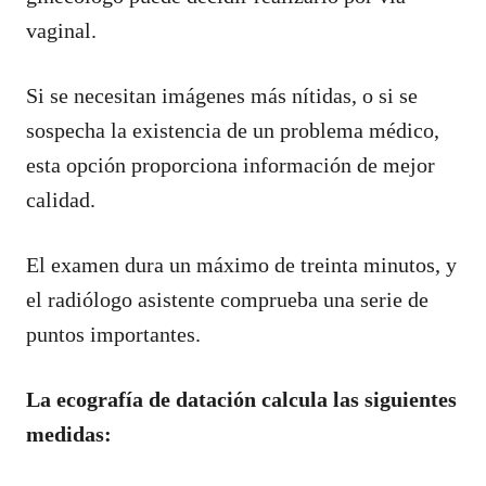
vaginal.
Si se necesitan imágenes más nítidas, o si se
sospecha la existencia de un problema médico,
esta opción proporciona información de mejor
calidad.
El examen dura un máximo de treinta minutos, y
el radiólogo asistente comprueba una serie de
puntos importantes.
La ecografía de datación calcula las siguientes
medidas: