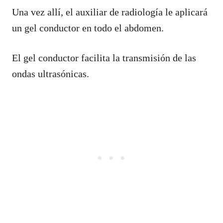
Una vez allí, el auxiliar de radiología le aplicará
un gel conductor en todo el abdomen.
El gel conductor facilita la transmisión de las
ondas ultrasónicas.