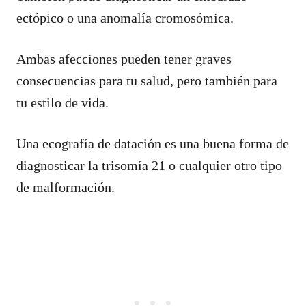
ectópico o una anomalía cromosómica.
Ambas afecciones pueden tener graves
consecuencias para tu salud, pero también para
tu estilo de vida.
Una ecografía de datación es una buena forma de
diagnosticar la trisomía 21 o cualquier otro tipo
de malformación.