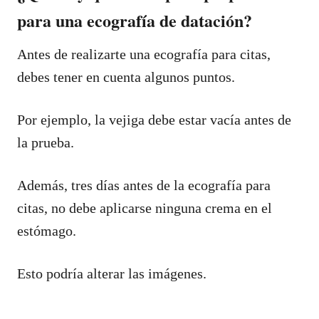
para una ecografía de datación?
Antes de realizarte una ecografía para citas,
debes tener en cuenta algunos puntos.
Por ejemplo, la vejiga debe estar vacía antes de
la prueba.
Además, tres días antes de la ecografía para
citas, no debe aplicarse ninguna crema en el
estómago.
Esto podría alterar las imágenes.