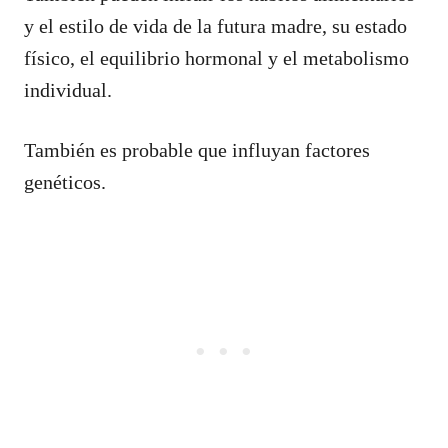
y el estilo de vida de la futura madre, su estado
físico, el equilibrio hormonal y el metabolismo
individual.
También es probable que influyan factores
genéticos.