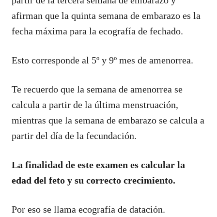
afirman que la quinta semana de embarazo es la
fecha máxima para la ecografía de fechado.
Esto corresponde al 5º y 9º mes de amenorrea.
Te recuerdo que la semana de amenorrea se
calcula a partir de la última menstruación,
mientras que la semana de embarazo se calcula a
partir del día de la fecundación.
La finalidad de este examen es calcular la
edad del feto y su correcto crecimiento.
Por eso se llama ecografía de datación.