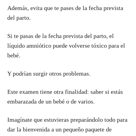
Además, evita que te pases de la fecha prevista
del parto.
Si te pasas de la fecha prevista del parto, el
líquido amniótico puede volverse tóxico para el
bebé.
Y podrían surgir otros problemas.
Este examen tiene otra finalidad: saber si estás
embarazada de un bebé o de varios.
Imagínate que estuvieras preparándolo todo para
dar la bienvenida a un pequeño paquete de