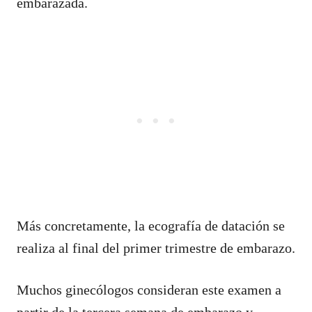
embarazada.
Más concretamente, la ecografía de datación se
realiza al final del primer trimestre de embarazo.
Muchos ginecólogos consideran este examen a
partir de la tercera semana de embarazo y