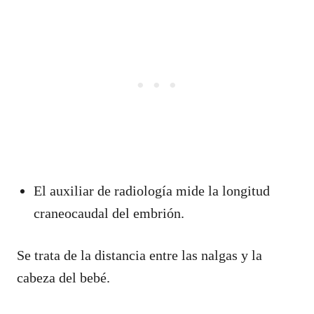
El auxiliar de radiología mide la longitud
craneocaudal del embrión.
Se trata de la distancia entre las nalgas y la
cabeza del bebé.