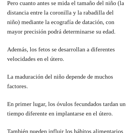
Pero cuanto antes se mida el tamaño del niño (la
distancia entre la coronilla y la rabadilla del
niño) mediante la ecografía de datación, con
mayor precisión podrá determinarse su edad.
Además, los fetos se desarrollan a diferentes
velocidades en el útero.
La maduración del niño depende de muchos
factores.
En primer lugar, los óvulos fecundados tardan un
tiempo diferente en implantarse en el útero.
También pueden influir los hábitos alimentarios