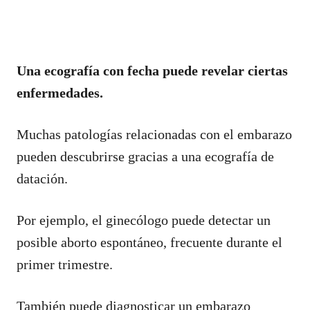
Una ecografía con fecha puede revelar ciertas
enfermedades.
Muchas patologías relacionadas con el embarazo
pueden descubrirse gracias a una ecografía de
datación.
Por ejemplo, el ginecólogo puede detectar un
posible aborto espontáneo, frecuente durante el
primer trimestre.
También puede diagnosticar un embarazo