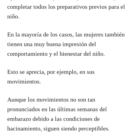
completar todos los preparativos previos para el
niño.
En la mayoría de los casos, las mujeres también
tienen una muy buena impresión del
comportamiento y el bienestar del niño.
Esto se aprecia, por ejemplo, en sus
movimientos.
Aunque los movimientos no son tan
pronunciados en las últimas semanas del
embarazo debido a las condiciones de
hacinamiento, siguen siendo perceptibles.