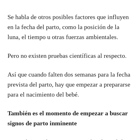
Se habla de otros posibles factores que influyen
en la fecha del parto, como la posición de la
luna, el tiempo u otras fuerzas ambientales.
Pero no existen pruebas científicas al respecto.
Así que cuando falten dos semanas para la fecha
prevista del parto, hay que empezar a prepararse
para el nacimiento del bebé.
También es el momento de empezar a buscar
signos de parto inminente