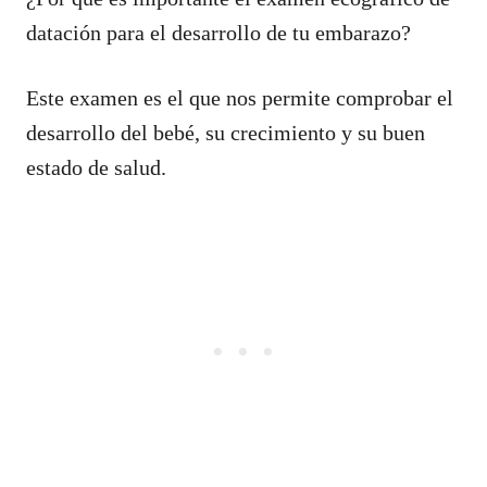
datación para el desarrollo de tu embarazo?
Este examen es el que nos permite comprobar el
desarrollo del bebé, su crecimiento y su buen
estado de salud.