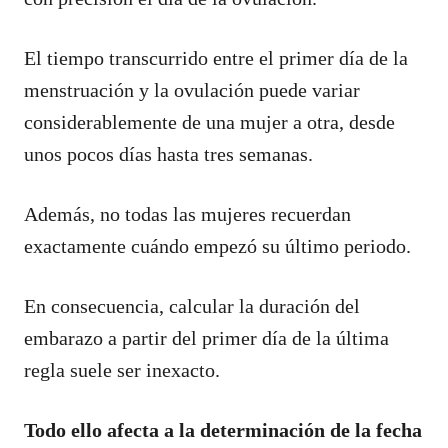
El tiempo transcurrido entre el primer día de la
menstruación y la ovulación puede variar
considerablemente de una mujer a otra, desde
unos pocos días hasta tres semanas.
Además, no todas las mujeres recuerdan
exactamente cuándo empezó su último periodo.
En consecuencia, calcular la duración del
embarazo a partir del primer día de la última
regla suele ser inexacto.
Todo ello afecta a la determinación de la fecha