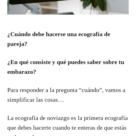
¿Cuándo debe hacerse una ecografía de
pareja?
¿En qué consiste y qué puedes saber sobre tu
embarazo?
Para responder a la pregunta “cuándo”, vamos a
simplificar las cosas…
La ecografía de noviazgo es la primera ecografía
que debes hacerte cuando te enteras de que estás