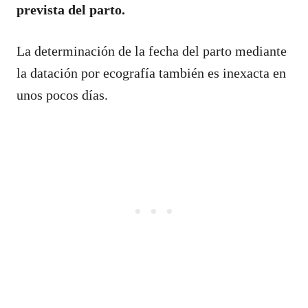
prevista del parto.
La determinación de la fecha del parto mediante
la datación por ecografía también es inexacta en
unos pocos días.