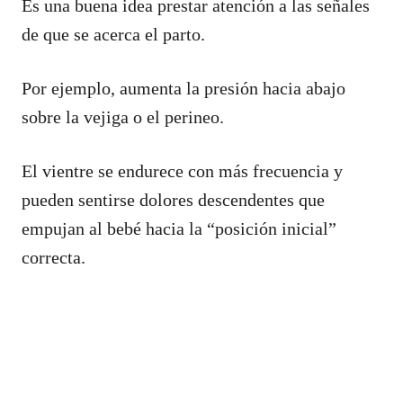
Es una buena idea prestar atención a las señales
de que se acerca el parto.
Por ejemplo, aumenta la presión hacia abajo
sobre la vejiga o el perineo.
El vientre se endurece con más frecuencia y
pueden sentirse dolores descendentes que
empujan al bebé hacia la “posición inicial”
correcta.