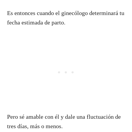
Es entonces cuando el ginecólogo determinará tu
fecha estimada de parto.
Pero sé amable con él y dale una fluctuación de
tres días, más o menos.