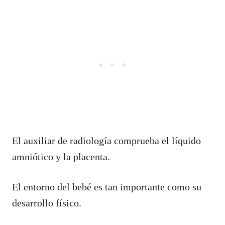
El auxiliar de radiología comprueba el líquido
amniótico y la placenta.
El entorno del bebé es tan importante como su
desarrollo físico.