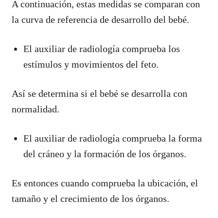
A continuación, estas medidas se comparan con
la curva de referencia de desarrollo del bebé.
El auxiliar de radiología comprueba los
estímulos y movimientos del feto.
Así se determina si el bebé se desarrolla con
normalidad.
El auxiliar de radiología comprueba la forma
del cráneo y la formación de los órganos.
Es entonces cuando comprueba la ubicación, el
tamaño y el crecimiento de los órganos.