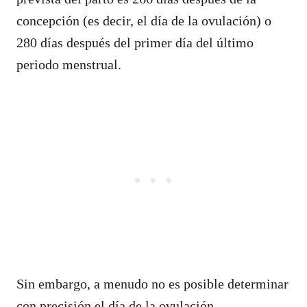
concepción (es decir, el día de la ovulación) o
280 días después del primer día del último
periodo menstrual.
Sin embargo, a menudo no es posible determinar
con precisión el día de la ovulación.