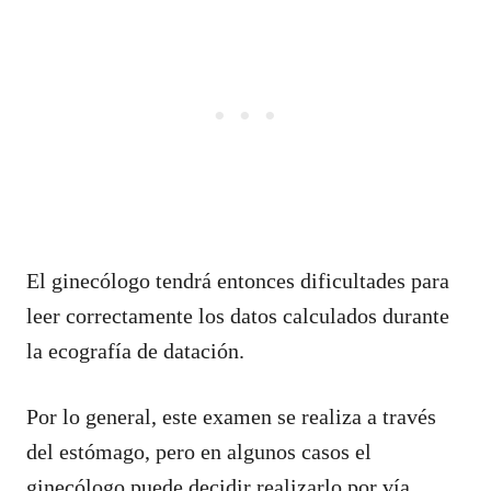
El ginecólogo tendrá entonces dificultades para
leer correctamente los datos calculados durante
la ecografía de datación.
Por lo general, este examen se realiza a través
del estómago, pero en algunos casos el
ginecólogo puede decidir realizarlo por vía