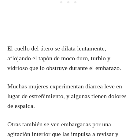
El cuello del útero se dilata lentamente,
aflojando el tapón de moco duro, turbio y
vidrioso que lo obstruye durante el embarazo.
Muchas mujeres experimentan diarrea leve en
lugar de estreñimiento, y algunas tienen dolores
de espalda.
Otras también se ven embargadas por una
agitación interior que las impulsa a revisar y