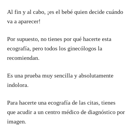
Al fin y al cabo, ¡es el bebé quien decide cuándo
va a aparecer!
Por supuesto, no tienes por qué hacerte esta
ecografía, pero todos los ginecólogos la
recomiendan.
Es una prueba muy sencilla y absolutamente
indolora.
Para hacerte una ecografía de las citas, tienes
que acudir a un centro médico de diagnóstico por
imagen.