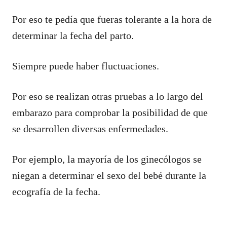
Por eso te pedía que fueras tolerante a la hora de
determinar la fecha del parto.
Siempre puede haber fluctuaciones.
Por eso se realizan otras pruebas a lo largo del
embarazo para comprobar la posibilidad de que
se desarrollen diversas enfermedades.
Por ejemplo, la mayoría de los ginecólogos se
niegan a determinar el sexo del bebé durante la
ecografía de la fecha.