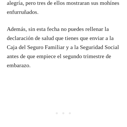
alegría, pero tres de ellos mostraran sus mohínes
enfurruñados.
Además, sin esta fecha no puedes rellenar la
declaración de salud que tienes que enviar a la
Caja del Seguro Familiar y a la Seguridad Social
antes de que empiece el segundo trimestre de
embarazo.