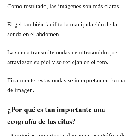
Como resultado, las imágenes son más claras.
El gel también facilita la manipulación de la
sonda en el abdomen.
La sonda transmite ondas de ultrasonido que
atraviesan su piel y se reflejan en el feto.
Finalmente, estas ondas se interpretan en forma
de imagen.
¿Por qué es tan importante una
ecografía de las citas?
¿Por qué es importante el examen ecográfico de