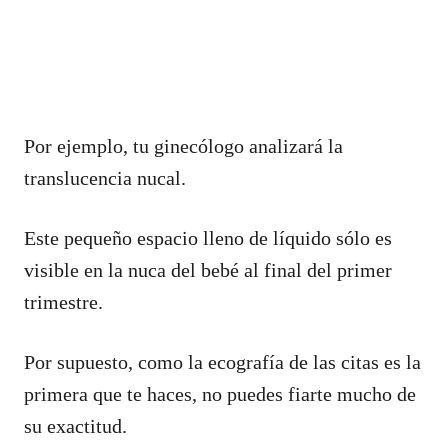
Por ejemplo, tu ginecólogo analizará la
translucencia nucal.
Este pequeño espacio lleno de líquido sólo es
visible en la nuca del bebé al final del primer
trimestre.
Por supuesto, como la ecografía de las citas es la
primera que te haces, no puedes fiarte mucho de
su exactitud.