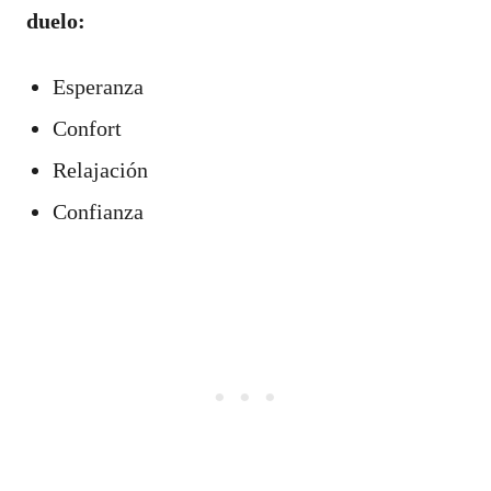
duelo:
Esperanza
Confort
Relajación
Confianza