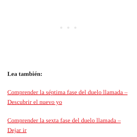
Lea también:
Comprender la séptima fase del duelo llamada –
Descubrir el nuevo yo
Comprender la sexta fase del duelo llamada –
Dejar ir