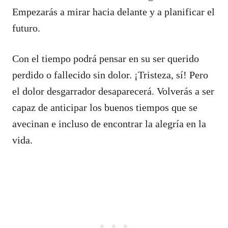
Empezarás a mirar hacia delante y a planificar el
futuro.
Con el tiempo podrá pensar en su ser querido
perdido o fallecido sin dolor. ¡Tristeza, sí! Pero
el dolor desgarrador desaparecerá. Volverás a ser
capaz de anticipar los buenos tiempos que se
avecinan e incluso de encontrar la alegría en la
vida.