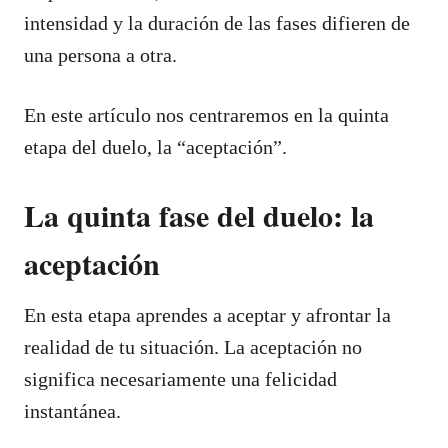
intensidad y la duración de las fases difieren de
una persona a otra.
En este artículo nos centraremos en la quinta
etapa del duelo, la “aceptación”.
La quinta fase del duelo: la
aceptación
En esta etapa aprendes a aceptar y afrontar la
realidad de tu situación. La aceptación no
significa necesariamente una felicidad
instantánea.