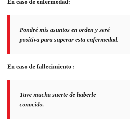
En caso de enfermedad:
Pondré mis asuntos en orden y seré
positiva para superar esta enfermedad.
En caso de fallecimiento :
Tuve mucha suerte de haberle
conocido.