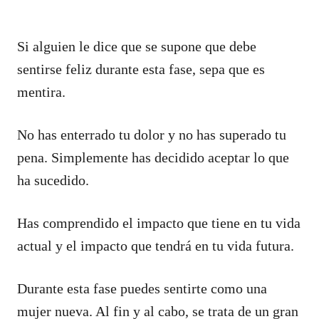
Si alguien le dice que se supone que debe
sentirse feliz durante esta fase, sepa que es
mentira.
No has enterrado tu dolor y no has superado tu
pena. Simplemente has decidido aceptar lo que
ha sucedido.
Has comprendido el impacto que tiene en tu vida
actual y el impacto que tendrá en tu vida futura.
Durante esta fase puedes sentirte como una
mujer nueva. Al fin y al cabo, se trata de un gran