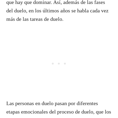
que hay que dominar. Así, además de las fases
del duelo, en los últimos años se habla cada vez
más de las tareas de duelo.
Las personas en duelo pasan por diferentes
etapas emocionales del proceso de duelo, que los