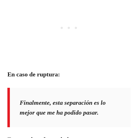
En caso de ruptura:
Finalmente, esta separación es lo
mejor que me ha podido pasar.