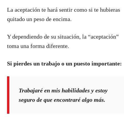
La aceptación te hará sentir como si te hubieras
quitado un peso de encima.
Y dependiendo de su situación, la “aceptación”
toma una forma diferente.
Si pierdes un trabajo o un puesto importante:
Trabajaré en mis habilidades y estoy
seguro de que encontraré algo más.