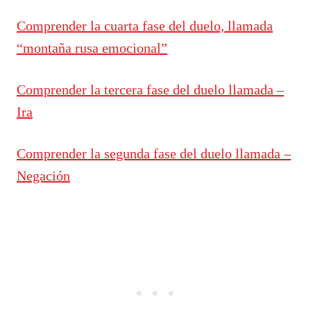
Comprender la cuarta fase del duelo, llamada
“montaña rusa emocional”
Comprender la tercera fase del duelo llamada –
Ira
Comprender la segunda fase del duelo llamada –
Negación