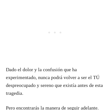
Dado el dolor y la confusión que ha
experimentado, nunca podrá volver a ser el TÚ
despreocupado y sereno que existía antes de esta
tragedia.
Pero encontrarás la manera de seguir adelante.