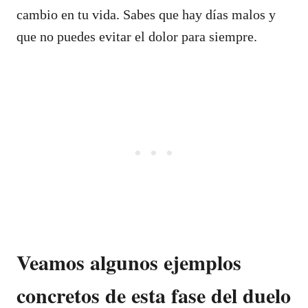
cambio en tu vida. Sabes que hay días malos y
que no puedes evitar el dolor para siempre.
Veamos algunos ejemplos
concretos de esta fase del duelo