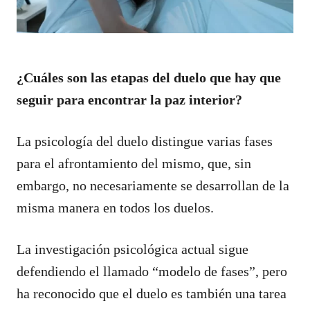
¿Cuáles son las etapas del duelo que hay que
seguir para encontrar la paz interior?
La psicología del duelo distingue varias fases
para el afrontamiento del mismo, que, sin
embargo, no necesariamente se desarrollan de la
misma manera en todos los duelos.
La investigación psicológica actual sigue
defendiendo el llamado “modelo de fases”, pero
ha reconocido que el duelo es también una tarea