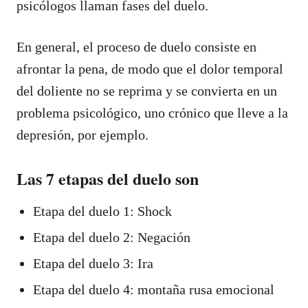
psicólogos llaman fases del duelo.
En general, el proceso de duelo consiste en
afrontar la pena, de modo que el dolor temporal
del doliente no se reprima y se convierta en un
problema psicológico, uno crónico que lleve a la
depresión, por ejemplo.
Las 7 etapas del duelo son
Etapa del duelo 1: Shock
Etapa del duelo 2: Negación
Etapa del duelo 3: Ira
Etapa del duelo 4: montaña rusa emocional