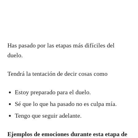
Has pasado por las etapas más difíciles del
duelo.
Tendrá la tentación de decir cosas como
Estoy preparado para el duelo.
Sé que lo que ha pasado no es culpa mía.
Tengo que seguir adelante.
Ejemplos de emociones durante esta etapa de