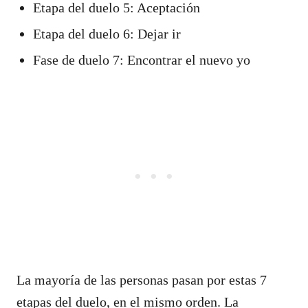
Etapa del duelo 5: Aceptación
Etapa del duelo 6: Dejar ir
Fase de duelo 7: Encontrar el nuevo yo
La mayoría de las personas pasan por estas 7
etapas del duelo, en el mismo orden. La