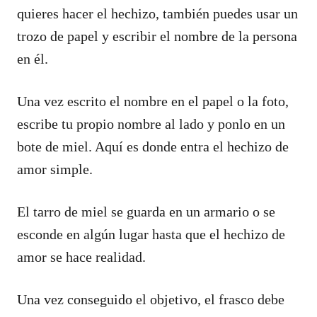
quieres hacer el hechizo, también puedes usar un
trozo de papel y escribir el nombre de la persona
en él.
Una vez escrito el nombre en el papel o la foto,
escribe tu propio nombre al lado y ponlo en un
bote de miel. Aquí es donde entra el hechizo de
amor simple.
El tarro de miel se guarda en un armario o se
esconde en algún lugar hasta que el hechizo de
amor se hace realidad.
Una vez conseguido el objetivo, el frasco debe