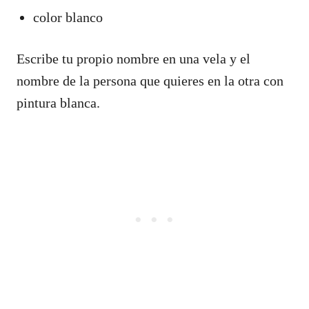
color blanco
Escribe tu propio nombre en una vela y el
nombre de la persona que quieres en la otra con
pintura blanca.