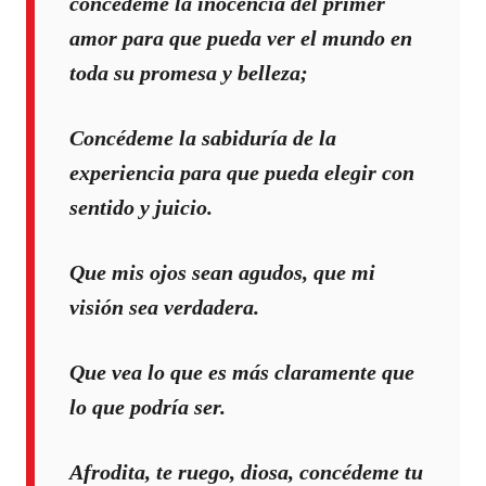
concédeme la inocencia del primer
amor para que pueda ver el mundo en
toda su promesa y belleza;
Concédeme la sabiduría de la
experiencia para que pueda elegir con
sentido y juicio.
Que mis ojos sean agudos, que mi
visión sea verdadera.
Que vea lo que es más claramente que
lo que podría ser.
Afrodita, te ruego, diosa, concédeme tu