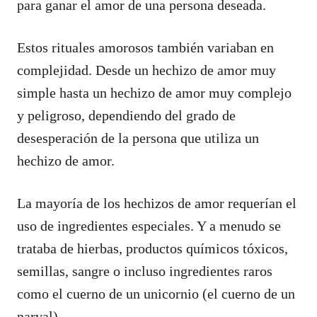
para ganar el amor de una persona deseada.
Estos rituales amorosos también variaban en
complejidad. Desde un hechizo de amor muy
simple hasta un hechizo de amor muy complejo
y peligroso, dependiendo del grado de
desesperación de la persona que utiliza un
hechizo de amor.
La mayoría de los hechizos de amor requerían el
uso de ingredientes especiales. Y a menudo se
trataba de hierbas, productos químicos tóxicos,
semillas, sangre o incluso ingredientes raros
como el cuerno de un unicornio (el cuerno de un
narval).