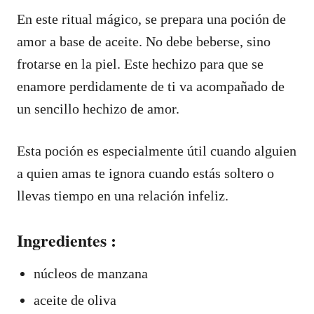
En este ritual mágico, se prepara una poción de
amor a base de aceite. No debe beberse, sino
frotarse en la piel. Este hechizo para que se
enamore perdidamente de ti va acompañado de
un sencillo hechizo de amor.
Esta poción es especialmente útil cuando alguien
a quien amas te ignora cuando estás soltero o
llevas tiempo en una relación infeliz.
Ingredientes :
núcleos de manzana
aceite de oliva