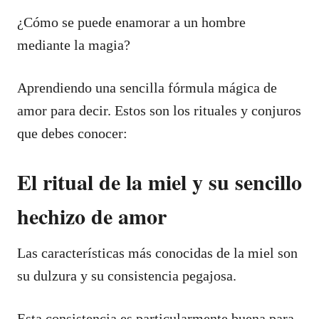
¿Cómo se puede enamorar a un hombre
mediante la magia?
Aprendiendo una sencilla fórmula mágica de
amor para decir. Estos son los rituales y conjuros
que debes conocer:
El ritual de la miel y su sencillo
hechizo de amor
Las características más conocidas de la miel son
su dulzura y su consistencia pegajosa.
Esta consistencia es particularmente buena para