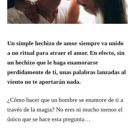
Un simple hechizo de amor siempre va unido
a un ritual para atraer el amor. En efecto, sin
un hechizo que le haga enamorarse
perdidamente de ti, unas palabras lanzadas al
viento no te aportarán nada.
¿Cómo hacer que un hombre se enamore de ti a
través de la magia? No eres ni mucho menos el
único que se hace esta pregunta…