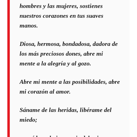
hombres y las mujeres, sostienes
nuestros corazones en tus suaves
manos.
Diosa, hermosa, bondadosa, dadora de
los más preciosos dones, abre mi
mente a la alegría y al gozo.
Abre mi mente a las posibilidades, abre
mi corazón al amor.
Sáname de las heridas, libérame del
miedo;