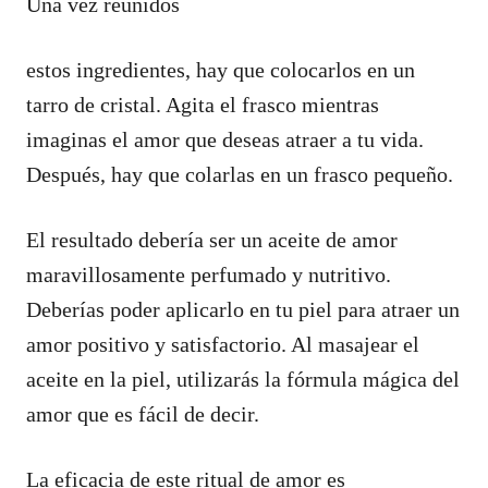
Una vez reunidos
estos ingredientes, hay que colocarlos en un
tarro de cristal. Agita el frasco mientras
imaginas el amor que deseas atraer a tu vida.
Después, hay que colarlas en un frasco pequeño.
El resultado debería ser un aceite de amor
maravillosamente perfumado y nutritivo.
Deberías poder aplicarlo en tu piel para atraer un
amor positivo y satisfactorio. Al masajear el
aceite en la piel, utilizarás la fórmula mágica del
amor que es fácil de decir.
La eficacia de este ritual de amor es