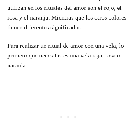
utilizan en los rituales del amor son el rojo, el
rosa y el naranja. Mientras que los otros colores
tienen diferentes significados.
Para realizar un ritual de amor con una vela, lo
primero que necesitas es una vela roja, rosa o
naranja.