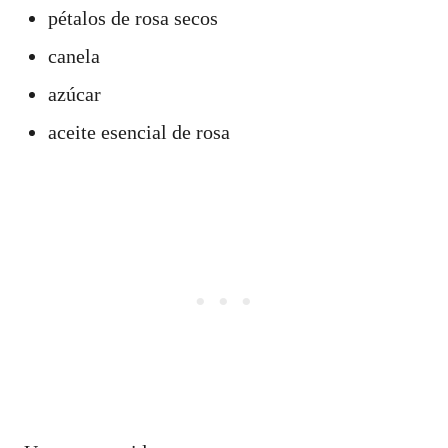
pétalos de rosa secos
canela
azúcar
aceite esencial de rosa