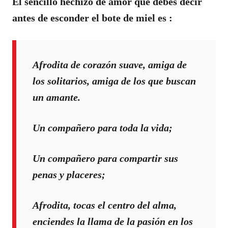
El sencillo hechizo de amor que debes decir
antes de esconder el bote de miel es :
Afrodita de corazón suave, amiga de
los solitarios, amiga de los que buscan
un amante.
Un compañero para toda la vida;
Un compañero para compartir sus
penas y placeres;
Afrodita, tocas el centro del alma,
enciendes la llama de la pasión en los