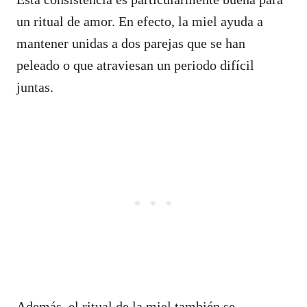
un ritual de amor. En efecto, la miel ayuda a
mantener unidas a dos parejas que se han
peleado o que atraviesan un periodo difícil
juntas.
Además, el ritual de la miel también se