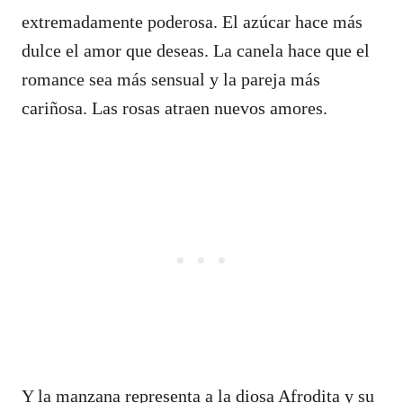
extremadamente poderosa. El azúcar hace más
dulce el amor que deseas. La canela hace que el
romance sea más sensual y la pareja más
cariñosa. Las rosas atraen nuevos amores.
Y la manzana representa a la diosa Afrodita y su