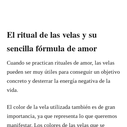
El ritual de las velas y su
sencilla fórmula de amor
Cuando se practican rituales de amor, las velas
pueden ser muy útiles para conseguir un objetivo
concreto y desterrar la energía negativa de la
vida.
El color de la vela utilizada también es de gran
importancia, ya que representa lo que queremos
manifestar. Los colores de las velas que se