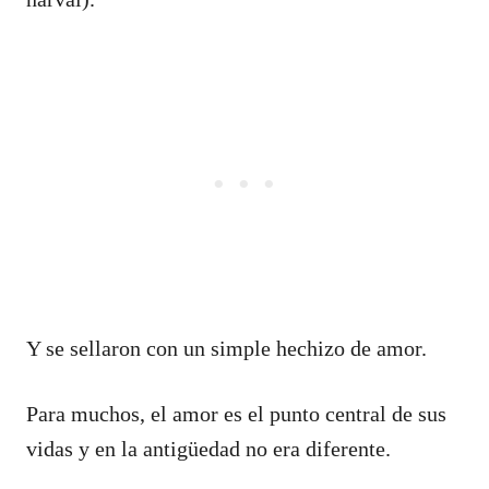
Y se sellaron con un simple hechizo de amor.
Para muchos, el amor es el punto central de sus
vidas y en la antigüedad no era diferente.