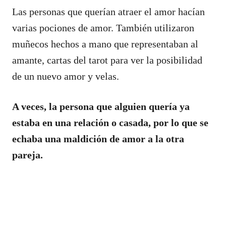
Las personas que querían atraer el amor hacían
varias pociones de amor. También utilizaron
muñecos hechos a mano que representaban al
amante, cartas del tarot para ver la posibilidad
de un nuevo amor y velas.
A veces, la persona que alguien quería ya
estaba en una relación o casada, por lo que se
echaba una maldición de amor a la otra
pareja.