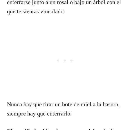
enterrarse junto a un rosal o bajo un árbol con el
que te sientas vinculado.
Nunca hay que tirar un bote de miel a la basura,
siempre hay que enterrarlo.