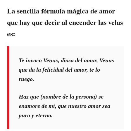
La sencilla fórmula mágica de amor
que hay que decir al encender las velas
es:
Te invoco Venus, diosa del amor, Venus
que da la felicidad del amor, te lo
ruego.
Haz que (nombre de la persona) se
enamore de mí, que nuestro amor sea
puro y eterno.