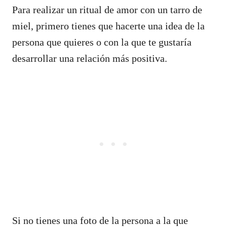
Para realizar un ritual de amor con un tarro de
miel, primero tienes que hacerte una idea de la
persona que quieres o con la que te gustaría
desarrollar una relación más positiva.
Si no tienes una foto de la persona a la que