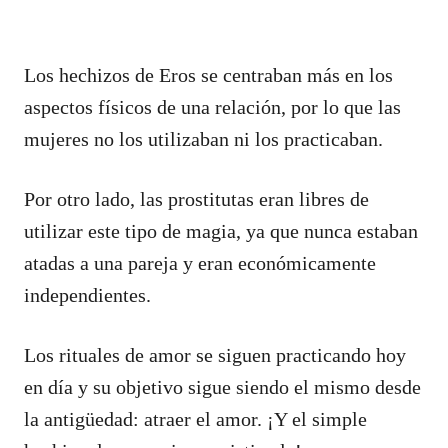
Los hechizos de Eros se centraban más en los
aspectos físicos de una relación, por lo que las
mujeres no los utilizaban ni los practicaban.
Por otro lado, las prostitutas eran libres de
utilizar este tipo de magia, ya que nunca estaban
atadas a una pareja y eran económicamente
independientes.
Los rituales de amor se siguen practicando hoy
en día y su objetivo sigue siendo el mismo desde
la antigüedad: atraer el amor. ¡Y el simple