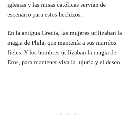
iglesias y las misas católicas servían de
escenario para estos hechizos.
En la antigua Grecia, las mujeres utilizaban la
magia de Phila, que mantenía a sus maridos
fieles. Y los hombres utilizaban la magia de
Eros, para mantener viva la lujuria y el deseo.