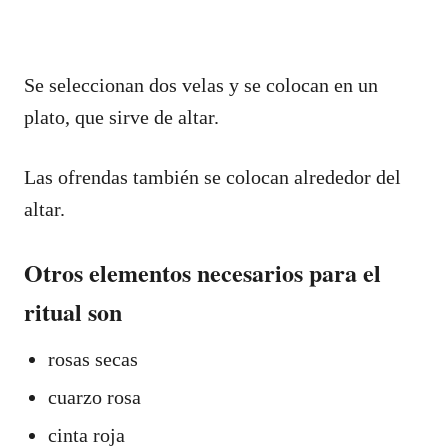
Se seleccionan dos velas y se colocan en un
plato, que sirve de altar.
Las ofrendas también se colocan alrededor del
altar.
Otros elementos necesarios para el
ritual son
rosas secas
cuarzo rosa
cinta roja