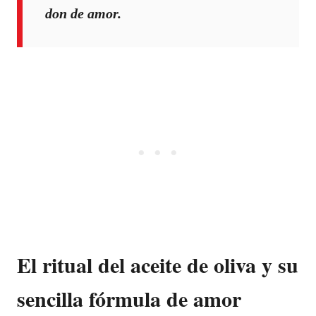
don de amor.
El ritual del aceite de oliva y su
sencilla fórmula de amor