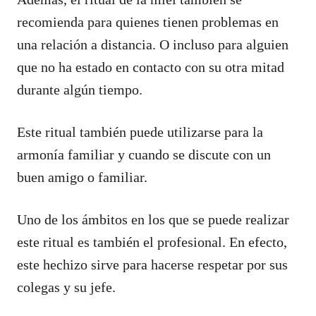
recomienda para quienes tienen problemas en
una relación a distancia. O incluso para alguien
que no ha estado en contacto con su otra mitad
durante algún tiempo.
Este ritual también puede utilizarse para la
armonía familiar y cuando se discute con un
buen amigo o familiar.
Uno de los ámbitos en los que se puede realizar
este ritual es también el profesional. En efecto,
este hechizo sirve para hacerse respetar por sus
colegas y su jefe.