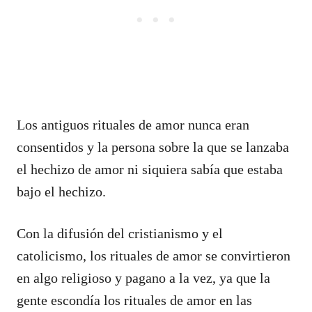
Los antiguos rituales de amor nunca eran
consentidos y la persona sobre la que se lanzaba
el hechizo de amor ni siquiera sabía que estaba
bajo el hechizo.
Con la difusión del cristianismo y el
catolicismo, los rituales de amor se convirtieron
en algo religioso y pagano a la vez, ya que la
gente escondía los rituales de amor en las