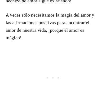
hechizo de amor sigue existiendo!
A veces sólo necesitamos la magia del amor y
las afirmaciones positivas para encontrar el
amor de nuestra vida, ¡porque el amor es
mágico!