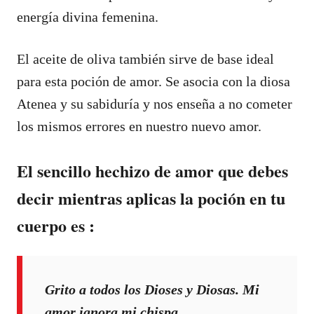
energía divina femenina.
El aceite de oliva también sirve de base ideal
para esta poción de amor. Se asocia con la diosa
Atenea y su sabiduría y nos enseña a no cometer
los mismos errores en nuestro nuevo amor.
El sencillo hechizo de amor que debes
decir mientras aplicas la poción en tu
cuerpo es :
Grito a todos los Dioses y Diosas. Mi
amor ignora mi chispa.