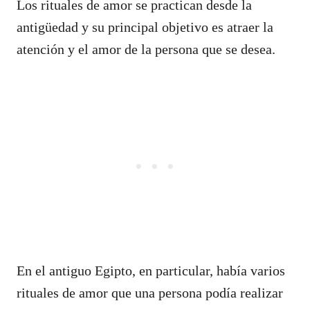
Los rituales de amor se practican desde la
antigüedad y su principal objetivo es atraer la
atención y el amor de la persona que se desea.
En el antiguo Egipto, en particular, había varios
rituales de amor que una persona podía realizar