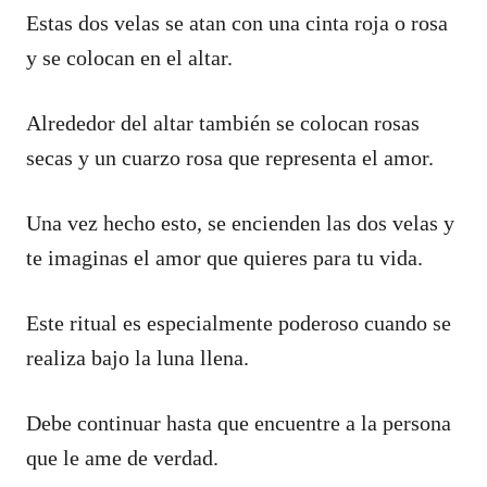
Estas dos velas se atan con una cinta roja o rosa
y se colocan en el altar.
Alrededor del altar también se colocan rosas
secas y un cuarzo rosa que representa el amor.
Una vez hecho esto, se encienden las dos velas y
te imaginas el amor que quieres para tu vida.
Este ritual es especialmente poderoso cuando se
realiza bajo la luna llena.
Debe continuar hasta que encuentre a la persona
que le ame de verdad.