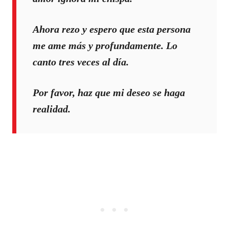
Ahora rezo y espero que esta persona
me ame más y profundamente. Lo
canto tres veces al día.
Por favor, haz que mi deseo se haga
realidad.