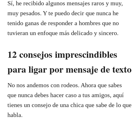
Sí, he recibido algunos mensajes raros y muy,
muy pesados. Y te puedo decir que nunca he
tenido ganas de responder a hombres que no
tuvieran un enfoque más delicado y sincero.
12 consejos imprescindibles
para ligar por mensaje de texto
No nos andemos con rodeos. Ahora que sabes
que nunca debes hacer caso a tus amigos, aquí
tienes un consejo de una chica que sabe de lo que
habla.