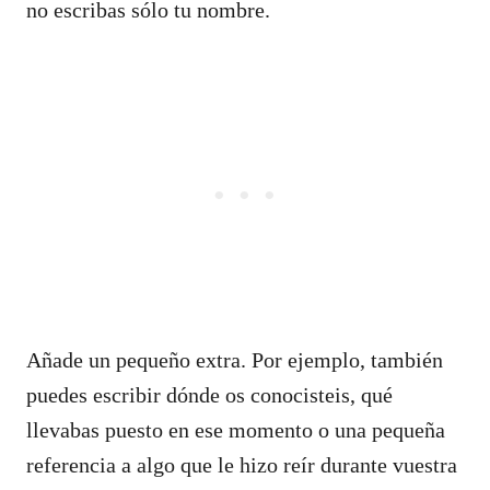
no escribas sólo tu nombre.
Añade un pequeño extra. Por ejemplo, también
puedes escribir dónde os conocisteis, qué
llevabas puesto en ese momento o una pequeña
referencia a algo que le hizo reír durante vuestra