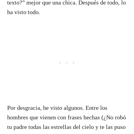
texto?” mejor que una chica. Después de todo, lo
ha visto todo.
Por desgracia, he visto algunos. Entre los
hombres que vienen con frases hechas (¿No robó
tu padre todas las estrellas del cielo y te las puso