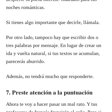
noches románticas.
Si tienes algo importante que decirle, llámala.
Por otro lado, tampoco hay que escribir dos o
tres palabras por mensaje. En lugar de crear un
ida y vuelta natural, si tus textos se acumulan,
parecerás aburrido.
Además, no tendrá mucho que responderte.
7. Preste atención a la puntuación
Ahora te voy a hacer pasar un mal rato. Y tus
profesores de francés fruncirán el ceño. Pero si