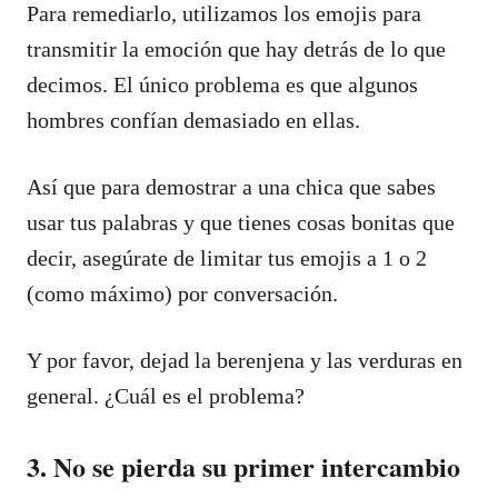
Para remediarlo, utilizamos los emojis para
transmitir la emoción que hay detrás de lo que
decimos. El único problema es que algunos
hombres confían demasiado en ellas.
Así que para demostrar a una chica que sabes
usar tus palabras y que tienes cosas bonitas que
decir, asegúrate de limitar tus emojis a 1 o 2
(como máximo) por conversación.
Y por favor, dejad la berenjena y las verduras en
general. ¿Cuál es el problema?
3. No se pierda su primer intercambio