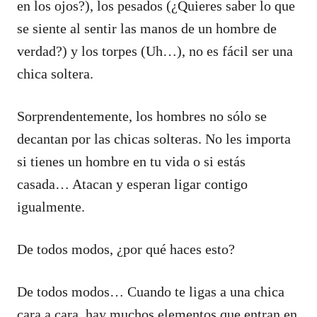
en los ojos?), los pesados (¿Quieres saber lo que
se siente al sentir las manos de un hombre de
verdad?) y los torpes (Uh…), no es fácil ser una
chica soltera.
Sorprendentemente, los hombres no sólo se
decantan por las chicas solteras. No les importa
si tienes un hombre en tu vida o si estás
casada… Atacan y esperan ligar contigo
igualmente.
De todos modos, ¿por qué haces esto?
De todos modos… Cuando te ligas a una chica
cara a cara, hay muchos elementos que entran en