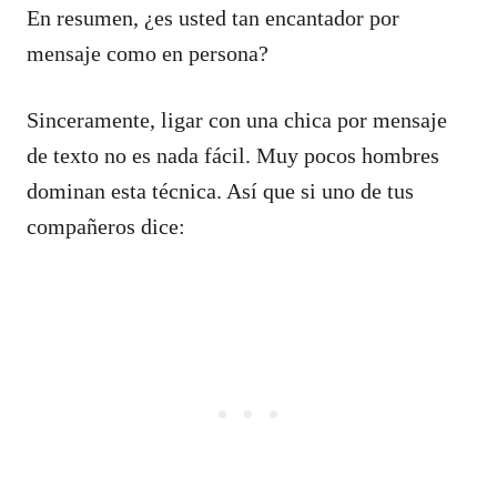
En resumen, ¿es usted tan encantador por
mensaje como en persona?
Sinceramente, ligar con una chica por mensaje
de texto no es nada fácil. Muy pocos hombres
dominan esta técnica. Así que si uno de tus
compañeros dice: