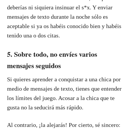
deberías ni siquiera insinuar el s*x. Y enviar
mensajes de texto durante la noche sólo es
aceptable si ya os habéis conocido bien y habéis
tenido una o dos citas.
5. Sobre todo, no envíes varios
mensajes seguidos
Si quieres aprender a conquistar a una chica por
medio de mensajes de texto, tienes que entender
los límites del juego. Acosar a la chica que te
gusta no la seducirá más rápido.
Al contrario, ¡la alejarás! Por cierto, sé sincero: