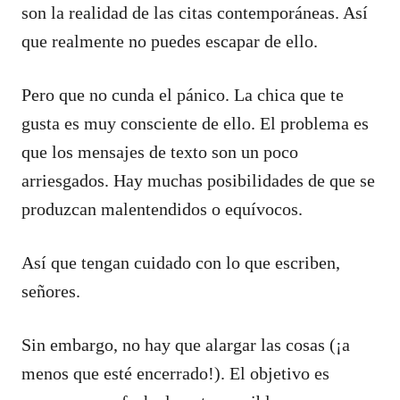
son la realidad de las citas contemporáneas. Así
que realmente no puedes escapar de ello.
Pero que no cunda el pánico. La chica que te
gusta es muy consciente de ello. El problema es
que los mensajes de texto son un poco
arriesgados. Hay muchas posibilidades de que se
produzcan malentendidos o equívocos.
Así que tengan cuidado con lo que escriben,
señores.
Sin embargo, no hay que alargar las cosas (¡a
menos que esté encerrado!). El objetivo es