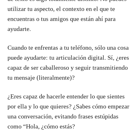
utilizar tu aspecto, el contexto en el que te
encuentras o tus amigos que están ahí para
ayudarte.
Cuando te enfrentas a tu teléfono, sólo una cosa
puede ayudarte: tu articulación digital. Sí, ¿eres
capaz de ser caballeroso y seguir transmitiendo
tu mensaje (literalmente)?
¿Eres capaz de hacerle entender lo que sientes
por ella y lo que quieres? ¿Sabes cómo empezar
una conversación, evitando frases estúpidas
como “Hola, ¿cómo estás?