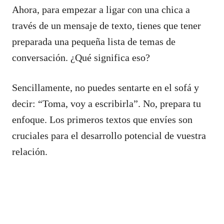
Ahora, para empezar a ligar con una chica a
través de un mensaje de texto, tienes que tener
preparada una pequeña lista de temas de
conversación. ¿Qué significa eso?
Sencillamente, no puedes sentarte en el sofá y
decir: “Toma, voy a escribirla”. No, prepara tu
enfoque. Los primeros textos que envíes son
cruciales para el desarrollo potencial de vuestra
relación.