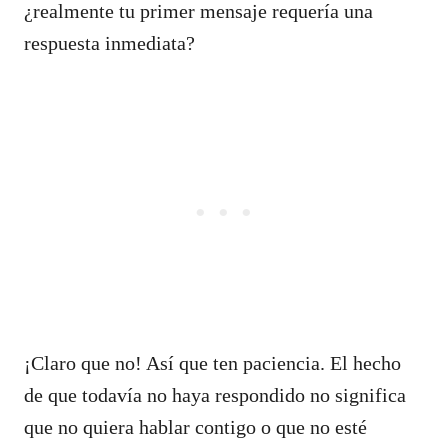
¿realmente tu primer mensaje requería una
respuesta inmediata?
¡Claro que no! Así que ten paciencia. El hecho
de que todavía no haya respondido no significa
que no quiera hablar contigo o que no esté