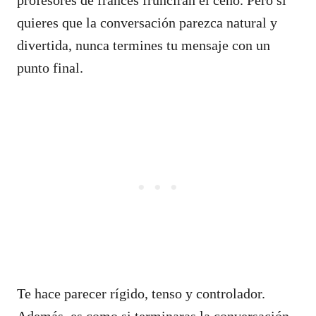
quieres que la conversación parezca natural y
divertida, nunca termines tu mensaje con un
punto final.
Te hace parecer rígido, tenso y controlador.
Además, es como si terminaras la conversación.