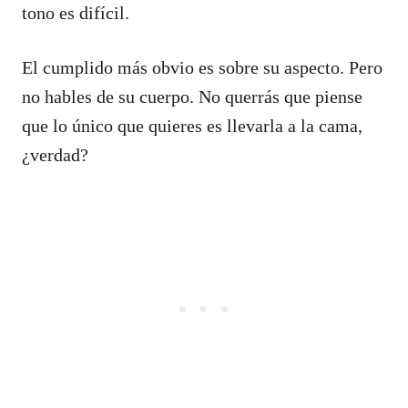
tono es difícil.
El cumplido más obvio es sobre su aspecto. Pero
no hables de su cuerpo. No querrás que piense
que lo único que quieres es llevarla a la cama,
¿verdad?