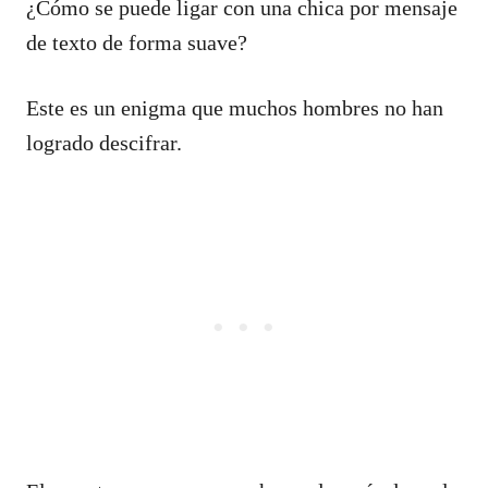
¿Cómo se puede ligar con una chica por mensaje
de texto de forma suave?
Este es un enigma que muchos hombres no han
logrado descifrar.