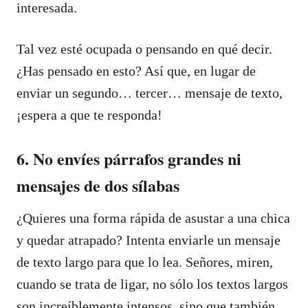
interesada.
Tal vez esté ocupada o pensando en qué decir.
¿Has pensado en esto? Así que, en lugar de
enviar un segundo… tercer… mensaje de texto,
¡espera a que te responda!
6. No envíes párrafos grandes ni
mensajes de dos sílabas
¿Quieres una forma rápida de asustar a una chica
y quedar atrapado? Intenta enviarle un mensaje
de texto largo para que lo lea. Señores, miren,
cuando se trata de ligar, no sólo los textos largos
son increíblemente intensos, sino que también