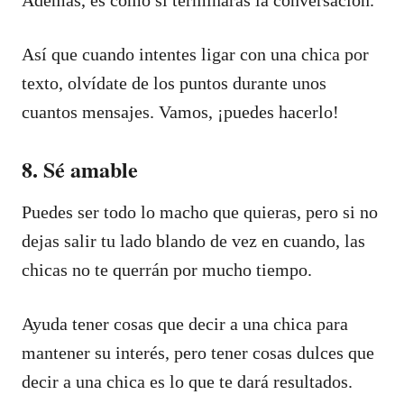
Así que cuando intentes ligar con una chica por
texto, olvídate de los puntos durante unos
cuantos mensajes. Vamos, ¡puedes hacerlo!
8. Sé amable
Puedes ser todo lo macho que quieras, pero si no
dejas salir tu lado blando de vez en cuando, las
chicas no te querrán por mucho tiempo.
Ayuda tener cosas que decir a una chica para
mantener su interés, pero tener cosas dulces que
decir a una chica es lo que te dará resultados.