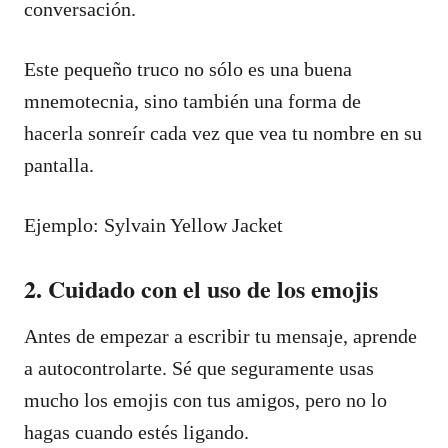
conversación.
Este pequeño truco no sólo es una buena
mnemotecnia, sino también una forma de
hacerla sonreír cada vez que vea tu nombre en su
pantalla.
Ejemplo: Sylvain Yellow Jacket
2. Cuidado con el uso de los emojis
Antes de empezar a escribir tu mensaje, aprende
a autocontrolarte. Sé que seguramente usas
mucho los emojis con tus amigos, pero no lo
hagas cuando estés ligando.