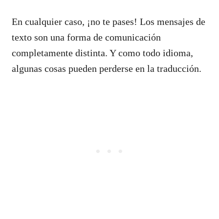
En cualquier caso, ¡no te pases! Los mensajes de
texto son una forma de comunicación
completamente distinta. Y como todo idioma,
algunas cosas pueden perderse en la traducción.