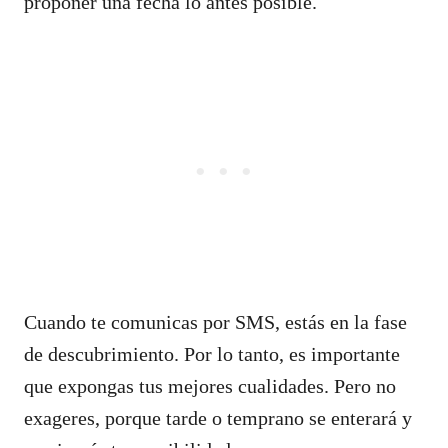
proponer una fecha lo antes posible.
Cuando te comunicas por SMS, estás en la fase
de descubrimiento. Por lo tanto, es importante
que expongas tus mejores cualidades. Pero no
exageres, porque tarde o temprano se enterará y