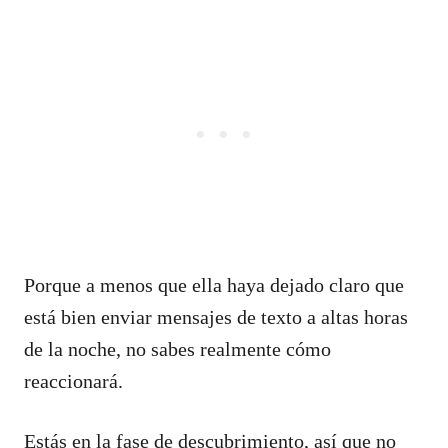
Porque a menos que ella haya dejado claro que
está bien enviar mensajes de texto a altas horas
de la noche, no sabes realmente cómo
reaccionará.
Estás en la fase de descubrimiento, así que no