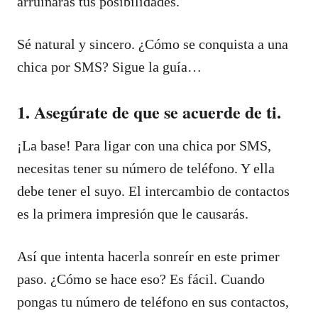
arruinarás tus posibilidades.
Sé natural y sincero. ¿Cómo se conquista a una
chica por SMS? Sigue la guía…
1. Asegúrate de que se acuerde de ti.
¡La base! Para ligar con una chica por SMS,
necesitas tener su número de teléfono. Y ella
debe tener el suyo. El intercambio de contactos
es la primera impresión que le causarás.
Así que intenta hacerla sonreír en este primer
paso. ¿Cómo se hace eso? Es fácil. Cuando
pongas tu número de teléfono en sus contactos,