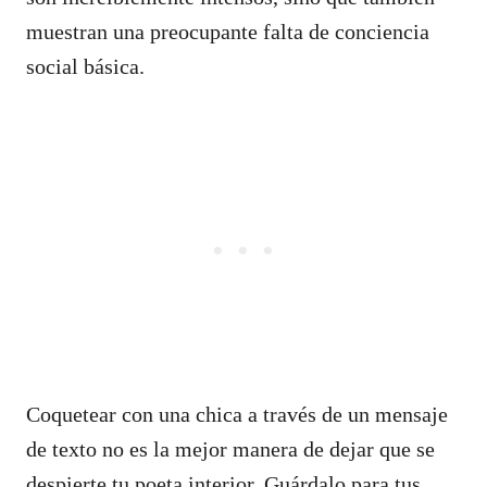
muestran una preocupante falta de conciencia
social básica.
Coquetear con una chica a través de un mensaje
de texto no es la mejor manera de dejar que se
despierte tu poeta interior. Guárdalo para tus