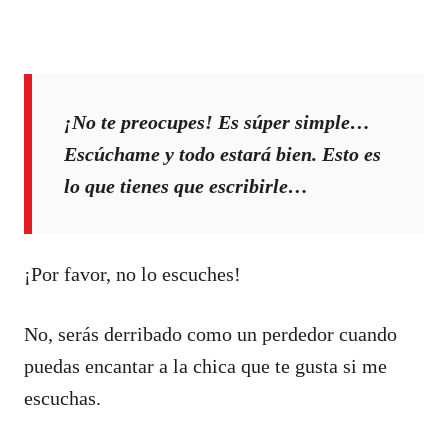
¡No te preocupes! Es súper simple…
Escúchame y todo estará bien. Esto es
lo que tienes que escribirle…
¡Por favor, no lo escuches!
No, serás derribado como un perdedor cuando
puedas encantar a la chica que te gusta si me
escuchas.