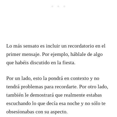
Lo más sensato es incluir un recordatorio en el
primer mensaje. Por ejemplo, háblale de algo
que habéis discutido en la fiesta.
Por un lado, esto la pondrá en contexto y no
tendrá problemas para recordarte. Por otro lado,
también le demostrará que realmente estabas
escuchando lo que decía esa noche y no sólo te
obsesionabas con su aspecto.