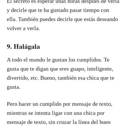
El secreto es esperar unas horas después de verla
y decirle que te ha gustado pasar tiempo con
ella. También puedes decirle que estás deseando
volver a verla.
9. Halágala
A todo el mundo le gustan los cumplidos. Te
gusta que te digan que eres guapo, inteligente,
divertido, etc. Bueno, también esa chica que te
gusta.
Pero hacer un cumplido por mensaje de texto,
mientras se intenta ligar con una chica por
mensaje de texto, sin cruzar la línea del buen