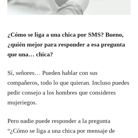
¿Cómo se liga a una chica por SMS? Bueno,
¿quién mejor para responder a esa pregunta
que una… chica?
Sí, señores… Pueden hablar con sus
compañeros, todo lo que quieran. Incluso puedes
pedir consejo a los hombres que consideres
mujeriegos.
Pero nadie puede responder a la pregunta
“¿Cómo se liga a una chica por mensaje de