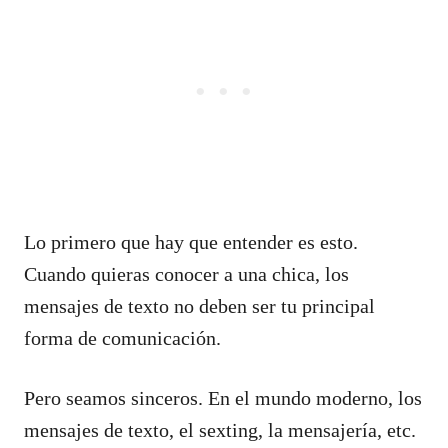
Lo primero que hay que entender es esto.
Cuando quieras conocer a una chica, los
mensajes de texto no deben ser tu principal
forma de comunicación.
Pero seamos sinceros. En el mundo moderno, los
mensajes de texto, el sexting, la mensajería, etc.