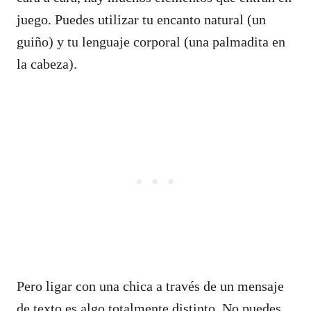
juego. Puedes utilizar tu encanto natural (un
guiño) y tu lenguaje corporal (una palmadita en
la cabeza).
Pero ligar con una chica a través de un mensaje
de texto es algo totalmente distinto. No puedes