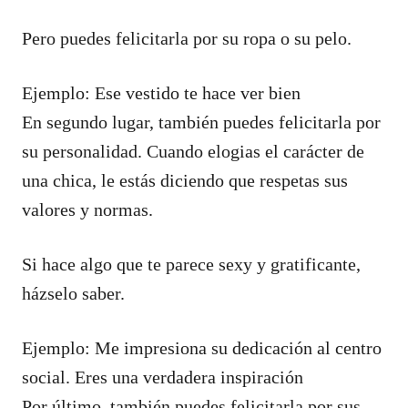
Pero puedes felicitarla por su ropa o su pelo.
Ejemplo: Ese vestido te hace ver bien
En segundo lugar, también puedes felicitarla por
su personalidad. Cuando elogias el carácter de
una chica, le estás diciendo que respetas sus
valores y normas.
Si hace algo que te parece sexy y gratificante,
házselo saber.
Ejemplo: Me impresiona su dedicación al centro
social. Eres una verdadera inspiración
Por último, también puedes felicitarla por sus