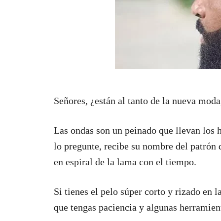
Señores, ¿están al tanto de la nueva moda,
Las ondas son un peinado que llevan los 
lo pregunte, recibe su nombre del patrón 
en espiral de la lama con el tiempo.
Si tienes el pelo súper corto y rizado en 
que tengas paciencia y algunas herramien