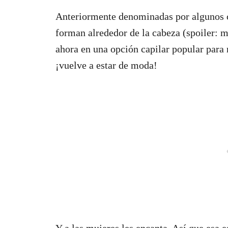
Anteriormente denominadas por algunos c
forman alrededor de la cabeza (spoiler: m
ahora en una opción capilar popular para
¡vuelve a estar de moda!