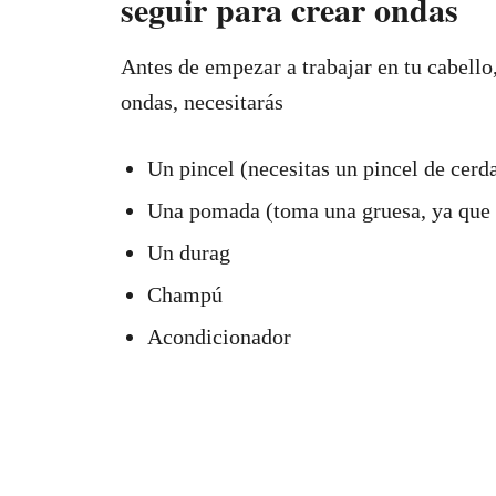
seguir para crear ondas
Antes de empezar a trabajar en tu cabello
ondas, necesitarás
Un pincel (necesitas un pincel de cerd
Una pomada (toma una gruesa, ya que e
Un durag
Champú
Acondicionador