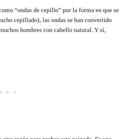
omo “ondas de cepillo” por la forma en que se
ucho cepillado), las ondas se han convertido
 muchos hombres con cabello natural. Y sí,