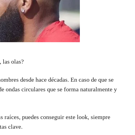
 las olas?
hombres desde hace décadas. En caso de que se
de ondas circulares que se forma naturalmente y
las raíces, puedes conseguir este look, siempre
tas clave.