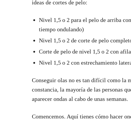
ideas de cortes de pelo:
Nivel 1,5 o 2 para el pelo de arriba con
tiempo ondulando)
Nivel 1,5 o 2 de corte de pelo complet
Corte de pelo de nivel 1,5 o 2 con afila
Nivel 1,5 o 2 con estrechamiento latera
Conseguir olas no es tan difícil como la 
constancia, la mayoría de las personas qu
aparecer ondas al cabo de unas semanas.
Comencemos. Aquí tienes cómo hacer onda