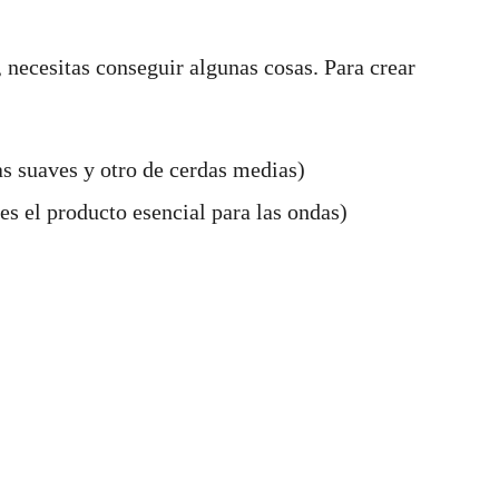
, necesitas conseguir algunas cosas. Para crear
as suaves y otro de cerdas medias)
s el producto esencial para las ondas)