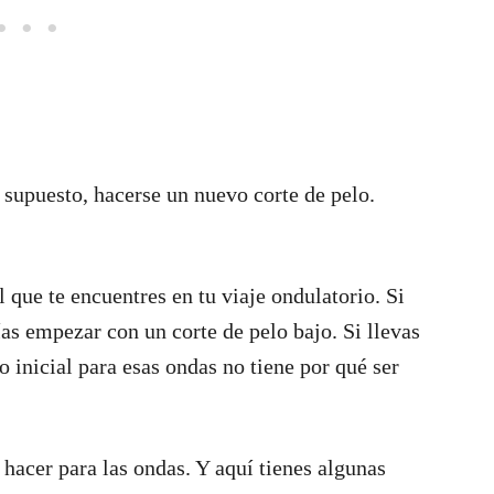
 supuesto, hacerse un nuevo corte de pelo.
 que te encuentres en tu viaje ondulatorio. Si
as empezar con un corte de pelo bajo. Si llevas
 inicial para esas ondas no tiene por qué ser
hacer para las ondas. Y aquí tienes algunas