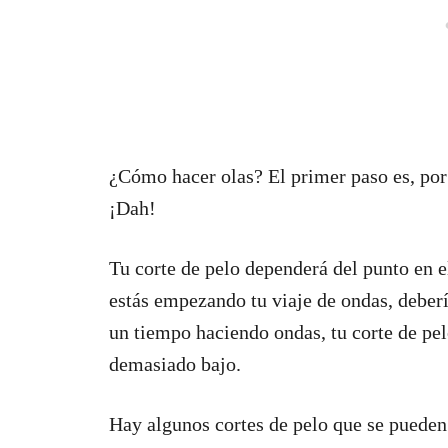
¿Cómo hacer olas? El primer paso es, por
¡Dah!
Tu corte de pelo dependerá del punto en el
estás empezando tu viaje de ondas, deberí
un tiempo haciendo ondas, tu corte de pelo
demasiado bajo.
Hay algunos cortes de pelo que se pueden 