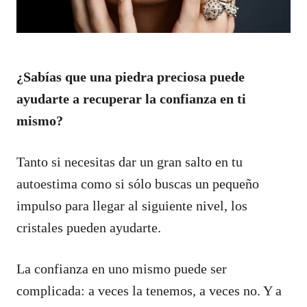
¿Sabías que una piedra preciosa puede
ayudarte a recuperar la confianza en ti
mismo?
Tanto si necesitas dar un gran salto en tu
autoestima como si sólo buscas un pequeño
impulso para llegar al siguiente nivel, los
cristales pueden ayudarte.
La confianza en uno mismo puede ser
complicada: a veces la tenemos, a veces no. Y a