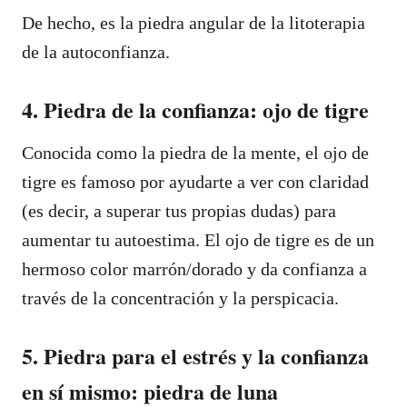
De hecho, es la piedra angular de la litoterapia
de la autoconfianza.
4. Piedra de la confianza: ojo de tigre
Conocida como la piedra de la mente, el ojo de
tigre es famoso por ayudarte a ver con claridad
(es decir, a superar tus propias dudas) para
aumentar tu autoestima. El ojo de tigre es de un
hermoso color marrón/dorado y da confianza a
través de la concentración y la perspicacia.
5. Piedra para el estrés y la confianza
en sí mismo: piedra de luna