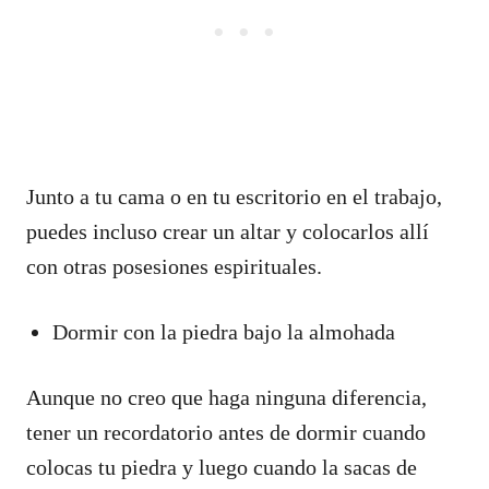
Junto a tu cama o en tu escritorio en el trabajo,
puedes incluso crear un altar y colocarlos allí
con otras posesiones espirituales.
Dormir con la piedra bajo la almohada
Aunque no creo que haga ninguna diferencia,
tener un recordatorio antes de dormir cuando
colocas tu piedra y luego cuando la sacas de