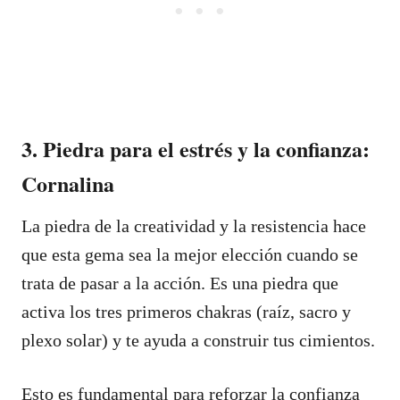
3. Piedra para el estrés y la confianza:
Cornalina
La piedra de la creatividad y la resistencia hace
que esta gema sea la mejor elección cuando se
trata de pasar a la acción. Es una piedra que
activa los tres primeros chakras (raíz, sacro y
plexo solar) y te ayuda a construir tus cimientos.
Esto es fundamental para reforzar la confianza