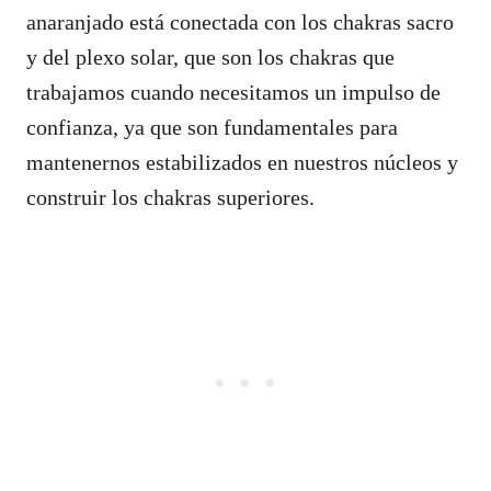
anaranjado está conectada con los chakras sacro
y del plexo solar, que son los chakras que
trabajamos cuando necesitamos un impulso de
confianza, ya que son fundamentales para
mantenernos estabilizados en nuestros núcleos y
construir los chakras superiores.