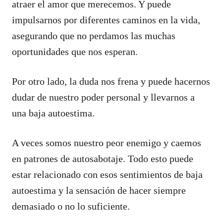
atraer el amor que merecemos. Y puede
impulsarnos por diferentes caminos en la vida,
asegurando que no perdamos las muchas
oportunidades que nos esperan.
Por otro lado, la duda nos frena y puede hacernos
dudar de nuestro poder personal y llevarnos a
una baja autoestima.
A veces somos nuestro peor enemigo y caemos
en patrones de autosabotaje. Todo esto puede
estar relacionado con esos sentimientos de baja
autoestima y la sensación de hacer siempre
demasiado o no lo suficiente.