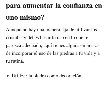
para aumentar la confianza en
uno mismo?
Aunque no hay una manera fija de utilizar los
cristales y debes basar tu uso en lo que te
parezca adecuado, aquí tienes algunas maneras
de incorporar el uso de las piedras a tu vida y a
tu rutina.
Utilizar la piedra como decoración