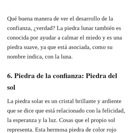
Qué buena manera de ver el desarrollo de la
confianza, ¿verdad? La piedra lunar también es
conocida por ayudar a calmar el miedo y es una
piedra suave, ya que está asociada, como su
nombre indica, con la luna.
6. Piedra de la confianza: Piedra del
sol
La piedra solar es un cristal brillante y ardiente
que se dice que está relacionado con la felicidad,
la esperanza y la luz. Cosas que el propio sol
representa. Esta hermosa piedra de color rojo