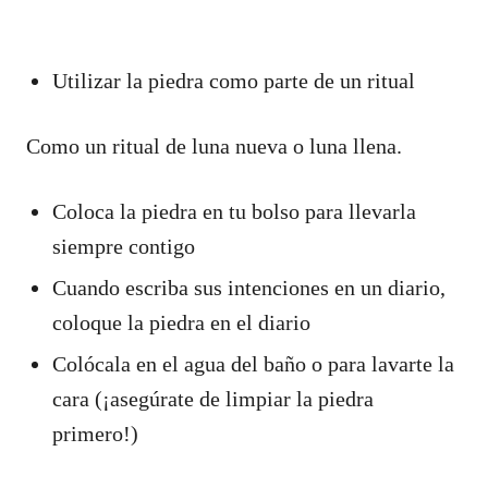
Utilizar la piedra como parte de un ritual
Como un ritual de luna nueva o luna llena.
Coloca la piedra en tu bolso para llevarla
siempre contigo
Cuando escriba sus intenciones en un diario,
coloque la piedra en el diario
Colócala en el agua del baño o para lavarte la
cara (¡asegúrate de limpiar la piedra
primero!)