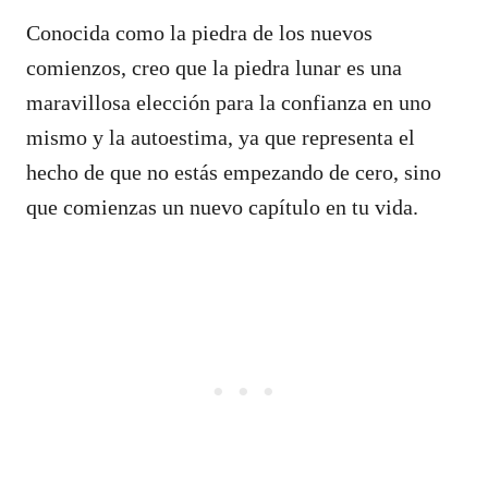
Conocida como la piedra de los nuevos
comienzos, creo que la piedra lunar es una
maravillosa elección para la confianza en uno
mismo y la autoestima, ya que representa el
hecho de que no estás empezando de cero, sino
que comienzas un nuevo capítulo en tu vida.