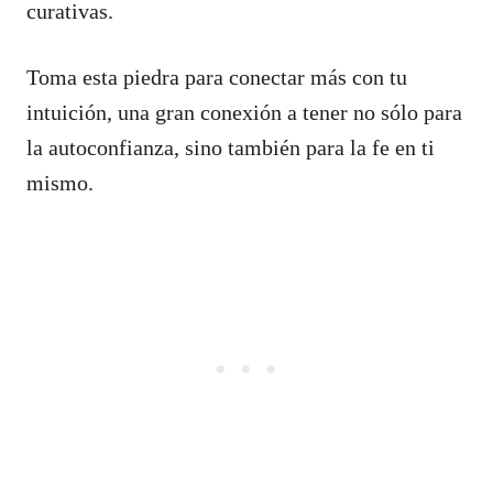
curativas.
Toma esta piedra para conectar más con tu
intuición, una gran conexión a tener no sólo para
la autoconfianza, sino también para la fe en ti
mismo.