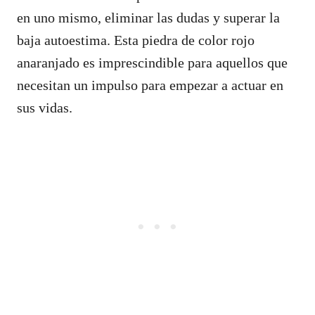
en uno mismo, eliminar las dudas y superar la
baja autoestima. Esta piedra de color rojo
anaranjado es imprescindible para aquellos que
necesitan un impulso para empezar a actuar en
sus vidas.