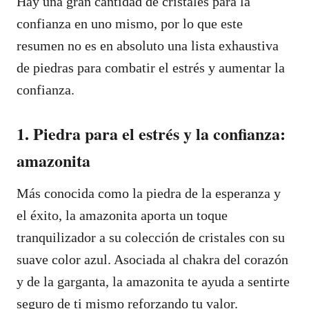
Hay una gran cantidad de cristales para la
confianza en uno mismo, por lo que este
resumen no es en absoluto una lista exhaustiva
de piedras para combatir el estrés y aumentar la
confianza.
1. Piedra para el estrés y la confianza:
amazonita
Más conocida como la piedra de la esperanza y
el éxito, la amazonita aporta un toque
tranquilizador a su colección de cristales con su
suave color azul. Asociada al chakra del corazón
y de la garganta, la amazonita te ayuda a sentirte
seguro de ti mismo reforzando tu valor.