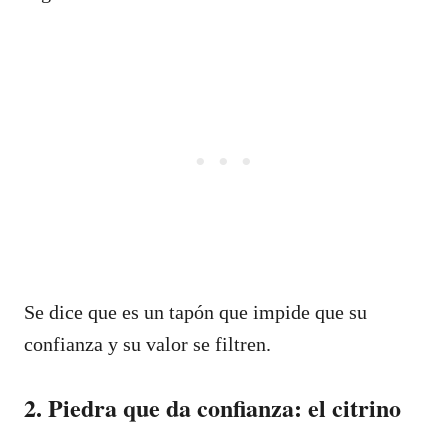
Se dice que es un tapón que impide que su
confianza y su valor se filtren.
2. Piedra que da confianza: el citrino