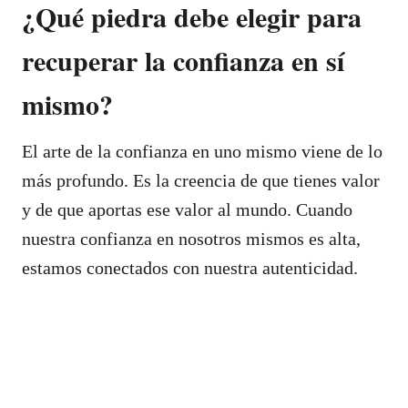
¿Qué piedra debe elegir para
recuperar la confianza en sí
mismo?
El arte de la confianza en uno mismo viene de lo
más profundo. Es la creencia de que tienes valor
y de que aportas ese valor al mundo. Cuando
nuestra confianza en nosotros mismos es alta,
estamos conectados con nuestra autenticidad.