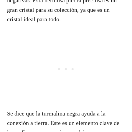
negativas. Esta hermosa piedra preciosa es un
gran cristal para su colección, ya que es un
cristal ideal para todo.
Se dice que la turmalina negra ayuda a la
conexión a tierra. Este es un elemento clave de