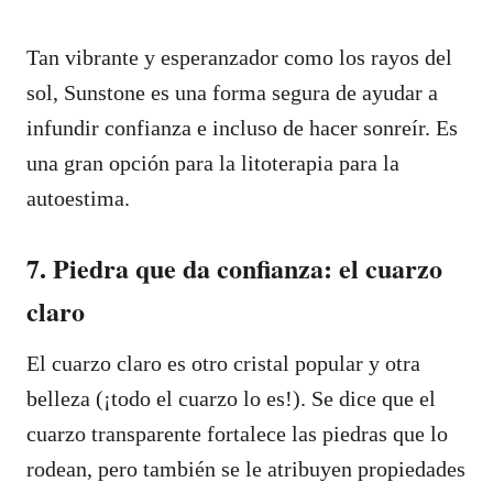
Tan vibrante y esperanzador como los rayos del
sol, Sunstone es una forma segura de ayudar a
infundir confianza e incluso de hacer sonreír. Es
una gran opción para la litoterapia para la
autoestima.
7. Piedra que da confianza: el cuarzo
claro
El cuarzo claro es otro cristal popular y otra
belleza (¡todo el cuarzo lo es!). Se dice que el
cuarzo transparente fortalece las piedras que lo
rodean, pero también se le atribuyen propiedades