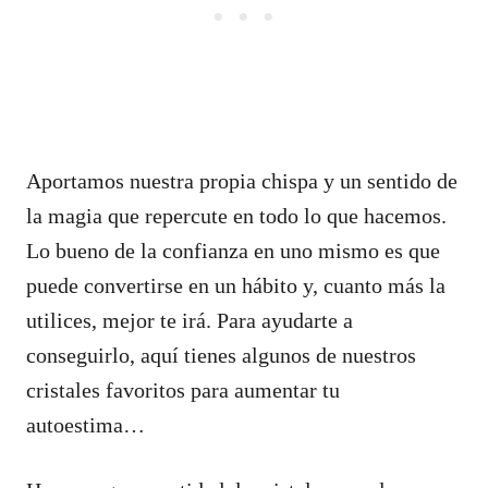
Aportamos nuestra propia chispa y un sentido de
la magia que repercute en todo lo que hacemos.
Lo bueno de la confianza en uno mismo es que
puede convertirse en un hábito y, cuanto más la
utilices, mejor te irá. Para ayudarte a
conseguirlo, aquí tienes algunos de nuestros
cristales favoritos para aumentar tu
autoestima…