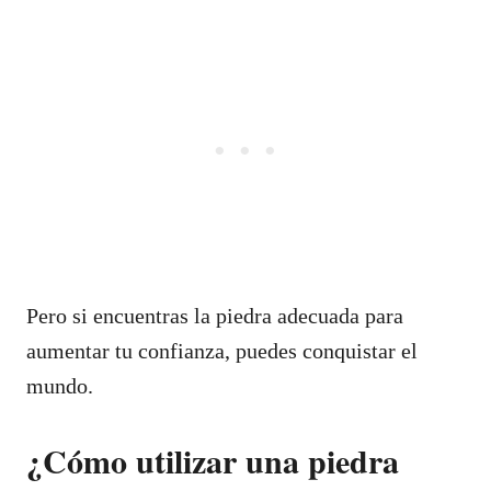
Pero si encuentras la piedra adecuada para
aumentar tu confianza, puedes conquistar el
mundo.
¿Cómo utilizar una piedra