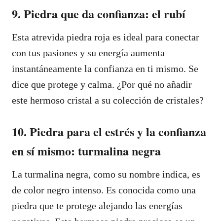
9. Piedra que da confianza: el rubí
Esta atrevida piedra roja es ideal para conectar
con tus pasiones y su energía aumenta
instantáneamente la confianza en ti mismo. Se
dice que protege y calma. ¿Por qué no añadir
este hermoso cristal a su colección de cristales?
10. Piedra para el estrés y la confianza
en sí mismo: turmalina negra
La turmalina negra, como su nombre indica, es
de color negro intenso. Es conocida como una
piedra que te protege alejando las energías