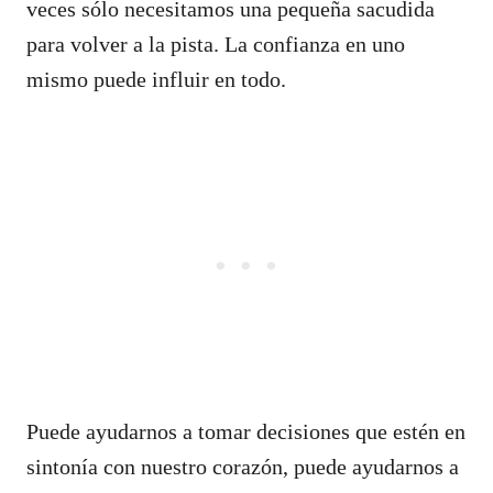
veces sólo necesitamos una pequeña sacudida
para volver a la pista. La confianza en uno
mismo puede influir en todo.
Puede ayudarnos a tomar decisiones que estén en
sintonía con nuestro corazón, puede ayudarnos a