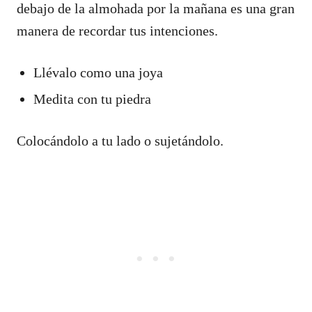
debajo de la almohada por la mañana es una gran
manera de recordar tus intenciones.
Llévalo como una joya
Medita con tu piedra
Colocándolo a tu lado o sujetándolo.