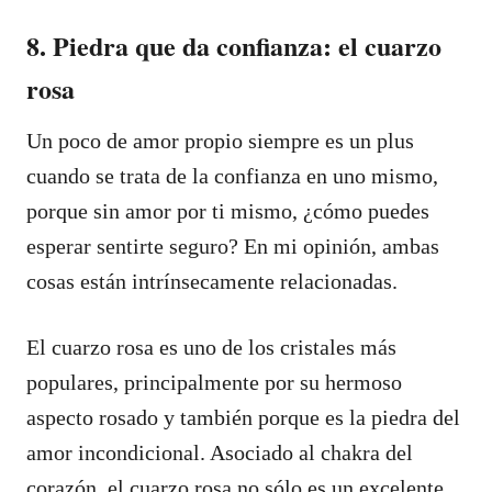
8. Piedra que da confianza: el cuarzo
rosa
Un poco de amor propio siempre es un plus
cuando se trata de la confianza en uno mismo,
porque sin amor por ti mismo, ¿cómo puedes
esperar sentirte seguro? En mi opinión, ambas
cosas están intrínsecamente relacionadas.
El cuarzo rosa es uno de los cristales más
populares, principalmente por su hermoso
aspecto rosado y también porque es la piedra del
amor incondicional. Asociado al chakra del
corazón, el cuarzo rosa no sólo es un excelente