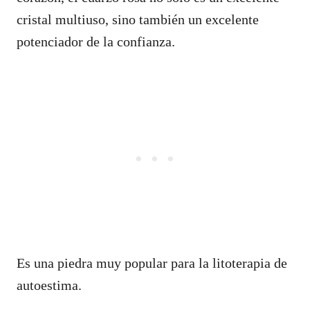
cristal multiuso, sino también un excelente
potenciador de la confianza.
Es una piedra muy popular para la litoterapia de
autoestima.