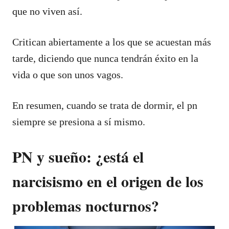
que no viven así.
Critican abiertamente a los que se acuestan más
tarde, diciendo que nunca tendrán éxito en la
vida o que son unos vagos.
En resumen, cuando se trata de dormir, el pn
siempre se presiona a sí mismo.
PN y sueño: ¿está el
narcisismo en el origen de los
problemas nocturnos?