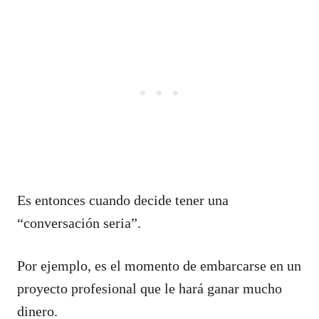
Es entonces cuando decide tener una
“conversación seria”.
Por ejemplo, es el momento de embarcarse en un
proyecto profesional que le hará ganar mucho
dinero.