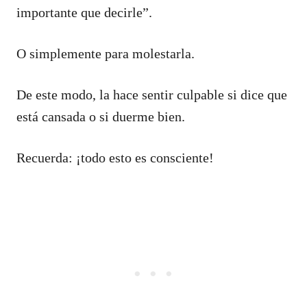
importante que decirle”.
O simplemente para molestarla.
De este modo, la hace sentir culpable si dice que
está cansada o si duerme bien.
Recuerda: ¡todo esto es consciente!