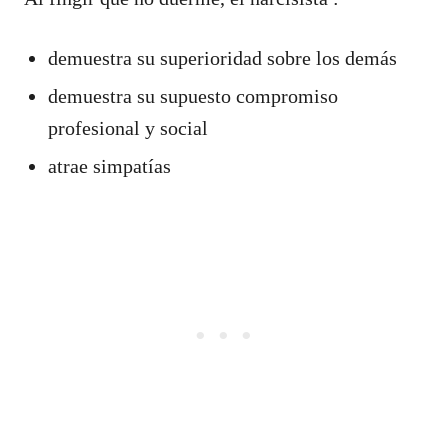
demuestra su superioridad sobre los demás
demuestra su supuesto compromiso
profesional y social
atrae simpatías