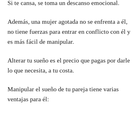
Si te cansa, se toma un descanso emocional.
Además, una mujer agotada no se enfrenta a él,
no tiene fuerzas para entrar en conflicto con él y
es más fácil de manipular.
Alterar tu sueño es el precio que pagas por darle
lo que necesita, a tu costa.
Manipular el sueño de tu pareja tiene varias
ventajas para él: