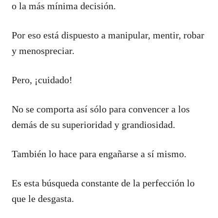
o la más mínima decisión.
Por eso está dispuesto a manipular, mentir, robar
y menospreciar.
Pero, ¡cuidado!
No se comporta así sólo para convencer a los
demás de su superioridad y grandiosidad.
También lo hace para engañarse a sí mismo.
Es esta búsqueda constante de la perfección lo
que le desgasta.