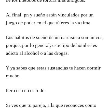
Al final, pn y sueño están vinculados por un
juego de poder en el que tú eres la víctima.
Los hábitos de sueño de un narcisista son únicos,
porque, por lo general, este tipo de hombre es
adicto al alcohol o a las drogas.
Y ya sabes que estas sustancias te hacen dormir
mucho.
Pero eso no es todo.
Si ves que tu pareja, a la que reconoces como