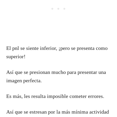
El pnl se siente inferior, ¡pero se presenta como
superior!
Así que se presionan mucho para presentar una
imagen perfecta.
Es más, les resulta imposible cometer errores.
Así que se estresan por la más mínima actividad