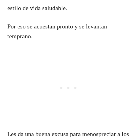
estilo de vida saludable.
Por eso se acuestan pronto y se levantan
temprano.
Les da una buena excusa para menospreciar a los