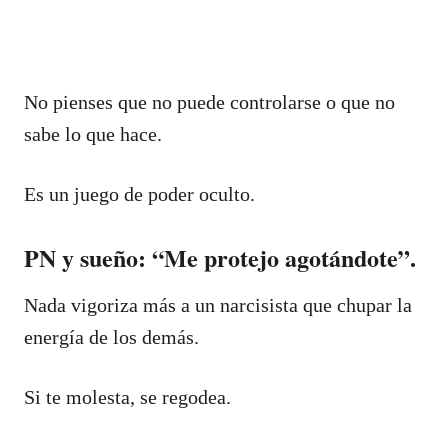
No pienses que no puede controlarse o que no
sabe lo que hace.
Es un juego de poder oculto.
PN y sueño: “Me protejo agotándote”.
Nada vigoriza más a un narcisista que chupar la
energía de los demás.
Si te molesta, se regodea.