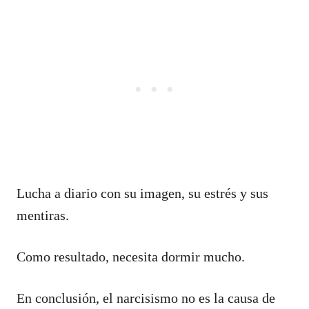
Lucha a diario con su imagen, su estrés y sus
mentiras.
Como resultado, necesita dormir mucho.
En conclusión, el narcisismo no es la causa de