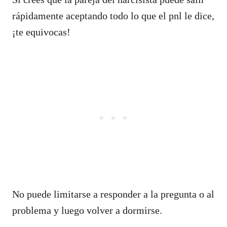
rápidamente aceptando todo lo que el pnl le dice,
¡te equivocas!
No puede limitarse a responder a la pregunta o al
problema y luego volver a dormirse.