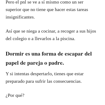
Pero el pnl se ve a sí mismo como un ser
superior que no tiene que hacer estas tareas
insignificantes.
Así que se niega a cocinar, a recoger a sus hijos
del colegio o a llevarlos a la piscina.
Dormir es una forma de escapar del
papel de pareja o padre.
Y si intentas despertarlo, tienes que estar
preparado para sufrir las consecuencias.
¿Por qué?