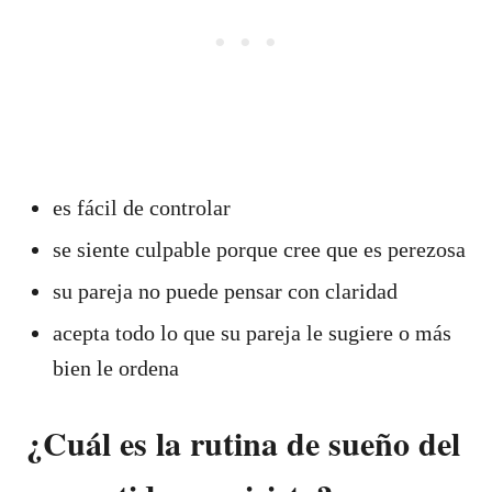
es fácil de controlar
se siente culpable porque cree que es perezosa
su pareja no puede pensar con claridad
acepta todo lo que su pareja le sugiere o más
bien le ordena
¿Cuál es la rutina de sueño del