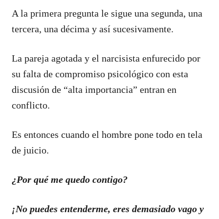
A la primera pregunta le sigue una segunda, una
tercera, una décima y así sucesivamente.
La pareja agotada y el narcisista enfurecido por
su falta de compromiso psicológico con esta
discusión de “alta importancia” entran en
conflicto.
Es entonces cuando el hombre pone todo en tela
de juicio.
¿Por qué me quedo contigo?
¡No puedes entenderme, eres demasiado vago y