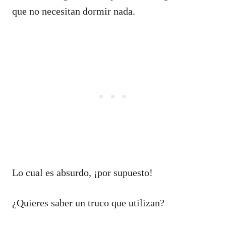
que no necesitan dormir nada.
Lo cual es absurdo, ¡por supuesto!
¿Quieres saber un truco que utilizan?