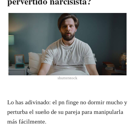
pervertido narcisista?
shutterstock
Lo has adivinado: el pn finge no dormir mucho y
perturba el sueño de su pareja para manipularla
más fácilmente.