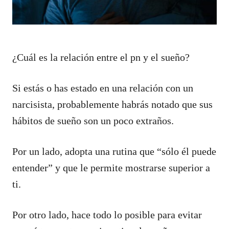
¿Cuál es la relación entre el pn y el sueño?
Si estás o has estado en una relación con un
narcisista, probablemente habrás notado que sus
hábitos de sueño son un poco extraños.
Por un lado, adopta una rutina que “sólo él puede
entender” y que le permite mostrarse superior a
ti.
Por otro lado, hace todo lo posible para evitar