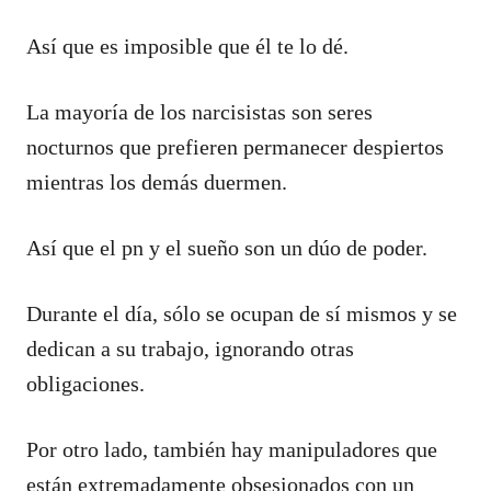
Así que es imposible que él te lo dé.
La mayoría de los narcisistas son seres
nocturnos que prefieren permanecer despiertos
mientras los demás duermen.
Así que el pn y el sueño son un dúo de poder.
Durante el día, sólo se ocupan de sí mismos y se
dedican a su trabajo, ignorando otras
obligaciones.
Por otro lado, también hay manipuladores que
están extremadamente obsesionados con un