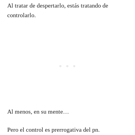
Al tratar de despertarlo, estás tratando de
controlarlo.
Al menos, en su mente…
Pero el control es prerrogativa del pn.