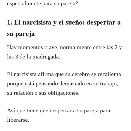
especialmente para su pareja?
1. El narcisista y el sueño: despertar a
su pareja
Hay momentos clave, normalmente entre las 2 y
las 3 de la madrugada.
El narcisista afirma que su cerebro se recalienta
porque está pensando demasiado en su trabajo,
su relación o sus obligaciones.
Así que tiene que despertar a su pareja para
liberarse.