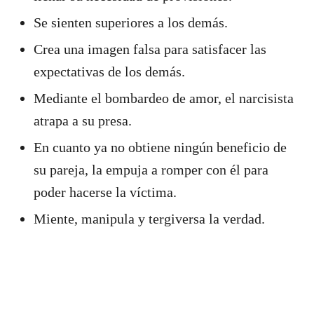
Se sienten superiores a los demás.
Crea una imagen falsa para satisfacer las
expectativas de los demás.
Mediante el bombardeo de amor, el narcisista
atrapa a su presa.
En cuanto ya no obtiene ningún beneficio de
su pareja, la empuja a romper con él para
poder hacerse la víctima.
Miente, manipula y tergiversa la verdad.