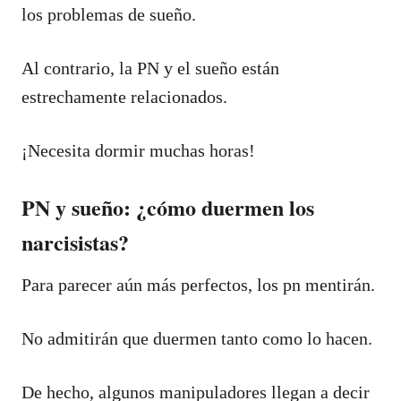
los problemas de sueño.
Al contrario, la PN y el sueño están
estrechamente relacionados.
¡Necesita dormir muchas horas!
PN y sueño: ¿cómo duermen los
narcisistas?
Para parecer aún más perfectos, los pn mentirán.
No admitirán que duermen tanto como lo hacen.
De hecho, algunos manipuladores llegan a decir