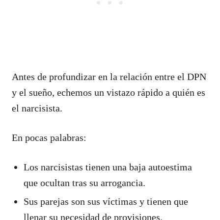
Antes de profundizar en la relación entre el DPN
y el sueño, echemos un vistazo rápido a quién es
el narcisista.
En pocas palabras:
Los narcisistas tienen una baja autoestima
que ocultan tras su arrogancia.
Sus parejas son sus víctimas y tienen que
llenar su necesidad de provisiones.