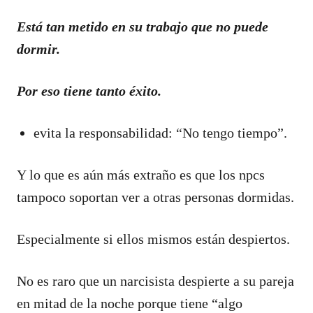
Está tan metido en su trabajo que no puede
dormir.
Por eso tiene tanto éxito.
evita la responsabilidad: “No tengo tiempo”.
Y lo que es aún más extraño es que los npcs
tampoco soportan ver a otras personas dormidas.
Especialmente si ellos mismos están despiertos.
No es raro que un narcisista despierte a su pareja
en mitad de la noche porque tiene “algo