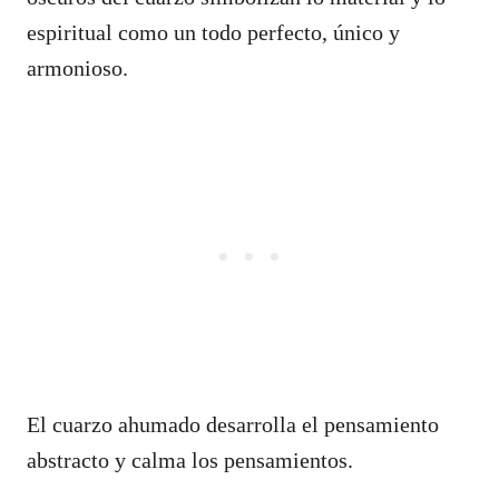
espiritual como un todo perfecto, único y
armonioso.
El cuarzo ahumado desarrolla el pensamiento
abstracto y calma los pensamientos.