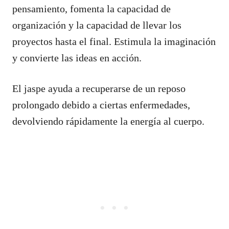
pensamiento, fomenta la capacidad de
organización y la capacidad de llevar los
proyectos hasta el final. Estimula la imaginación
y convierte las ideas en acción.
El jaspe ayuda a recuperarse de un reposo
prolongado debido a ciertas enfermedades,
devolviendo rápidamente la energía al cuerpo.