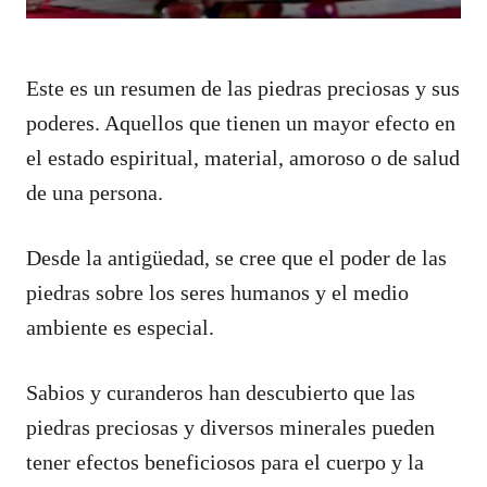
Este es un resumen de las piedras preciosas y sus
poderes. Aquellos que tienen un mayor efecto en
el estado espiritual, material, amoroso o de salud
de una persona.
Desde la antigüedad, se cree que el poder de las
piedras sobre los seres humanos y el medio
ambiente es especial.
Sabios y curanderos han descubierto que las
piedras preciosas y diversos minerales pueden
tener efectos beneficiosos para el cuerpo y la