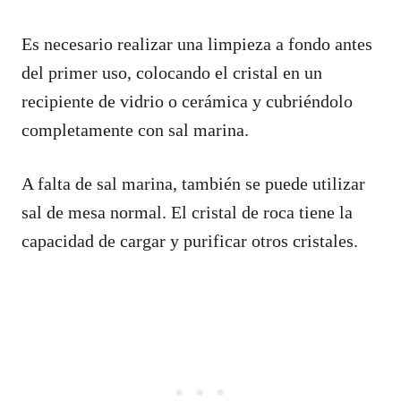
Es necesario realizar una limpieza a fondo antes
del primer uso, colocando el cristal en un
recipiente de vidrio o cerámica y cubriéndolo
completamente con sal marina.
A falta de sal marina, también se puede utilizar
sal de mesa normal. El cristal de roca tiene la
capacidad de cargar y purificar otros cristales.