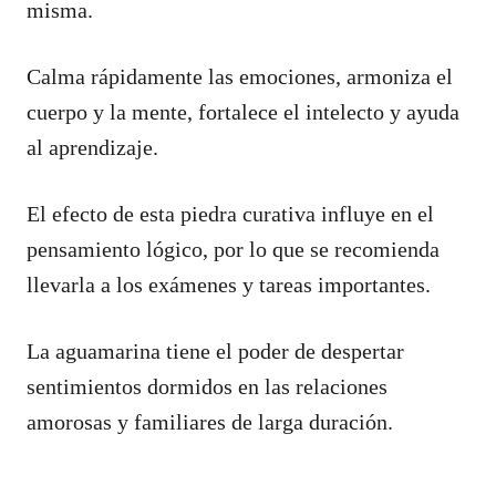
misma.
Calma rápidamente las emociones, armoniza el
cuerpo y la mente, fortalece el intelecto y ayuda
al aprendizaje.
El efecto de esta piedra curativa influye en el
pensamiento lógico, por lo que se recomienda
llevarla a los exámenes y tareas importantes.
La aguamarina tiene el poder de despertar
sentimientos dormidos en las relaciones
amorosas y familiares de larga duración.