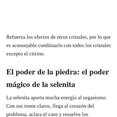
Refuerza los efectos de otros cristales, por lo que
es aconsejable combinarlo con todos los cristales
excepto el citrino.
El poder de la piedra: el poder
mágico de la selenita
La selenita aporta mucha energía al organismo.
Con sus tonos claros, llega al corazón del
problema, aclara el caos y resuelve los