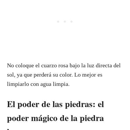
No coloque el cuarzo rosa bajo la luz directa del
sol, ya que perderá su color. Lo mejor es
limpiarlo con agua limpia.
El poder de las piedras: el
poder mágico de la piedra