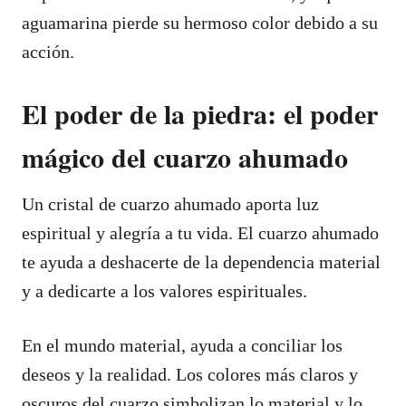
aguamarina pierde su hermoso color debido a su
acción.
El poder de la piedra: el poder
mágico del cuarzo ahumado
Un cristal de cuarzo ahumado aporta luz
espiritual y alegría a tu vida. El cuarzo ahumado
te ayuda a deshacerte de la dependencia material
y a dedicarte a los valores espirituales.
En el mundo material, ayuda a conciliar los
deseos y la realidad. Los colores más claros y
oscuros del cuarzo simbolizan lo material y lo