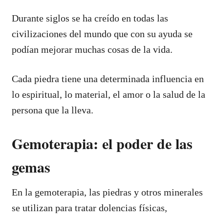
Durante siglos se ha creído en todas las
civilizaciones del mundo que con su ayuda se
podían mejorar muchas cosas de la vida.
Cada piedra tiene una determinada influencia en
lo espiritual, lo material, el amor o la salud de la
persona que la lleva.
Gemoterapia: el poder de las
gemas
En la gemoterapia, las piedras y otros minerales
se utilizan para tratar dolencias físicas,