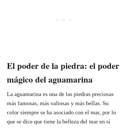
El poder de la piedra: el poder
mágico del aguamarina
La aguamarina es una de las piedras preciosas
más famosas, más valiosas y más bellas. Su
color siempre se ha asociado con el mar, por lo
que se dice que tiene la belleza del mar en sí