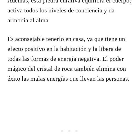
Además, esta piedra curativa equilibra el cuerpo,
activa todos los niveles de conciencia y da
armonía al alma.
Es aconsejable tenerlo en casa, ya que tiene un
efecto positivo en la habitación y la libera de
todas las formas de energía negativa. El poder
mágico del cristal de roca también elimina con
éxito las malas energías que llevan las personas.