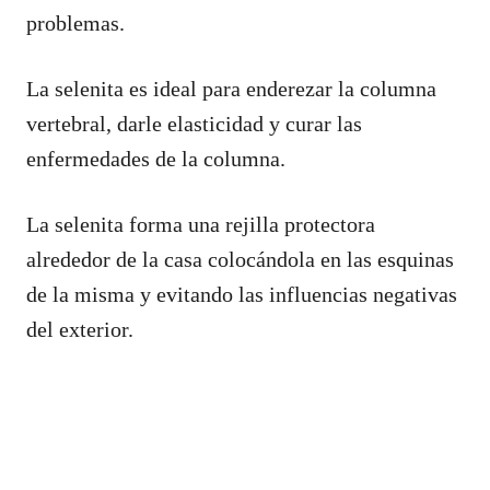
problemas.
La selenita es ideal para enderezar la columna
vertebral, darle elasticidad y curar las
enfermedades de la columna.
La selenita forma una rejilla protectora
alrededor de la casa colocándola en las esquinas
de la misma y evitando las influencias negativas
del exterior.