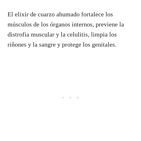
El elixir de cuarzo ahumado fortalece los
músculos de los órganos internos, previene la
distrofia muscular y la celulitis, limpia los
riñones y la sangre y protege los genitales.