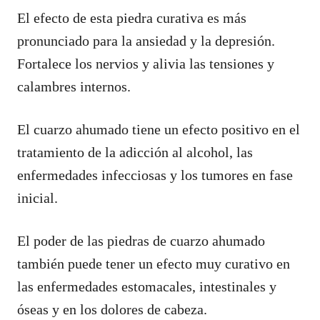
El efecto de esta piedra curativa es más
pronunciado para la ansiedad y la depresión.
Fortalece los nervios y alivia las tensiones y
calambres internos.
El cuarzo ahumado tiene un efecto positivo en el
tratamiento de la adicción al alcohol, las
enfermedades infecciosas y los tumores en fase
inicial.
El poder de las piedras de cuarzo ahumado
también puede tener un efecto muy curativo en
las enfermedades estomacales, intestinales y
óseas y en los dolores de cabeza.