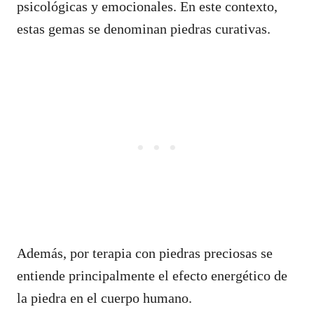
psicológicas y emocionales. En este contexto,
estas gemas se denominan piedras curativas.
Además, por terapia con piedras preciosas se
entiende principalmente el efecto energético de
la piedra en el cuerpo humano.