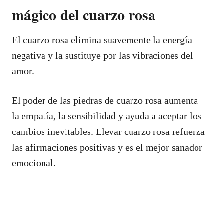
mágico del cuarzo rosa
El cuarzo rosa elimina suavemente la energía
negativa y la sustituye por las vibraciones del
amor.
El poder de las piedras de cuarzo rosa aumenta
la empatía, la sensibilidad y ayuda a aceptar los
cambios inevitables. Llevar cuarzo rosa refuerza
las afirmaciones positivas y es el mejor sanador
emocional.