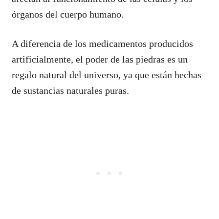
órganos del cuerpo humano.
A diferencia de los medicamentos producidos
artificialmente, el poder de las piedras es un
regalo natural del universo, ya que están hechas
de sustancias naturales puras.