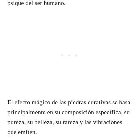
psique del ser humano.
El efecto mágico de las piedras curativas se basa
principalmente en su composición específica, su
pureza, su belleza, su rareza y las vibraciones
que emiten.