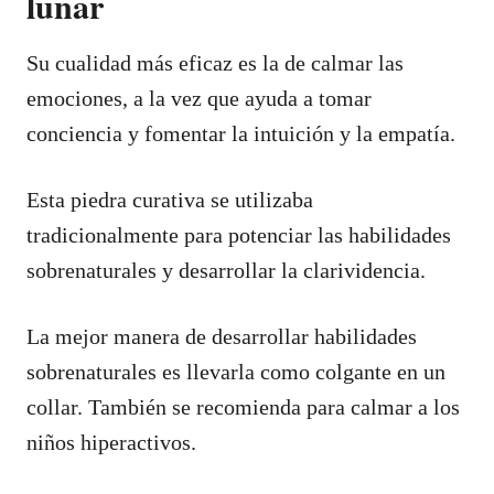
lunar
Su cualidad más eficaz es la de calmar las
emociones, a la vez que ayuda a tomar
conciencia y fomentar la intuición y la empatía.
Esta piedra curativa se utilizaba
tradicionalmente para potenciar las habilidades
sobrenaturales y desarrollar la clarividencia.
La mejor manera de desarrollar habilidades
sobrenaturales es llevarla como colgante en un
collar. También se recomienda para calmar a los
niños hiperactivos.