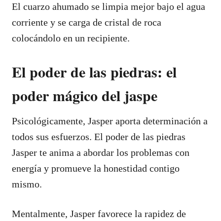
El cuarzo ahumado se limpia mejor bajo el agua
corriente y se carga de cristal de roca
colocándolo en un recipiente.
El poder de las piedras: el
poder mágico del jaspe
Psicológicamente, Jasper aporta determinación a
todos sus esfuerzos. El poder de las piedras
Jasper te anima a abordar los problemas con
energía y promueve la honestidad contigo
mismo.
Mentalmente, Jasper favorece la rapidez de