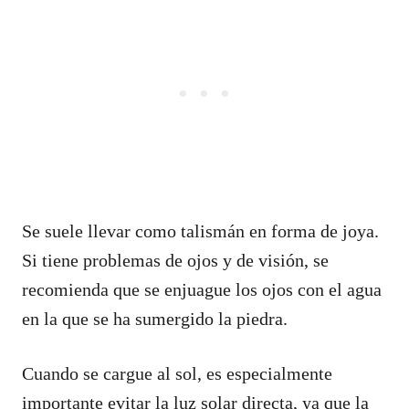
Se suele llevar como talismán en forma de joya.
Si tiene problemas de ojos y de visión, se
recomienda que se enjuague los ojos con el agua
en la que se ha sumergido la piedra.
Cuando se cargue al sol, es especialmente
importante evitar la luz solar directa, ya que la