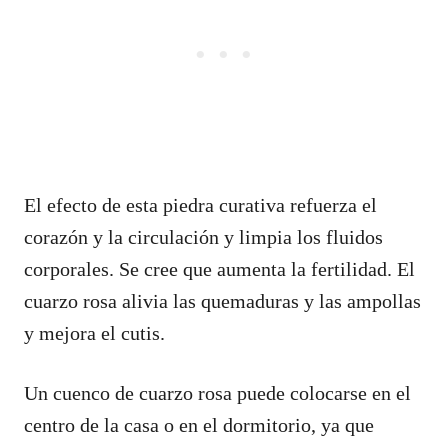
El efecto de esta piedra curativa refuerza el
corazón y la circulación y limpia los fluidos
corporales. Se cree que aumenta la fertilidad. El
cuarzo rosa alivia las quemaduras y las ampollas
y mejora el cutis.
Un cuenco de cuarzo rosa puede colocarse en el
centro de la casa o en el dormitorio, ya que