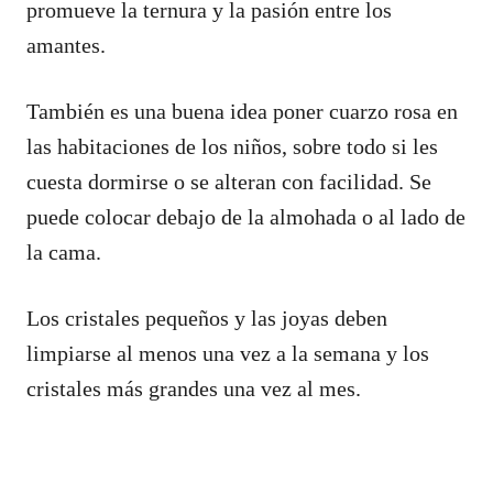
promueve la ternura y la pasión entre los
amantes.
También es una buena idea poner cuarzo rosa en
las habitaciones de los niños, sobre todo si les
cuesta dormirse o se alteran con facilidad. Se
puede colocar debajo de la almohada o al lado de
la cama.
Los cristales pequeños y las joyas deben
limpiarse al menos una vez a la semana y los
cristales más grandes una vez al mes.