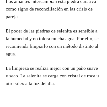
Los amantes intercambian esta piedra curativa
como signo de reconciliación en las crisis de
pareja.
El poder de las piedras de selenita es sensible a
la humedad y no tolera mucha agua. Por ello, se
recomienda limpiarlo con un método distinto al
agua.
La limpieza se realiza mejor con un paño suave
y seco. La selenita se carga con cristal de roca u
otro sílex a la luz del día.