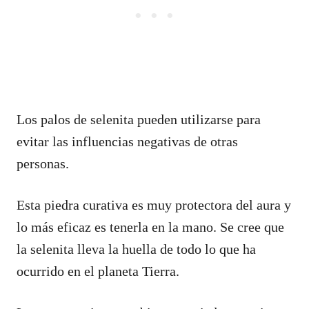
Los palos de selenita pueden utilizarse para
evitar las influencias negativas de otras
personas.
Esta piedra curativa es muy protectora del aura y
lo más eficaz es tenerla en la mano. Se cree que
la selenita lleva la huella de todo lo que ha
ocurrido en el planeta Tierra.