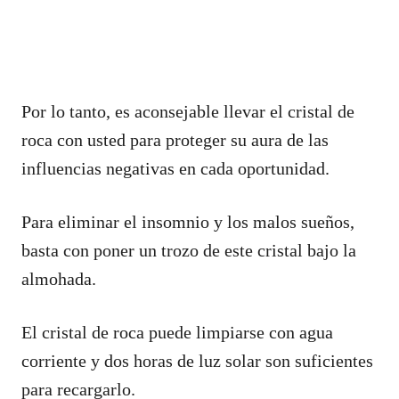
Por lo tanto, es aconsejable llevar el cristal de
roca con usted para proteger su aura de las
influencias negativas en cada oportunidad.
Para eliminar el insomnio y los malos sueños,
basta con poner un trozo de este cristal bajo la
almohada.
El cristal de roca puede limpiarse con agua
corriente y dos horas de luz solar son suficientes
para recargarlo.