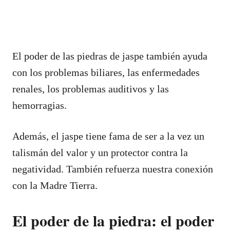
El poder de las piedras de jaspe también ayuda
con los problemas biliares, las enfermedades
renales, los problemas auditivos y las
hemorragias.
Además, el jaspe tiene fama de ser a la vez un
talismán del valor y un protector contra la
negatividad. También refuerza nuestra conexión
con la Madre Tierra.
El poder de la piedra: el poder