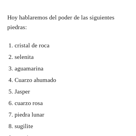
Hoy hablaremos del poder de las siguientes
piedras:
cristal de roca
selenita
aguamarina
Cuarzo ahumado
Jasper
cuarzo rosa
piedra lunar
sugilite