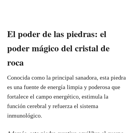
El poder de las piedras: el
poder mágico del cristal de
roca
Conocida como la principal sanadora, esta piedra
es una fuente de energía limpia y poderosa que
fortalece el campo energético, estimula la
función cerebral y refuerza el sistema
inmunológico.