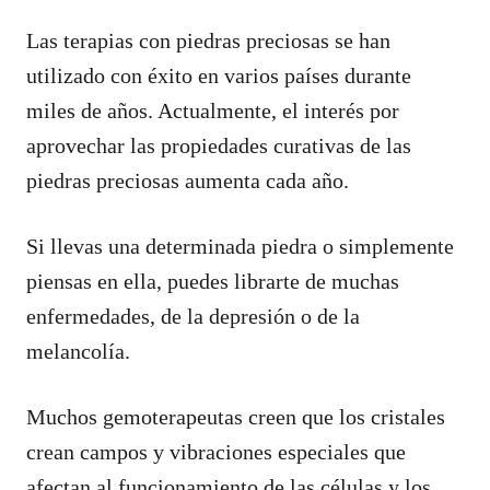
Las terapias con piedras preciosas se han
utilizado con éxito en varios países durante
miles de años. Actualmente, el interés por
aprovechar las propiedades curativas de las
piedras preciosas aumenta cada año.
Si llevas una determinada piedra o simplemente
piensas en ella, puedes librarte de muchas
enfermedades, de la depresión o de la
melancolía.
Muchos gemoterapeutas creen que los cristales
crean campos y vibraciones especiales que
afectan al funcionamiento de las células y los