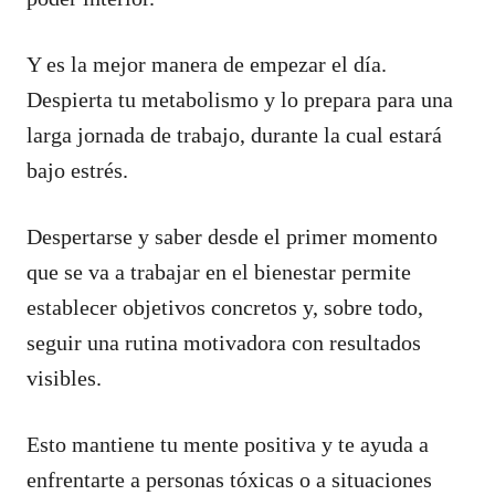
Y es la mejor manera de empezar el día.
Despierta tu metabolismo y lo prepara para una
larga jornada de trabajo, durante la cual estará
bajo estrés.
Despertarse y saber desde el primer momento
que se va a trabajar en el bienestar permite
establecer objetivos concretos y, sobre todo,
seguir una rutina motivadora con resultados
visibles.
Esto mantiene tu mente positiva y te ayuda a
enfrentarte a personas tóxicas o a situaciones