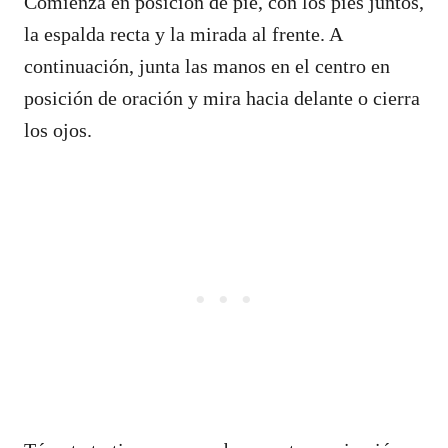
Comienza en posición de pie, con los pies juntos,
la espalda recta y la mirada al frente. A
continuación, junta las manos en el centro en
posición de oración y mira hacia delante o cierra
los ojos.