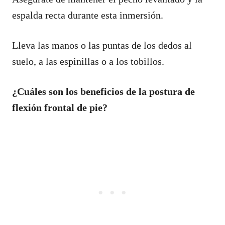
espalda recta durante esta inmersión.
Lleva las manos o las puntas de los dedos al
suelo, a las espinillas o a los tobillos.
¿Cuáles son los beneficios de la postura de
flexión frontal de pie?