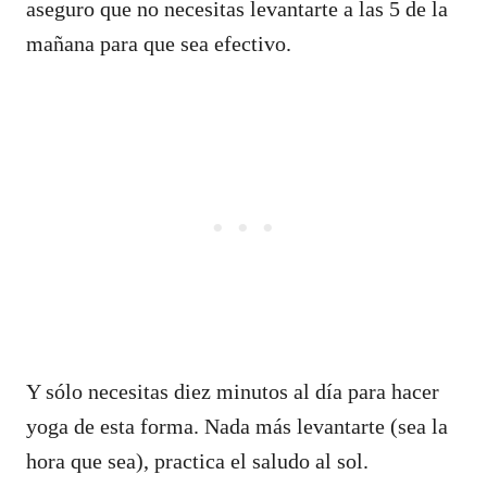
aseguro que no necesitas levantarte a las 5 de la
mañana para que sea efectivo.
Y sólo necesitas diez minutos al día para hacer
yoga de esta forma. Nada más levantarte (sea la
hora que sea), practica el saludo al sol.