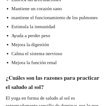
Mantiene un corazón sano
mantiene el funcionamiento de los pulmones
Estimula la inmunidad
Ayuda a perder peso
Mejora la digestión
Calma el sistema nervioso
Mejora la función renal
¿Cuáles son las razones para practicar
el saludo al sol?
El yoga en forma de saludo al sol es
extremadamente sencillo de dominar, por lo que