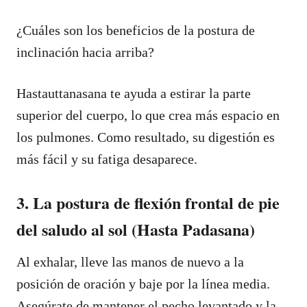
¿Cuáles son los beneficios de la postura de
inclinación hacia arriba?
Hastauttanasana te ayuda a estirar la parte
superior del cuerpo, lo que crea más espacio en
los pulmones. Como resultado, su digestión es
más fácil y su fatiga desaparece.
3. La postura de flexión frontal de pie
del saludo al sol (Hasta Padasana)
Al exhalar, lleve las manos de nuevo a la
posición de oración y baje por la línea media.
Asegúrate de mantener el pecho levantado y la