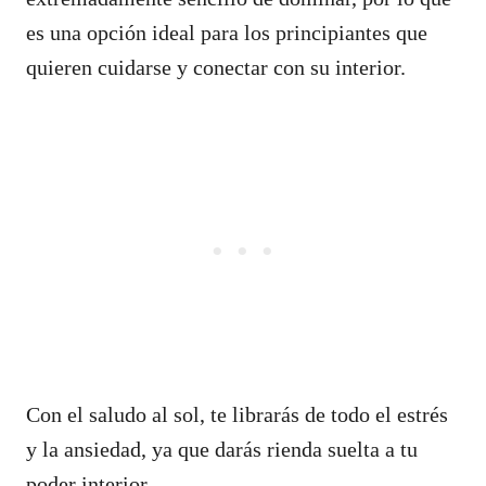
es una opción ideal para los principiantes que
quieren cuidarse y conectar con su interior.
Con el saludo al sol, te librarás de todo el estrés
y la ansiedad, ya que darás rienda suelta a tu
poder interior.