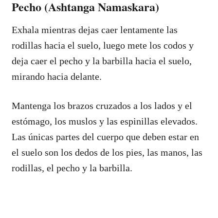
Pecho (Ashtanga Namaskara)
Exhala mientras dejas caer lentamente las
rodillas hacia el suelo, luego mete los codos y
deja caer el pecho y la barbilla hacia el suelo,
mirando hacia delante.
Mantenga los brazos cruzados a los lados y el
estómago, los muslos y las espinillas elevados.
Las únicas partes del cuerpo que deben estar en
el suelo son los dedos de los pies, las manos, las
rodillas, el pecho y la barbilla.