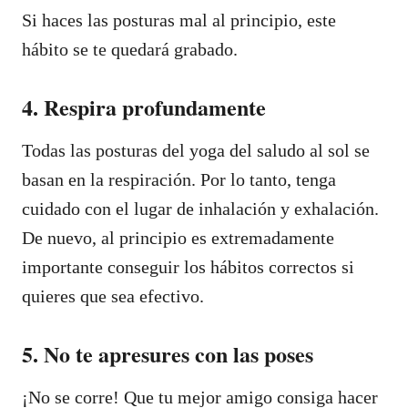
Si haces las posturas mal al principio, este
hábito se te quedará grabado.
4. Respira profundamente
Todas las posturas del yoga del saludo al sol se
basan en la respiración. Por lo tanto, tenga
cuidado con el lugar de inhalación y exhalación.
De nuevo, al principio es extremadamente
importante conseguir los hábitos correctos si
quieres que sea efectivo.
5. No te apresures con las poses
¡No se corre! Que tu mejor amigo consiga hacer