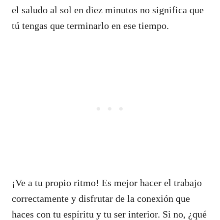
el saludo al sol en diez minutos no significa que
tú tengas que terminarlo en ese tiempo.
¡Ve a tu propio ritmo! Es mejor hacer el trabajo
correctamente y disfrutar de la conexión que
haces con tu espíritu y tu ser interior. Si no, ¿qué