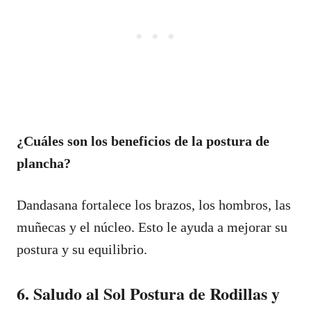
¿Cuáles son los beneficios de la postura de
plancha?
Dandasana fortalece los brazos, los hombros, las
muñecas y el núcleo. Esto le ayuda a mejorar su
postura y su equilibrio.
6. Saludo al Sol Postura de Rodillas y