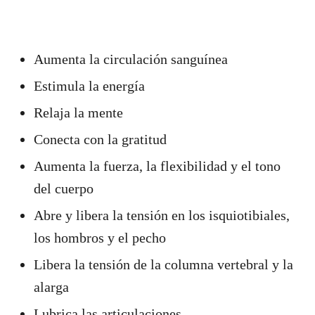
Aumenta la circulación sanguínea
Estimula la energía
Relaja la mente
Conecta con la gratitud
Aumenta la fuerza, la flexibilidad y el tono
del cuerpo
Abre y libera la tensión en los isquiotibiales,
los hombros y el pecho
Libera la tensión de la columna vertebral y la
alarga
Lubrica las articulaciones