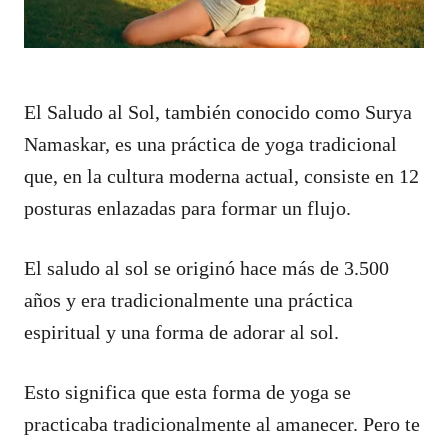
El Saludo al Sol, también conocido como Surya
Namaskar, es una práctica de yoga tradicional
que, en la cultura moderna actual, consiste en 12
posturas enlazadas para formar un flujo.
El saludo al sol se originó hace más de 3.500
años y era tradicionalmente una práctica
espiritual y una forma de adorar al sol.
Esto significa que esta forma de yoga se
practicaba tradicionalmente al amanecer. Pero te