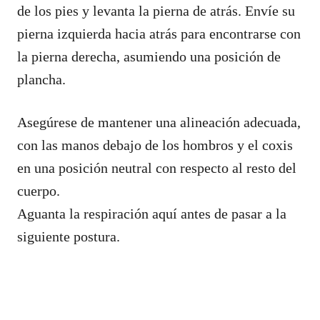
de los pies y levanta la pierna de atrás. Envíe su
pierna izquierda hacia atrás para encontrarse con
la pierna derecha, asumiendo una posición de
plancha.
Asegúrese de mantener una alineación adecuada,
con las manos debajo de los hombros y el coxis
en una posición neutral con respecto al resto del
cuerpo.
Aguanta la respiración aquí antes de pasar a la
siguiente postura.