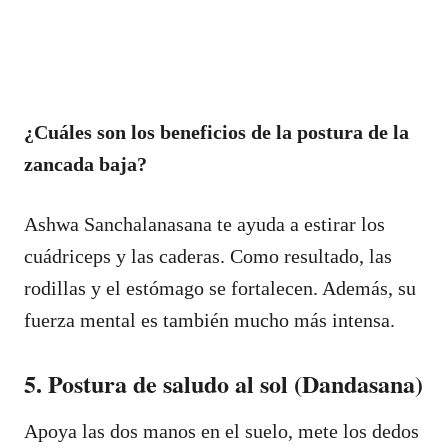
¿Cuáles son los beneficios de la postura de la
zancada baja?
Ashwa Sanchalanasana te ayuda a estirar los
cuádriceps y las caderas. Como resultado, las
rodillas y el estómago se fortalecen. Además, su
fuerza mental es también mucho más intensa.
5. Postura de saludo al sol (Dandasana)
Apoya las dos manos en el suelo, mete los dedos