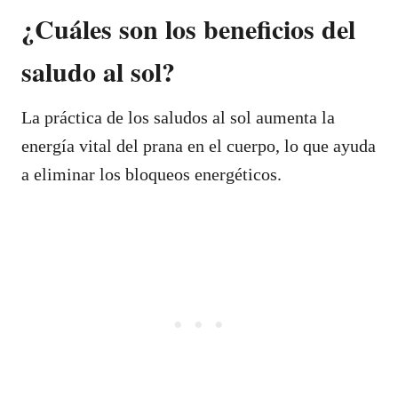
¿Cuáles son los beneficios del
saludo al sol?
La práctica de los saludos al sol aumenta la
energía vital del prana en el cuerpo, lo que ayuda
a eliminar los bloqueos energéticos.