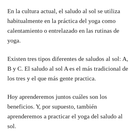
En la cultura actual, el saludo al sol se utiliza
habitualmente en la práctica del yoga como
calentamiento o entrelazado en las rutinas de
yoga.
Existen tres tipos diferentes de saludos al sol: A,
B y C. El saludo al sol A es el más tradicional de
los tres y el que más gente practica.
Hoy aprenderemos juntos cuáles son los
beneficios. Y, por supuesto, también
aprenderemos a practicar el yoga del saludo al
sol.