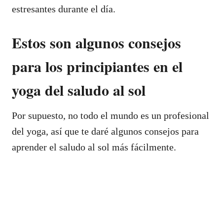
estresantes durante el día.
Estos son algunos consejos
para los principiantes en el
yoga del saludo al sol
Por supuesto, no todo el mundo es un profesional
del yoga, así que te daré algunos consejos para
aprender el saludo al sol más fácilmente.