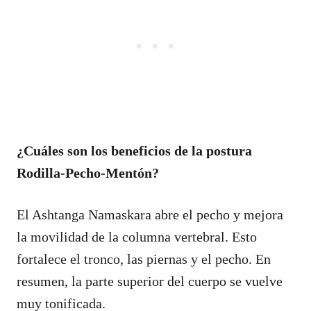
¿Cuáles son los beneficios de la postura
Rodilla-Pecho-Mentón?
El Ashtanga Namaskara abre el pecho y mejora
la movilidad de la columna vertebral. Esto
fortalece el tronco, las piernas y el pecho. En
resumen, la parte superior del cuerpo se vuelve
muy tonificada.