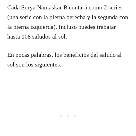
Cada Surya Namaskar B contará como 2 series
(una serie con la pierna derecha y la segunda con
la pierna izquierda). Incluso puedes trabajar
hasta 108 saludos al sol.
En pocas palabras, los beneficios del saludo al
sol son los siguientes: