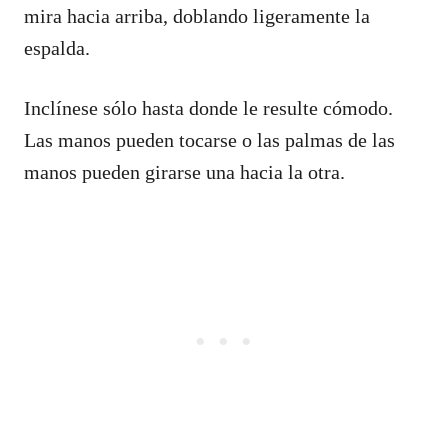
mira hacia arriba, doblando ligeramente la
espalda.
Inclínese sólo hasta donde le resulte cómodo.
Las manos pueden tocarse o las palmas de las
manos pueden girarse una hacia la otra.