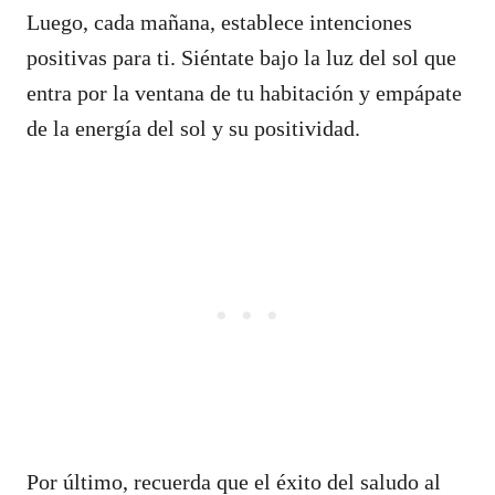
Luego, cada mañana, establece intenciones
positivas para ti. Siéntate bajo la luz del sol que
entra por la ventana de tu habitación y empápate
de la energía del sol y su positividad.
Por último, recuerda que el éxito del saludo al