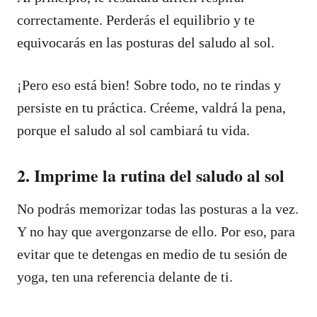
correctamente. Perderás el equilibrio y te
equivocarás en las posturas del saludo al sol.
¡Pero eso está bien! Sobre todo, no te rindas y
persiste en tu práctica. Créeme, valdrá la pena,
porque el saludo al sol cambiará tu vida.
2. Imprime la rutina del saludo al sol
No podrás memorizar todas las posturas a la vez.
Y no hay que avergonzarse de ello. Por eso, para
evitar que te detengas en medio de tu sesión de
yoga, ten una referencia delante de ti.