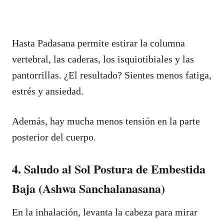
Hasta Padasana permite estirar la columna
vertebral, las caderas, los isquiotibiales y las
pantorrillas. ¿El resultado? Sientes menos fatiga,
estrés y ansiedad.
Además, hay mucha menos tensión en la parte
posterior del cuerpo.
4. Saludo al Sol Postura de Embestida
Baja (Ashwa Sanchalanasana)
En la inhalación, levanta la cabeza para mirar