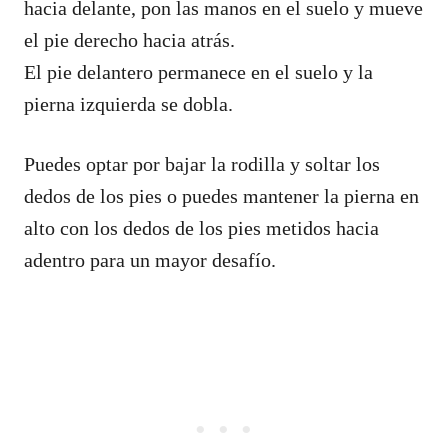
hacia delante, pon las manos en el suelo y mueve
el pie derecho hacia atrás.
El pie delantero permanece en el suelo y la
pierna izquierda se dobla.
Puedes optar por bajar la rodilla y soltar los
dedos de los pies o puedes mantener la pierna en
alto con los dedos de los pies metidos hacia
adentro para un mayor desafío.