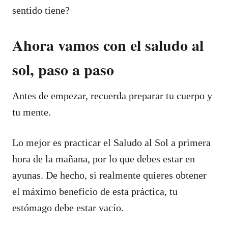
sentido tiene?
Ahora vamos con el saludo al
sol, paso a paso
Antes de empezar, recuerda preparar tu cuerpo y
tu mente.
Lo mejor es practicar el Saludo al Sol a primera
hora de la mañana, por lo que debes estar en
ayunas. De hecho, si realmente quieres obtener
el máximo beneficio de esta práctica, tu
estómago debe estar vacío.