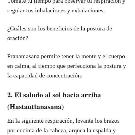
Tómate tu tiempo para observar tu respiración y
regular tus inhalaciones y exhalaciones.
¿Cuáles son los beneficios de la postura de
oración?
Pranamasana permite tener la mente y el cuerpo
en calma, al tiempo que perfecciona la postura y
la capacidad de concentración.
2. El saludo al sol hacia arriba
(Hastauttanasana)
En la siguiente respiración, levanta los brazos
por encima de la cabeza, arquea la espalda y