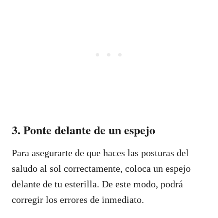
3. Ponte delante de un espejo
Para asegurarte de que haces las posturas del
saludo al sol correctamente, coloca un espejo
delante de tu esterilla. De este modo, podrá
corregir los errores de inmediato.