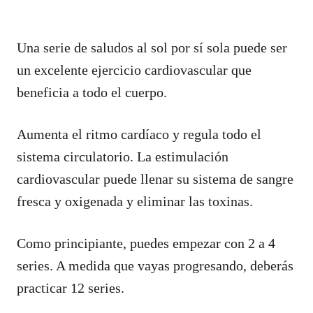
Una serie de saludos al sol por sí sola puede ser
un excelente ejercicio cardiovascular que
beneficia a todo el cuerpo.
Aumenta el ritmo cardíaco y regula todo el
sistema circulatorio. La estimulación
cardiovascular puede llenar su sistema de sangre
fresca y oxigenada y eliminar las toxinas.
Como principiante, puedes empezar con 2 a 4
series. A medida que vayas progresando, deberás
practicar 12 series.