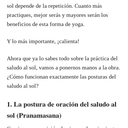
sol depende de la repetición. Cuanto más
practiques, mejor serás y mayores serán los
beneficios de esta forma de yoga.
Y lo más importante, ¡calienta!
Ahora que ya lo sabes todo sobre la práctica del
saludo al sol, vamos a ponernos manos a la obra.
¿Cómo funcionan exactamente las posturas del
saludo al sol?
1. La postura de oración del saludo al
sol (Pranamasana)