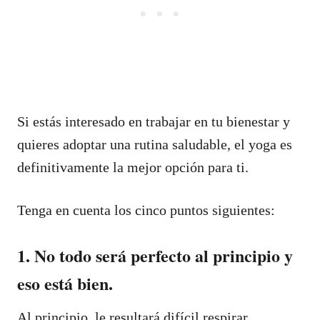
Si estás interesado en trabajar en tu bienestar y
quieres adoptar una rutina saludable, el yoga es
definitivamente la mejor opción para ti.
Tenga en cuenta los cinco puntos siguientes:
1. No todo será perfecto al principio y
eso está bien.
Al principio, le resultará difícil respirar