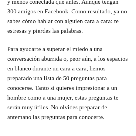
y menos conectada que antes. Aunque tengan
300 amigos en Facebook. Como resultado, ya no
sabes cómo hablar con alguien cara a cara: te
estresas y pierdes las palabras.
Para ayudarte a superar el miedo a una
conversación aburrida o, peor aún, a los espacios
en blanco durante un cara a cara, hemos
preparado una lista de 50 preguntas para
conocerse. Tanto si quieres impresionar a un
hombre como a una mujer, estas preguntas te
serán muy útiles. No olvides preparar de
antemano las preguntas para conocerte.