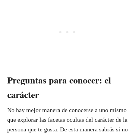
Preguntas para conocer: el
carácter
No hay mejor manera de conocerse a uno mismo
que explorar las facetas ocultas del carácter de la
persona que te gusta. De esta manera sabrás si no