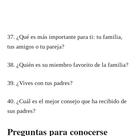
37. ¿Qué es más importante para ti: tu familia,
tus amigos o tu pareja?
38. ¿Quién es su miembro favorito de la familia?
39. ¿Vives con tus padres?
40. ¿Cuál es el mejor consejo que ha recibido de
sus padres?
Preguntas para conocerse