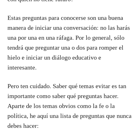
Estas preguntas para conocerse son una buena
manera de iniciar una conversación: no las harás
una por una en una ráfaga. Por lo general, sólo
tendrá que preguntar una o dos para romper el
hielo e iniciar un diálogo educativo e
interesante.
Pero ten cuidado. Saber qué temas evitar es tan
importante como saber qué preguntas hacer.
Aparte de los temas obvios como la fe o la
política, he aquí una lista de preguntas que nunca
debes hacer: