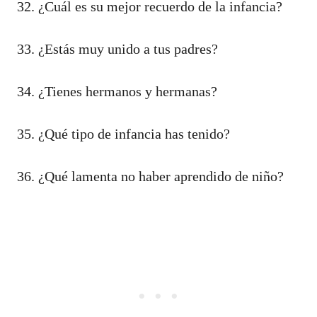
32. ¿Cuál es su mejor recuerdo de la infancia?
33. ¿Estás muy unido a tus padres?
34. ¿Tienes hermanos y hermanas?
35. ¿Qué tipo de infancia has tenido?
36. ¿Qué lamenta no haber aprendido de niño?