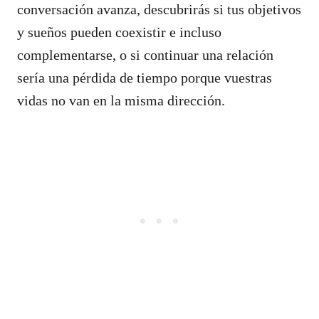
conversación avanza, descubrirás si tus objetivos
y sueños pueden coexistir e incluso
complementarse, o si continuar una relación
sería una pérdida de tiempo porque vuestras
vidas no van en la misma dirección.