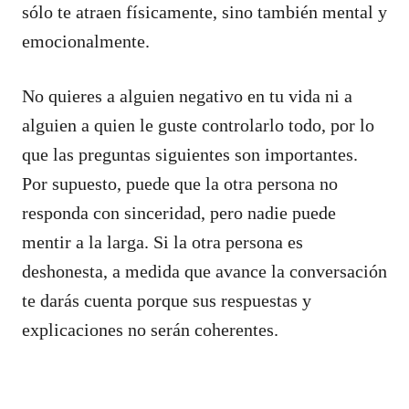
sólo te atraen físicamente, sino también mental y
emocionalmente.
No quieres a alguien negativo en tu vida ni a
alguien a quien le guste controlarlo todo, por lo
que las preguntas siguientes son importantes.
Por supuesto, puede que la otra persona no
responda con sinceridad, pero nadie puede
mentir a la larga. Si la otra persona es
deshonesta, a medida que avance la conversación
te darás cuenta porque sus respuestas y
explicaciones no serán coherentes.