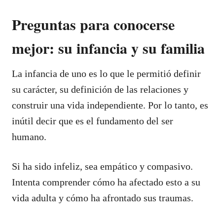
Preguntas para conocerse
mejor: su infancia y su familia
La infancia de uno es lo que le permitió definir
su carácter, su definición de las relaciones y
construir una vida independiente. Por lo tanto, es
inútil decir que es el fundamento del ser
humano.
Si ha sido infeliz, sea empático y compasivo.
Intenta comprender cómo ha afectado esto a su
vida adulta y cómo ha afrontado sus traumas.