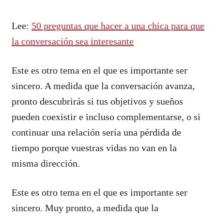
Lee:
50 preguntas que hacer a una chica para que
la conversación sea interesante
Este es otro tema en el que es importante ser
sincero. A medida que la conversación avanza,
pronto descubrirás si tus objetivos y sueños
pueden coexistir e incluso complementarse, o si
continuar una relación sería una pérdida de
tiempo porque vuestras vidas no van en la
misma dirección.
Este es otro tema en el que es importante ser
sincero. Muy pronto, a medida que la