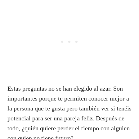
Estas preguntas no se han elegido al azar. Son
importantes porque te permiten conocer mejor a
la persona que te gusta pero también ver si tenéis
potencial para ser una pareja feliz. Después de
todo, ¿quién quiere perder el tiempo con alguien
con quien no tiene futuro?