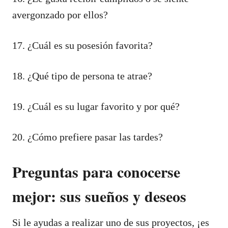
avergonzado por ellos?
17. ¿Cuál es su posesión favorita?
18. ¿Qué tipo de persona te atrae?
19. ¿Cuál es su lugar favorito y por qué?
20. ¿Cómo prefiere pasar las tardes?
Preguntas para conocerse
mejor: sus sueños y deseos
Si le ayudas a realizar uno de sus proyectos, ¡es