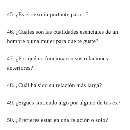
45. ¿Es el sexo importante para ti?
46. ¿Cuáles son las cualidades esenciales de un
hombre o una mujer para que te guste?
47. ¿Por qué no funcionaron sus relaciones
anteriores?
48. ¿Cuál ha sido su relación más larga?
49. ¿Sigues sintiendo algo por alguno de tus ex?
50. ¿Prefieres estar en una relación o solo?