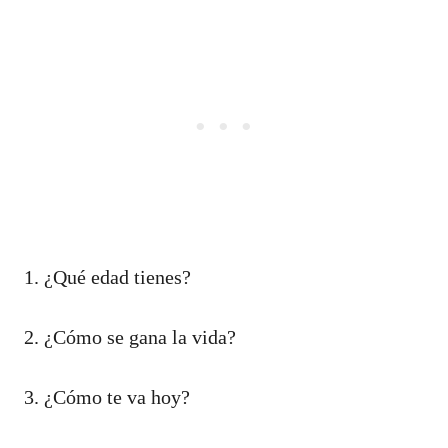
1. ¿Qué edad tienes?
2. ¿Cómo se gana la vida?
3. ¿Cómo te va hoy?