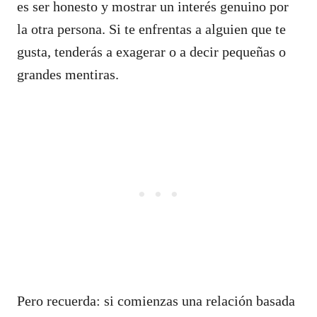
es ser honesto y mostrar un interés genuino por
la otra persona. Si te enfrentas a alguien que te
gusta, tenderás a exagerar o a decir pequeñas o
grandes mentiras.
Pero recuerda: si comienzas una relación basada