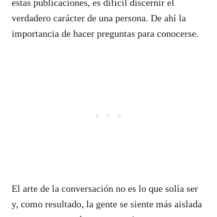
estas publicaciones, es difícil discernir el
verdadero carácter de una persona. De ahí la
importancia de hacer preguntas para conocerse.
El arte de la conversación no es lo que solía ser
y, como resultado, la gente se siente más aislada