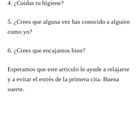
4. ¿Cuidas tu higiene?
5. ¿Crees que alguna vez has conocido a alguien
como yo?
6. ¿Crees que encajamos bien?
Esperamos que este artículo le ayude a relajarse
y a evitar el estrés de la primera cita. Buena
suerte.