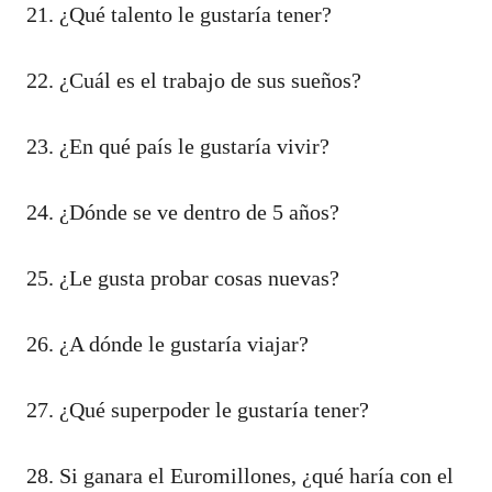
21. ¿Qué talento le gustaría tener?
22. ¿Cuál es el trabajo de sus sueños?
23. ¿En qué país le gustaría vivir?
24. ¿Dónde se ve dentro de 5 años?
25. ¿Le gusta probar cosas nuevas?
26. ¿A dónde le gustaría viajar?
27. ¿Qué superpoder le gustaría tener?
28. Si ganara el Euromillones, ¿qué haría con el