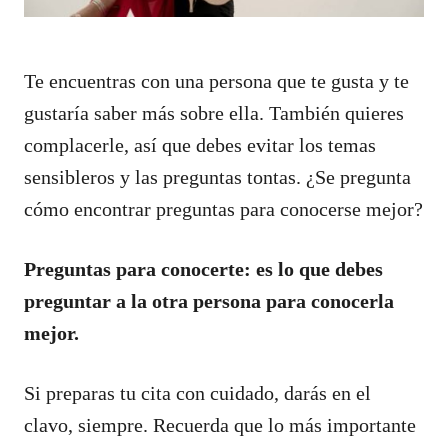
Te encuentras con una persona que te gusta y te
gustaría saber más sobre ella. También quieres
complacerle, así que debes evitar los temas
sensibleros y las preguntas tontas. ¿Se pregunta
cómo encontrar preguntas para conocerse mejor?
Preguntas para conocerte: es lo que debes
preguntar a la otra persona para conocerla
mejor.
Si preparas tu cita con cuidado, darás en el
clavo, siempre. Recuerda que lo más importante