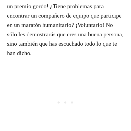
un premio gordo! ¿Tiene problemas para
encontrar un compañero de equipo que participe
en un maratón humanitario? ¡Voluntario! No
sólo les demostrarás que eres una buena persona,
sino también que has escuchado todo lo que te
han dicho.