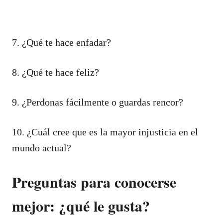
7. ¿Qué te hace enfadar?
8. ¿Qué te hace feliz?
9. ¿Perdonas fácilmente o guardas rencor?
10. ¿Cuál cree que es la mayor injusticia en el
mundo actual?
Preguntas para conocerse
mejor: ¿qué le gusta?