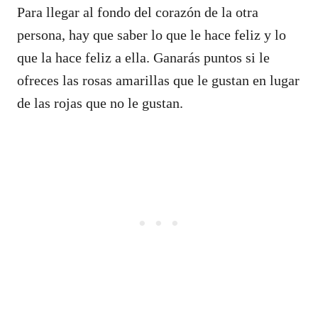
Para llegar al fondo del corazón de la otra
persona, hay que saber lo que le hace feliz y lo
que la hace feliz a ella. Ganarás puntos si le
ofreces las rosas amarillas que le gustan en lugar
de las rojas que no le gustan.