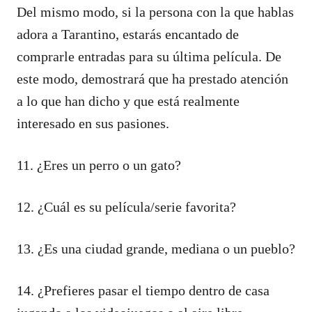
Del mismo modo, si la persona con la que hablas
adora a Tarantino, estarás encantado de
comprarle entradas para su última película. De
este modo, demostrará que ha prestado atención
a lo que han dicho y que está realmente
interesado en sus pasiones.
11. ¿Eres un perro o un gato?
12. ¿Cuál es su película/serie favorita?
13. ¿Es una ciudad grande, mediana o un pueblo?
14. ¿Prefieres pasar el tiempo dentro de casa