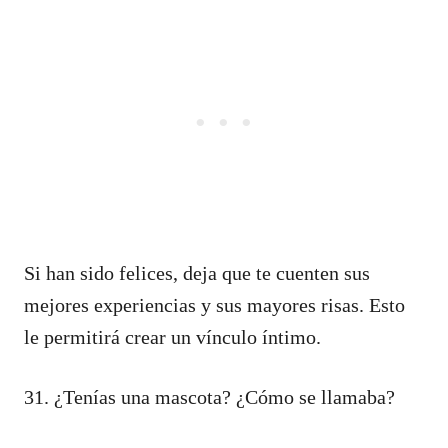
Si han sido felices, deja que te cuenten sus
mejores experiencias y sus mayores risas. Esto
le permitirá crear un vínculo íntimo.
31. ¿Tenías una mascota? ¿Cómo se llamaba?