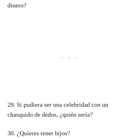
dinero?
29. Si pudiera ser una celebridad con un
chasquido de dedos, ¿quién sería?
30. ¿Quieres tener hijos?