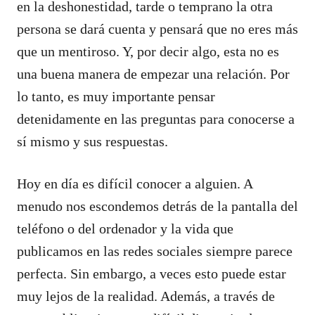
en la deshonestidad, tarde o temprano la otra
persona se dará cuenta y pensará que no eres más
que un mentiroso. Y, por decir algo, esta no es
una buena manera de empezar una relación. Por
lo tanto, es muy importante pensar
detenidamente en las preguntas para conocerse a
sí mismo y sus respuestas.
Hoy en día es difícil conocer a alguien. A
menudo nos escondemos detrás de la pantalla del
teléfono o del ordenador y la vida que
publicamos en las redes sociales siempre parece
perfecta. Sin embargo, a veces esto puede estar
muy lejos de la realidad. Además, a través de