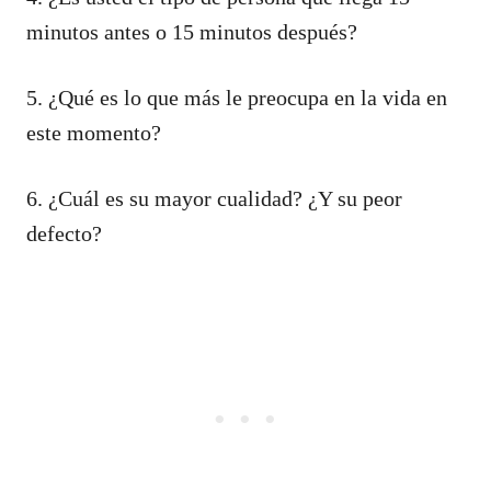
minutos antes o 15 minutos después?
5. ¿Qué es lo que más le preocupa en la vida en
este momento?
6. ¿Cuál es su mayor cualidad? ¿Y su peor
defecto?