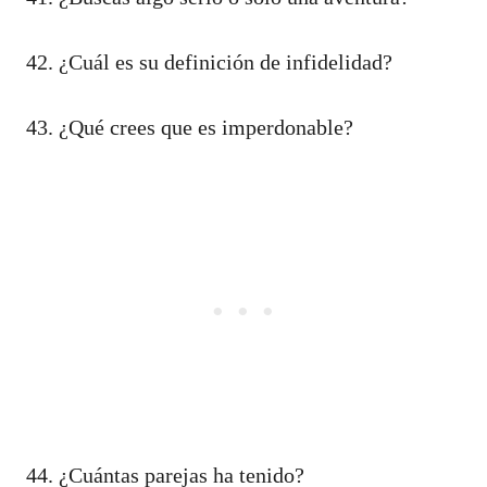
42. ¿Cuál es su definición de infidelidad?
43. ¿Qué crees que es imperdonable?
44. ¿Cuántas parejas ha tenido?