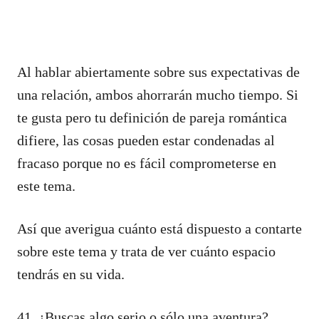
Al hablar abiertamente sobre sus expectativas de
una relación, ambos ahorrarán mucho tiempo. Si
te gusta pero tu definición de pareja romántica
difiere, las cosas pueden estar condenadas al
fracaso porque no es fácil comprometerse en
este tema.
Así que averigua cuánto está dispuesto a contarte
sobre este tema y trata de ver cuánto espacio
tendrás en su vida.
41. ¿Buscas algo serio o sólo una aventura?