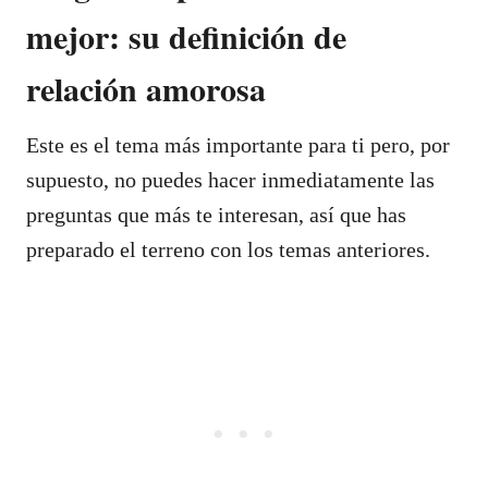
mejor: su definición de
relación amorosa
Este es el tema más importante para ti pero, por
supuesto, no puedes hacer inmediatamente las
preguntas que más te interesan, así que has
preparado el terreno con los temas anteriores.