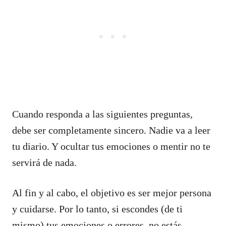
Cuando responda a las siguientes preguntas,
debe ser completamente sincero. Nadie va a leer
tu diario. Y ocultar tus emociones o mentir no te
servirá de nada.
Al fin y al cabo, el objetivo es ser mejor persona
y cuidarse. Por lo tanto, si escondes (de ti
mismo) tus emociones o errores, no estás