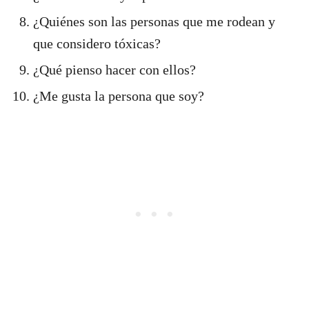
¿Quiénes son las personas que me rodean y
que considero tóxicas?
¿Qué pienso hacer con ellos?
¿Me gusta la persona que soy?