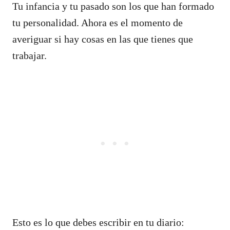
Tu infancia y tu pasado son los que han formado
tu personalidad. Ahora es el momento de
averiguar si hay cosas en las que tienes que
trabajar.
Esto es lo que debes escribir en tu diario: