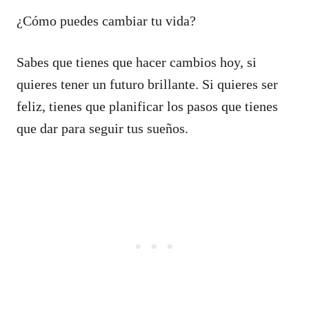
¿Cómo puedes cambiar tu vida?
Sabes que tienes que hacer cambios hoy, si
quieres tener un futuro brillante. Si quieres ser
feliz, tienes que planificar los pasos que tienes
que dar para seguir tus sueños.