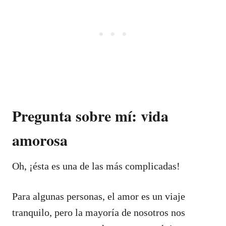
Pregunta sobre mí: vida
amorosa
Oh, ¡ésta es una de las más complicadas!
Para algunas personas, el amor es un viaje
tranquilo, pero la mayoría de nosotros nos