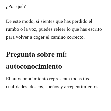
¿Por qué?
De este modo, si sientes que has perdido el
rumbo o la voz, puedes releer lo que has escrito
para volver a coger el camino correcto.
Pregunta sobre mí:
autoconocimiento
El autoconocimiento representa todas tus
cualidades, deseos, sueños y arrepentimientos.