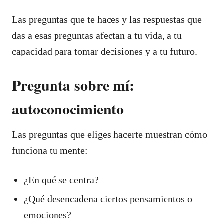
Las preguntas que te haces y las respuestas que
das a esas preguntas afectan a tu vida, a tu
capacidad para tomar decisiones y a tu futuro.
Pregunta sobre mí:
autoconocimiento
Las preguntas que eliges hacerte muestran cómo
funciona tu mente:
¿En qué se centra?
¿Qué desencadena ciertos pensamientos o
emociones?