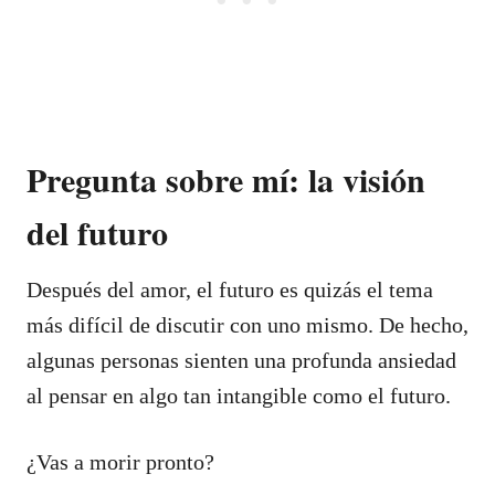
Pregunta sobre mí: la visión
del futuro
Después del amor, el futuro es quizás el tema
más difícil de discutir con uno mismo. De hecho,
algunas personas sienten una profunda ansiedad
al pensar en algo tan intangible como el futuro.
¿Vas a morir pronto?