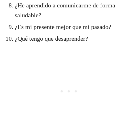
¿He aprendido a comunicarme de forma
saludable?
¿Es mi presente mejor que mi pasado?
¿Qué tengo que desaprender?