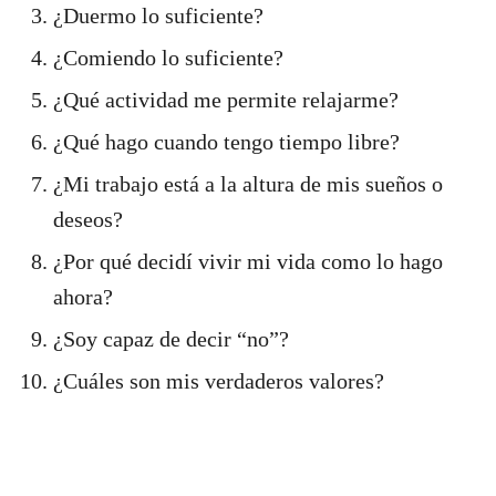
¿Duermo lo suficiente?
¿Comiendo lo suficiente?
¿Qué actividad me permite relajarme?
¿Qué hago cuando tengo tiempo libre?
¿Mi trabajo está a la altura de mis sueños o
deseos?
¿Por qué decidí vivir mi vida como lo hago
ahora?
¿Soy capaz de decir “no”?
¿Cuáles son mis verdaderos valores?