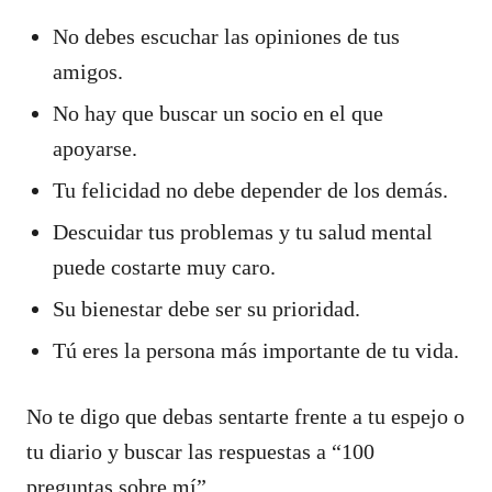
No debes escuchar las opiniones de tus
amigos.
No hay que buscar un socio en el que
apoyarse.
Tu felicidad no debe depender de los demás.
Descuidar tus problemas y tu salud mental
puede costarte muy caro.
Su bienestar debe ser su prioridad.
Tú eres la persona más importante de tu vida.
No te digo que debas sentarte frente a tu espejo o
tu diario y buscar las respuestas a “100
preguntas sobre mí”.