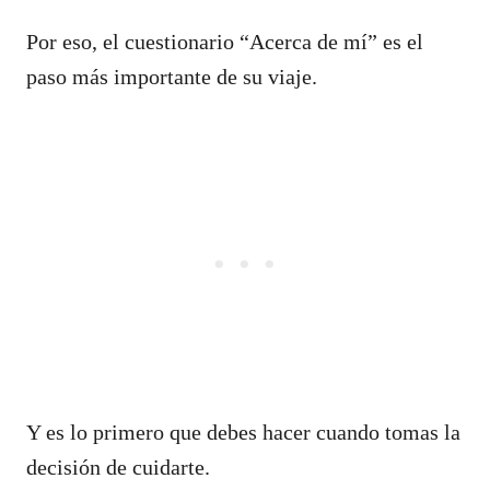
Por eso, el cuestionario “Acerca de mí” es el
paso más importante de su viaje.
Y es lo primero que debes hacer cuando tomas la
decisión de cuidarte.