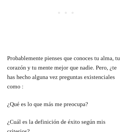
Probablemente pienses que conoces tu alma, tu
corazón y tu mente mejor que nadie. Pero, ¿te
has hecho alguna vez preguntas existenciales
como :
¿Qué es lo que más me preocupa?
¿Cuál es la definición de éxito según mis
criterios?