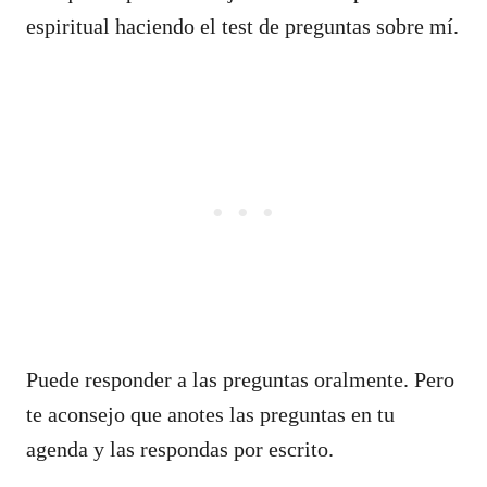
espiritual haciendo el test de preguntas sobre mí.
Puede responder a las preguntas oralmente. Pero
te aconsejo que anotes las preguntas en tu
agenda y las respondas por escrito.