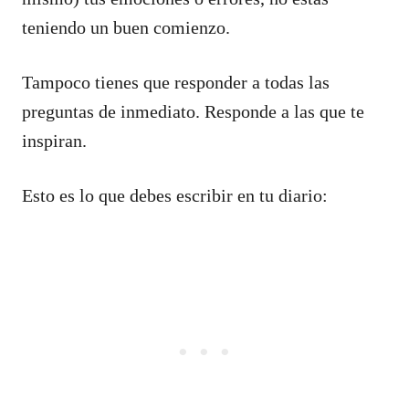
teniendo un buen comienzo.
Tampoco tienes que responder a todas las
preguntas de inmediato. Responde a las que te
inspiran.
Esto es lo que debes escribir en tu diario: