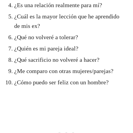
¿Es una relación realmente para mí?
¿Cuál es la mayor lección que he aprendido
de mis ex?
¿Qué no volveré a tolerar?
¿Quién es mi pareja ideal?
¿Qué sacrificio no volveré a hacer?
¿Me comparo con otras mujeres/parejas?
¿Cómo puedo ser feliz con un hombre?