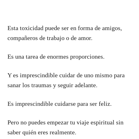
Esta toxicidad puede ser en forma de amigos,
compañeros de trabajo o de amor.
Es una tarea de enormes proporciones.
Y es imprescindible cuidar de uno mismo para
sanar los traumas y seguir adelante.
Es imprescindible cuidarse para ser feliz.
Pero no puedes empezar tu viaje espiritual sin
saber quién eres realmente.