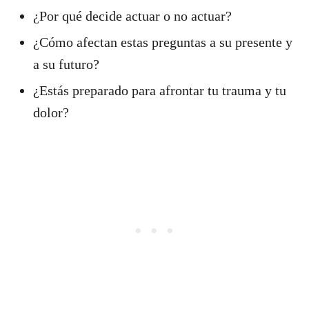
¿Por qué decide actuar o no actuar?
¿Cómo afectan estas preguntas a su presente y
a su futuro?
¿Estás preparado para afrontar tu trauma y tu
dolor?