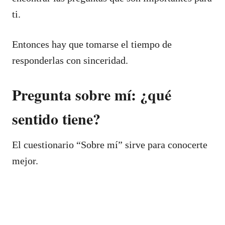
ti.
Entonces hay que tomarse el tiempo de
responderlas con sinceridad.
Pregunta sobre mí: ¿qué
sentido tiene?
El cuestionario “Sobre mí” sirve para conocerte
mejor.