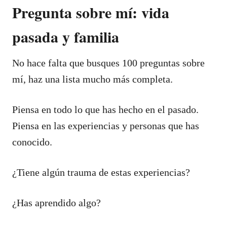
Pregunta sobre mí: vida
pasada y familia
No hace falta que busques 100 preguntas sobre
mí, haz una lista mucho más completa.
Piensa en todo lo que has hecho en el pasado.
Piensa en las experiencias y personas que has
conocido.
¿Tiene algún trauma de estas experiencias?
¿Has aprendido algo?