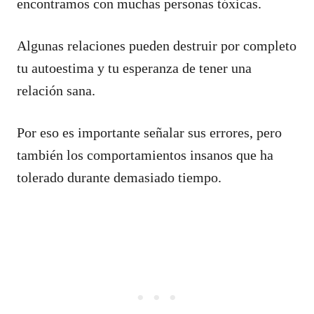
encontramos con muchas personas tóxicas.
Algunas relaciones pueden destruir por completo
tu autoestima y tu esperanza de tener una
relación sana.
Por eso es importante señalar sus errores, pero
también los comportamientos insanos que ha
tolerado durante demasiado tiempo.