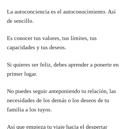
La autoconciencia es el autoconocimiento. Así
de sencillo.
Es conocer tus valores, tus límites, tus
capacidades y tus deseos.
Si quieres ser feliz, debes aprender a ponerte en
primer lugar.
No puedes seguir anteponiendo tu relación, las
necesidades de los demás o los deseos de tu
familia a los tuyos.
Así que empieza tu viaje hacia el despertar