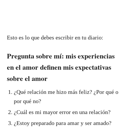
Esto es lo que debes escribir en tu diario:
Pregunta sobre mí: mis experiencias
en el amor definen mis expectativas
sobre el amor
¿Qué relación me hizo más feliz? ¿Por qué o
por qué no?
¿Cuál es mi mayor error en una relación?
¿Estoy preparado para amar y ser amado?