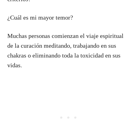
¿Cuál es mi mayor temor?
Muchas personas comienzan el viaje espiritual
de la curación meditando, trabajando en sus
chakras o eliminando toda la toxicidad en sus
vidas.