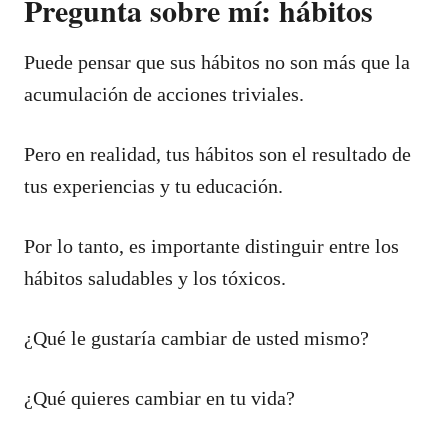
Pregunta sobre mí: hábitos
Puede pensar que sus hábitos no son más que la
acumulación de acciones triviales.
Pero en realidad, tus hábitos son el resultado de
tus experiencias y tu educación.
Por lo tanto, es importante distinguir entre los
hábitos saludables y los tóxicos.
¿Qué le gustaría cambiar de usted mismo?
¿Qué quieres cambiar en tu vida?