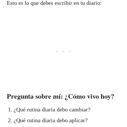
Esto es lo que debes escribir en tu diario:
Pregunta sobre mí: ¿Cómo vivo hoy?
¿Qué rutina diaria debo cambiar?
¿Qué rutina diaria debo aplicar?