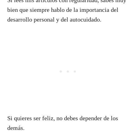
bien que siempre hablo de la importancia del
desarrollo personal y del autocuidado.
Si quieres ser feliz, no debes depender de los
demás.