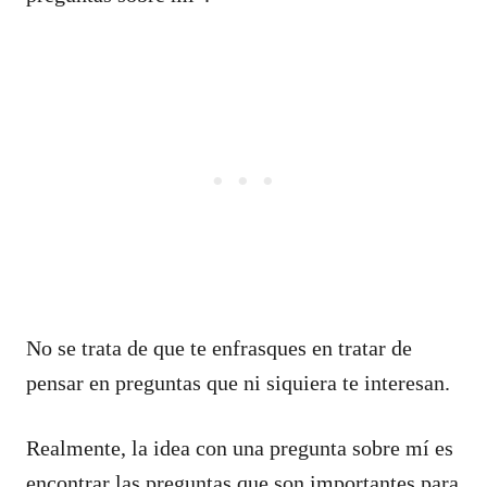
No se trata de que te enfrasques en tratar de
pensar en preguntas que ni siquiera te interesan.
Realmente, la idea con una pregunta sobre mí es
encontrar las preguntas que son importantes para