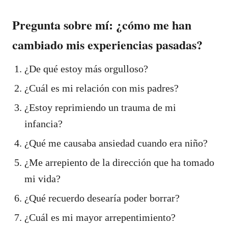
Pregunta sobre mí: ¿cómo me han
cambiado mis experiencias pasadas?
¿De qué estoy más orgulloso?
¿Cuál es mi relación con mis padres?
¿Estoy reprimiendo un trauma de mi
infancia?
¿Qué me causaba ansiedad cuando era niño?
¿Me arrepiento de la dirección que ha tomado
mi vida?
¿Qué recuerdo desearía poder borrar?
¿Cuál es mi mayor arrepentimiento?