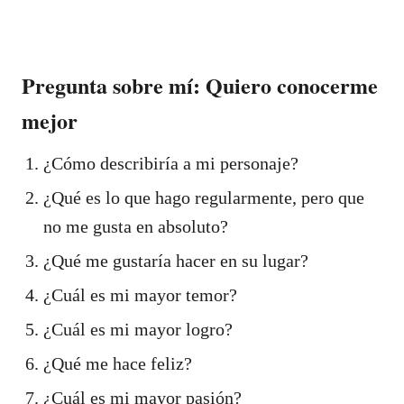
Pregunta sobre mí: Quiero conocerme
mejor
¿Cómo describiría a mi personaje?
¿Qué es lo que hago regularmente, pero que
no me gusta en absoluto?
¿Qué me gustaría hacer en su lugar?
¿Cuál es mi mayor temor?
¿Cuál es mi mayor logro?
¿Qué me hace feliz?
¿Cuál es mi mayor pasión?