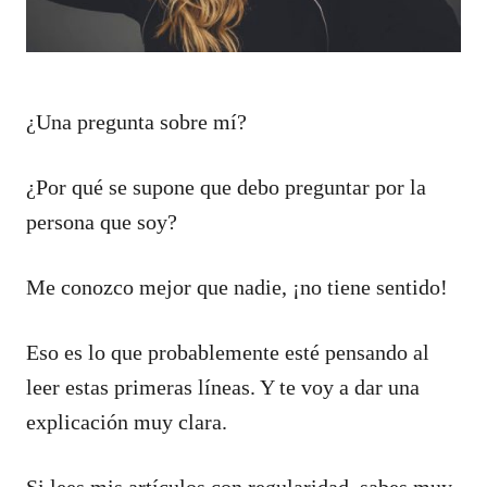
¿Una pregunta sobre mí?
¿Por qué se supone que debo preguntar por la
persona que soy?
Me conozco mejor que nadie, ¡no tiene sentido!
Eso es lo que probablemente esté pensando al
leer estas primeras líneas. Y te voy a dar una
explicación muy clara.
Si lees mis artículos con regularidad, sabes muy