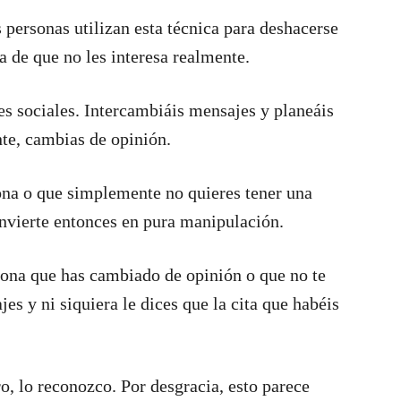
personas utilizan esta técnica para deshacerse
a de que no les interesa realmente.
es sociales. Intercambiáis mensajes y planeáis
te, cambias de opinión.
sona o que simplemente no quieres tener una
onvierte entonces en pura manipulación.
ersona que has cambiado de opinión o que no te
jes y ni siquiera le dices que la cita que habéis
 lo reconozco. Por desgracia, esto parece