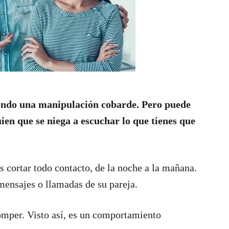
iendo una manipulación cobarde. Pero puede
en que se niega a escuchar lo que tienes que
s cortar todo contacto, de la noche a la mañana.
 mensajes o llamadas de su pareja.
omper. Visto así, es un comportamiento