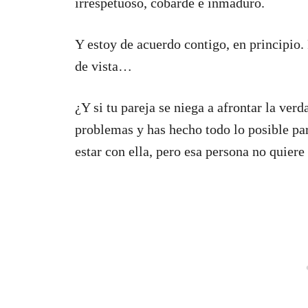
irrespetuoso, cobarde e inmaduro.
Y estoy de acuerdo contigo, en principio.
de vista…
¿Y si tu pareja se niega a afrontar la ver
problemas y has hecho todo lo posible par
estar con ella, pero esa persona no quiere