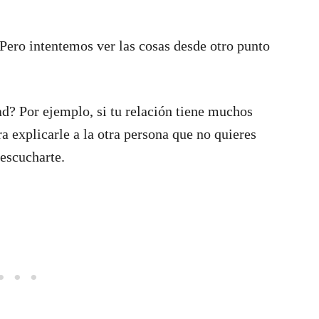
 Pero intentemos ver las cosas desde otro punto
dad? Por ejemplo, si tu relación tiene muchos
a explicarle a la otra persona que no quieres
 escucharte.