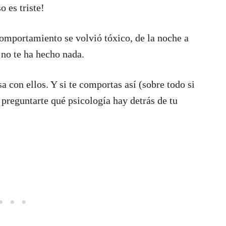
o es triste!
omportamiento se volvió tóxico, de la noche a
 no te ha hecho nada.
 con ellos. Y si te comportas así (sobre todo si
 preguntarte qué psicología hay detrás de tu