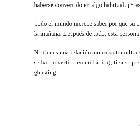
haberse convertido en algo habitual. ¡Y es
Todo el mundo merece saber por qué su c
la mañana. Después de todo, esta persona
No tienes una relación amorosa tumultuosa
se ha convertido en un hábito), tienes que
ghosting.