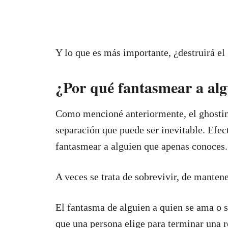
Y lo que es más importante, ¿destruirá el
¿Por qué fantasmear a al
Como mencioné anteriormente, el ghostin
separación que puede ser inevitable. Efec
fantasmear a alguien que apenas conoces.
A veces se trata de sobrevivir, de mantene
El fantasma de alguien a quien se ama o
que una persona elige para terminar una r