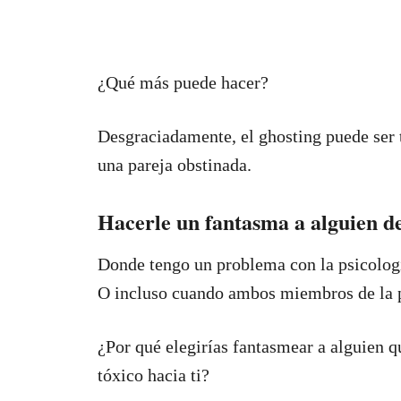
¿Qué más puede hacer?
Desgraciadamente, el ghosting puede ser 
una pareja obstinada.
Hacerle un fantasma a alguien des
Donde tengo un problema con la psicología
O incluso cuando ambos miembros de la pa
¿Por qué elegirías fantasmear a alguien
tóxico hacia ti?