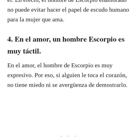
no puede evitar hacer el papel de escudo humano
para la mujer que ama.
4. En el amor, un hombre Escorpio es
muy táctil.
En el amor, el hombre de Escorpio es muy
expresivo. Por eso, si alguien le toca el corazón,
no tiene miedo ni se avergüenza de demostrarlo.