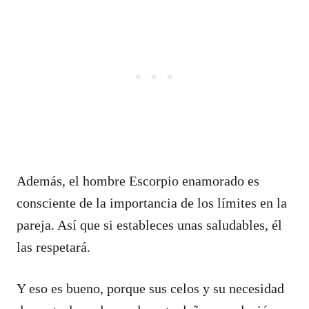
Además, el hombre Escorpio enamorado es
consciente de la importancia de los límites en la
pareja. Así que si estableces unas saludables, él
las respetará.
Y eso es bueno, porque sus celos y su necesidad