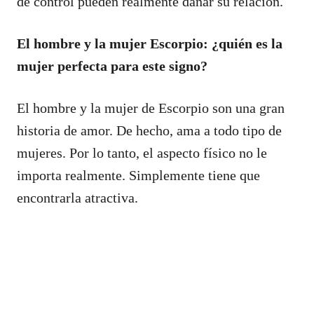
de control pueden realmente dañar su relación.
El hombre y la mujer Escorpio: ¿quién es la
mujer perfecta para este signo?
El hombre y la mujer de Escorpio son una gran
historia de amor. De hecho, ama a todo tipo de
mujeres. Por lo tanto, el aspecto físico no le
importa realmente. Simplemente tiene que
encontrarla atractiva.