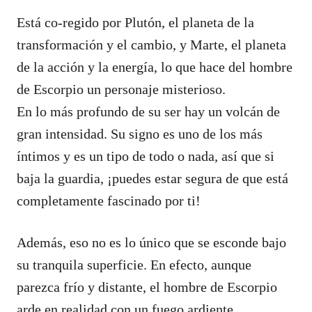
Está co-regido por Plutón, el planeta de la
transformación y el cambio, y Marte, el planeta
de la acción y la energía, lo que hace del hombre
de Escorpio un personaje misterioso.
En lo más profundo de su ser hay un volcán de
gran intensidad. Su signo es uno de los más
íntimos y es un tipo de todo o nada, así que si
baja la guardia, ¡puedes estar segura de que está
completamente fascinado por ti!
Además, eso no es lo único que se esconde bajo
su tranquila superficie. En efecto, aunque
parezca frío y distante, el hombre de Escorpio
arde en realidad con un fuego ardiente.