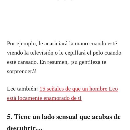
Por ejemplo, le acariciará la mano cuando esté
viendo la televisión o le cepillará el pelo cuando
esté cansado. En resumen, ¡su gentileza te
sorprenderá!
Lee también:
15 señales de que un hombre Leo
está locamente enamorado de ti
5. Tiene un lado sensual que acabas de
descubrir…