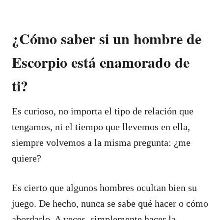
¿Cómo saber si un hombre de
Escorpio está enamorado de
ti?
Es curioso, no importa el tipo de relación que
tengamos, ni el tiempo que llevemos en ella,
siempre volvemos a la misma pregunta: ¿me
quiere?
Es cierto que algunos hombres ocultan bien su
juego. De hecho, nunca se sabe qué hacer o cómo
abordarlo. A veces, simplemente hacer la