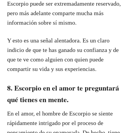
Escorpio puede ser extremadamente reservado,
pero más adelante comparte mucha más
información sobre sí mismo.
Y esto es una señal alentadora. Es un claro
indicio de que te has ganado su confianza y de
que te ve como alguien con quien puede
compartir su vida y sus experiencias.
8. Escorpio en el amor te preguntará
qué tienes en mente.
En el amor, el hombre de Escorpio se siente
rápidamente intrigado por el proceso de
pensamiento de su enamorada. De hecho, tiene