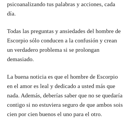
psicoanalizando tus palabras y acciones, cada
día.
Todas las preguntas y ansiedades del hombre de
Escorpio sólo conducen a la confusión y crean
un verdadero problema si se prolongan
demasiado.
La buena noticia es que el hombre de Escorpio
en el amor es leal y dedicado a usted más que
nada. Además, deberías saber que no se quedaría
contigo si no estuviera seguro de que ambos sois
cien por cien buenos el uno para el otro.