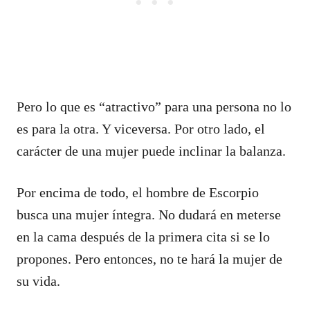
Pero lo que es “atractivo” para una persona no lo
es para la otra. Y viceversa. Por otro lado, el
carácter de una mujer puede inclinar la balanza.
Por encima de todo, el hombre de Escorpio
busca una mujer íntegra. No dudará en meterse
en la cama después de la primera cita si se lo
propones. Pero entonces, no te hará la mujer de
su vida.