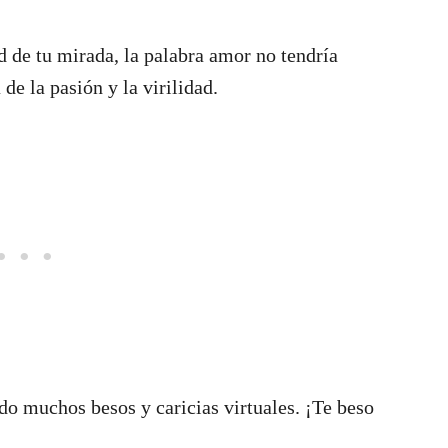
ad de tu mirada, la palabra amor no tendría
de la pasión y la virilidad.
do muchos besos y caricias virtuales. ¡Te beso