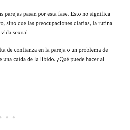
arejas pasan por esta fase. Esto no significa
, sino que las preocupaciones diarias, la rutina
 vida sexual.
alta de confianza en la pareja o un problema de
 una caída de la libido. ¿Qué puede hacer al