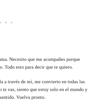
cama. Necesito que me acompañes porque
o. Todo esto para decir que te quiero.
la a través de mí, me convierto en todas las
o te vas, siento que estoy solo en el mundo y
sentido. Vuelva pronto.