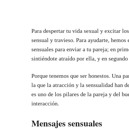
Para despertar tu vida sexual y excitar lo
sensual y travieso. Para ayudarte, hemos
sensuales para enviar a tu pareja; en prim
sintiéndote atraído por ella, y en segundo
Porque tenemos que ser honestos. Una par
la que la atracción y la sensualidad han 
es uno de los pilares de la pareja y del 
interacción.
Mensajes sensuales