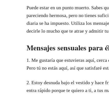
Puede estar en un punto muerto. Sabes qu
pareciendo hermosa, pero no tienes sufici
diaria se ha impuesto. Utiliza los mensaj
decirle lo mucho que te atrae y admitir tu
Mensajes sensuales para él
1. Me gustaría que estuvieras aquí, cerca
Pero tú no estás aquí, así que satisfaré es
2. Estoy desnuda bajo el vestido y hace fr
entra rápido porque te quiero a ti, a tus m