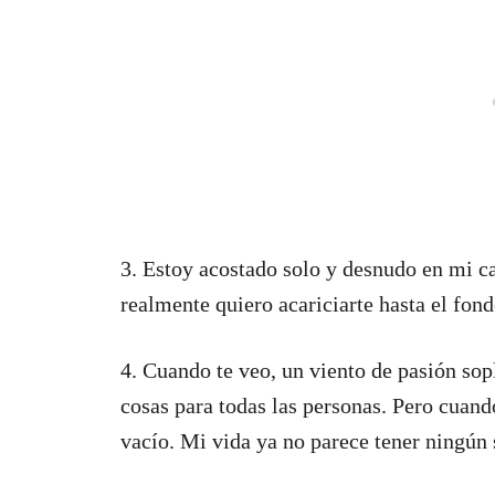
3. Estoy acostado solo y desnudo en mi 
realmente quiero acariciarte hasta el fond
4. Cuando te veo, un viento de pasión sop
cosas para todas las personas. Pero cuand
vacío. Mi vida ya no parece tener ningún 