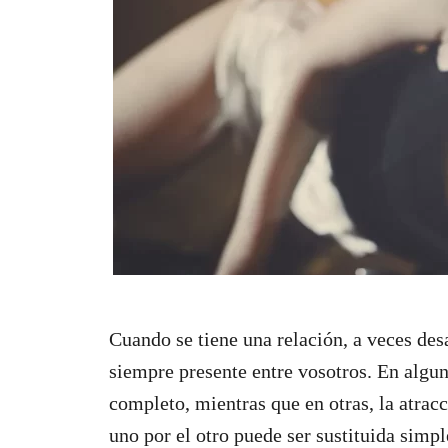
Cuando se tiene una relación, a veces des
siempre presente entre vosotros. En algun
completo, mientras que en otras, la atrac
uno por el otro puede ser sustituida simpl