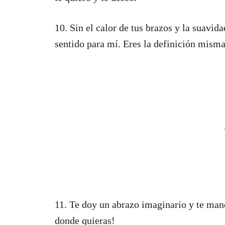
10. Sin el calor de tus brazos y la suavid
sentido para mí. Eres la definición misma 
11. Te doy un abrazo imaginario y te man
donde quieras!