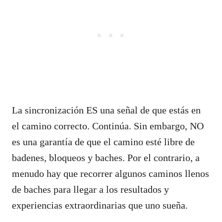
La sincronización ES una señal de que estás en
el camino correcto. Continúa. Sin embargo, NO
es una garantía de que el camino esté libre de
badenes, bloqueos y baches. Por el contrario, a
menudo hay que recorrer algunos caminos llenos
de baches para llegar a los resultados y
experiencias extraordinarias que uno sueña.