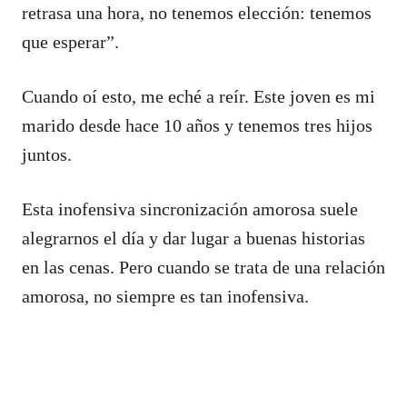
retrasa una hora, no tenemos elección: tenemos
que esperar”.
Cuando oí esto, me eché a reír. Este joven es mi
marido desde hace 10 años y tenemos tres hijos
juntos.
Esta inofensiva sincronización amorosa suele
alegrarnos el día y dar lugar a buenas historias
en las cenas. Pero cuando se trata de una relación
amorosa, no siempre es tan inofensiva.