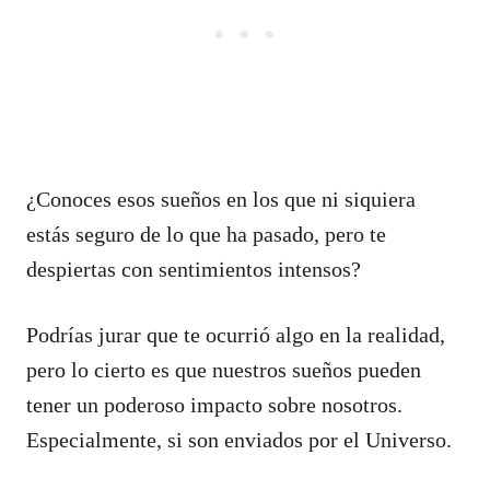
¿Conoces esos sueños en los que ni siquiera
estás seguro de lo que ha pasado, pero te
despiertas con sentimientos intensos?
Podrías jurar que te ocurrió algo en la realidad,
pero lo cierto es que nuestros sueños pueden
tener un poderoso impacto sobre nosotros.
Especialmente, si son enviados por el Universo.