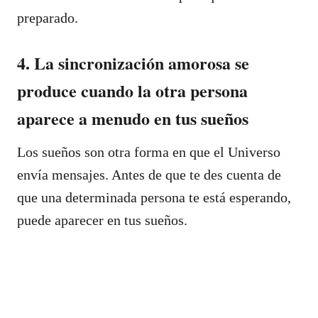
preparado.
4. La sincronización amorosa se
produce cuando la otra persona
aparece a menudo en tus sueños
Los sueños son otra forma en que el Universo
envía mensajes. Antes de que te des cuenta de
que una determinada persona te está esperando,
puede aparecer en tus sueños.