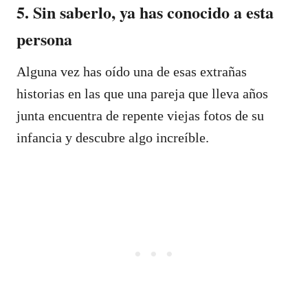
5. Sin saberlo, ya has conocido a esta
persona
Alguna vez has oído una de esas extrañas
historias en las que una pareja que lleva años
junta encuentra de repente viejas fotos de su
infancia y descubre algo increíble.