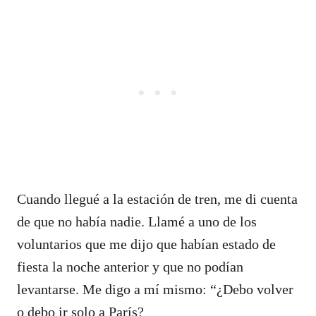
Cuando llegué a la estación de tren, me di cuenta
de que no había nadie. Llamé a uno de los
voluntarios que me dijo que habían estado de
fiesta la noche anterior y que no podían
levantarse. Me digo a mí mismo: “¿Debo volver
o debo ir solo a París?