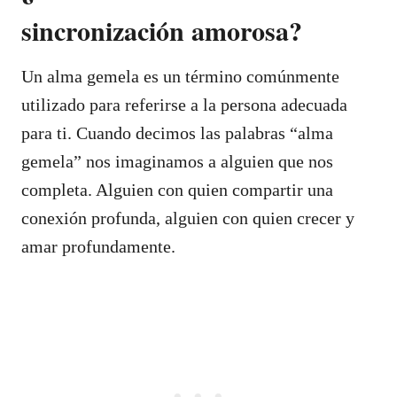
sincronización amorosa?
Un alma gemela es un término comúnmente
utilizado para referirse a la persona adecuada
para ti. Cuando decimos las palabras “alma
gemela” nos imaginamos a alguien que nos
completa. Alguien con quien compartir una
conexión profunda, alguien con quien crecer y
amar profundamente.