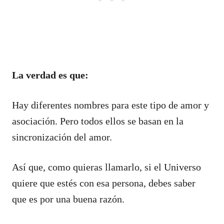
La verdad es que:
Hay diferentes nombres para este tipo de amor y
asociación. Pero todos ellos se basan en la
sincronización del amor.
Así que, como quieras llamarlo, si el Universo
quiere que estés con esa persona, debes saber
que es por una buena razón.