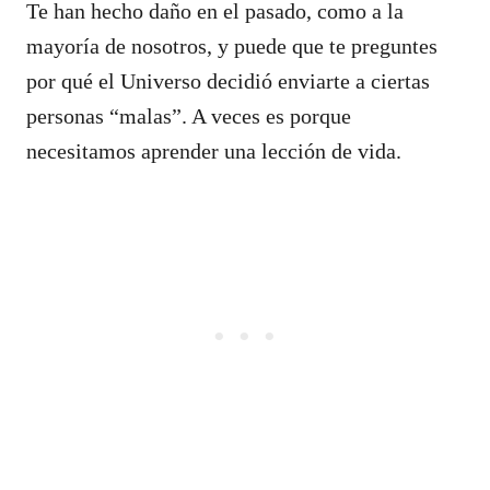
Te han hecho daño en el pasado, como a la
mayoría de nosotros, y puede que te preguntes
por qué el Universo decidió enviarte a ciertas
personas “malas”. A veces es porque
necesitamos aprender una lección de vida.