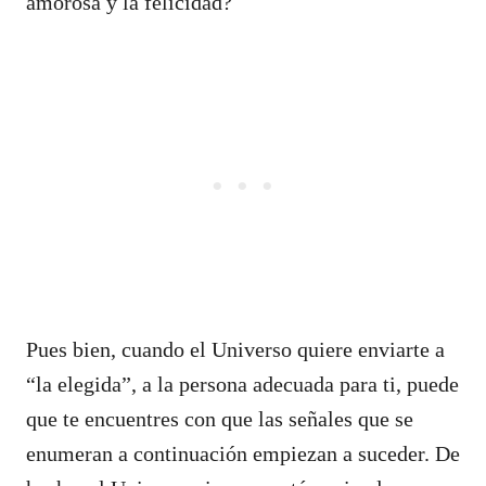
amorosa y la felicidad?
Pues bien, cuando el Universo quiere enviarte a
“la elegida”, a la persona adecuada para ti, puede
que te encuentres con que las señales que se
enumeran a continuación empiezan a suceder. De