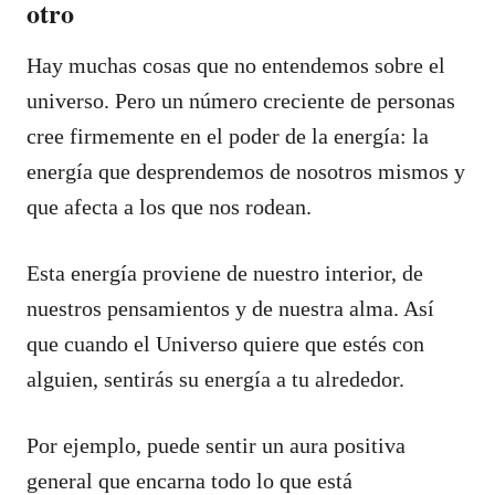
otro
Hay muchas cosas que no entendemos sobre el
universo. Pero un número creciente de personas
cree firmemente en el poder de la energía: la
energía que desprendemos de nosotros mismos y
que afecta a los que nos rodean.
Esta energía proviene de nuestro interior, de
nuestros pensamientos y de nuestra alma. Así
que cuando el Universo quiere que estés con
alguien, sentirás su energía a tu alrededor.
Por ejemplo, puede sentir un aura positiva
general que encarna todo lo que está