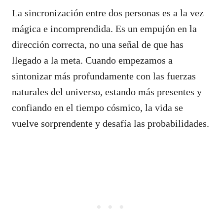
La sincronización entre dos personas es a la vez
mágica e incomprendida. Es un empujón en la
dirección correcta, no una señal de que has
llegado a la meta. Cuando empezamos a
sintonizar más profundamente con las fuerzas
naturales del universo, estando más presentes y
confiando en el tiempo cósmico, la vida se
vuelve sorprendente y desafía las probabilidades.