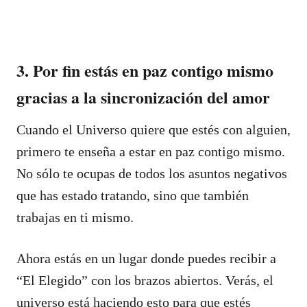
3. Por fin estás en paz contigo mismo
gracias a la sincronización del amor
Cuando el Universo quiere que estés con alguien,
primero te enseña a estar en paz contigo mismo.
No sólo te ocupas de todos los asuntos negativos
que has estado tratando, sino que también
trabajas en ti mismo.
Ahora estás en un lugar donde puedes recibir a
“El Elegido” con los brazos abiertos. Verás, el
universo está haciendo esto para que estés