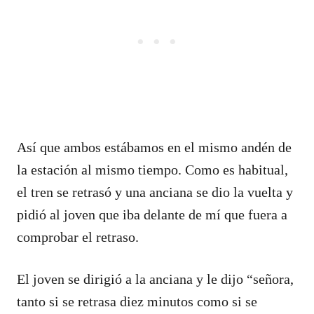
Así que ambos estábamos en el mismo andén de
la estación al mismo tiempo. Como es habitual,
el tren se retrasó y una anciana se dio la vuelta y
pidió al joven que iba delante de mí que fuera a
comprobar el retraso.
El joven se dirigió a la anciana y le dijo “señora,
tanto si se retrasa diez minutos como si se