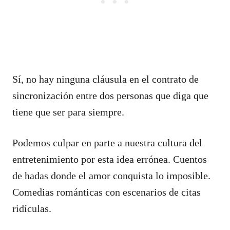
Sí, no hay ninguna cláusula en el contrato de
sincronización entre dos personas que diga que
tiene que ser para siempre.
Podemos culpar en parte a nuestra cultura del
entretenimiento por esta idea errónea. Cuentos
de hadas donde el amor conquista lo imposible.
Comedias románticas con escenarios de citas
ridículas.