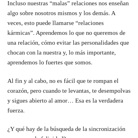
Incluso nuestras “malas” relaciones nos enseñan
algo sobre nosotros mismos y los demás. A
veces, esto puede llamarse “relaciones
kármicas”. Aprendemos lo que no queremos de
una relación, cómo evitar las personalidades que
chocan con la nuestra y, lo más importante,
aprendemos lo fuertes que somos.
Al fin y al cabo, no es fácil que te rompan el
corazón, pero cuando te levantas, te desempolvas
y sigues abierto al amor… Esa es la verdadera
fuerza.
¿Y qué hay de la búsqueda de la sincronización