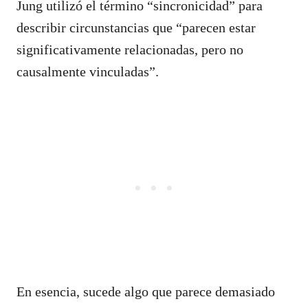
Jung utilizó el término “sincronicidad” para
describir circunstancias que “parecen estar
significativamente relacionadas, pero no
causalmente vinculadas”.
En esencia, sucede algo que parece demasiado