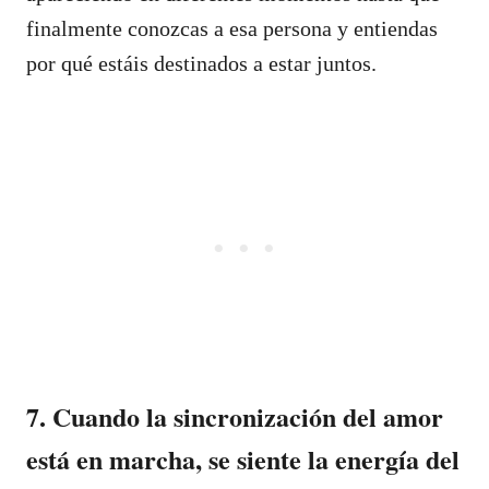
finalmente conozcas a esa persona y entiendas
por qué estáis destinados a estar juntos.
7. Cuando la sincronización del amor
está en marcha, se siente la energía del