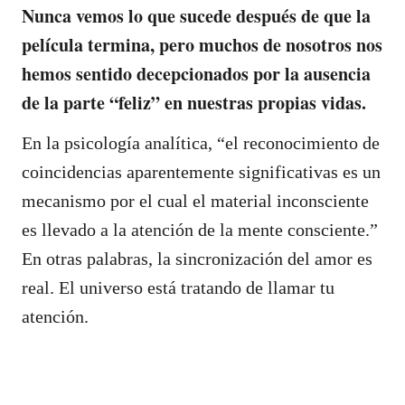
Nunca vemos lo que sucede después de que la
película termina, pero muchos de nosotros nos
hemos sentido decepcionados por la ausencia
de la parte “feliz” en nuestras propias vidas.
En la psicología analítica, “el reconocimiento de
coincidencias aparentemente significativas es un
mecanismo por el cual el material inconsciente
es llevado a la atención de la mente consciente.”
En otras palabras, la sincronización del amor es
real. El universo está tratando de llamar tu
atención.