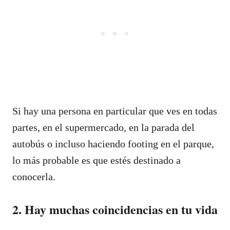
Si hay una persona en particular que ves en todas
partes, en el supermercado, en la parada del
autobús o incluso haciendo footing en el parque,
lo más probable es que estés destinado a
conocerla.
2. Hay muchas coincidencias en tu vida