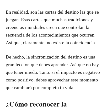
En realidad, son las cartas del destino las que se
juegan. Esas cartas que muchas tradiciones y
creencias mundiales creen que controlan la
secuencia de los acontecimientos que ocurren.
Así que, claramente, no existe la coincidencia.
De hecho, la sincronización del destino es una
gran lección que debes aprender. Así que no hay
que tener miedo. Tanto si el impacto es negativo
como positivo, debes aprovechar este momento
que cambiará por completo tu vida.
¿Cómo reconocer la