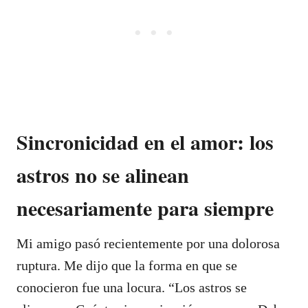
Sincronicidad en el amor: los
astros no se alinean
necesariamente para siempre
Mi amigo pasó recientemente por una dolorosa
ruptura. Me dijo que la forma en que se
conocieron fue una locura. “Los astros se