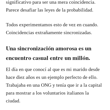
significativo para ser una mera coincidencia.
Parece desafiar las leyes de la probabilidad.
Todos experimentamos esto de vez en cuando.
Coincidencias extrañamente sincronizadas.
Una sincronización amorosa es un
encuentro casual entre un millón.
El día en que conocí al que es mi marido desde
hace diez años es un ejemplo perfecto de ello.
Trabajaba en una ONG y tenía que ir a la capital
para mostrar a los voluntarios italianos la
ciudad.