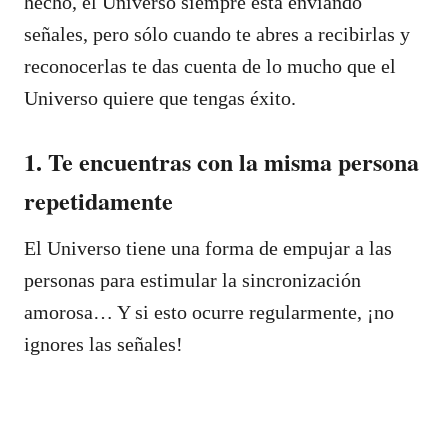
hecho, el Universo siempre está enviando
señales, pero sólo cuando te abres a recibirlas y
reconocerlas te das cuenta de lo mucho que el
Universo quiere que tengas éxito.
1. Te encuentras con la misma persona
repetidamente
El Universo tiene una forma de empujar a las
personas para estimular la sincronización
amorosa… Y si esto ocurre regularmente, ¡no
ignores las señales!