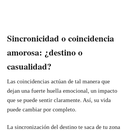
Sincronicidad o coincidencia
amorosa: ¿destino o
casualidad?
Las coincidencias actúan de tal manera que
dejan una fuerte huella emocional, un impacto
que se puede sentir claramente. Así, su vida
puede cambiar por completo.
La sincronización del destino te saca de tu zona