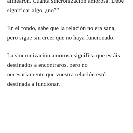
alinearon. Cuánta sincronización amorosa. Debe
significar algo, ¿no?”
En el fondo, sabe que la relación no era sana,
pero sigue sin creer que no haya funcionado.
La sincronización amorosa significa que estáis
destinados a encontraros, pero no
necesariamente que vuestra relación esté
destinada a funcionar.