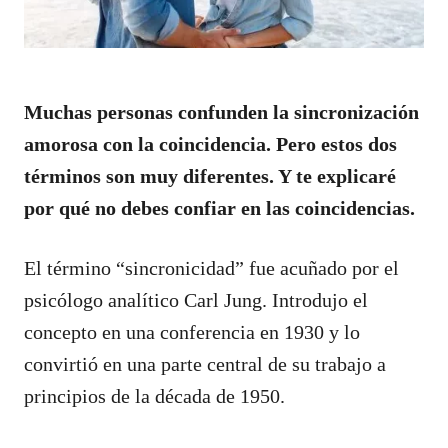
Muchas personas confunden la sincronización
amorosa con la coincidencia. Pero estos dos
términos son muy diferentes. Y te explicaré
por qué no debes confiar en las coincidencias.
El término “sincronicidad” fue acuñado por el
psicólogo analítico Carl Jung. Introdujo el
concepto en una conferencia en 1930 y lo
convirtió en una parte central de su trabajo a
principios de la década de 1950.