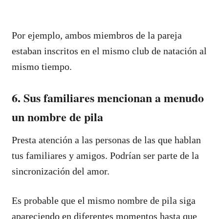
Por ejemplo, ambos miembros de la pareja
estaban inscritos en el mismo club de natación al
mismo tiempo.
6. Sus familiares mencionan a menudo
un nombre de pila
Presta atención a las personas de las que hablan
tus familiares y amigos. Podrían ser parte de la
sincronización del amor.
Es probable que el mismo nombre de pila siga
apareciendo en diferentes momentos hasta que