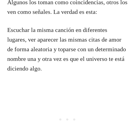
Algunos los toman como coincidencias, otros los
ven como señales. La verdad es esta:
Escuchar la misma canción en diferentes
lugares, ver aparecer las mismas citas de amor
de forma aleatoria y toparse con un determinado
nombre una y otra vez es que el universo te está
diciendo algo.