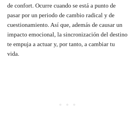
de confort. Ocurre cuando se está a punto de
pasar por un periodo de cambio radical y de
cuestionamiento. Así que, además de causar un
impacto emocional, la sincronización del destino
te empuja a actuar y, por tanto, a cambiar tu
vida.