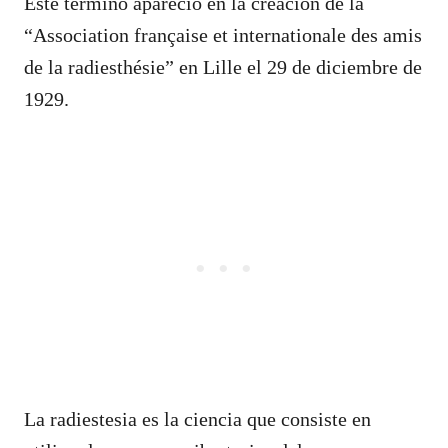
Este término apareció en la creación de la
“Association française et internationale des amis
de la radiesthésie” en Lille el 29 de diciembre de
1929.
La radiestesia es la ciencia que consiste en