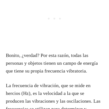
Bonito, ¿verdad? Por esta razón, todas las
personas y objetos tienen un campo de energía
que tiene su propia frecuencia vibratoria.
La frecuencia de vibración, que se mide en
hercios (Hz), es la velocidad a la que se
producen las vibraciones y las oscilaciones. Las
frecuencias se utilizan para determinar y