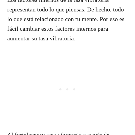
representan todo lo que piensas. De hecho, todo
lo que está relacionado con tu mente. Por eso es
fácil cambiar estos factores internos para
aumentar su tasa vibratoria.
Al fortalecer tu tasa vibratoria a través de