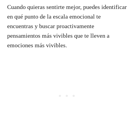
Cuando quieras sentirte mejor, puedes identificar
en qué punto de la escala emocional te
encuentras y buscar proactivamente
pensamientos más vivibles que te lleven a
emociones más vivibles.