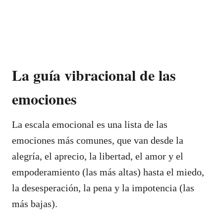
La guía vibracional de las
emociones
La escala emocional es una lista de las
emociones más comunes, que van desde la
alegría, el aprecio, la libertad, el amor y el
empoderamiento (las más altas) hasta el miedo,
la desesperación, la pena y la impotencia (las
más bajas).