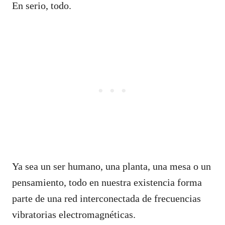
En serio, todo.
Ya sea un ser humano, una planta, una mesa o un
pensamiento, todo en nuestra existencia forma
parte de una red interconectada de frecuencias
vibratorias electromagnéticas.