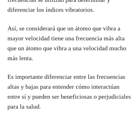
diferenciar los índices vibratorios.
Así, se considerará que un átomo que vibra a
mayor velocidad tiene una frecuencia más alta
que un átomo que vibra a una velocidad mucho
más lenta.
Es importante diferenciar entre las frecuencias
altas y bajas para entender cómo interactúan
entre sí y pueden ser beneficiosas o perjudiciales
para la salud.