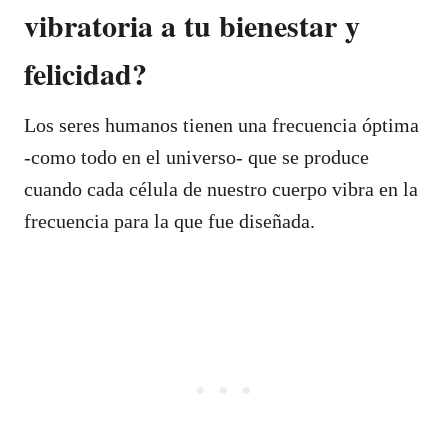
vibratoria a tu bienestar y
felicidad?
Los seres humanos tienen una frecuencia óptima
-como todo en el universo- que se produce
cuando cada célula de nuestro cuerpo vibra en la
frecuencia para la que fue diseñada.