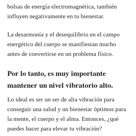
bolsas de energía electromagnética, también
influyen negativamente en tu bienestar.
La desarmonía y el desequilibrio en el campo
energético del cuerpo se manifiestan mucho
antes de convertirse en un problema físico.
Por lo tanto, es muy importante
mantener un nivel vibratorio alto.
Lo ideal es ser un ser de alta vibración para
conseguir una salud y un bienestar óptimos para
la mente, el cuerpo y el alma. Entonces, ¿qué
puedes hacer para elevar tu vibración?