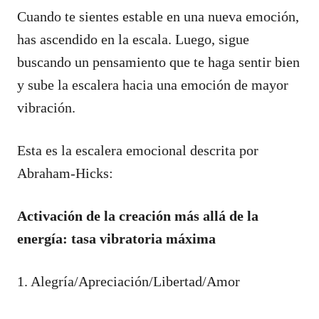
Cuando te sientes estable en una nueva emoción,
has ascendido en la escala. Luego, sigue
buscando un pensamiento que te haga sentir bien
y sube la escalera hacia una emoción de mayor
vibración.
Esta es la escalera emocional descrita por
Abraham-Hicks:
Activación de la creación más allá de la
energía: tasa vibratoria máxima
1. Alegría/Apreciación/Libertad/Amor