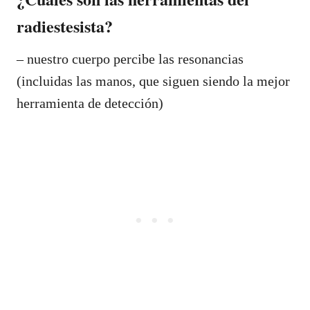
radiestesista?
– nuestro cuerpo percibe las resonancias
(incluidas las manos, que siguen siendo la mejor
herramienta de detección)