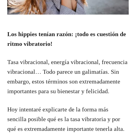
Los hippies tenían razón: ¡todo es cuestión de
ritmo vibratorio!
Tasa vibracional, energía vibracional, frecuencia
vibracional… Todo parece un galimatías. Sin
embargo, estos términos son extremadamente
importantes para su bienestar y felicidad.
Hoy intentaré explicarte de la forma más
sencilla posible qué es la tasa vibratoria y por
qué es extremadamente importante tenerla alta.