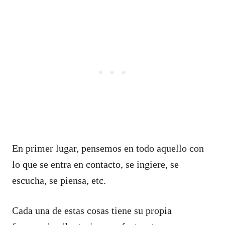
En primer lugar, pensemos en todo aquello con
lo que se entra en contacto, se ingiere, se
escucha, se piensa, etc.
Cada una de estas cosas tiene su propia