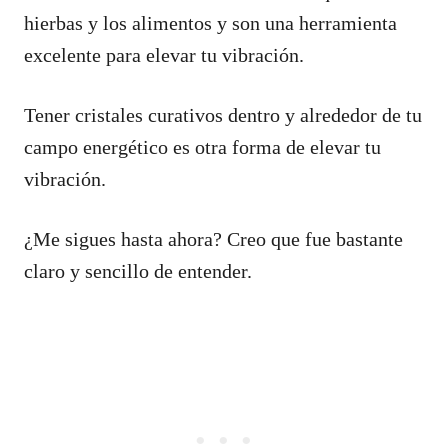
hierbas y los alimentos y son una herramienta
excelente para elevar tu vibración.
Tener cristales curativos dentro y alrededor de tu
campo energético es otra forma de elevar tu
vibración.
¿Me sigues hasta ahora? Creo que fue bastante
claro y sencillo de entender.