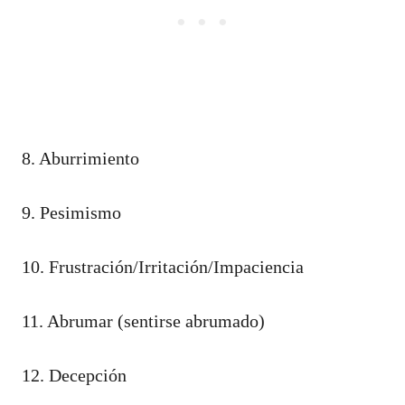
8. Aburrimiento
9. Pesimismo
10. Frustración/Irritación/Impaciencia
11. Abrumar (sentirse abrumado)
12. Decepción