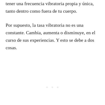
tener una frecuencia vibratoria propia y única,
tanto dentro como fuera de tu cuerpo.
Por supuesto, la tasa vibratoria no es una
constante. Cambia, aumenta o disminuye, en el
curso de sus experiencias. Y esto se debe a dos
cosas.