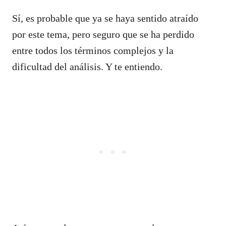
Sí, es probable que ya se haya sentido atraído
por este tema, pero seguro que se ha perdido
entre todos los términos complejos y la
dificultad del análisis. Y te entiendo.