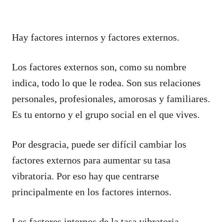
Hay factores internos y factores externos.
Los factores externos son, como su nombre
indica, todo lo que le rodea. Son sus relaciones
personales, profesionales, amorosas y familiares.
Es tu entorno y el grupo social en el que vives.
Por desgracia, puede ser difícil cambiar los
factores externos para aumentar su tasa
vibratoria. Por eso hay que centrarse
principalmente en los factores internos.
Los factores internos de la tasa vibratoria