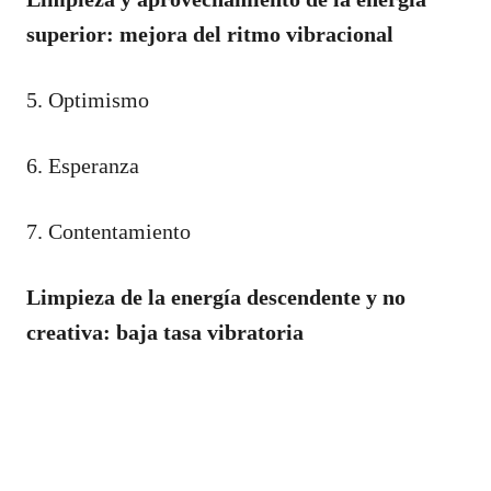
superior: mejora del ritmo vibracional
5. Optimismo
6. Esperanza
7. Contentamiento
Limpieza de la energía descendente y no
creativa: baja tasa vibratoria