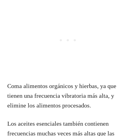
Coma alimentos orgánicos y hierbas, ya que
tienen una frecuencia vibratoria más alta, y
elimine los alimentos procesados.
Los aceites esenciales también contienen
frecuencias muchas veces más altas que las