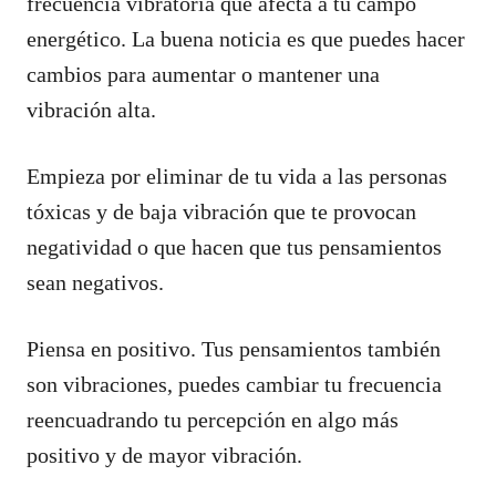
frecuencia vibratoria que afecta a tu campo
energético. La buena noticia es que puedes hacer
cambios para aumentar o mantener una
vibración alta.
Empieza por eliminar de tu vida a las personas
tóxicas y de baja vibración que te provocan
negatividad o que hacen que tus pensamientos
sean negativos.
Piensa en positivo. Tus pensamientos también
son vibraciones, puedes cambiar tu frecuencia
reencuadrando tu percepción en algo más
positivo y de mayor vibración.