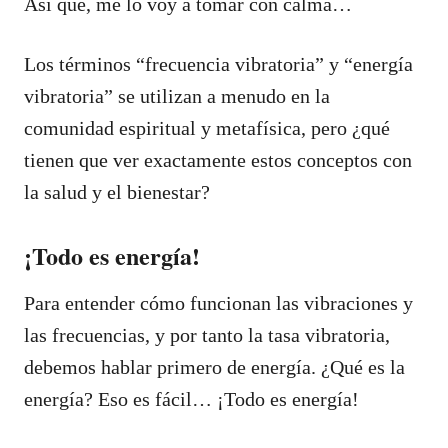
Así que, me lo voy a tomar con calma…
Los términos “frecuencia vibratoria” y “energía
vibratoria” se utilizan a menudo en la
comunidad espiritual y metafísica, pero ¿qué
tienen que ver exactamente estos conceptos con
la salud y el bienestar?
¡Todo es energía!
Para entender cómo funcionan las vibraciones y
las frecuencias, y por tanto la tasa vibratoria,
debemos hablar primero de energía. ¿Qué es la
energía? Eso es fácil… ¡Todo es energía!