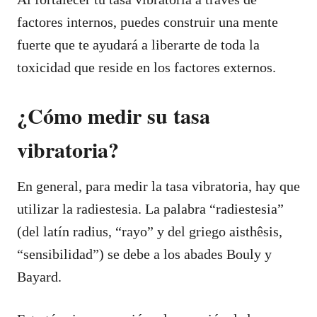
factores internos, puedes construir una mente
fuerte que te ayudará a liberarte de toda la
toxicidad que reside en los factores externos.
¿Cómo medir su tasa
vibratoria?
En general, para medir la tasa vibratoria, hay que
utilizar la radiestesia. La palabra “radiestesia”
(del latín radius, “rayo” y del griego aisthêsis,
“sensibilidad”) se debe a los abades Bouly y
Bayard.