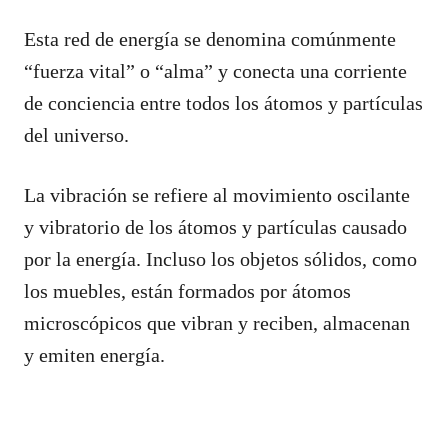
Esta red de energía se denomina comúnmente
“fuerza vital” o “alma” y conecta una corriente
de conciencia entre todos los átomos y partículas
del universo.
La vibración se refiere al movimiento oscilante
y vibratorio de los átomos y partículas causado
por la energía. Incluso los objetos sólidos, como
los muebles, están formados por átomos
microscópicos que vibran y reciben, almacenan
y emiten energía.