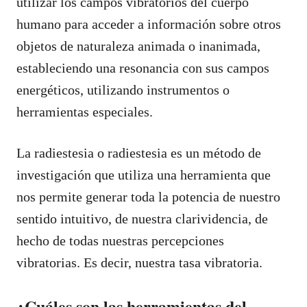
utilizar los campos vibratorios del cuerpo
humano para acceder a información sobre otros
objetos de naturaleza animada o inanimada,
estableciendo una resonancia con sus campos
energéticos, utilizando instrumentos o
herramientas especiales.
La radiestesia o radiestesia es un método de
investigación que utiliza una herramienta que
nos permite generar toda la potencia de nuestro
sentido intuitivo, de nuestra clarividencia, de
hecho de todas nuestras percepciones
vibratorias. Es decir, nuestra tasa vibratoria.
¿Cuáles son las herramientas del