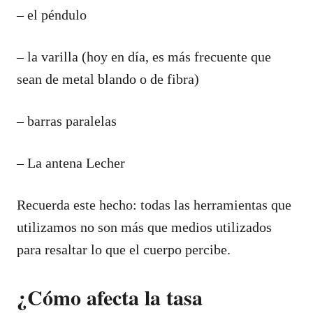
– el péndulo
– la varilla (hoy en día, es más frecuente que
sean de metal blando o de fibra)
– barras paralelas
– La antena Lecher
Recuerda este hecho: todas las herramientas que
utilizamos no son más que medios utilizados
para resaltar lo que el cuerpo percibe.
¿Cómo afecta la tasa