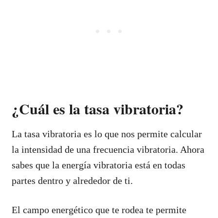
¿Cuál es la tasa vibratoria?
La tasa vibratoria es lo que nos permite calcular
la intensidad de una frecuencia vibratoria. Ahora
sabes que la energía vibratoria está en todas
partes dentro y alrededor de ti.
El campo energético que te rodea te permite