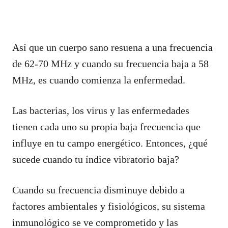
Así que un cuerpo sano resuena a una frecuencia
de 62-70 MHz y cuando su frecuencia baja a 58
MHz, es cuando comienza la enfermedad.
Las bacterias, los virus y las enfermedades
tienen cada uno su propia baja frecuencia que
influye en tu campo energético. Entonces, ¿qué
sucede cuando tu índice vibratorio baja?
Cuando su frecuencia disminuye debido a
factores ambientales y fisiológicos, su sistema
inmunológico se ve comprometido y las