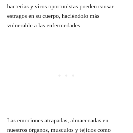
bacterias y virus oportunistas pueden causar
estragos en su cuerpo, haciéndolo más
vulnerable a las enfermedades.
Las emociones atrapadas, almacenadas en
nuestros órganos, músculos y tejidos como