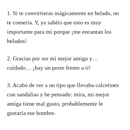
1. Si te convirtieras mágicamente en helado, no
te comería. Y, ya sabéis que esto es muy
importante para mí porque ¡me encantan los
helados!
2. Gracias por ser mi mejor amigo y…
cuidado… ¡hay un poste frente a ti!
3. Acabo de ver a un tipo que llevaba calcetines
con sandalias y he pensado: mira, mi mejor
amiga tiene mal gusto, probablemente le
gustaría ese hombre.