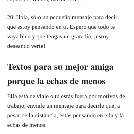
20. Hola, sólo un pequeño mensaje para decir
que estoy pensando en ti. Espero que todo te
vaya bien y que tengas un gran día, ¡estoy
deseando verte!
Textos para su mejor amiga
porque la echas de menos
Ella está de viaje o tú estás fuera por motivos de
trabajo, envíale un mensaje para decirle que, a
pesar de la distancia, estás pensando en ella y la
echas de menos.