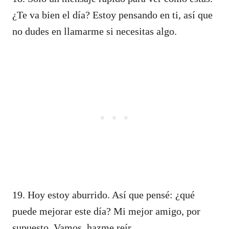
¿Te va bien el día? Estoy pensando en ti, así que
no dudes en llamarme si necesitas algo.
19. Hoy estoy aburrido. Así que pensé: ¿qué
puede mejorar este día? Mi mejor amigo, por
supuesto. Vamos, hazme reír…