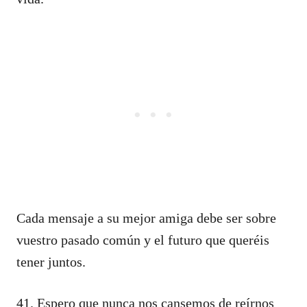
Cada mensaje a su mejor amiga debe ser sobre
vuestro pasado común y el futuro que queréis
tener juntos.
41. Espero que nunca nos cansemos de reírnos