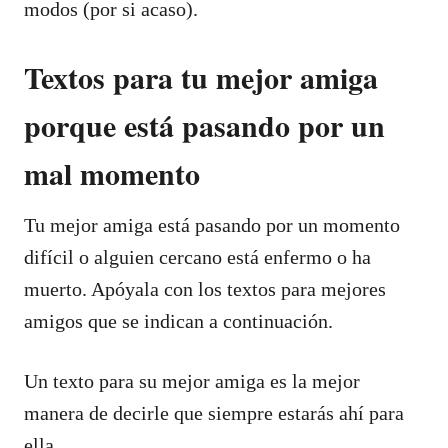
modos (por si acaso).
Textos para tu mejor amiga
porque está pasando por un
mal momento
Tu mejor amiga está pasando por un momento
difícil o alguien cercano está enfermo o ha
muerto. Apóyala con los textos para mejores
amigos que se indican a continuación.
Un texto para su mejor amiga es la mejor
manera de decirle que siempre estarás ahí para
ella.