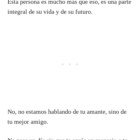
Esta persona es mucho más que eso, es una parte
integral de su vida y de su futuro.
No, no estamos hablando de tu amante, sino de
tu mejor amigo.