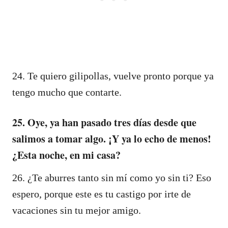
24. Te quiero gilipollas, vuelve pronto porque ya
tengo mucho que contarte.
25. Oye, ya han pasado tres días desde que
salimos a tomar algo. ¡Y ya lo echo de menos!
¿Esta noche, en mi casa?
26. ¿Te aburres tanto sin mí como yo sin ti? Eso
espero, porque este es tu castigo por irte de
vacaciones sin tu mejor amigo.