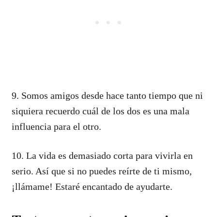
9. Somos amigos desde hace tanto tiempo que ni
siquiera recuerdo cuál de los dos es una mala
influencia para el otro.
10. La vida es demasiado corta para vivirla en
serio. Así que si no puedes reírte de ti mismo,
¡llámame! Estaré encantado de ayudarte.