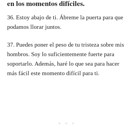
en los momentos difíciles.
36. Estoy abajo de ti. Ábreme la puerta para que
podamos llorar juntos.
37. Puedes poner el peso de tu tristeza sobre mis
hombros. Soy lo suficientemente fuerte para
soportarlo. Además, haré lo que sea para hacer
más fácil este momento difícil para ti.