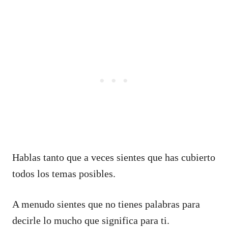
Hablas tanto que a veces sientes que has cubierto
todos los temas posibles.
A menudo sientes que no tienes palabras para
decirle lo mucho que significa para ti.