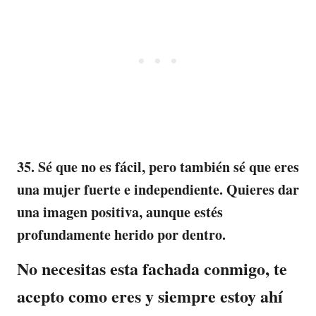
35. Sé que no es fácil, pero también sé que eres
una mujer fuerte e independiente. Quieres dar
una imagen positiva, aunque estés
profundamente herido por dentro.
No necesitas esta fachada conmigo, te
acepto como eres y siempre estoy ahí