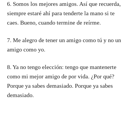
6. Somos los mejores amigos. Así que recuerda,
siempre estaré ahí para tenderte la mano si te
caes. Bueno, cuando termine de reírme.
7. Me alegro de tener un amigo como tú y no un
amigo como yo.
8. Ya no tengo elección: tengo que mantenerte
como mi mejor amigo de por vida. ¿Por qué?
Porque ya sabes demasiado. Porque ya sabes
demasiado.