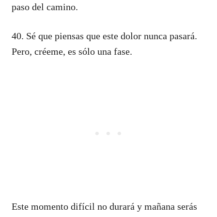
paso del camino.
40. Sé que piensas que este dolor nunca pasará.
Pero, créeme, es sólo una fase.
Este momento difícil no durará y mañana serás