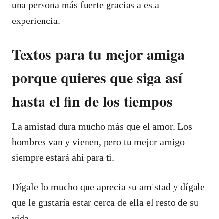
una persona más fuerte gracias a esta
experiencia.
Textos para tu mejor amiga
porque quieres que siga así
hasta el fin de los tiempos
La amistad dura mucho más que el amor. Los
hombres van y vienen, pero tu mejor amigo
siempre estará ahí para ti.
Dígale lo mucho que aprecia su amistad y dígale
que le gustaría estar cerca de ella el resto de su
vida.