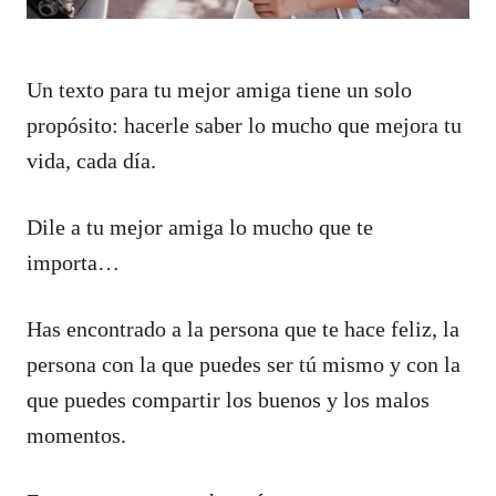
Un texto para tu mejor amiga tiene un solo
propósito: hacerle saber lo mucho que mejora tu
vida, cada día.
Dile a tu mejor amiga lo mucho que te
importa…
Has encontrado a la persona que te hace feliz, la
persona con la que puedes ser tú mismo y con la
que puedes compartir los buenos y los malos
momentos.