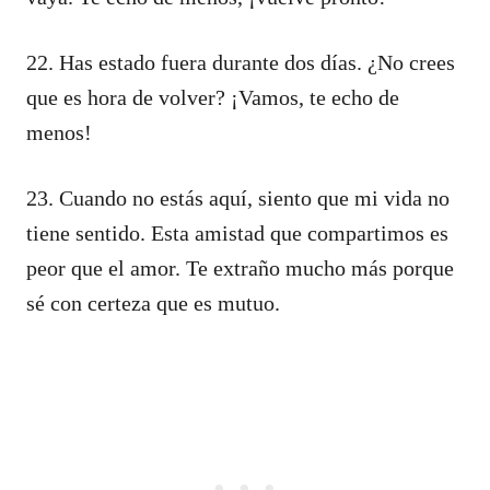
22. Has estado fuera durante dos días. ¿No crees
que es hora de volver? ¡Vamos, te echo de
menos!
23. Cuando no estás aquí, siento que mi vida no
tiene sentido. Esta amistad que compartimos es
peor que el amor. Te extraño mucho más porque
sé con certeza que es mutuo.