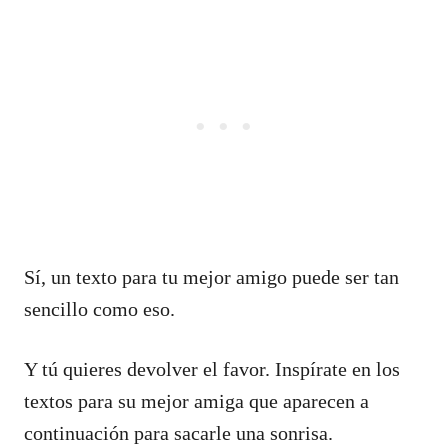
Sí, un texto para tu mejor amigo puede ser tan
sencillo como eso.
Y tú quieres devolver el favor. Inspírate en los
textos para su mejor amiga que aparecen a
continuación para sacarle una sonrisa.