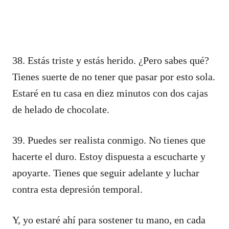
38. Estás triste y estás herido. ¿Pero sabes qué?
Tienes suerte de no tener que pasar por esto sola.
Estaré en tu casa en diez minutos con dos cajas
de helado de chocolate.
39. Puedes ser realista conmigo. No tienes que
hacerte el duro. Estoy dispuesta a escucharte y
apoyarte. Tienes que seguir adelante y luchar
contra esta depresión temporal.
Y, yo estaré ahí para sostener tu mano, en cada