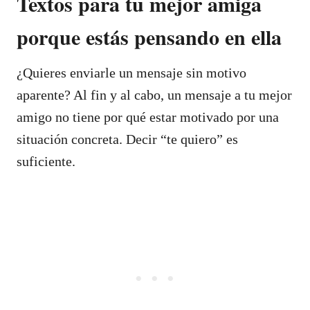
Textos para tu mejor amiga
porque estás pensando en ella
¿Quieres enviarle un mensaje sin motivo
aparente? Al fin y al cabo, un mensaje a tu mejor
amigo no tiene por qué estar motivado por una
situación concreta. Decir “te quiero” es
suficiente.