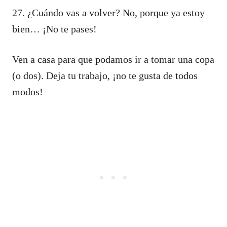
27. ¿Cuándo vas a volver? No, porque ya estoy
bien… ¡No te pases!
Ven a casa para que podamos ir a tomar una copa
(o dos). Deja tu trabajo, ¡no te gusta de todos
modos!