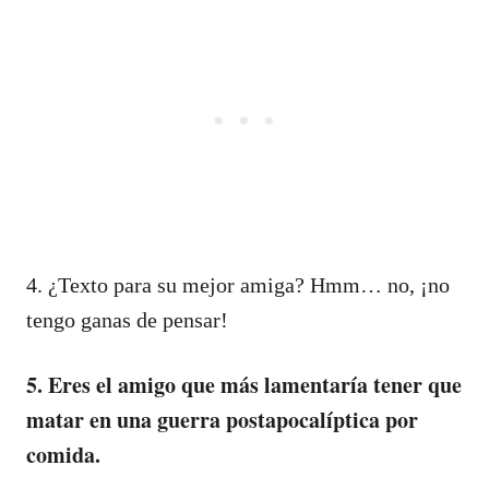
4. ¿Texto para su mejor amiga? Hmm… no, ¡no
tengo ganas de pensar!
5. Eres el amigo que más lamentaría tener que
matar en una guerra postapocalíptica por
comida.