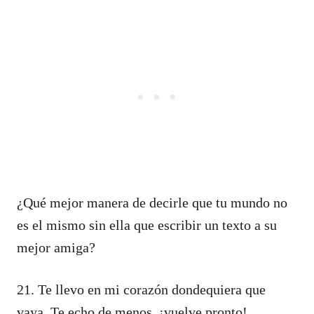
¿Qué mejor manera de decirle que tu mundo no
es el mismo sin ella que escribir un texto a su
mejor amiga?
21. Te llevo en mi corazón dondequiera que
vaya. Te echo de menos, ¡vuelve pronto!