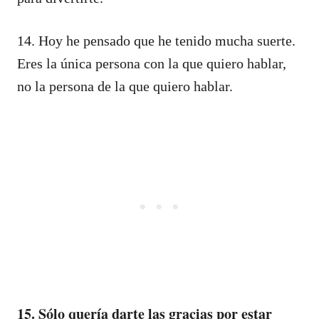
14. Hoy he pensado que he tenido mucha suerte.
Eres la única persona con la que quiero hablar,
no la persona de la que quiero hablar.
15. Sólo quería darte las gracias por estar