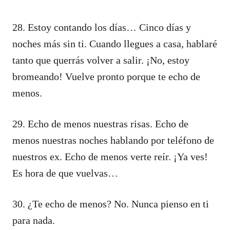
28. Estoy contando los días… Cinco días y
noches más sin ti. Cuando llegues a casa, hablaré
tanto que querrás volver a salir. ¡No, estoy
bromeando! Vuelve pronto porque te echo de
menos.
29. Echo de menos nuestras risas. Echo de
menos nuestras noches hablando por teléfono de
nuestros ex. Echo de menos verte reír. ¡Ya ves!
Es hora de que vuelvas…
30. ¿Te echo de menos? No. Nunca pienso en ti
para nada.