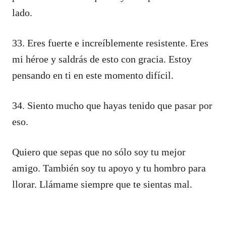
lado.
33. Eres fuerte e increíblemente resistente. Eres
mi héroe y saldrás de esto con gracia. Estoy
pensando en ti en este momento difícil.
34. Siento mucho que hayas tenido que pasar por
eso.
Quiero que sepas que no sólo soy tu mejor
amigo. También soy tu apoyo y tu hombro para
llorar. Llámame siempre que te sientas mal.