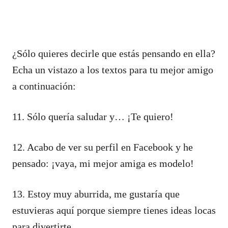
¿Sólo quieres decirle que estás pensando en ella?
Echa un vistazo a los textos para tu mejor amigo
a continuación:
11. Sólo quería saludar y… ¡Te quiero!
12. Acabo de ver su perfil en Facebook y he
pensado: ¡vaya, mi mejor amiga es modelo!
13. Estoy muy aburrida, me gustaría que
estuvieras aquí porque siempre tienes ideas locas
para divertirte.