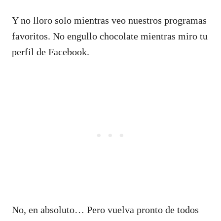
Y no lloro solo mientras veo nuestros programas
favoritos. No engullo chocolate mientras miro tu
perfil de Facebook.
No, en absoluto… Pero vuelva pronto de todos