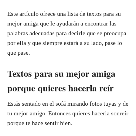
Este artículo ofrece una lista de textos para su
mejor amiga que le ayudarán a encontrar las
palabras adecuadas para decirle que se preocupa
por ella y que siempre estará a su lado, pase lo
que pase.
Textos para su mejor amiga
porque quieres hacerla reír
Estás sentado en el sofá mirando fotos tuyas y de
tu mejor amigo. Entonces quieres hacerla sonreír
porque te hace sentir bien.