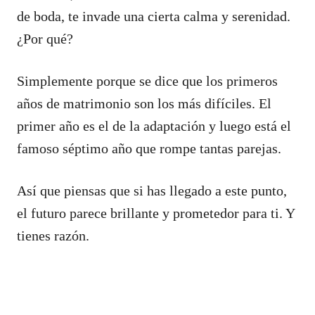
de boda, te invade una cierta calma y serenidad.
¿Por qué?
Simplemente porque se dice que los primeros
años de matrimonio son los más difíciles. El
primer año es el de la adaptación y luego está el
famoso séptimo año que rompe tantas parejas.
Así que piensas que si has llegado a este punto,
el futuro parece brillante y prometedor para ti. Y
tienes razón.