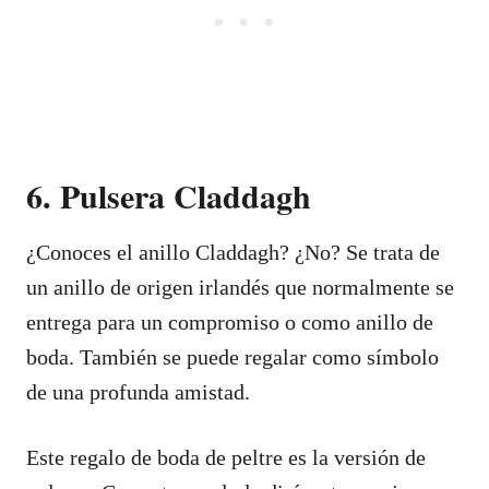
6. Pulsera Claddagh
¿Conoces el anillo Claddagh? ¿No? Se trata de
un anillo de origen irlandés que normalmente se
entrega para un compromiso o como anillo de
boda. También se puede regalar como símbolo
de una profunda amistad.
Este regalo de boda de peltre es la versión de