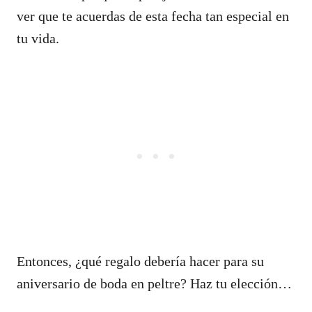
ver que te acuerdas de esta fecha tan especial en
tu vida.
Entonces, ¿qué regalo debería hacer para su
aniversario de boda en peltre? Haz tu elección…