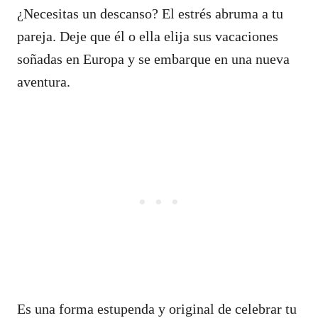
¿Necesitas un descanso? El estrés abruma a tu
pareja. Deje que él o ella elija sus vacaciones
soñadas en Europa y se embarque en una nueva
aventura.
Es una forma estupenda y original de celebrar tu