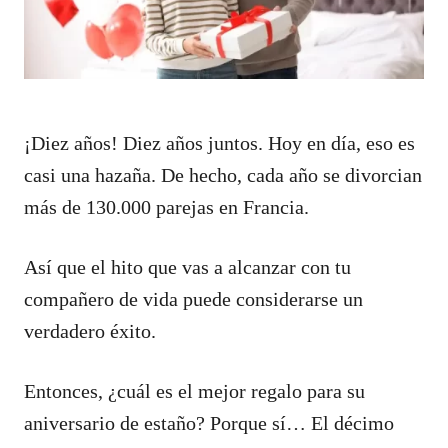
¡Diez años! Diez años juntos. Hoy en día, eso es
casi una hazaña. De hecho, cada año se divorcian
más de 130.000 parejas en Francia.
Así que el hito que vas a alcanzar con tu
compañero de vida puede considerarse un
verdadero éxito.
Entonces, ¿cuál es el mejor regalo para su
aniversario de estaño? Porque sí… El décimo