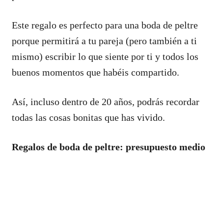
Este regalo es perfecto para una boda de peltre
porque permitirá a tu pareja (pero también a ti
mismo) escribir lo que siente por ti y todos los
buenos momentos que habéis compartido.
Así, incluso dentro de 20 años, podrás recordar
todas las cosas bonitas que has vivido.
Regalos de boda de peltre: presupuesto medio