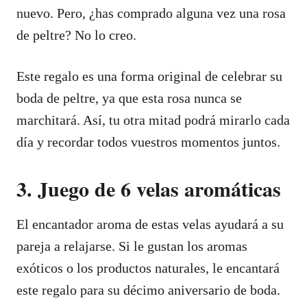
nuevo. Pero, ¿has comprado alguna vez una rosa
de peltre? No lo creo.
Este regalo es una forma original de celebrar su
boda de peltre, ya que esta rosa nunca se
marchitará. Así, tu otra mitad podrá mirarlo cada
día y recordar todos vuestros momentos juntos.
3. Juego de 6 velas aromáticas
El encantador aroma de estas velas ayudará a su
pareja a relajarse. Si le gustan los aromas
exóticos o los productos naturales, le encantará
este regalo para su décimo aniversario de boda.