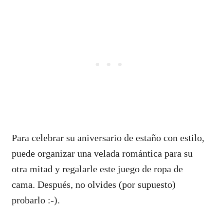
Para celebrar su aniversario de estaño con estilo,
puede organizar una velada romántica para su
otra mitad y regalarle este juego de ropa de
cama. Después, no olvides (por supuesto)
probarlo :-).