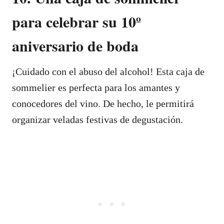
para celebrar su 10º
aniversario de boda
¡Cuidado con el abuso del alcohol! Esta caja de
sommelier es perfecta para los amantes y
conocedores del vino. De hecho, le permitirá
organizar veladas festivas de degustación.