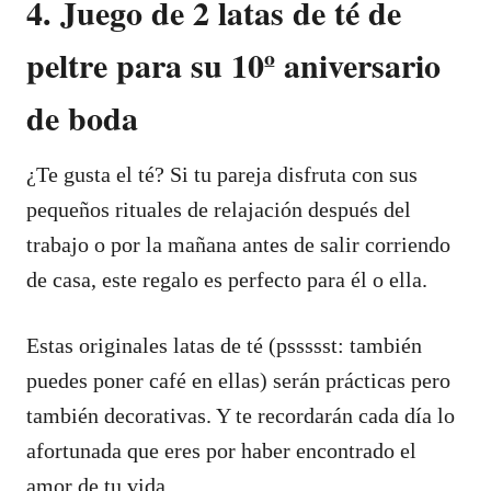
4. Juego de 2 latas de té de
peltre para su 10º aniversario
de boda
¿Te gusta el té? Si tu pareja disfruta con sus
pequeños rituales de relajación después del
trabajo o por la mañana antes de salir corriendo
de casa, este regalo es perfecto para él o ella.
Estas originales latas de té (pssssst: también
puedes poner café en ellas) serán prácticas pero
también decorativas. Y te recordarán cada día lo
afortunada que eres por haber encontrado el
amor de tu vida.