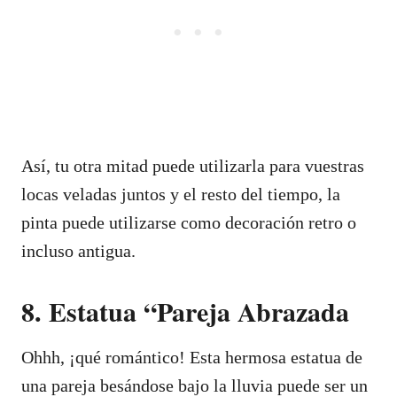
Así, tu otra mitad puede utilizarla para vuestras
locas veladas juntos y el resto del tiempo, la
pinta puede utilizarse como decoración retro o
incluso antigua.
8. Estatua “Pareja Abrazada
Ohhh, ¡qué romántico! Esta hermosa estatua de
una pareja besándose bajo la lluvia puede ser un