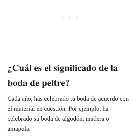
¿Cuál es el significado de la
boda de peltre?
Cada año, has celebrado tu boda de acuerdo con
el material en cuestión. Por ejemplo, ha
celebrado su boda de algodón, madera o
amapola.