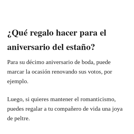
¿Qué regalo hacer para el
aniversario del estaño?
Para su décimo aniversario de boda, puede
marcar la ocasión renovando sus votos, por
ejemplo.
Luego, si quieres mantener el romanticismo,
puedes regalar a tu compañero de vida una joya
de peltre.