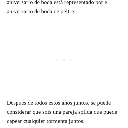
aniversario de boda está representado por el
aniversario de boda de peltre.
Después de todos estos años juntos, se puede
considerar que sois una pareja sólida que puede
capear cualquier tormenta juntos.