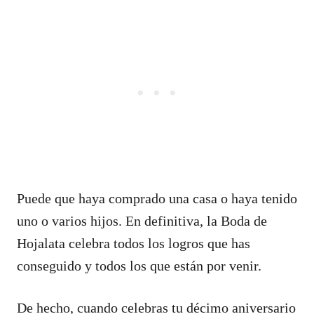
Puede que haya comprado una casa o haya tenido
uno o varios hijos. En definitiva, la Boda de
Hojalata celebra todos los logros que has
conseguido y todos los que están por venir.
De hecho, cuando celebras tu décimo aniversario