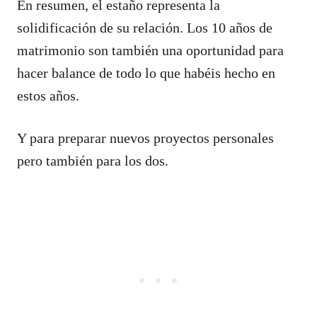
En resumen, el estaño representa la
solidificación de su relación. Los 10 años de
matrimonio son también una oportunidad para
hacer balance de todo lo que habéis hecho en
estos años.
Y para preparar nuevos proyectos personales
pero también para los dos.