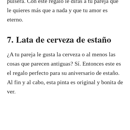
pulsera. Con este regalo le dirás a tu pareja que
le quieres más que a nada y que tu amor es
eterno.
7. Lata de cerveza de estaño
¿A tu pareja le gusta la cerveza o al menos las
cosas que parecen antiguas? Sí. Entonces este es
el regalo perfecto para su aniversario de estaño.
Al fin y al cabo, esta pinta es original y bonita de
ver.