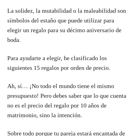
La solidez, la mutabilidad o la maleabilidad son
símbolos del estaño que puede utilizar para
elegir un regalo para su décimo aniversario de
boda.
Para ayudarte a elegir, he clasificado los
siguientes 15 regalos por orden de precio.
Ah, sí… ¡No todo el mundo tiene el mismo
presupuesto! Pero debes saber que lo que cuenta
no es el precio del regalo por 10 años de
matrimonio, sino la intención.
Sobre todo porque tu pareja estará encantada de