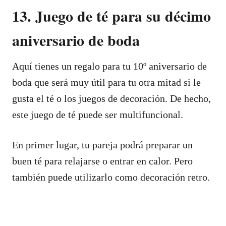
13. Juego de té para su décimo
aniversario de boda
Aquí tienes un regalo para tu 10º aniversario de
boda que será muy útil para tu otra mitad si le
gusta el té o los juegos de decoración. De hecho,
este juego de té puede ser multifuncional.
En primer lugar, tu pareja podrá preparar un
buen té para relajarse o entrar en calor. Pero
también puede utilizarlo como decoración retro.