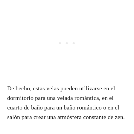
De hecho, estas velas pueden utilizarse en el
dormitorio para una velada romántica, en el
cuarto de baño para un baño romántico o en el
salón para crear una atmósfera constante de zen.