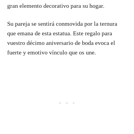
gran elemento decorativo para su hogar.
Su pareja se sentirá conmovida por la ternura
que emana de esta estatua. Este regalo para
vuestro décimo aniversario de boda evoca el
fuerte y emotivo vínculo que os une.