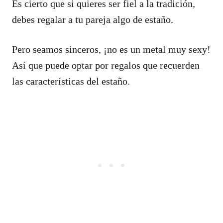
Es cierto que si quieres ser fiel a la tradición,
debes regalar a tu pareja algo de estaño.
Pero seamos sinceros, ¡no es un metal muy sexy!
Así que puede optar por regalos que recuerden
las características del estaño.