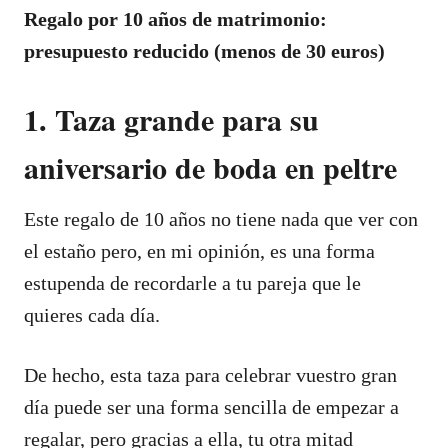
Regalo por 10 años de matrimonio:
presupuesto reducido (menos de 30 euros)
1. Taza grande para su
aniversario de boda en peltre
Este regalo de 10 años no tiene nada que ver con
el estaño pero, en mi opinión, es una forma
estupenda de recordarle a tu pareja que le
quieres cada día.
De hecho, esta taza para celebrar vuestro gran
día puede ser una forma sencilla de empezar a
regalar, pero gracias a ella, tu otra mitad