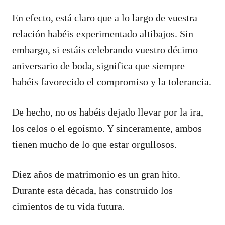
En efecto, está claro que a lo largo de vuestra
relación habéis experimentado altibajos. Sin
embargo, si estáis celebrando vuestro décimo
aniversario de boda, significa que siempre
habéis favorecido el compromiso y la tolerancia.
De hecho, no os habéis dejado llevar por la ira,
los celos o el egoísmo. Y sinceramente, ambos
tienen mucho de lo que estar orgullosos.
Diez años de matrimonio es un gran hito.
Durante esta década, has construido los
cimientos de tu vida futura.