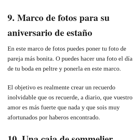
9. Marco de fotos para su
aniversario de estaño
En este marco de fotos puedes poner tu foto de
pareja más bonita. O puedes hacer una foto el día
de tu boda en peltre y ponerla en este marco.
El objetivo es realmente crear un recuerdo
inolvidable que os recuerde, a diario, que vuestro
amor es más fuerte que nada y que sois muy
afortunados por haberos encontrado.
10. Una caja de sommelier