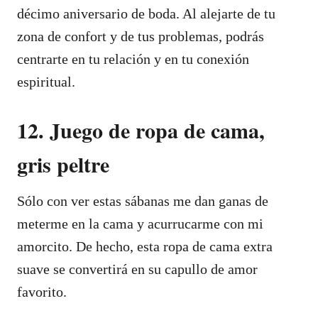
décimo aniversario de boda. Al alejarte de tu
zona de confort y de tus problemas, podrás
centrarte en tu relación y en tu conexión
espiritual.
12. Juego de ropa de cama,
gris peltre
Sólo con ver estas sábanas me dan ganas de
meterme en la cama y acurrucarme con mi
amorcito. De hecho, esta ropa de cama extra
suave se convertirá en su capullo de amor
favorito.