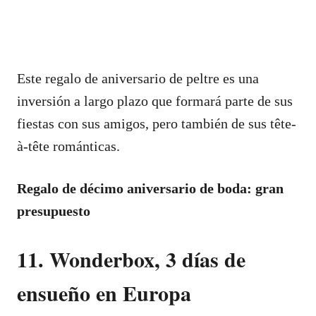
Este regalo de aniversario de peltre es una
inversión a largo plazo que formará parte de sus
fiestas con sus amigos, pero también de sus tête-
à-tête románticas.
Regalo de décimo aniversario de boda: gran
presupuesto
11. Wonderbox, 3 días de
ensueño en Europa