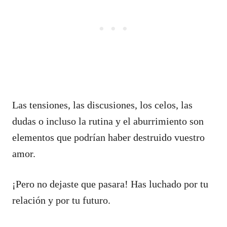
Las tensiones, las discusiones, los celos, las
dudas o incluso la rutina y el aburrimiento son
elementos que podrían haber destruido vuestro
amor.
¡Pero no dejaste que pasara! Has luchado por tu
relación y por tu futuro.