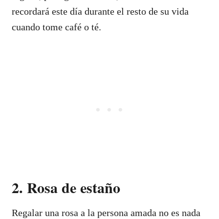
recordará este día durante el resto de su vida
cuando tome café o té.
2. Rosa de estaño
Regalar una rosa a la persona amada no es nada