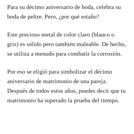
Para su décimo aniversario de boda, celebra su
boda de peltre. Pero, ¿por qué estaño?
Este precioso metal de color claro (blanco o
gris) es sólido pero también maleable. De hecho,
se utiliza a menudo para combatir la corrosión.
Por eso se eligió para simbolizar el décimo
aniversario de matrimonio de una pareja.
Después de todos estos años, puedes decir que tu
matrimonio ha superado la prueba del tiempo.