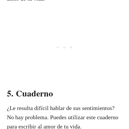
5. Cuaderno
¿Le resulta difícil hablar de sus sentimientos?
No hay problema. Puedes utilizar este cuaderno
para escribir al amor de tu vida.