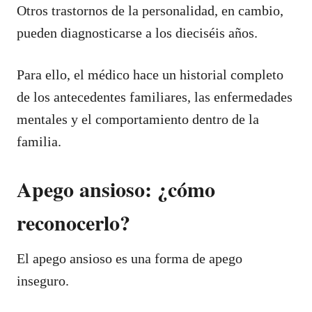
Otros trastornos de la personalidad, en cambio,
pueden diagnosticarse a los dieciséis años.
Para ello, el médico hace un historial completo
de los antecedentes familiares, las enfermedades
mentales y el comportamiento dentro de la
familia.
Apego ansioso: ¿cómo
reconocerlo?
El apego ansioso es una forma de apego
inseguro.