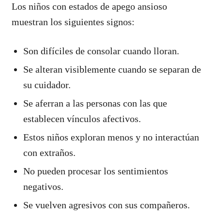
Los niños con estados de apego ansioso
muestran los siguientes signos:
Son difíciles de consolar cuando lloran.
Se alteran visiblemente cuando se separan de
su cuidador.
Se aferran a las personas con las que
establecen vínculos afectivos.
Estos niños exploran menos y no interactúan
con extraños.
No pueden procesar los sentimientos
negativos.
Se vuelven agresivos con sus compañeros.