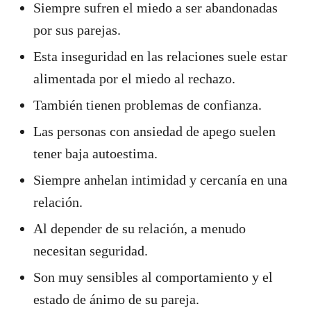
Siempre sufren el miedo a ser abandonadas
por sus parejas.
Esta inseguridad en las relaciones suele estar
alimentada por el miedo al rechazo.
También tienen problemas de confianza.
Las personas con ansiedad de apego suelen
tener baja autoestima.
Siempre anhelan intimidad y cercanía en una
relación.
Al depender de su relación, a menudo
necesitan seguridad.
Son muy sensibles al comportamiento y el
estado de ánimo de su pareja.