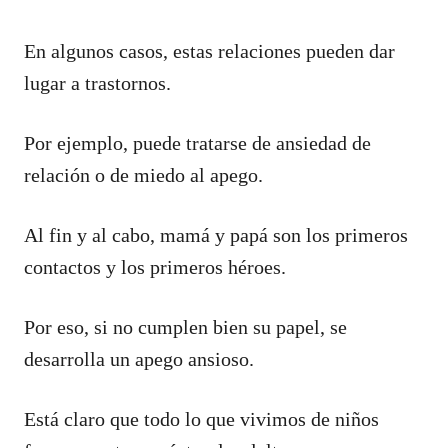
En algunos casos, estas relaciones pueden dar
lugar a trastornos.
Por ejemplo, puede tratarse de ansiedad de
relación o de miedo al apego.
Al fin y al cabo, mamá y papá son los primeros
contactos y los primeros héroes.
Por eso, si no cumplen bien su papel, se
desarrolla un apego ansioso.
Está claro que todo lo que vivimos de niños