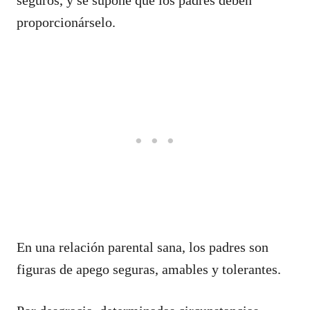
proporcionárselo.
En una relación parental sana, los padres son
figuras de apego seguras, amables y tolerantes.