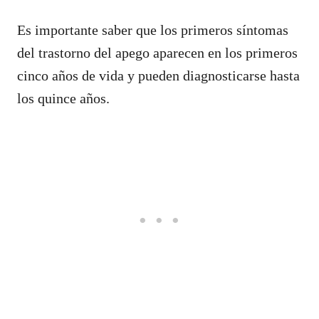
Es importante saber que los primeros síntomas
del trastorno del apego aparecen en los primeros
cinco años de vida y pueden diagnosticarse hasta
los quince años.