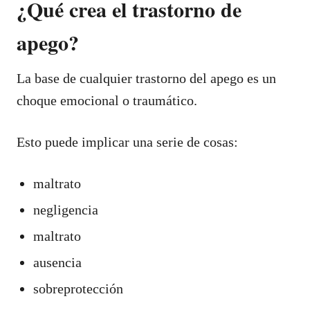
¿Qué crea el trastorno de
apego?
La base de cualquier trastorno del apego es un
choque emocional o traumático.
Esto puede implicar una serie de cosas:
maltrato
negligencia
maltrato
ausencia
sobreprotección