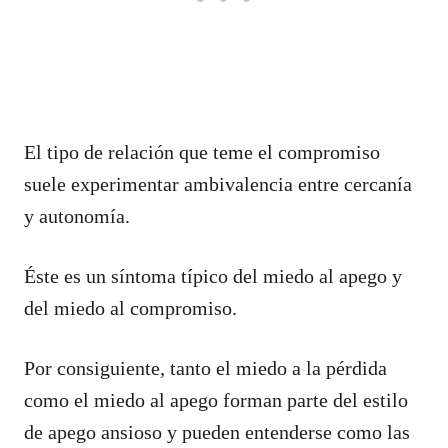
El tipo de relación que teme el compromiso
suele experimentar ambivalencia entre cercanía
y autonomía.
Éste es un síntoma típico del miedo al apego y
del miedo al compromiso.
Por consiguiente, tanto el miedo a la pérdida
como el miedo al apego forman parte del estilo
de apego ansioso y pueden entenderse como las