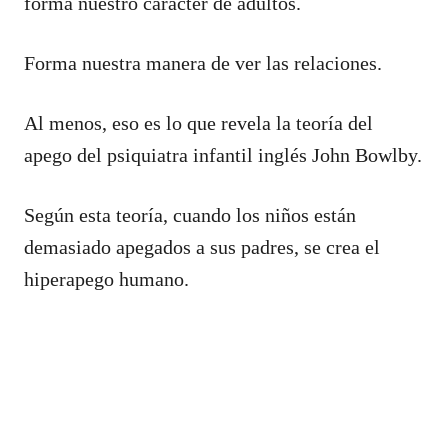
forma nuestro carácter de adultos.
Forma nuestra manera de ver las relaciones.
Al menos, eso es lo que revela la teoría del
apego del psiquiatra infantil inglés John Bowlby.
Según esta teoría, cuando los niños están
demasiado apegados a sus padres, se crea el
hiperapego humano.