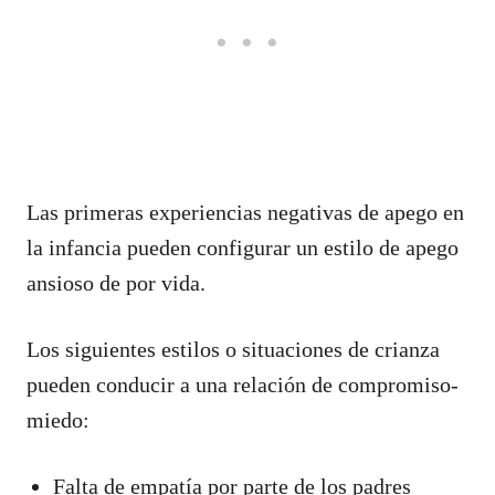
Las primeras experiencias negativas de apego en
la infancia pueden configurar un estilo de apego
ansioso de por vida.
Los siguientes estilos o situaciones de crianza
pueden conducir a una relación de compromiso-
miedo:
Falta de empatía por parte de los padres