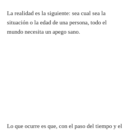
La realidad es la siguiente: sea cual sea la
situación o la edad de una persona, todo el
mundo necesita un apego sano.
Lo que ocurre es que, con el paso del tiempo y el