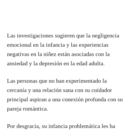
Las investigaciones sugieren que la negligencia
emocional en la infancia y las experiencias
negativas en la niñez están asociadas con la
ansiedad y la depresión en la edad adulta.
Las personas que no han experimentado la
cercanía y una relación sana con su cuidador
principal aspiran a una conexión profunda con su
pareja romántica.
Por desgracia, su infancia problemática les ha