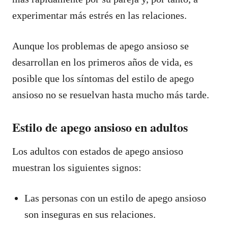
experimentar más estrés en las relaciones.
Aunque los problemas de apego ansioso se
desarrollan en los primeros años de vida, es
posible que los síntomas del estilo de apego
ansioso no se resuelvan hasta mucho más tarde.
Estilo de apego ansioso en adultos
Los adultos con estados de apego ansioso
muestran los siguientes signos:
Las personas con un estilo de apego ansioso
son inseguras en sus relaciones.