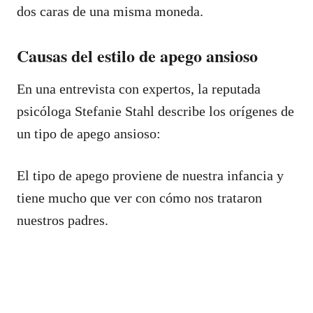
dos caras de una misma moneda.
Causas del estilo de apego ansioso
En una entrevista con expertos, la reputada
psicóloga Stefanie Stahl describe los orígenes de
un tipo de apego ansioso:
El tipo de apego proviene de nuestra infancia y
tiene mucho que ver con cómo nos trataron
nuestros padres.