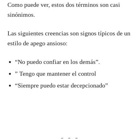
Como puede ver, estos dos términos son casi
sinónimos.
Las siguientes creencias son signos típicos de un
estilo de apego ansioso:
“No puedo confiar en los demás”.
” Tengo que mantener el control
“Siempre puedo estar decepcionado”