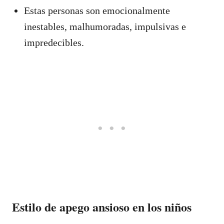
Estas personas son emocionalmente
inestables, malhumoradas, impulsivas e
impredecibles.
Estilo de apego ansioso en los niños