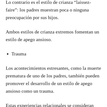
Lo contrario es el estilo de crianza “laissez-
faire”: los padres muestran poca o ninguna
preocupación por sus hijos.
Ambos estilos de crianza extremos fomentan un
estilo de apego ansioso.
Trauma
Los acontecimientos estresantes, como la muerte
prematura de uno de los padres, también pueden
promover el desarrollo de un estilo de apego
ansioso como un trauma.
Estas experiencias relacionales se consideran