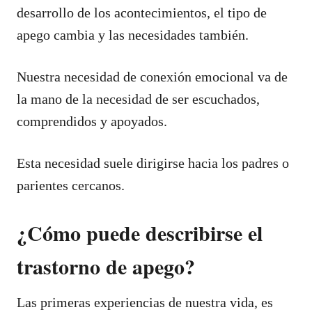
desarrollo de los acontecimientos, el tipo de
apego cambia y las necesidades también.
Nuestra necesidad de conexión emocional va de
la mano de la necesidad de ser escuchados,
comprendidos y apoyados.
Esta necesidad suele dirigirse hacia los padres o
parientes cercanos.
¿Cómo puede describirse el
trastorno de apego?
Las primeras experiencias de nuestra vida, es