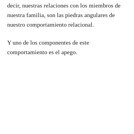
decir, nuestras relaciones con los miembros de
nuestra familia, son las piedras angulares de
nuestro comportamiento relacional.
Y uno de los componentes de este
comportamiento es el apego.