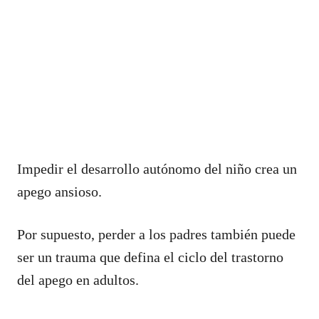
Impedir el desarrollo autónomo del niño crea un
apego ansioso.
Por supuesto, perder a los padres también puede
ser un trauma que defina el ciclo del trastorno
del apego en adultos.