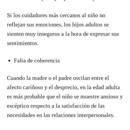
Si los cuidadores más cercanos al niño no
reflejan sus emociones, los hijos adultos se
sienten muy inseguros a la hora de expresar sus
sentimientos.
Falta de coherencia
Cuando la madre o el padre oscilan entre el
afecto cariñoso y el desprecio, en la edad adulta
es más probable que el niño se muestre ansioso y
escéptico respecto a la satisfacción de las
necesidades en las relaciones interpersonales.