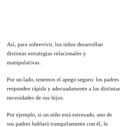
Así, para sobrevivir, los niños desarrollan
distintas estrategias relacionales y
manipulativas.
Por un lado, tenemos el apego seguro: los padres
responden rápida y adecuadamente a las distintas
necesidades de sus hijos.
Por ejemplo, si un niño está estresado, uno de
sus padres hablará tranquilamente con él, le