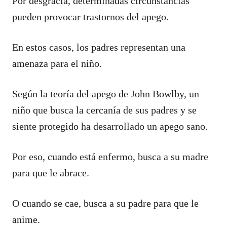
Por desgracia, determinadas circunstancias
pueden provocar trastornos del apego.
En estos casos, los padres representan una
amenaza para el niño.
Según la teoría del apego de John Bowlby, un
niño que busca la cercanía de sus padres y se
siente protegido ha desarrollado un apego sano.
Por eso, cuando está enfermo, busca a su madre
para que le abrace.
O cuando se cae, busca a su padre para que le
anime.