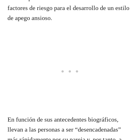
factores de riesgo para el desarrollo de un estilo
de apego ansioso.
En función de sus antecedentes biográficos,
llevan a las personas a ser “desencadenadas”
más rápidamente por su pareja y, por tanto, a