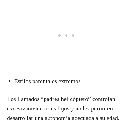
Estilos parentales extremos
Los llamados “padres helicóptero” controlan
excesivamente a sus hijos y no les permiten
desarrollar una autonomía adecuada a su edad.