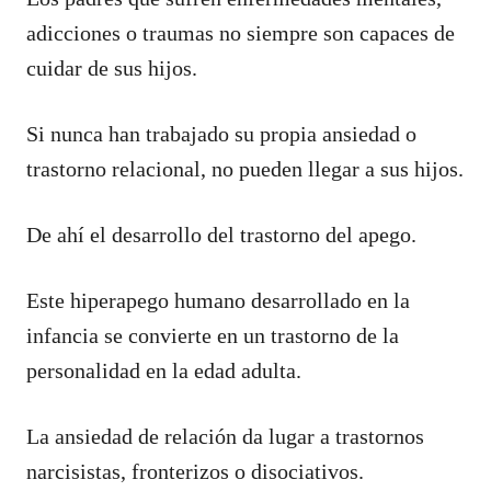
adicciones o traumas no siempre son capaces de
cuidar de sus hijos.
Si nunca han trabajado su propia ansiedad o
trastorno relacional, no pueden llegar a sus hijos.
De ahí el desarrollo del trastorno del apego.
Este hiperapego humano desarrollado en la
infancia se convierte en un trastorno de la
personalidad en la edad adulta.
La ansiedad de relación da lugar a trastornos
narcisistas, fronterizos o disociativos.