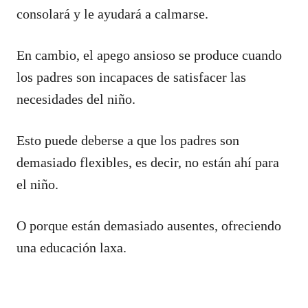
consolará y le ayudará a calmarse.
En cambio, el apego ansioso se produce cuando
los padres son incapaces de satisfacer las
necesidades del niño.
Esto puede deberse a que los padres son
demasiado flexibles, es decir, no están ahí para
el niño.
O porque están demasiado ausentes, ofreciendo
una educación laxa.