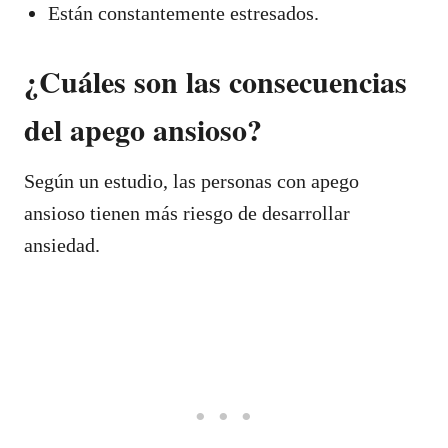
Están constantemente estresados.
¿Cuáles son las consecuencias
del apego ansioso?
Según un estudio, las personas con apego
ansioso tienen más riesgo de desarrollar
ansiedad.