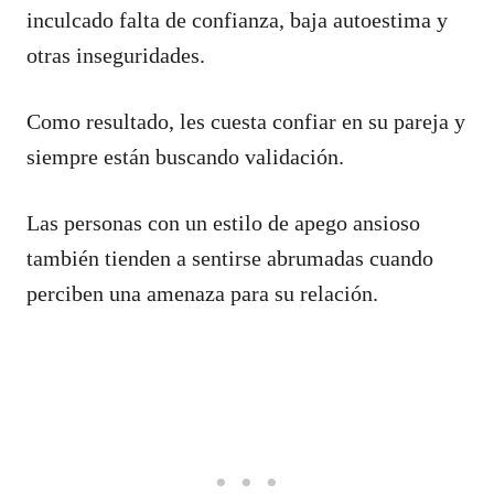
inculcado falta de confianza, baja autoestima y
otras inseguridades.
Como resultado, les cuesta confiar en su pareja y
siempre están buscando validación.
Las personas con un estilo de apego ansioso
también tienden a sentirse abrumadas cuando
perciben una amenaza para su relación.