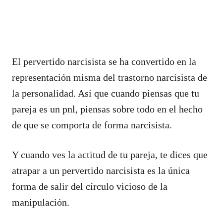
El pervertido narcisista se ha convertido en la
representación misma del trastorno narcisista de
la personalidad. Así que cuando piensas que tu
pareja es un pnl, piensas sobre todo en el hecho
de que se comporta de forma narcisista.
Y cuando ves la actitud de tu pareja, te dices que
atrapar a un pervertido narcisista es la única
forma de salir del círculo vicioso de la
manipulación.