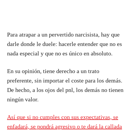
Para atrapar a un pervertido narcisista, hay que
darle donde le duele: hacerle entender que no es
nada especial y que no es único en absoluto.
En su opinión, tiene derecho a un trato
preferente, sin importar el coste para los demás.
De hecho, a los ojos del pnl, los demás no tienen
ningún valor.
Así que si no cumples con sus expectativas, se
enfadará, se pondrá agresivo o te dará la callada