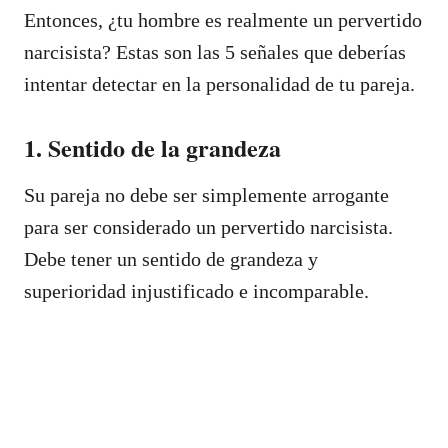
Entonces, ¿tu hombre es realmente un pervertido
narcisista? Estas son las 5 señales que deberías
intentar detectar en la personalidad de tu pareja.
1. Sentido de la grandeza
Su pareja no debe ser simplemente arrogante
para ser considerado un pervertido narcisista.
Debe tener un sentido de grandeza y
superioridad injustificado e incomparable.