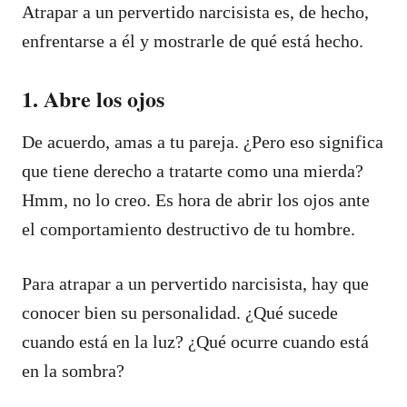
Atrapar a un pervertido narcisista es, de hecho,
enfrentarse a él y mostrarle de qué está hecho.
1. Abre los ojos
De acuerdo, amas a tu pareja. ¿Pero eso significa
que tiene derecho a tratarte como una mierda?
Hmm, no lo creo. Es hora de abrir los ojos ante
el comportamiento destructivo de tu hombre.
Para atrapar a un pervertido narcisista, hay que
conocer bien su personalidad. ¿Qué sucede
cuando está en la luz? ¿Qué ocurre cuando está
en la sombra?