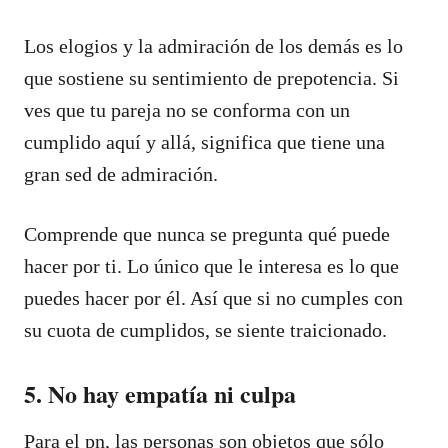
Los elogios y la admiración de los demás es lo
que sostiene su sentimiento de prepotencia. Si
ves que tu pareja no se conforma con un
cumplido aquí y allá, significa que tiene una
gran sed de admiración.
Comprende que nunca se pregunta qué puede
hacer por ti. Lo único que le interesa es lo que
puedes hacer por él. Así que si no cumples con
su cuota de cumplidos, se siente traicionado.
5. No hay empatía ni culpa
Para el pn, las personas son objetos que sólo