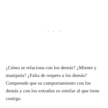
¿Cómo se relaciona con los demás? ¿Miente y
manipula? ¿Falta de respeto a los demás?
Comprende que su comportamiento con los
demás y con los extraños es similar al que tiene
contigo.