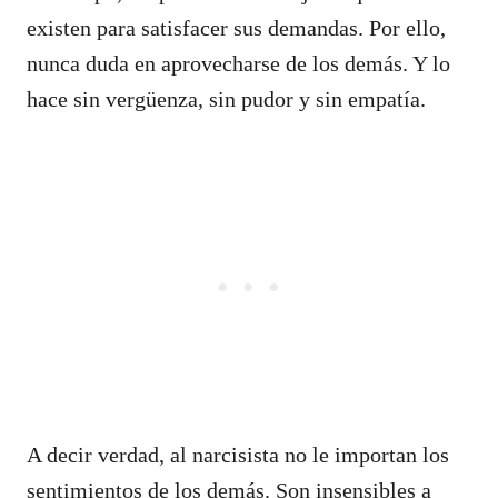
existen para satisfacer sus demandas. Por ello,
nunca duda en aprovecharse de los demás. Y lo
hace sin vergüenza, sin pudor y sin empatía.
A decir verdad, al narcisista no le importan los
sentimientos de los demás. Son insensibles a