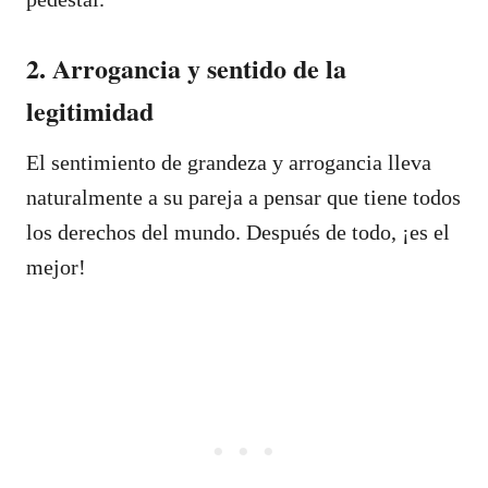
2. Arrogancia y sentido de la
legitimidad
El sentimiento de grandeza y arrogancia lleva
naturalmente a su pareja a pensar que tiene todos
los derechos del mundo. Después de todo, ¡es el
mejor!