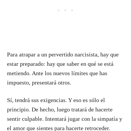
Para atrapar a un pervertido narcisista, hay que
estar preparado: hay que saber en qué se está
metiendo. Ante los nuevos límites que has
impuesto, presentará otros.
Sí, tendrá sus exigencias. Y eso es sólo el
principio. De hecho, luego tratará de hacerte
sentir culpable. Intentará jugar con la simpatía y
el amor que sientes para hacerte retroceder.