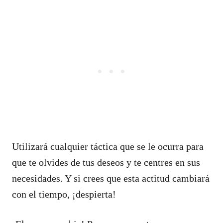
Utilizará cualquier táctica que se le ocurra para
que te olvides de tus deseos y te centres en sus
necesidades. Y si crees que esta actitud cambiará
con el tiempo, ¡despierta!