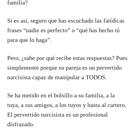
familia?
Si es así, seguro que has escuchado las fatídicas
frases “nadie es perfecto” o “qué has hecho tú
para que lo haga”.
Pero, ¿sabe por qué recibe estas respuestas? Pues
simplemente porque su pareja es un pervertido
narcisista capaz de manipular a TODOS.
Se ha metido en el bolsillo a su familia, a la
tuya, a sus amigos, a los tuyos y hasta al cartero.
El pervertido narcisista es un profesional
disfrazado.