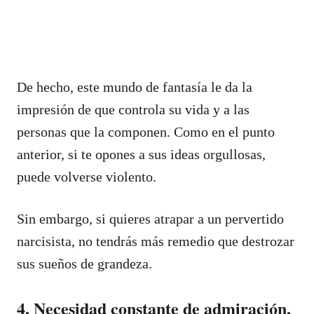
De hecho, este mundo de fantasía le da la
impresión de que controla su vida y a las
personas que la componen. Como en el punto
anterior, si te opones a sus ideas orgullosas,
puede volverse violento.
Sin embargo, si quieres atrapar a un pervertido
narcisista, no tendrás más remedio que destrozar
sus sueños de grandeza.
4. Necesidad constante de admiración,