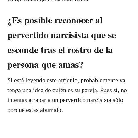
¿Es posible reconocer al
pervertido narcisista que se
esconde tras el rostro de la
persona que amas?
Si está leyendo este artículo, probablemente ya
tenga una idea de quién es su pareja. Pues sí, no
intentas atrapar a un pervertido narcisista sólo
porque estás aburrido.