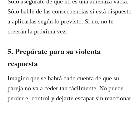
Sólo asegúrate de que no es una amenaza vacía.
Sólo hable de las consecuencias si está dispuesto
a aplicarlas según lo previsto. Si no, no te
creerán la próxima vez.
5. Prepárate para su violenta
respuesta
Imagino que se habrá dado cuenta de que su
pareja no va a ceder tan fácilmente. No puede
perder el control y dejarte escapar sin reaccionar.