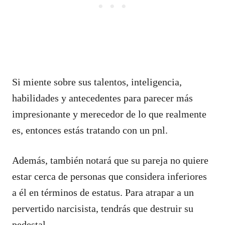
Si miente sobre sus talentos, inteligencia,
habilidades y antecedentes para parecer más
impresionante y merecedor de lo que realmente
es, entonces estás tratando con un pnl.
Además, también notará que su pareja no quiere
estar cerca de personas que considera inferiores
a él en términos de estatus. Para atrapar a un
pervertido narcisista, tendrás que destruir su
pedestal.