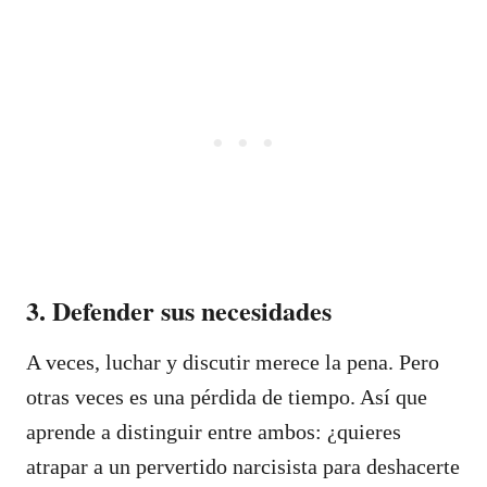
3. Defender sus necesidades
A veces, luchar y discutir merece la pena. Pero
otras veces es una pérdida de tiempo. Así que
aprende a distinguir entre ambos: ¿quieres
atrapar a un pervertido narcisista para deshacerte