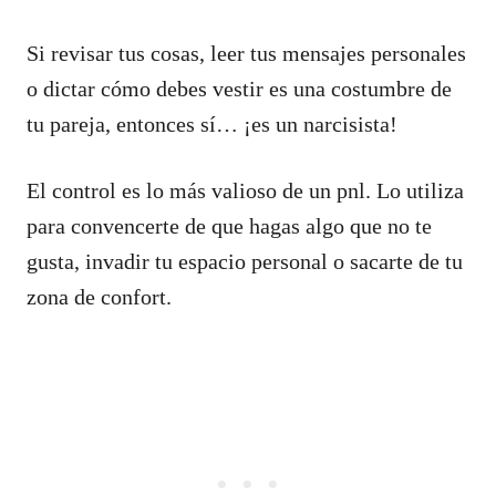
Si revisar tus cosas, leer tus mensajes personales
o dictar cómo debes vestir es una costumbre de
tu pareja, entonces sí… ¡es un narcisista!
El control es lo más valioso de un pnl. Lo utiliza
para convencerte de que hagas algo que no te
gusta, invadir tu espacio personal o sacarte de tu
zona de confort.