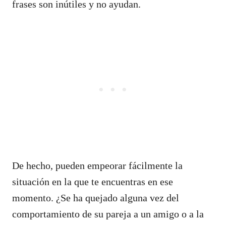
frases son inútiles y no ayudan.
De hecho, pueden empeorar fácilmente la
situación en la que te encuentras en ese
momento. ¿Se ha quejado alguna vez del
comportamiento de su pareja a un amigo o a la