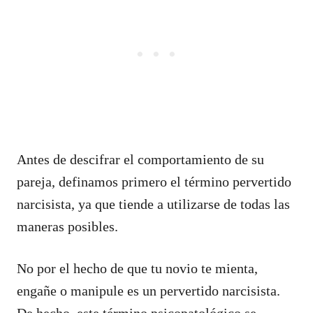
Antes de descifrar el comportamiento de su
pareja, definamos primero el término pervertido
narcisista, ya que tiende a utilizarse de todas las
maneras posibles.
No por el hecho de que tu novio te mienta,
engañe o manipule es un pervertido narcisista.
De hecho, este término psicopatológico se