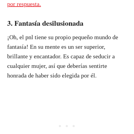
por respuesta.
3. Fantasía desilusionada
¡Oh, el pnl tiene su propio pequeño mundo de
fantasía! En su mente es un ser superior,
brillante y encantador. Es capaz de seducir a
cualquier mujer, así que deberías sentirte
honrada de haber sido elegida por él.