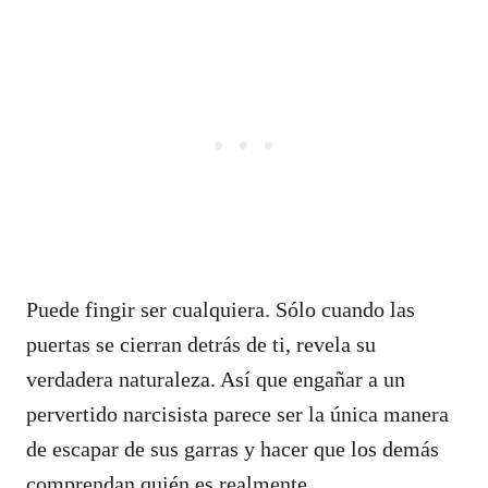
Puede fingir ser cualquiera. Sólo cuando las
puertas se cierran detrás de ti, revela su
verdadera naturaleza. Así que engañar a un
pervertido narcisista parece ser la única manera
de escapar de sus garras y hacer que los demás
comprendan quién es realmente.