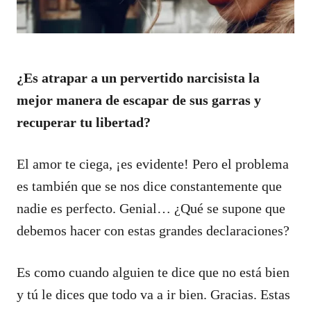
¿Es atrapar a un pervertido narcisista la
mejor manera de escapar de sus garras y
recuperar tu libertad?
El amor te ciega, ¡es evidente! Pero el problema
es también que se nos dice constantemente que
nadie es perfecto. Genial… ¿Qué se supone que
debemos hacer con estas grandes declaraciones?
Es como cuando alguien te dice que no está bien
y tú le dices que todo va a ir bien. Gracias. Estas