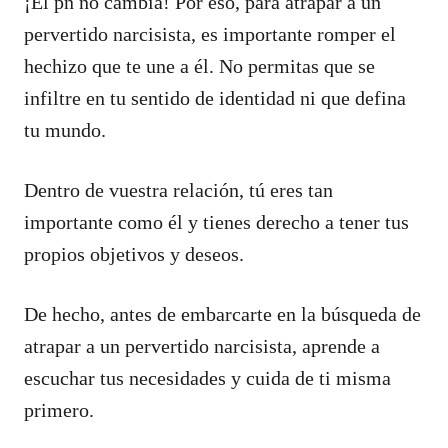
¡El pn no cambia! Por eso, para atrapar a un
pervertido narcisista, es importante romper el
hechizo que te une a él. No permitas que se
infiltre en tu sentido de identidad ni que defina
tu mundo.
Dentro de vuestra relación, tú eres tan
importante como él y tienes derecho a tener tus
propios objetivos y deseos.
De hecho, antes de embarcarte en la búsqueda de
atrapar a un pervertido narcisista, aprende a
escuchar tus necesidades y cuida de ti misma
primero.