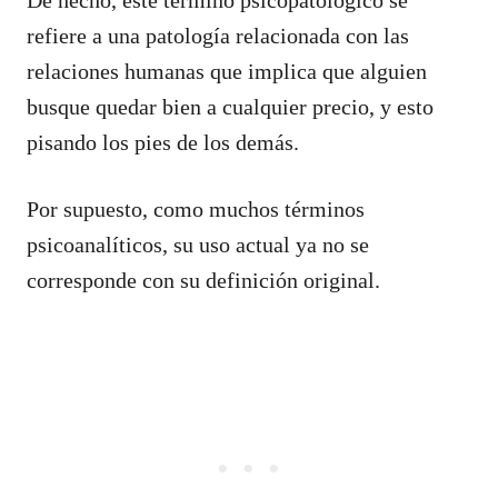
refiere a una patología relacionada con las
relaciones humanas que implica que alguien
busque quedar bien a cualquier precio, y esto
pisando los pies de los demás.
Por supuesto, como muchos términos
psicoanalíticos, su uso actual ya no se
corresponde con su definición original.