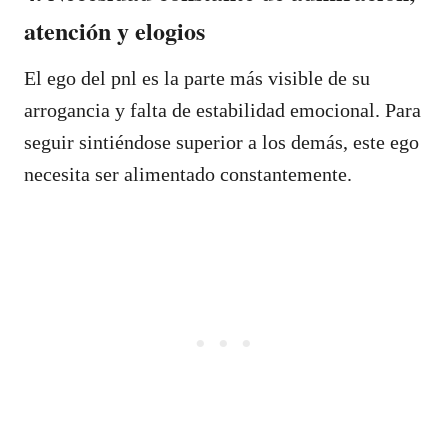
atención y elogios
El ego del pnl es la parte más visible de su
arrogancia y falta de estabilidad emocional. Para
seguir sintiéndose superior a los demás, este ego
necesita ser alimentado constantemente.