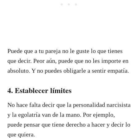
Puede que a tu pareja no le guste lo que tienes
que decir. Peor aún, puede que no les importe en
absoluto. Y no puedes obligarle a sentir empatía.
4. Establecer límites
No hace falta decir que la personalidad narcisista
y la egolatría van de la mano. Por ejemplo,
puede pensar que tiene derecho a hacer y decir lo
que quiera.