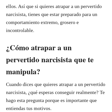
ellos. Así que si quieres atrapar a un pervertido
narcisista, tienes que estar preparado para un
comportamiento extremo, grosero e
incontrolable.
¿Cómo atrapar a un
pervertido narcisista que te
manipula?
Cuando dices que quieres atrapar a un pervertido
narcisista, ¿qué esperas conseguir realmente? Te
hago esta pregunta porque es importante que
entiendas tus motivos.