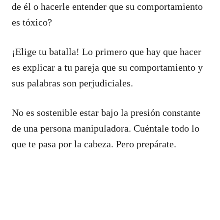
de él o hacerle entender que su comportamiento
es tóxico?
¡Elige tu batalla! Lo primero que hay que hacer
es explicar a tu pareja que su comportamiento y
sus palabras son perjudiciales.
No es sostenible estar bajo la presión constante
de una persona manipuladora. Cuéntale todo lo
que te pasa por la cabeza. Pero prepárate.