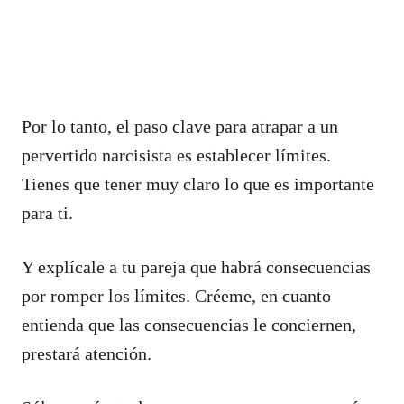
Por lo tanto, el paso clave para atrapar a un
pervertido narcisista es establecer límites.
Tienes que tener muy claro lo que es importante
para ti.
Y explícale a tu pareja que habrá consecuencias
por romper los límites. Créeme, en cuanto
entienda que las consecuencias le conciernen,
prestará atención.