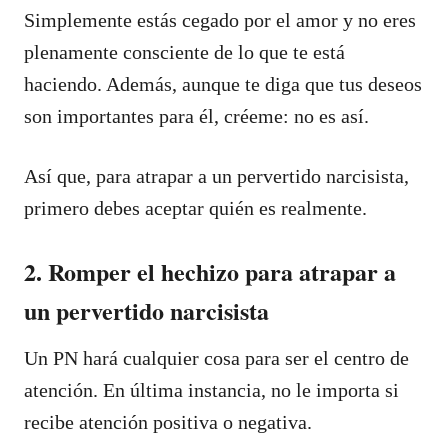
Simplemente estás cegado por el amor y no eres
plenamente consciente de lo que te está
haciendo. Además, aunque te diga que tus deseos
son importantes para él, créeme: no es así.
Así que, para atrapar a un pervertido narcisista,
primero debes aceptar quién es realmente.
2. Romper el hechizo para atrapar a
un pervertido narcisista
Un PN hará cualquier cosa para ser el centro de
atención. En última instancia, no le importa si
recibe atención positiva o negativa.