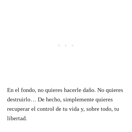
En el fondo, no quieres hacerle daño. No quieres
destruirlo… De hecho, simplemente quieres
recuperar el control de tu vida y, sobre todo, tu
libertad.